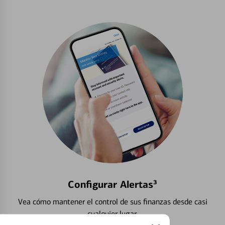
Configurar Alertas³
Vea cómo mantener el control de sus finanzas desde casi
cualquier lugar.