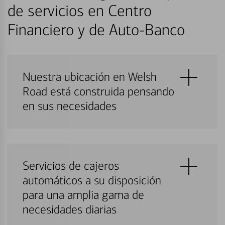
de servicios en Centro
Financiero y de Auto-Banco
Nuestra ubicación en Welsh
Road está construida pensando
en sus necesidades
Servicios de cajeros
automáticos a su disposición
para una amplia gama de
necesidades diarias