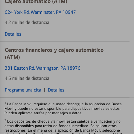
Cajero automático (ATM)
624 York Rd
, Warminster, PA 18947
4.2 millas de distancia
Detalles
Centros financieros y cajero automático
(ATM)
381 Easton Rd
, Warrington, PA 18976
4.5 millas de distancia
Programe una cita
|
Detalles
1
La Banca Móvil requiere que usted descargue la aplicación de Banca
Móvil y puede no estar disponible para dispositivos móviles selectos.
Pueden aplicarse tarifas por mensajes y datos.
2
Los depósitos de cheque vía móvil están sujetos a verificación y no
están disponibles para retiro de fondos inmediato. Se aplican otras
restricciones. En el menú de la aplicación de Banca Móvil, seleccione