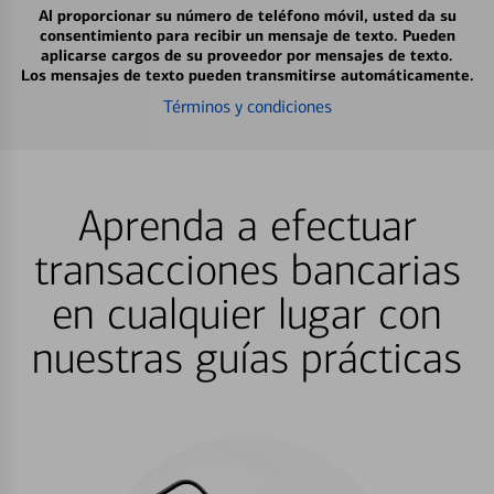
Al proporcionar su número de teléfono móvil, usted da su
consentimiento para recibir un mensaje de texto. Pueden
aplicarse cargos de su proveedor por mensajes de texto.
Los mensajes de texto pueden transmitirse automáticamente.
Términos y condiciones
Aprenda a efectuar
transacciones bancarias
en cualquier lugar con
nuestras guías prácticas