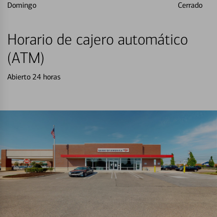
Domingo
Cerrado
Horario de cajero automático
(ATM)
Abierto 24 horas