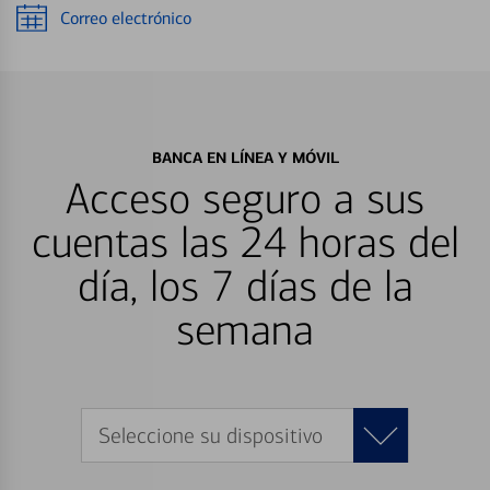
Correo electrónico
BANCA EN LÍNEA Y MÓVIL
Acceso seguro a sus
cuentas las 24 horas del
día, los 7 días de la
semana
Seleccione su dispositivo