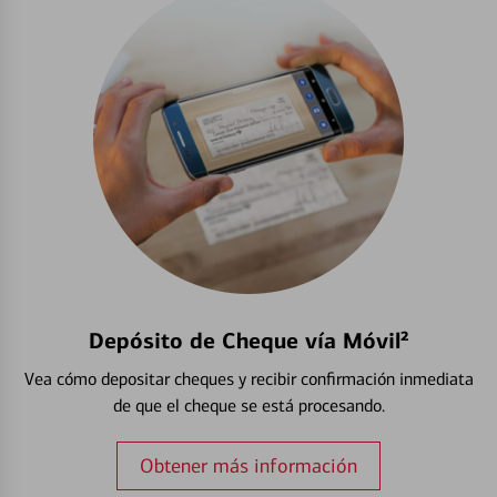
Depósito de Cheque vía Móvil²
Vea cómo depositar cheques y recibir confirmación inmediata
de que el cheque se está procesando.
Obtener más información