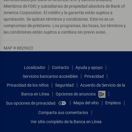
Miembros de FDIC y subsidiarias de propiedad absoluta de Bank of
America Corporation. El crédito y la garantía están sujetos a
aprobación. Se aplican términos y condiciones. Este no es un
compromiso de préstamo. Los programas, las tasas, los términos y
las condiciones están sujetos a cambios sin previo aviso.
MAP # 8825622
Localizador
Contacto
Ayuda y apoyo
Servicios bancarios accesibles
Privacidad
Privacidad de los niños
Seguridad
Acuerdo de Servicio de la
Banca en Línea
Opciones de anuncios
Mapa del sitio
Empleos
Sus opciones de privacidad
Comparta sus comentarios
Ver sitio completo de la Banca en Línea