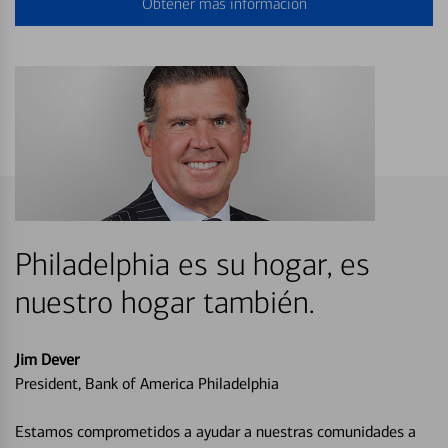
Obtener más información
Philadelphia es su hogar, es
nuestro hogar también.
Jim Dever
President, Bank of America Philadelphia
Estamos comprometidos a ayudar a nuestras comunidades a