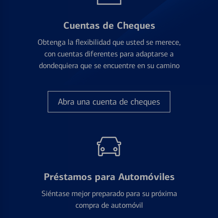
Cuentas de Cheques
Obtenga la flexibilidad que usted se merece,
con cuentas diferentes para adaptarse a
dondequiera que se encuentre en su camino
Abra una cuenta de cheques
Préstamos para Automóviles
Siéntase mejor preparado para su próxima
compra de automóvil