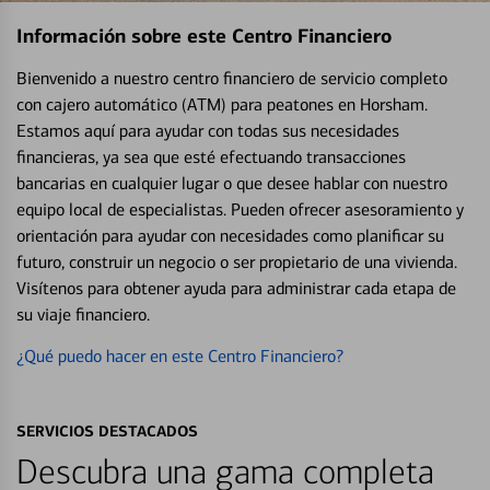
Información sobre este Centro Financiero
Bienvenido a nuestro centro financiero de servicio completo
con cajero automático (ATM) para peatones en Horsham.
Estamos aquí para ayudar con todas sus necesidades
financieras, ya sea que esté efectuando transacciones
bancarias en cualquier lugar o que desee hablar con nuestro
equipo local de especialistas. Pueden ofrecer asesoramiento y
orientación para ayudar con necesidades como planificar su
futuro, construir un negocio o ser propietario de una vivienda.
Visítenos para obtener ayuda para administrar cada etapa de
su viaje financiero.
¿Qué puedo hacer en este Centro Financiero?
SERVICIOS DESTACADOS
Descubra una gama completa