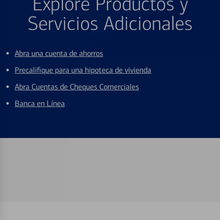
Explore Productos y
Servicios Adicionales
Abra una cuenta de ahorros
Precalifique para una hipoteca de vivienda
Abra Cuentas de Cheques Comerciales
Banca en Línea