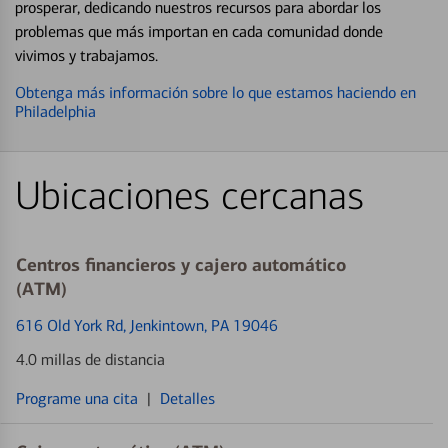
prosperar, dedicando nuestros recursos para abordar los
problemas que más importan en cada comunidad donde
vivimos y trabajamos.
Obtenga más información sobre lo que estamos haciendo en
Philadelphia
Ubicaciones cercanas
Centros financieros y cajero automático
(ATM)
616 Old York Rd
, Jenkintown, PA 19046
4.0 millas de distancia
Programe una cita
|
Detalles