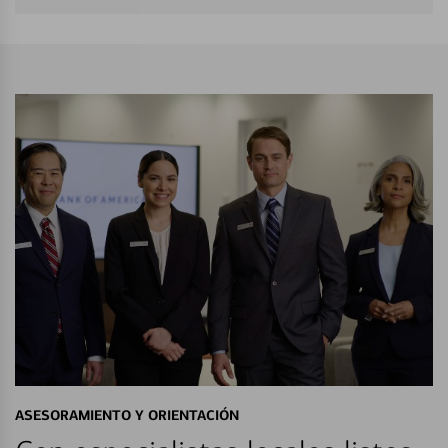
ASESORAMIENTO Y ORIENTACIÓN