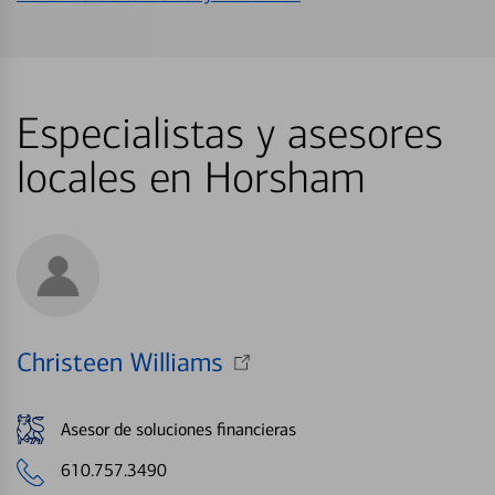
Especialistas y asesores
locales en Horsham
Christeen Williams
Asesor de soluciones financieras
610.757.3490