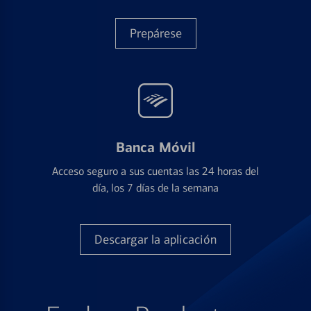
Prepárese
Banca Móvil
Acceso seguro a sus cuentas las 24 horas del
día, los 7 días de la semana
Descargar la aplicación