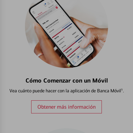
Cómo Comenzar con un Móvil
Vea cuánto puede hacer con la aplicación de Banca Móvil¹.
Obtener más información