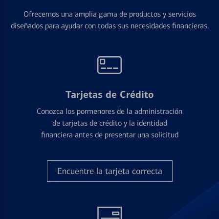
Ofrecemos una amplia gama de productos y servicios
diseñados para ayudar con todas sus necesidades financieras.
Tarjetas de Crédito
Conozca los pormenores de la administración
de tarjetas de crédito y la identidad
financiera antes de presentar una solicitud
Encuentre la tarjeta correcta