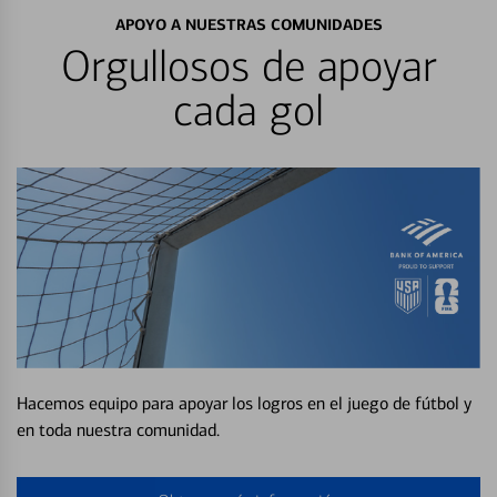
APOYO A NUESTRAS COMUNIDADES
Orgullosos de apoyar
cada gol
Hacemos equipo para apoyar los logros en el juego de fútbol y
en toda nuestra comunidad.