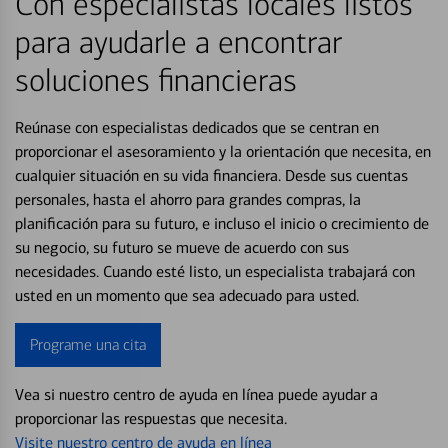
Con especialistas locales listos
para ayudarle a encontrar
soluciones financieras
Reúnase con especialistas dedicados que se centran en
proporcionar el asesoramiento y la orientación que necesita, en
cualquier situación en su vida financiera. Desde sus cuentas
personales, hasta el ahorro para grandes compras, la
planificación para su futuro, e incluso el inicio o crecimiento de
su negocio, su futuro se mueve de acuerdo con sus
necesidades. Cuando esté listo, un especialista trabajará con
usted en un momento que sea adecuado para usted.
Programe una cita
Vea si nuestro centro de ayuda en línea puede ayudar a
proporcionar las respuestas que necesita.
Visite nuestro centro de ayuda en línea