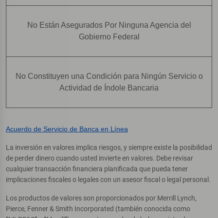
No Están Asegurados Por Ninguna Agencia del
Gobierno Federal
No Constituyen una Condición para Ningún Servicio o
Actividad de Índole Bancaria
Acuerdo de Servicio de Banca en Línea
La inversión en valores implica riesgos, y siempre existe la posibilidad
de perder dinero cuando usted invierte en valores. Debe revisar
cualquier transacción financiera planificada que pueda tener
implicaciones fiscales o legales con un asesor fiscal o legal personal.
Los productos de valores son proporcionados por Merrill Lynch,
Pierce, Fenner & Smith Incorporated (también conocida como