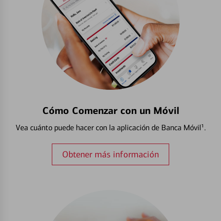
Cómo Comenzar con un Móvil
Vea cuánto puede hacer con la aplicación de Banca Móvil¹.
Obtener más información