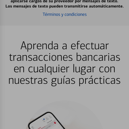
aplicarse cargos de su proveedor por mensajes de texto.
Los mensajes de texto pueden transmitirse automáticamente.
Términos y condiciones
Aprenda a efectuar
transacciones bancarias
en cualquier lugar con
nuestras guías prácticas