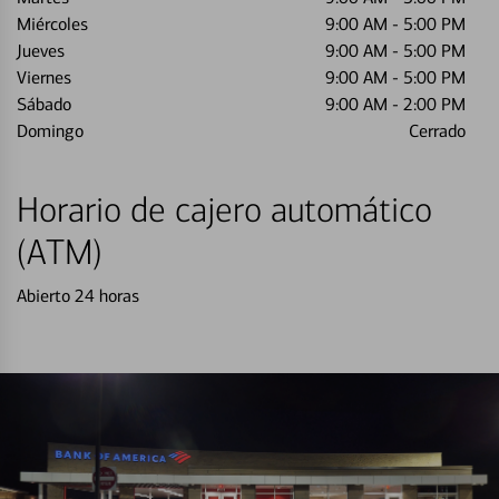
Miércoles
9:00 AM
-
5:00 PM
Jueves
9:00 AM
-
5:00 PM
Viernes
9:00 AM
-
5:00 PM
Sábado
9:00 AM
-
2:00 PM
Domingo
Cerrado
Horario de cajero automático
(ATM)
Abierto 24 horas