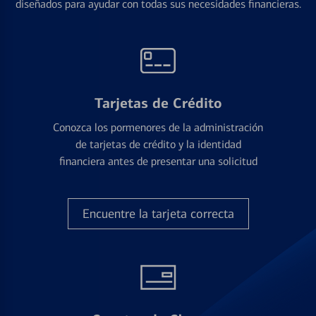
diseñados para ayudar con todas sus necesidades financieras.
Tarjetas de Crédito
Conozca los pormenores de la administración
de tarjetas de crédito y la identidad
financiera antes de presentar una solicitud
Encuentre la tarjeta correcta