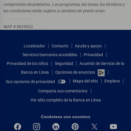
compromiso de préstamo. Los programas, las tasas, los términos y
las condiciones están sujetos a cambios sin previo aviso.
MAP # 8825622
Localizador
Contacto
Ayuda y apoyo
Servicios bancarios accesibles
Privacidad
Privacidad de los niños
Seguridad
Acuerdo de Servicio de la
Banca en Línea
Opciones de anuncios
Mapa del sitio
Empleos
Sus opciones de privacidad
Comparta sus comentarios
Ver sitio completo de la Banca en Línea
Conéctese con nosotros