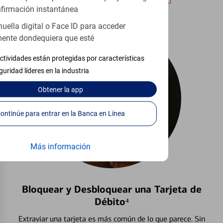
firmación instantánea
huella digital o Face ID para acceder
ente dondequiera que esté
ctividades están protegidas por características
guridad líderes en la industria
Obtener
la app
Continúe para entrar en la Banca en Línea
Más información
Bloquear y Desbloquear una Tarjeta de
Débito⁴
Extraviar una tarjeta es más común de lo que parece. Sin