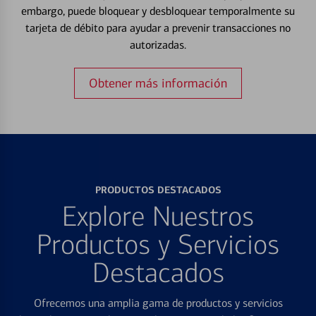
embargo, puede bloquear y desbloquear temporalmente su
tarjeta de débito para ayudar a prevenir transacciones no
autorizadas.
Obtener más información
PRODUCTOS DESTACADOS
Explore Nuestros
Productos y Servicios
Destacados
Ofrecemos una amplia gama de productos y servicios