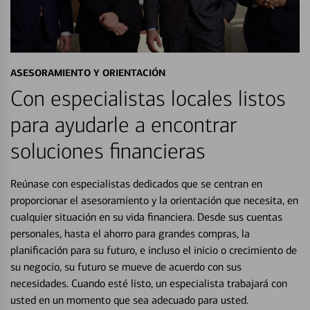
ASESORAMIENTO Y ORIENTACIÓN
Con especialistas locales listos
para ayudarle a encontrar
soluciones financieras
Reúnase con especialistas dedicados que se centran en
proporcionar el asesoramiento y la orientación que necesita, en
cualquier situación en su vida financiera. Desde sus cuentas
personales, hasta el ahorro para grandes compras, la
planificación para su futuro, e incluso el inicio o crecimiento de
su negocio, su futuro se mueve de acuerdo con sus
necesidades. Cuando esté listo, un especialista trabajará con
usted en un momento que sea adecuado para usted.