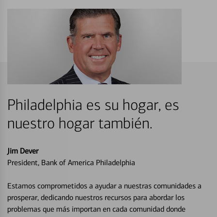
Philadelphia es su hogar, es
nuestro hogar también.
Jim Dever
President, Bank of America Philadelphia
Estamos comprometidos a ayudar a nuestras comunidades a
prosperar, dedicando nuestros recursos para abordar los
problemas que más importan en cada comunidad donde