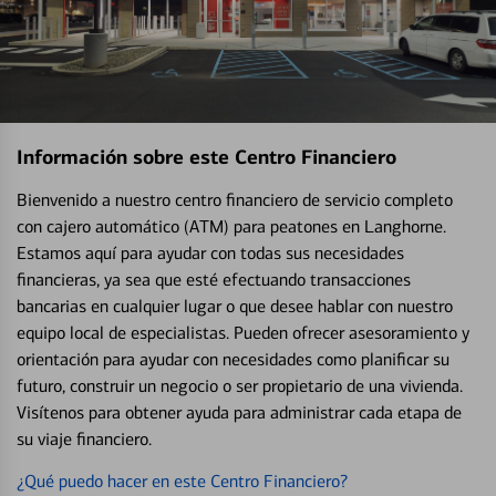
Información sobre este Centro Financiero
Bienvenido a nuestro centro financiero de servicio completo
con cajero automático (ATM) para peatones en Langhorne.
Estamos aquí para ayudar con todas sus necesidades
financieras, ya sea que esté efectuando transacciones
bancarias en cualquier lugar o que desee hablar con nuestro
equipo local de especialistas. Pueden ofrecer asesoramiento y
orientación para ayudar con necesidades como planificar su
futuro, construir un negocio o ser propietario de una vivienda.
Visítenos para obtener ayuda para administrar cada etapa de
su viaje financiero.
¿Qué puedo hacer en este Centro Financiero?