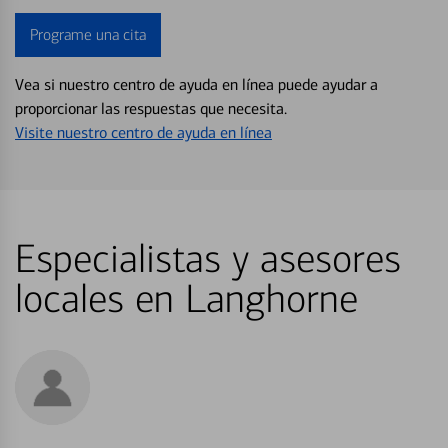
Programe una cita
Vea si nuestro centro de ayuda en línea puede ayudar a
proporcionar las respuestas que necesita.
Visite nuestro centro de ayuda en línea
Especialistas y asesores
locales en Langhorne