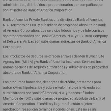
administrados, distribuidos o proporcionados por compañías que
son afiliadas de Bank of America Corporation.
Bank of America Private Bank es una división de Bank of America,
N.A., Miembro de FDIC y subsidiaria de propiedad absoluta de Bank
of America Corporation. Los servicios fiduciarios y de fideicomisos
son proporcionados por Bank of America, N.A. y U.S. Trust Company
of Delaware. Ambas son subsidiarias indirectas de Bank of America
Corporation.
Los Productos de Seguros se ofrecen a través de Merrill Lynch Life
Agency Inc. (MLLA) y/o Bank of America Insurance Services, Inc.,
ambas agencias de seguros autorizadas y subsidiarias de propiedad
absoluta de Bank of America Corporation.
Los productos bancarios, de tarjetas de crédito, préstamos para
automóviles, hipotecarios y sobre el valor neto de la vivienda son
suministrados por Bank of America, N.A. y bancos afiliados,
Miembros de FDIC y subsidiarias de propiedad absoluta de Bank of
America Corporation. El crédito y la garantía están sujetos a
aprobación. Se aplican términos y condiciones. Este no es un