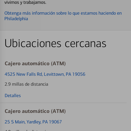
vivimos y trabajamos.
Obtenga más información sobre lo que estamos haciendo en
Philadelphia
Ubicaciones cercanas
Cajero automático (ATM)
4525 New Falls Rd
, Levittown, PA 19056
2.9 millas de distancia
Detalles
Cajero automático (ATM)
25 S Main
, Yardley, PA 19067