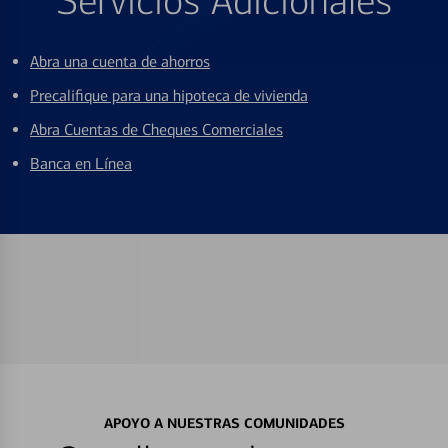
Servicios Adicionales
Abra una cuenta de ahorros
Precalifique para una hipoteca de vivienda
Abra Cuentas de Cheques Comerciales
Banca en Línea
APOYO A NUESTRAS COMUNIDADES