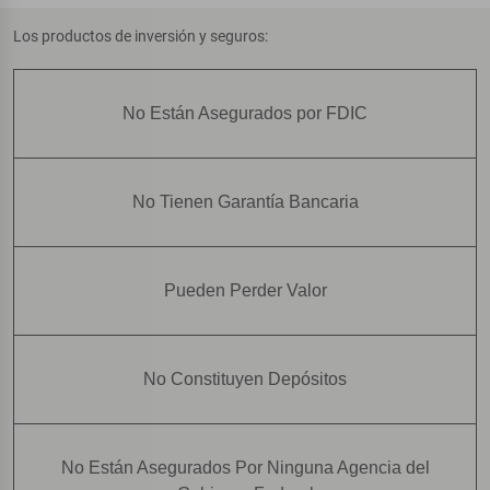
Los productos de inversión y seguros:
No Están Asegurados por FDIC
No Tienen Garantía Bancaria
Pueden Perder Valor
No Constituyen Depósitos
No Están Asegurados Por Ninguna Agencia del