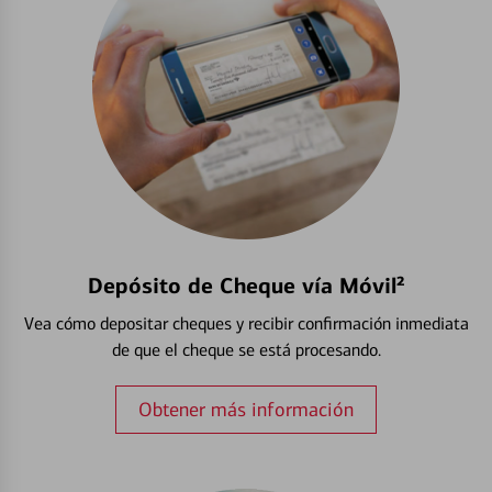
Depósito de Cheque vía Móvil²
Vea cómo depositar cheques y recibir confirmación inmediata
de que el cheque se está procesando.
Obtener más información