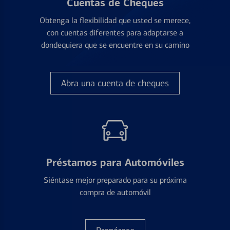
Cuentas de Cheques
Obtenga la flexibilidad que usted se merece,
con cuentas diferentes para adaptarse a
dondequiera que se encuentre en su camino
Abra una cuenta de cheques
Préstamos para Automóviles
Siéntase mejor preparado para su próxima
compra de automóvil