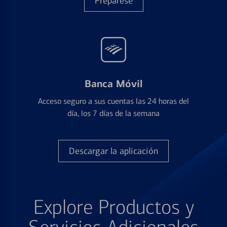
Prepárese
Banca Móvil
Acceso seguro a sus cuentas las 24 horas del
día, los 7 días de la semana
Descargar la aplicación
Explore Productos y