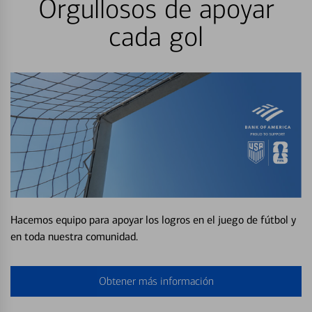
Orgullosos de apoyar
cada gol
Hacemos equipo para apoyar los logros en el juego de fútbol y
en toda nuestra comunidad.
Obtener más información