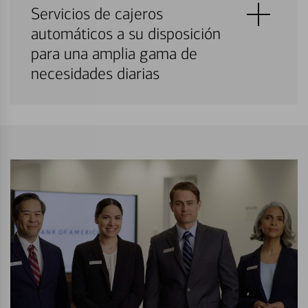
Servicios de cajeros
automáticos a su disposición
para una amplia gama de
necesidades diarias