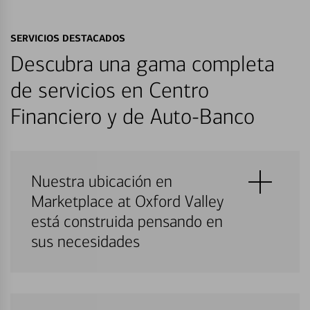
SERVICIOS DESTACADOS
Descubra una gama completa
de servicios en Centro
Financiero y de Auto-Banco
Nuestra ubicación en
Marketplace at Oxford Valley
está construida pensando en
sus necesidades