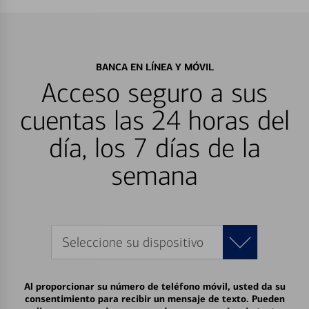
BANCA EN LÍNEA Y MÓVIL
Acceso seguro a sus
cuentas las 24 horas del
día, los 7 días de la
semana
Seleccione su dispositivo
Al proporcionar su número de teléfono móvil, usted da su
consentimiento para recibir un mensaje de texto. Pueden