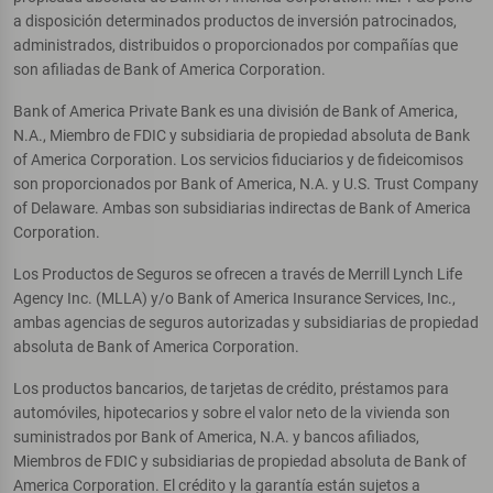
a disposición determinados productos de inversión patrocinados,
administrados, distribuidos o proporcionados por compañías que
son afiliadas de Bank of America Corporation.
Bank of America Private Bank es una división de Bank of America,
N.A., Miembro de FDIC y subsidiaria de propiedad absoluta de Bank
of America Corporation. Los servicios fiduciarios y de fideicomisos
son proporcionados por Bank of America, N.A. y U.S. Trust Company
of Delaware. Ambas son subsidiarias indirectas de Bank of America
Corporation.
Los Productos de Seguros se ofrecen a través de Merrill Lynch Life
Agency Inc. (MLLA) y/o Bank of America Insurance Services, Inc.,
ambas agencias de seguros autorizadas y subsidiarias de propiedad
absoluta de Bank of America Corporation.
Los productos bancarios, de tarjetas de crédito, préstamos para
automóviles, hipotecarios y sobre el valor neto de la vivienda son
suministrados por Bank of America, N.A. y bancos afiliados,
Miembros de FDIC y subsidiarias de propiedad absoluta de Bank of
America Corporation. El crédito y la garantía están sujetos a