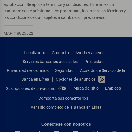
aprobación. Se aplican términos y condiciones. Este no es un
compromiso de préstamo. Los programas, las tasas, los términos y
las condiciones están sujetos a cambios sin previo aviso.
MAP # 8825622
Localizador
Contacto
Ayuda y apoyo
Servicios bancarios accesibles
Privacidad
Privacidad de los niños
Seguridad
Acuerdo de Servicio de la
Banca en Línea
Opciones de anuncios
Mapa del sitio
Empleos
Sus opciones de privacidad
Comparta sus comentarios
Ver sitio completo de la Banca en Línea
Conéctese con nosotros