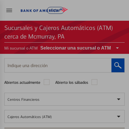
Entrar
Sucursales y Cajeros Automáticos (ATM)
cerca de Mcmurray, PA
Seleccionar una sucursal o ATM
Mi sucursal o ATM
Indique
una
dirección
Abiertos actualmente
Abierto los sábados
Centros Financieros
Cajeros Automáticos (ATM)