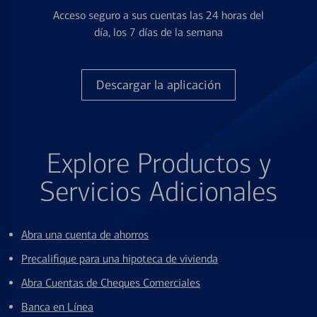
Acceso seguro a sus cuentas las 24 horas del
día, los 7 días de la semana
Descargar la aplicación
Explore Productos y
Servicios Adicionales
Abra una cuenta de ahorros
Precalifique para una hipoteca de vivienda
Abra Cuentas de Cheques Comerciales
Banca en Línea