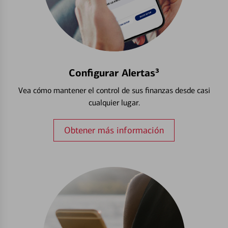
Configurar Alertas³
Vea cómo mantener el control de sus finanzas desde casi
cualquier lugar.
Obtener más información