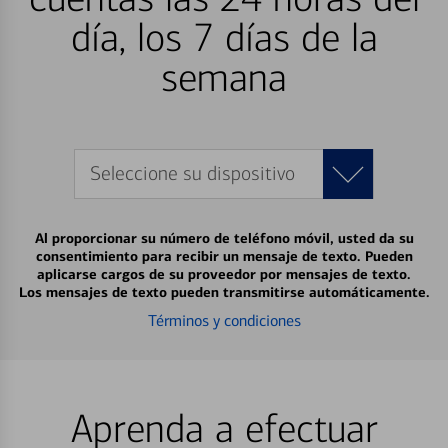
día, los 7 días de la
semana
Seleccione su dispositivo
Al proporcionar su número de teléfono móvil, usted da su
consentimiento para recibir un mensaje de texto. Pueden
aplicarse cargos de su proveedor por mensajes de texto.
Los mensajes de texto pueden transmitirse automáticamente.
Términos y condiciones
Aprenda a efectuar