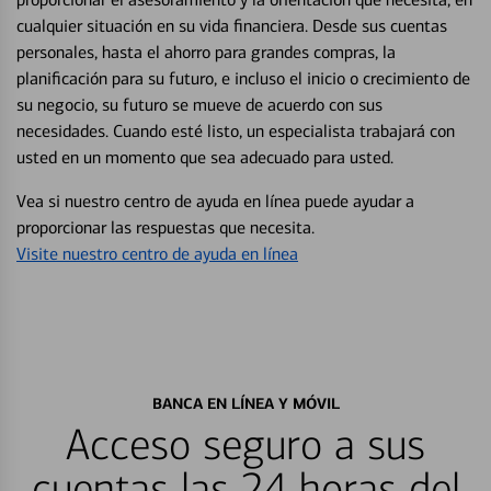
cualquier situación en su vida financiera. Desde sus cuentas
personales, hasta el ahorro para grandes compras, la
planificación para su futuro, e incluso el inicio o crecimiento de
su negocio, su futuro se mueve de acuerdo con sus
necesidades. Cuando esté listo, un especialista trabajará con
usted en un momento que sea adecuado para usted.
Vea si nuestro centro de ayuda en línea puede ayudar a
proporcionar las respuestas que necesita.
Visite nuestro centro de ayuda en línea
BANCA EN LÍNEA Y MÓVIL
Acceso seguro a sus
cuentas las 24 horas del