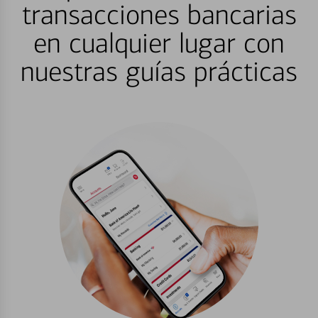
transacciones bancarias
en cualquier lugar con
nuestras guías prácticas