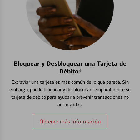
Bloquear y Desbloquear una Tarjeta de
Débito⁴
Extraviar una tarjeta es más común de lo que parece. Sin
embargo, puede bloquear y desbloquear temporalmente su
tarjeta de débito para ayudar a prevenir transacciones no
autorizadas.
Obtener más información