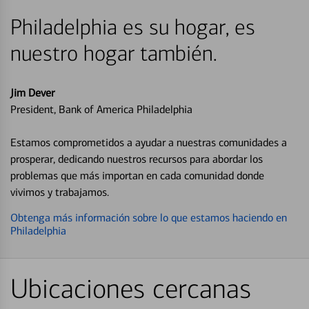
Philadelphia es su hogar, es
nuestro hogar también.
Jim Dever
President, Bank of America Philadelphia
Estamos comprometidos a ayudar a nuestras comunidades a
prosperar, dedicando nuestros recursos para abordar los
problemas que más importan en cada comunidad donde
vivimos y trabajamos.
Obtenga más información sobre lo que estamos haciendo en
Philadelphia
Ubicaciones cercanas