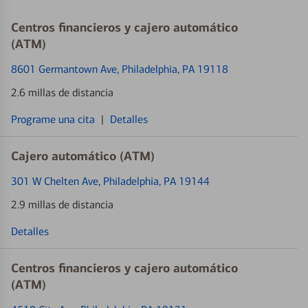
Centros financieros y cajero automático
(ATM)
8601 Germantown Ave
, Philadelphia, PA 19118
2.6 millas de distancia
Programe una cita
|
Detalles
Cajero automático (ATM)
301 W Chelten Ave
, Philadelphia, PA 19144
2.9 millas de distancia
Detalles
Centros financieros y cajero automático
(ATM)