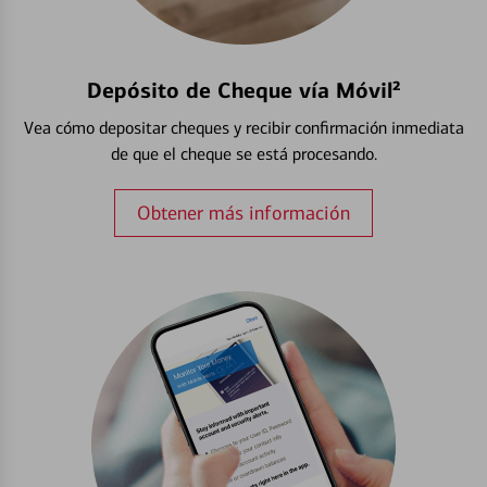
Depósito de Cheque vía Móvil²
Vea cómo depositar cheques y recibir confirmación inmediata
de que el cheque se está procesando.
Obtener más información