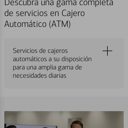
Descubra una gama completa
de servicios en Cajero
Automático (ATM)
Servicios de cajeros
automáticos a su disposición
para una amplia gama de
necesidades diarias