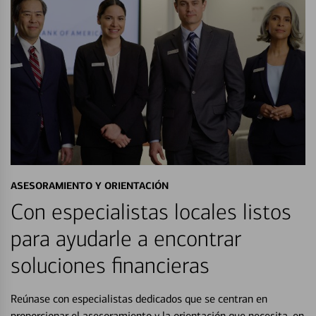
ASESORAMIENTO Y ORIENTACIÓN
Con especialistas locales listos
para ayudarle a encontrar
soluciones financieras
Reúnase con especialistas dedicados que se centran en
proporcionar el asesoramiento y la orientación que necesita, en