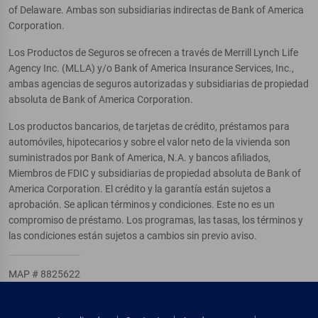
of Delaware. Ambas son subsidiarias indirectas de Bank of America
Corporation.
Los Productos de Seguros se ofrecen a través de Merrill Lynch Life
Agency Inc. (MLLA) y/o Bank of America Insurance Services, Inc.,
ambas agencias de seguros autorizadas y subsidiarias de propiedad
absoluta de Bank of America Corporation.
Los productos bancarios, de tarjetas de crédito, préstamos para
automóviles, hipotecarios y sobre el valor neto de la vivienda son
suministrados por Bank of America, N.A. y bancos afiliados,
Miembros de FDIC y subsidiarias de propiedad absoluta de Bank of
America Corporation. El crédito y la garantía están sujetos a
aprobación. Se aplican términos y condiciones. Este no es un
compromiso de préstamo. Los programas, las tasas, los términos y
las condiciones están sujetos a cambios sin previo aviso.
MAP # 8825622