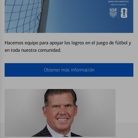
Hacemos equipo para apoyar los logros en el juego de fútbol y
en toda nuestra comunidad.
Obtener más información