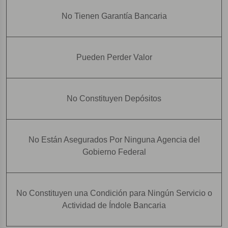
No Tienen Garantía Bancaria
Pueden Perder Valor
No Constituyen Depósitos
No Están Asegurados Por Ninguna Agencia del
Gobierno Federal
No Constituyen una Condición para Ningún Servicio o
Actividad de Índole Bancaria