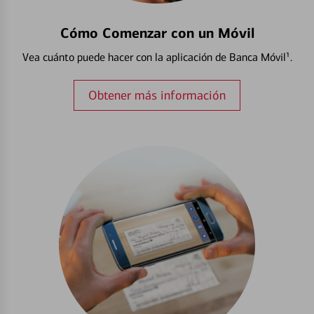
Cómo Comenzar con un Móvil
Vea cuánto puede hacer con la aplicación de Banca Móvil¹.
Obtener más información