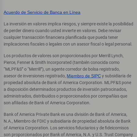
Acuerdo de Servicio de Banca en Línea
La inversión en valores implica riesgos, y siempre existe la posibilidad
de perder dinero cuando usted invierte en valores. Debe revisar
cualquier transacción financiera planificada que pueda tener
implicaciones fiscales o legales con un asesor fiscal o legal personal.
Los productos de valores son proporcionados por Merrill Lynch,
Pierce, Fenner & Smith Incorporated (también conocida como
“MLPF&S” o “Merrill”), un agente corredor de bolsa registrado,
asesor de inversiones registrado,
Miembro de SIPC
y subsidiaria de
propiedad absoluta de Bank of America Corporation. MLPF&S pone
a disposición determinados productos de inversión patrocinados,
administrados, distribuidos o proporcionados por compañías que
son afiliadas de Bank of America Corporation.
Bank of America Private Bank es una división de Bank of America,
N.A., Miembro de FDIC y subsidiaria de propiedad absoluta de Bank
of America Corporation. Los servicios fiduciarios y de fideicomisos
son proporcionados por Bank of America, N.A. y U.S. Trust Company