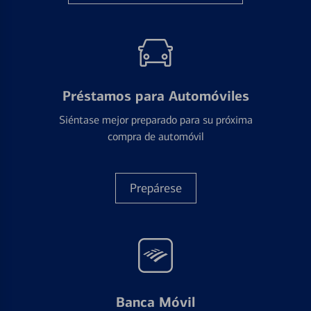
Préstamos para Automóviles
Siéntase mejor preparado para su próxima
compra de automóvil
Prepárese
Banca Móvil