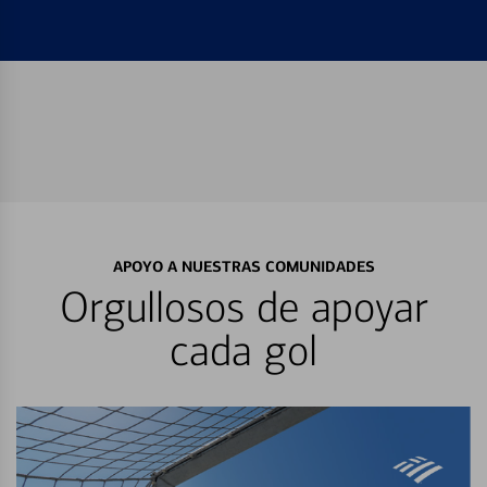
APOYO A NUESTRAS COMUNIDADES
Orgullosos de apoyar
cada gol