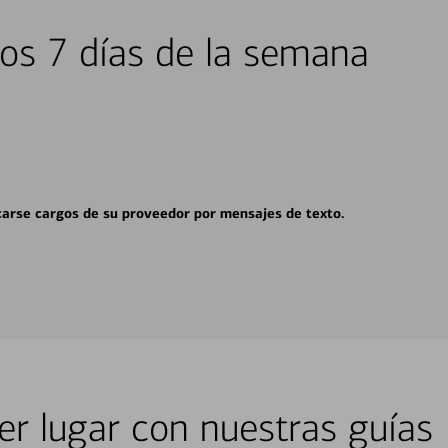
los 7 días de la semana
carse cargos de su proveedor por mensajes de texto.
er lugar con nuestras guías