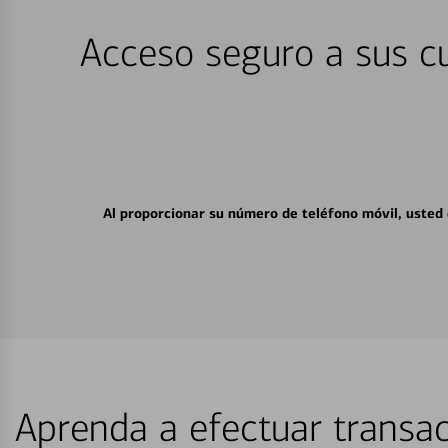
Acceso seguro a sus cu
Al proporcionar su número de teléfono móvil, usted
Aprenda a efectuar transac