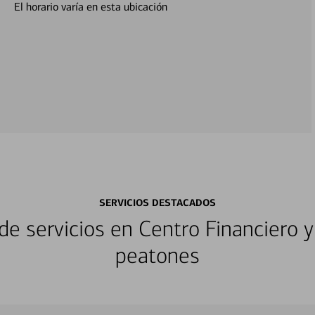
El horario varía en esta ubicación
SERVICIOS DESTACADOS
e servicios en Centro Financiero y
peatones