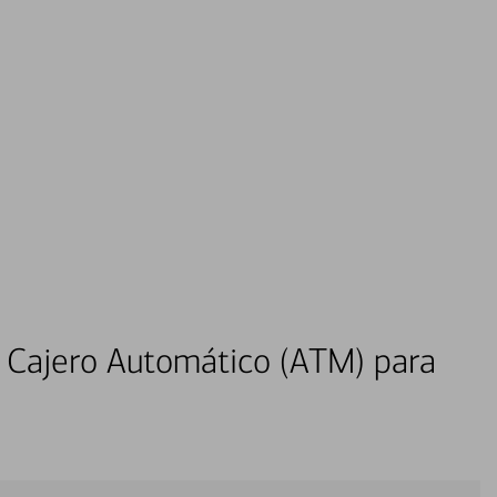
 Cajero Automático (ATM) para