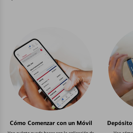
Cómo Comenzar con un Móvil
Depósito