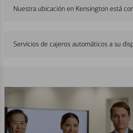
Nuestra ubicación en Kensington está co
Servicios de cajeros automáticos a su di