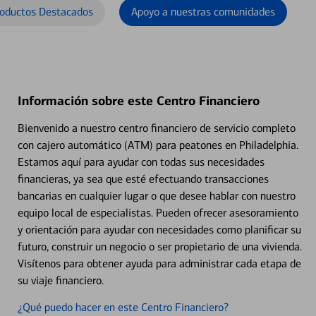
oductos Destacados
Apoyo a nuestras comunidades
Información sobre este Centro Financiero
Bienvenido a nuestro centro financiero de servicio completo
con cajero automático (ATM) para peatones en Philadelphia.
Estamos aquí para ayudar con todas sus necesidades
financieras, ya sea que esté efectuando transacciones
bancarias en cualquier lugar o que desee hablar con nuestro
equipo local de especialistas. Pueden ofrecer asesoramiento
y orientación para ayudar con necesidades como planificar su
futuro, construir un negocio o ser propietario de una vivienda.
Visítenos para obtener ayuda para administrar cada etapa de
su viaje financiero.
¿Qué puedo hacer en este Centro Financiero?