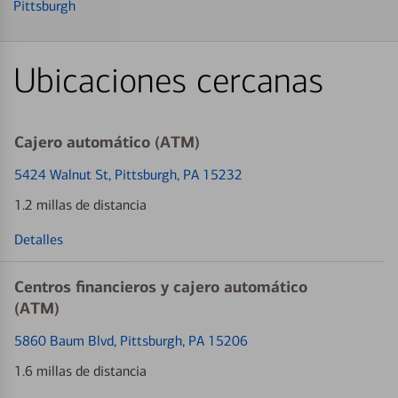
Pittsburgh
Ubicaciones cercanas
Cajero automático (ATM)
5424 Walnut St
, Pittsburgh, PA 15232
1.2 millas de distancia
Detalles
Centros financieros y cajero automático
(ATM)
5860 Baum Blvd
, Pittsburgh, PA 15206
1.6 millas de distancia