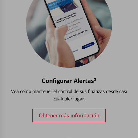
Configurar Alertas³
Vea cómo mantener el control de sus finanzas desde casi
cualquier lugar.
Obtener más información