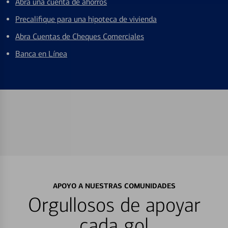
Abra una cuenta de ahorros
Precalifique para una hipoteca de vivienda
Abra Cuentas de Cheques Comerciales
Banca en Línea
APOYO A NUESTRAS COMUNIDADES
Orgullosos de apoyar
cada gol