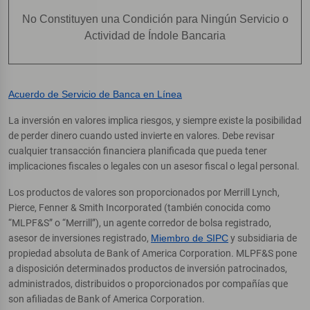
No Constituyen una Condición para Ningún Servicio o
Actividad de Índole Bancaria
Acuerdo de Servicio de Banca en Línea
La inversión en valores implica riesgos, y siempre existe la posibilidad
de perder dinero cuando usted invierte en valores. Debe revisar
cualquier transacción financiera planificada que pueda tener
implicaciones fiscales o legales con un asesor fiscal o legal personal.
Los productos de valores son proporcionados por Merrill Lynch,
Pierce, Fenner & Smith Incorporated (también conocida como
“MLPF&S” o “Merrill”), un agente corredor de bolsa registrado,
asesor de inversiones registrado,
Miembro de SIPC
y subsidiaria de
propiedad absoluta de Bank of America Corporation. MLPF&S pone
a disposición determinados productos de inversión patrocinados,
administrados, distribuidos o proporcionados por compañías que
son afiliadas de Bank of America Corporation.