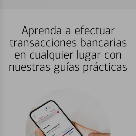
Aprenda a efectuar
transacciones bancarias
en cualquier lugar con
nuestras guías prácticas