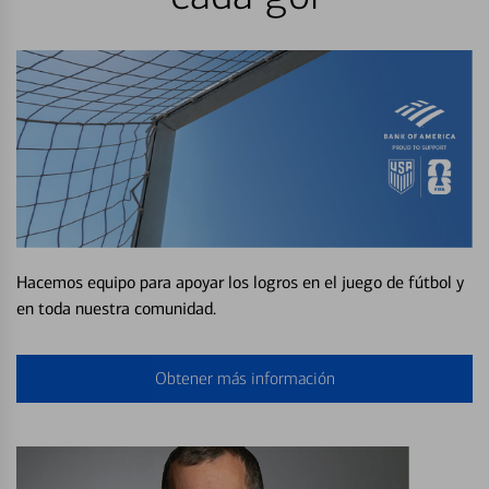
Hacemos equipo para apoyar los logros en el juego de fútbol y
en toda nuestra comunidad.
Obtener más información