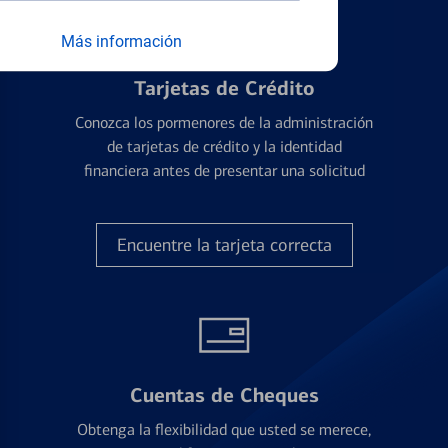
Más información
Tarjetas de Crédito
Conozca los pormenores de la administración
de tarjetas de crédito y la identidad
financiera antes de presentar una solicitud
Encuentre la tarjeta correcta
Cuentas de Cheques
Obtenga la flexibilidad que usted se merece,