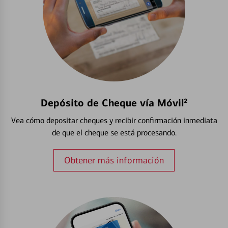
Depósito de Cheque vía Móvil²
Vea cómo depositar cheques y recibir confirmación inmediata
de que el cheque se está procesando.
Obtener más información