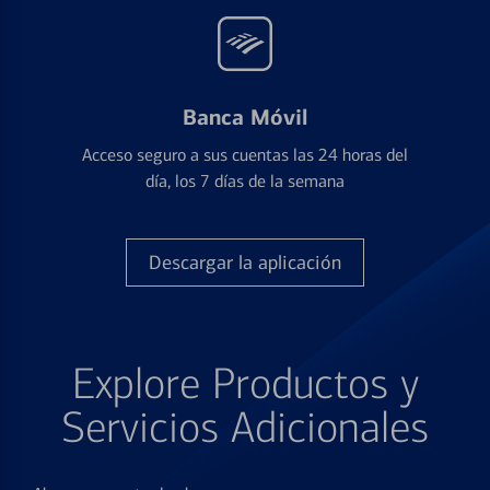
Banca Móvil
Acceso seguro a sus cuentas las 24 horas del
día, los 7 días de la semana
Descargar la aplicación
Explore Productos y
Servicios Adicionales