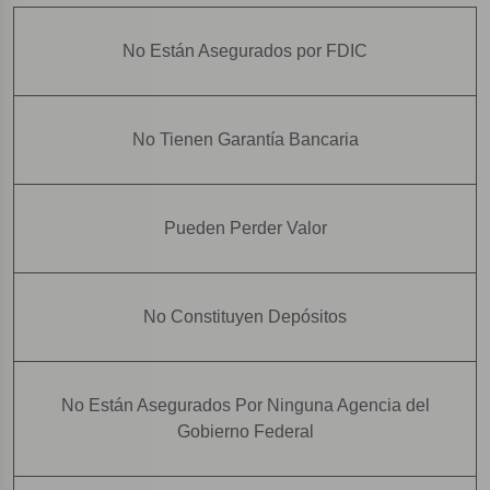
No Están Asegurados por FDIC
No Tienen Garantía Bancaria
Pueden Perder Valor
No Constituyen Depósitos
No Están Asegurados Por Ninguna Agencia del
Gobierno Federal