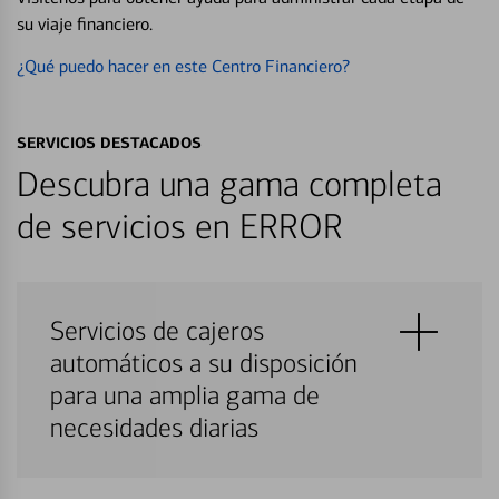
su viaje financiero.
¿Qué puedo hacer en este Centro Financiero?
SERVICIOS DESTACADOS
Descubra una gama completa
de servicios en ERROR
Servicios de cajeros
automáticos a su disposición
para una amplia gama de
necesidades diarias