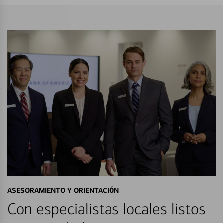
ASESORAMIENTO Y ORIENTACIÓN
Con especialistas locales listos