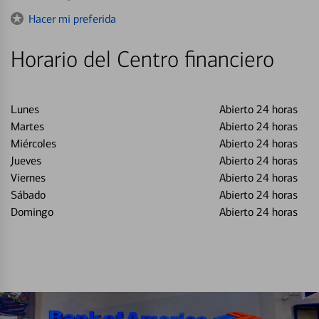
to
Hacer mi preferida
Horario del Centro financiero
Lunes
Abierto 24 horas
Martes
Abierto 24 horas
Miércoles
Abierto 24 horas
Jueves
Abierto 24 horas
Viernes
Abierto 24 horas
Sábado
Abierto 24 horas
Domingo
Abierto 24 horas