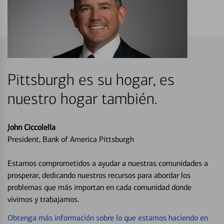
Pittsburgh es su hogar, es
nuestro hogar también.
John Ciccolella
President, Bank of America Pittsburgh
Estamos comprometidos a ayudar a nuestras comunidades a
prosperar, dedicando nuestros recursos para abordar los
problemas que más importan en cada comunidad donde
vivimos y trabajamos.
Obtenga más información sobre lo que estamos haciendo en