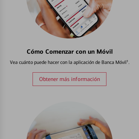
Cómo Comenzar con un Móvil
Vea cuánto puede hacer con la aplicación de Banca Móvil¹.
Obtener más información