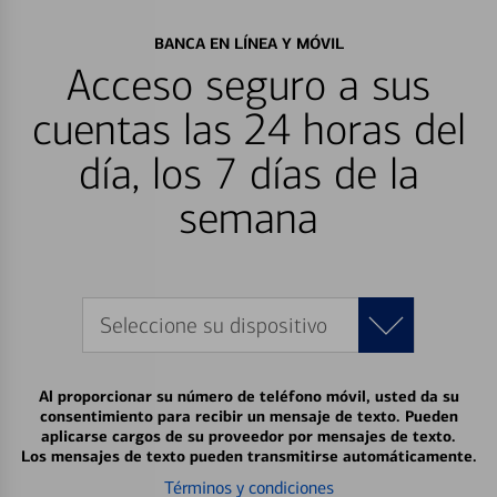
BANCA EN LÍNEA Y MÓVIL
Acceso seguro a sus
cuentas las 24 horas del
día, los 7 días de la
semana
Seleccione su dispositivo
Al proporcionar su número de teléfono móvil, usted da su
consentimiento para recibir un mensaje de texto. Pueden
aplicarse cargos de su proveedor por mensajes de texto.
Los mensajes de texto pueden transmitirse automáticamente.
Términos y condiciones