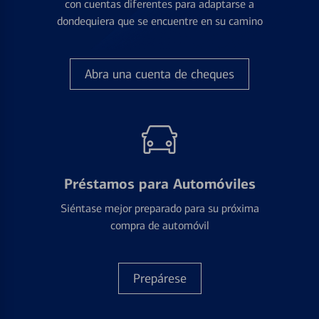
con cuentas diferentes para adaptarse a
dondequiera que se encuentre en su camino
Abra una cuenta de cheques
Préstamos para Automóviles
Siéntase mejor preparado para su próxima
compra de automóvil
Prepárese