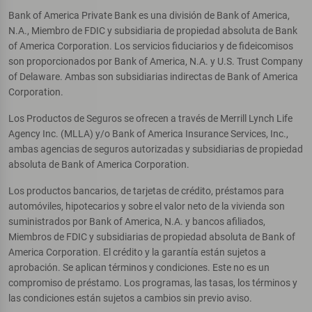
Bank of America Private Bank es una división de Bank of America,
N.A., Miembro de FDIC y subsidiaria de propiedad absoluta de Bank
of America Corporation. Los servicios fiduciarios y de fideicomisos
son proporcionados por Bank of America, N.A. y U.S. Trust Company
of Delaware. Ambas son subsidiarias indirectas de Bank of America
Corporation.
Los Productos de Seguros se ofrecen a través de Merrill Lynch Life
Agency Inc. (MLLA) y/o Bank of America Insurance Services, Inc.,
ambas agencias de seguros autorizadas y subsidiarias de propiedad
absoluta de Bank of America Corporation.
Los productos bancarios, de tarjetas de crédito, préstamos para
automóviles, hipotecarios y sobre el valor neto de la vivienda son
suministrados por Bank of America, N.A. y bancos afiliados,
Miembros de FDIC y subsidiarias de propiedad absoluta de Bank of
America Corporation. El crédito y la garantía están sujetos a
aprobación. Se aplican términos y condiciones. Este no es un
compromiso de préstamo. Los programas, las tasas, los términos y
las condiciones están sujetos a cambios sin previo aviso.