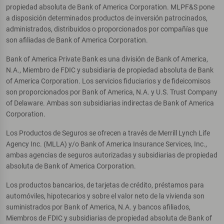
propiedad absoluta de Bank of America Corporation. MLPF&S pone
a disposición determinados productos de inversión patrocinados,
administrados, distribuidos o proporcionados por compañías que
son afiliadas de Bank of America Corporation.
Bank of America Private Bank es una división de Bank of America,
N.A., Miembro de FDIC y subsidiaria de propiedad absoluta de Bank
of America Corporation. Los servicios fiduciarios y de fideicomisos
son proporcionados por Bank of America, N.A. y U.S. Trust Company
of Delaware. Ambas son subsidiarias indirectas de Bank of America
Corporation.
Los Productos de Seguros se ofrecen a través de Merrill Lynch Life
Agency Inc. (MLLA) y/o Bank of America Insurance Services, Inc.,
ambas agencias de seguros autorizadas y subsidiarias de propiedad
absoluta de Bank of America Corporation.
Los productos bancarios, de tarjetas de crédito, préstamos para
automóviles, hipotecarios y sobre el valor neto de la vivienda son
suministrados por Bank of America, N.A. y bancos afiliados,
Miembros de FDIC y subsidiarias de propiedad absoluta de Bank of