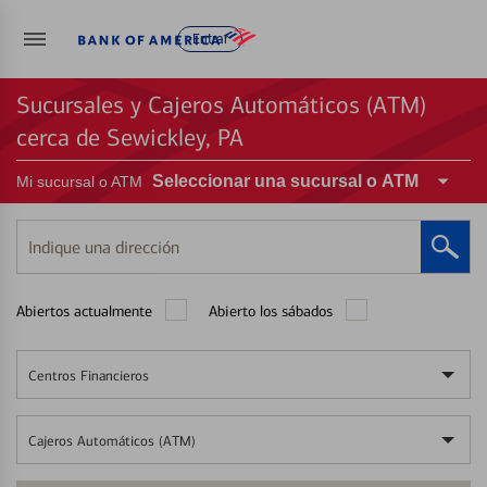
Entrar
Sucursales y Cajeros Automáticos (ATM)
cerca de Sewickley, PA
Seleccionar una sucursal o ATM
Mi sucursal o ATM
Indique
una
dirección
Abiertos actualmente
Abierto los sábados
Centros Financieros
Cajeros Automáticos (ATM)