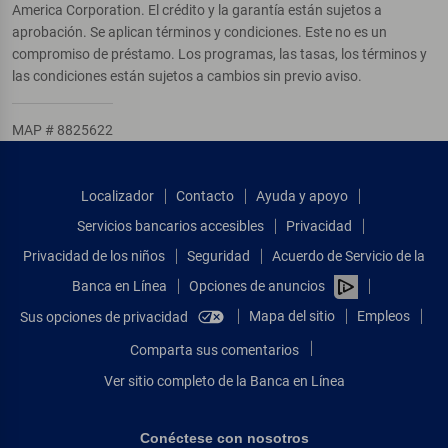
America Corporation. El crédito y la garantía están sujetos a
aprobación. Se aplican términos y condiciones. Este no es un
compromiso de préstamo. Los programas, las tasas, los términos y
las condiciones están sujetos a cambios sin previo aviso.
MAP # 8825622
Localizador
Contacto
Ayuda y apoyo
Servicios bancarios accesibles
Privacidad
Privacidad de los niños
Seguridad
Acuerdo de Servicio de la
Banca en Línea
Opciones de anuncios
Mapa del sitio
Empleos
Sus opciones de privacidad
Comparta sus comentarios
Ver sitio completo de la Banca en Línea
Conéctese con nosotros