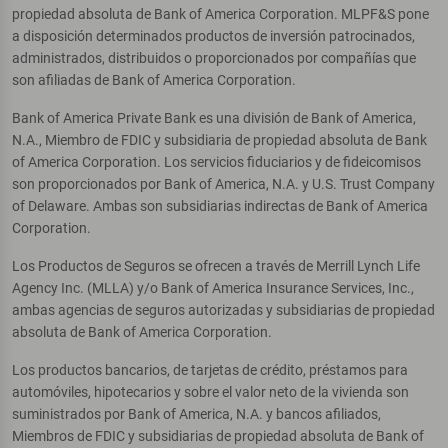
propiedad absoluta de Bank of America Corporation. MLPF&S pone
a disposición determinados productos de inversión patrocinados,
administrados, distribuidos o proporcionados por compañías que
son afiliadas de Bank of America Corporation.
Bank of America Private Bank es una división de Bank of America,
N.A., Miembro de FDIC y subsidiaria de propiedad absoluta de Bank
of America Corporation. Los servicios fiduciarios y de fideicomisos
son proporcionados por Bank of America, N.A. y U.S. Trust Company
of Delaware. Ambas son subsidiarias indirectas de Bank of America
Corporation.
Los Productos de Seguros se ofrecen a través de Merrill Lynch Life
Agency Inc. (MLLA) y/o Bank of America Insurance Services, Inc.,
ambas agencias de seguros autorizadas y subsidiarias de propiedad
absoluta de Bank of America Corporation.
Los productos bancarios, de tarjetas de crédito, préstamos para
automóviles, hipotecarios y sobre el valor neto de la vivienda son
suministrados por Bank of America, N.A. y bancos afiliados,
Miembros de FDIC y subsidiarias de propiedad absoluta de Bank of