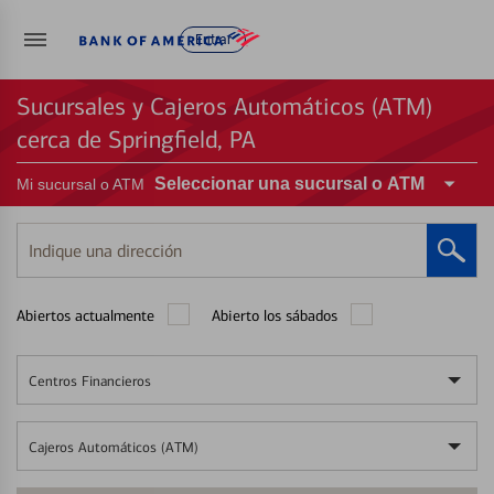
Entrar
Sucursales y Cajeros Automáticos (ATM)
cerca de Springfield, PA
Seleccionar una sucursal o ATM
Mi sucursal o ATM
Indique
una
dirección
Abiertos actualmente
Abierto los sábados
Centros Financieros
Cajeros Automáticos (ATM)