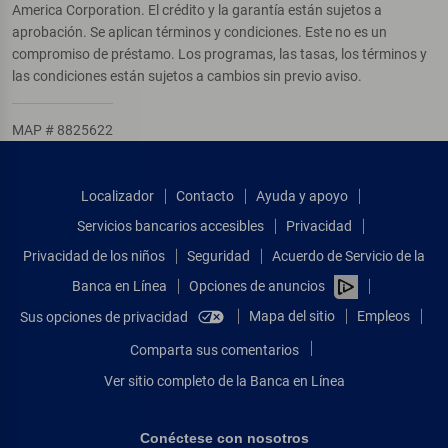
America Corporation. El crédito y la garantía están sujetos a
aprobación. Se aplican términos y condiciones. Este no es un
compromiso de préstamo. Los programas, las tasas, los términos y
las condiciones están sujetos a cambios sin previo aviso.
MAP # 8825622
Localizador
Contacto
Ayuda y apoyo
Servicios bancarios accesibles
Privacidad
Privacidad de los niños
Seguridad
Acuerdo de Servicio de la
Banca en Línea
Opciones de anuncios
Mapa del sitio
Empleos
Sus opciones de privacidad
Comparta sus comentarios
Ver sitio completo de la Banca en Línea
Conéctese con nosotros