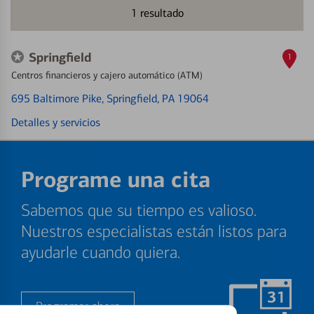
1
resultado
Springfield
1
Centros financieros y cajero automático (ATM)
695 Baltimore Pike
, Springfield, PA 19064
Detalles y servicios
Programe una cita
Sabemos que su tiempo es valioso.
Nuestros especialistas están listos para
ayudarle cuando quiera.
Programar ahora