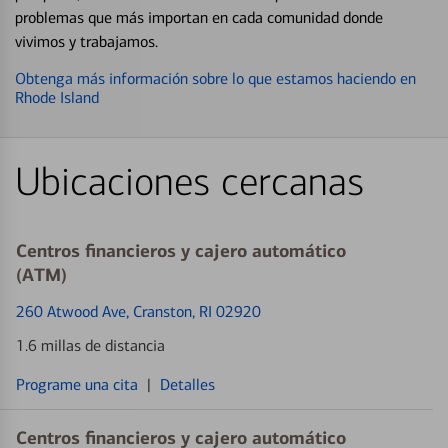
problemas que más importan en cada comunidad donde
vivimos y trabajamos.
Obtenga más información sobre lo que estamos haciendo en
Rhode Island
Ubicaciones cercanas
Centros financieros y cajero automático
(ATM)
260 Atwood Ave
, Cranston, RI 02920
1.6 millas de distancia
Programe una cita
|
Detalles
Centros financieros y cajero automático