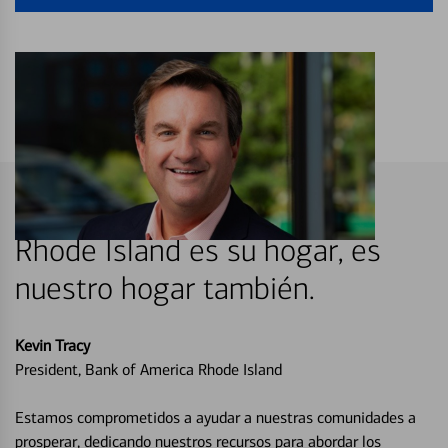
Rhode Island es su hogar, es
nuestro hogar también.
Kevin Tracy
President, Bank of America Rhode Island
Estamos comprometidos a ayudar a nuestras comunidades a
prosperar, dedicando nuestros recursos para abordar los