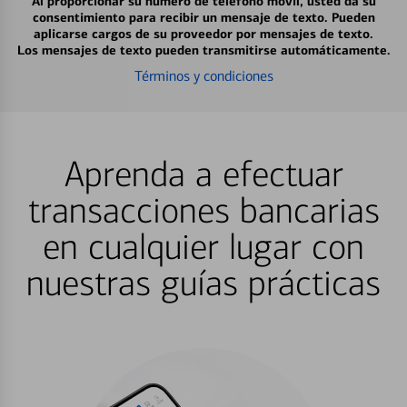
Al proporcionar su número de teléfono móvil, usted da su
consentimiento para recibir un mensaje de texto. Pueden
aplicarse cargos de su proveedor por mensajes de texto.
Los mensajes de texto pueden transmitirse automáticamente.
Términos y condiciones
Aprenda a efectuar
transacciones bancarias
en cualquier lugar con
nuestras guías prácticas