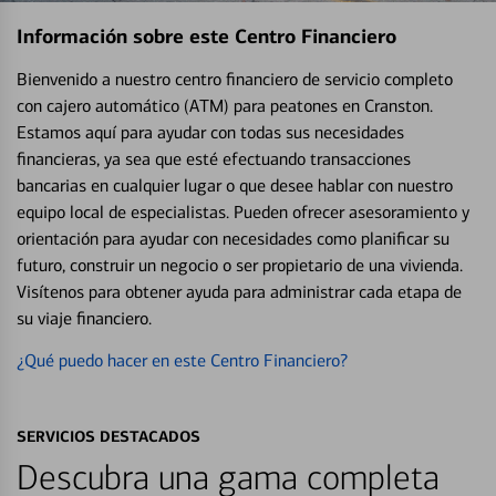
Información sobre este Centro Financiero
Bienvenido a nuestro centro financiero de servicio completo
con cajero automático (ATM) para peatones en Cranston.
Estamos aquí para ayudar con todas sus necesidades
financieras, ya sea que esté efectuando transacciones
bancarias en cualquier lugar o que desee hablar con nuestro
equipo local de especialistas. Pueden ofrecer asesoramiento y
orientación para ayudar con necesidades como planificar su
futuro, construir un negocio o ser propietario de una vivienda.
Visítenos para obtener ayuda para administrar cada etapa de
su viaje financiero.
¿Qué puedo hacer en este Centro Financiero?
SERVICIOS DESTACADOS
Descubra una gama completa