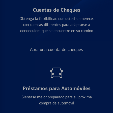
Cuentas de Cheques
Obtenga la flexibilidad que usted se merece,
con cuentas diferentes para adaptarse a
dondequiera que se encuentre en su camino
Abra una cuenta de cheques
Préstamos para Automóviles
Siéntase mejor preparado para su próxima
compra de automóvil