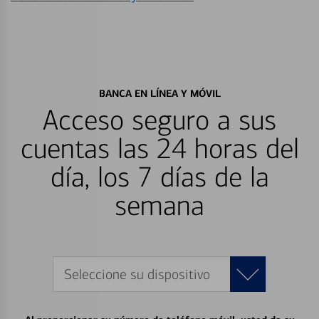
BANCA EN LÍNEA Y MÓVIL
Acceso seguro a sus
cuentas las 24 horas del
día, los 7 días de la
semana
Seleccione su dispositivo