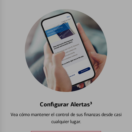
Configurar Alertas³
Vea cómo mantener el control de sus finanzas desde casi
cualquier lugar.