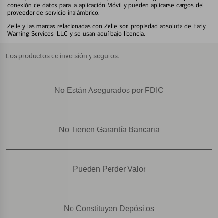
conexión de datos para la aplicación Móvil y pueden aplicarse cargos del
proveedor de servicio inalámbrico.
Zelle y las marcas relacionadas con Zelle son propiedad absoluta de Early
Warning Services, LLC y se usan aquí bajo licencia.
Los productos de inversión y seguros:
No Están Asegurados por FDIC
No Tienen Garantía Bancaria
Pueden Perder Valor
No Constituyen Depósitos