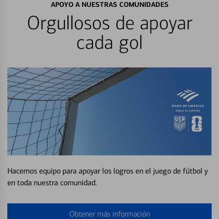
APOYO A NUESTRAS COMUNIDADES
Orgullosos de apoyar
cada gol
Hacemos equipo para apoyar los logros en el juego de fútbol y
en toda nuestra comunidad.
Obtener más información