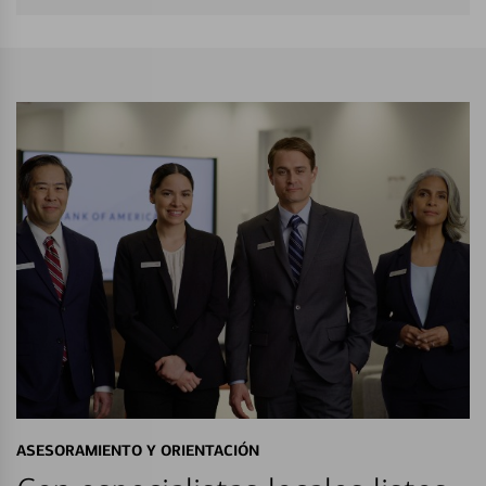
ASESORAMIENTO Y ORIENTACIÓN