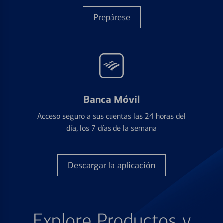
Prepárese
Banca Móvil
Acceso seguro a sus cuentas las 24 horas del
día, los 7 días de la semana
Descargar la aplicación
Explore Productos y