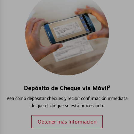
Depósito de Cheque vía Móvil²
Vea cómo depositar cheques y recibir confirmación inmediata
de que el cheque se está procesando.
Obtener más información