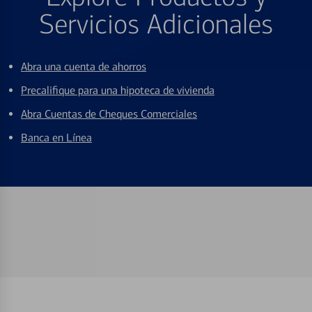
Servicios Adicionales
Abra una cuenta de ahorros
Precalifique para una hipoteca de vivienda
Abra Cuentas de Cheques Comerciales
Banca en Línea