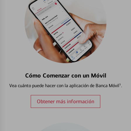
Cómo Comenzar con un Móvil
Vea cuánto puede hacer con la aplicación de Banca Móvil¹.
Obtener más información