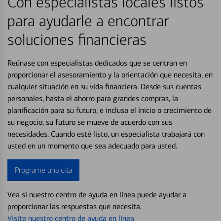
Con especialistas locales listos
para ayudarle a encontrar
soluciones financieras
Reúnase con especialistas dedicados que se centran en
proporcionar el asesoramiento y la orientación que necesita, en
cualquier situación en su vida financiera. Desde sus cuentas
personales, hasta el ahorro para grandes compras, la
planificación para su futuro, e incluso el inicio o crecimiento de
su negocio, su futuro se mueve de acuerdo con sus
necesidades. Cuando esté listo, un especialista trabajará con
usted en un momento que sea adecuado para usted.
Programe una cita
Vea si nuestro centro de ayuda en línea puede ayudar a
proporcionar las respuestas que necesita.
Visite nuestro centro de ayuda en línea