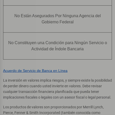
No Están Asegurados Por Ninguna Agencia del
Gobierno Federal
No Constituyen una Condición para Ningún Servicio o
Actividad de Índole Bancaria
Acuerdo de Servicio de Banca en Línea
La inversión en valores implica riesgos, y siempre existe la posibilidad
de perder dinero cuando usted invierte en valores. Debe revisar
cualquier transacción financiera planificada que pueda tener
implicaciones fiscales o legales con un asesor fiscal o legal personal.
Los productos de valores son proporcionados por Merrill Lynch,
Pierce, Fenner & Smith Incorporated (también conocida como