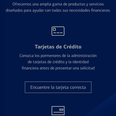
Ofrecemos una amplia gama de productos y servicios
diseñados para ayudar con todas sus necesidades financieras.
Tarjetas de Crédito
Conozca los pormenores de la administración
de tarjetas de crédito y la identidad
financiera antes de presentar una solicitud
Encuentre la tarjeta correcta