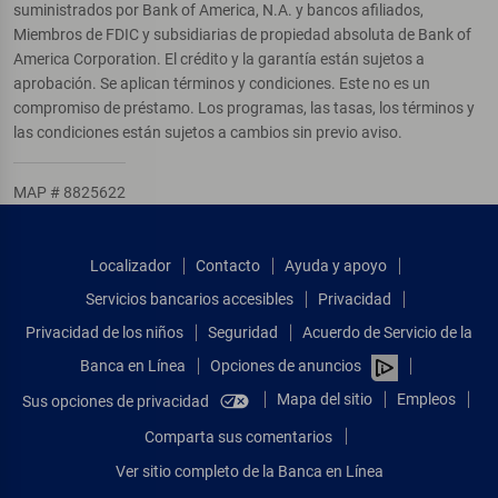
suministrados por Bank of America, N.A. y bancos afiliados,
Miembros de FDIC y subsidiarias de propiedad absoluta de Bank of
America Corporation. El crédito y la garantía están sujetos a
aprobación. Se aplican términos y condiciones. Este no es un
compromiso de préstamo. Los programas, las tasas, los términos y
las condiciones están sujetos a cambios sin previo aviso.
MAP # 8825622
Localizador
Contacto
Ayuda y apoyo
Servicios bancarios accesibles
Privacidad
Privacidad de los niños
Seguridad
Acuerdo de Servicio de la
Banca en Línea
Opciones de anuncios
Mapa del sitio
Empleos
Sus opciones de privacidad
Comparta sus comentarios
Ver sitio completo de la Banca en Línea