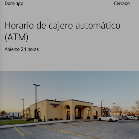
Domingo
Cerrado
Horario de cajero automático
(ATM)
Abierto 24 horas