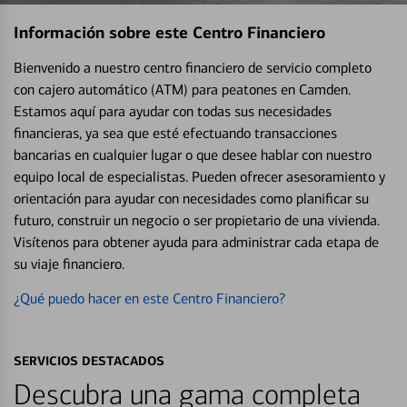
Información sobre este Centro Financiero
Bienvenido a nuestro centro financiero de servicio completo
con cajero automático (ATM) para peatones en Camden.
Estamos aquí para ayudar con todas sus necesidades
financieras, ya sea que esté efectuando transacciones
bancarias en cualquier lugar o que desee hablar con nuestro
equipo local de especialistas. Pueden ofrecer asesoramiento y
orientación para ayudar con necesidades como planificar su
futuro, construir un negocio o ser propietario de una vivienda.
Visítenos para obtener ayuda para administrar cada etapa de
su viaje financiero.
¿Qué puedo hacer en este Centro Financiero?
SERVICIOS DESTACADOS
Descubra una gama completa