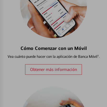
Cómo Comenzar con un Móvil
Vea cuánto puede hacer con la aplicación de Banca Móvil¹.
Obtener más información