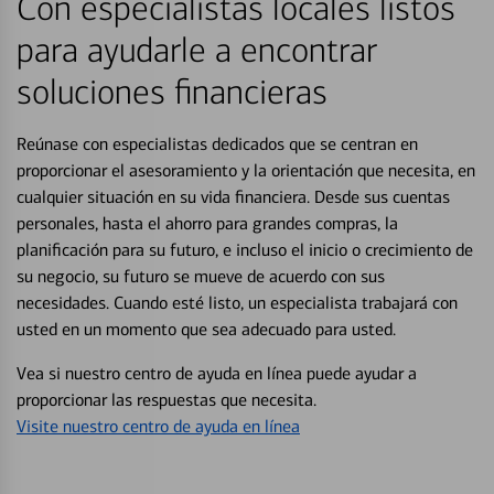
Con especialistas locales listos
para ayudarle a encontrar
soluciones financieras
Reúnase con especialistas dedicados que se centran en
proporcionar el asesoramiento y la orientación que necesita, en
cualquier situación en su vida financiera. Desde sus cuentas
personales, hasta el ahorro para grandes compras, la
planificación para su futuro, e incluso el inicio o crecimiento de
su negocio, su futuro se mueve de acuerdo con sus
necesidades. Cuando esté listo, un especialista trabajará con
usted en un momento que sea adecuado para usted.
Vea si nuestro centro de ayuda en línea puede ayudar a
proporcionar las respuestas que necesita.
Visite nuestro centro de ayuda en línea