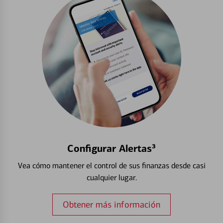
Configurar Alertas³
Vea cómo mantener el control de sus finanzas desde casi
cualquier lugar.
Obtener más información