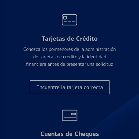
Tarjetas de Crédito
Conozca los pormenores de la administración
de tarjetas de crédito y la identidad
financiera antes de presentar una solicitud
Encuentre la tarjeta correcta
Cuentas de Cheques