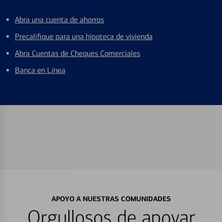
Abra una cuenta de ahorros
Precalifique para una hipoteca de vivienda
Abra Cuentas de Cheques Comerciales
Banca en Línea
APOYO A NUESTRAS COMUNIDADES
Orgullosos de apoyar