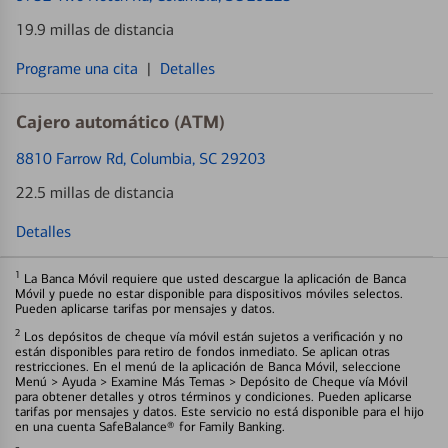
19.9 millas de distancia
Programe una cita
|
Detalles
Cajero automático (ATM)
8810 Farrow Rd
, Columbia, SC 29203
22.5 millas de distancia
Detalles
1
La Banca Móvil requiere que usted descargue la aplicación de Banca
Móvil y puede no estar disponible para dispositivos móviles selectos.
Pueden aplicarse tarifas por mensajes y datos.
2
Los depósitos de cheque vía móvil están sujetos a verificación y no
están disponibles para retiro de fondos inmediato. Se aplican otras
restricciones. En el menú de la aplicación de Banca Móvil, seleccione
Menú > Ayuda > Examine Más Temas > Depósito de Cheque vía Móvil
para obtener detalles y otros términos y condiciones. Pueden aplicarse
tarifas por mensajes y datos. Este servicio no está disponible para el hijo
en una cuenta SafeBalance® for Family Banking.