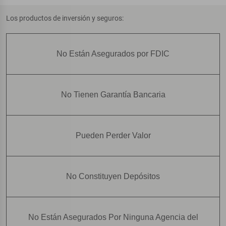
Los productos de inversión y seguros:
No Están Asegurados por FDIC
No Tienen Garantía Bancaria
Pueden Perder Valor
No Constituyen Depósitos
No Están Asegurados Por Ninguna Agencia del