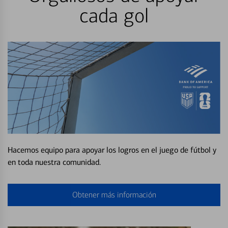
cada gol
Hacemos equipo para apoyar los logros en el juego de fútbol y
en toda nuestra comunidad.
Obtener más información