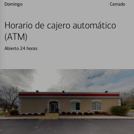
Domingo
Cerrado
Horario de cajero automático
(ATM)
Abierto 24 horas