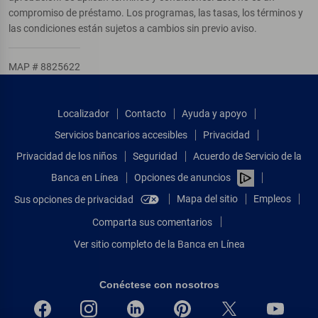
compromiso de préstamo. Los programas, las tasas, los términos y
las condiciones están sujetos a cambios sin previo aviso.
MAP # 8825622
Localizador
Contacto
Ayuda y apoyo
Servicios bancarios accesibles
Privacidad
Privacidad de los niños
Seguridad
Acuerdo de Servicio de la
Banca en Línea
Opciones de anuncios
Mapa del sitio
Empleos
Sus opciones de privacidad
Comparta sus comentarios
Ver sitio completo de la Banca en Línea
Conéctese con nosotros