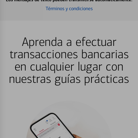
Términos y condiciones
Aprenda a efectuar
transacciones bancarias
en cualquier lugar con
nuestras guías prácticas