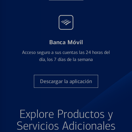
Banca Móvil
Acceso seguro a sus cuentas las 24 horas del
día, los 7 días de la semana
Descargar la aplicación
Explore Productos y
Servicios Adicionales