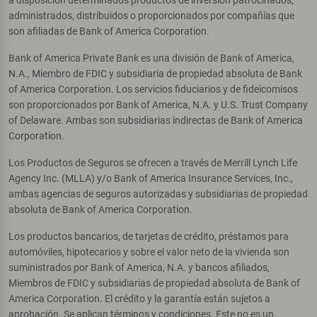
administrados, distribuidos o proporcionados por compañías que
son afiliadas de Bank of America Corporation.
Bank of America Private Bank es una división de Bank of America,
N.A., Miembro de FDIC y subsidiaria de propiedad absoluta de Bank
of America Corporation. Los servicios fiduciarios y de fideicomisos
son proporcionados por Bank of America, N.A. y U.S. Trust Company
of Delaware. Ambas son subsidiarias indirectas de Bank of America
Corporation.
Los Productos de Seguros se ofrecen a través de Merrill Lynch Life
Agency Inc. (MLLA) y/o Bank of America Insurance Services, Inc.,
ambas agencias de seguros autorizadas y subsidiarias de propiedad
absoluta de Bank of America Corporation.
Los productos bancarios, de tarjetas de crédito, préstamos para
automóviles, hipotecarios y sobre el valor neto de la vivienda son
suministrados por Bank of America, N.A. y bancos afiliados,
Miembros de FDIC y subsidiarias de propiedad absoluta de Bank of
America Corporation. El crédito y la garantía están sujetos a
aprobación. Se aplican términos y condiciones. Este no es un