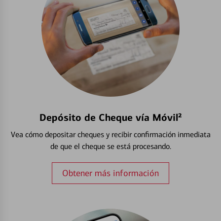
Depósito de Cheque vía Móvil²
Vea cómo depositar cheques y recibir confirmación inmediata
de que el cheque se está procesando.
Obtener más información