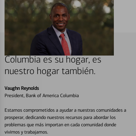
Columbia es su hogar, es
nuestro hogar también.
Vaughn Reynolds
President, Bank of America Columbia
Estamos comprometidos a ayudar a nuestras comunidades a
prosperar, dedicando nuestros recursos para abordar los
problemas que más importan en cada comunidad donde
vivimos y trabajamos.