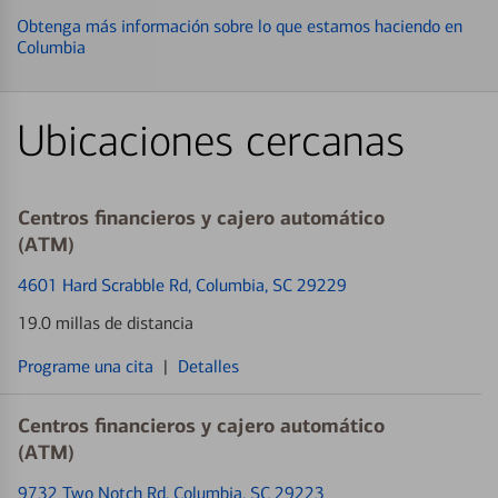
Obtenga más información sobre lo que estamos haciendo en
Columbia
Ubicaciones cercanas
Centros financieros y cajero automático
(ATM)
4601 Hard Scrabble Rd
, Columbia, SC 29229
19.0 millas de distancia
Programe una cita
|
Detalles
Centros financieros y cajero automático
(ATM)
9732 Two Notch Rd
, Columbia, SC 29223