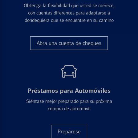
Obtenga la flexibilidad que usted se merece,
con cuentas diferentes para adaptarse a
dondequiera que se encuentre en su camino
Abra una cuenta de cheques
Préstamos para Automóviles
Siéntase mejor preparado para su próxima
compra de automóvil
Prepárese