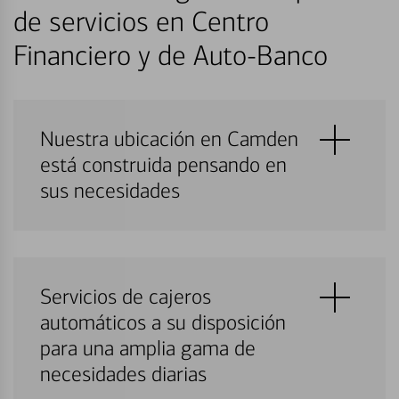
de servicios en Centro
Financiero y de Auto-Banco
Nuestra ubicación en Camden
está construida pensando en
sus necesidades
Servicios de cajeros
automáticos a su disposición
para una amplia gama de
necesidades diarias