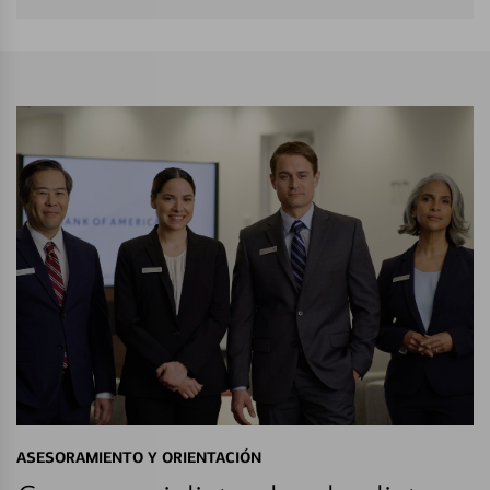
ASESORAMIENTO Y ORIENTACIÓN