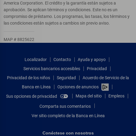
America Corporation. El crédito y la garantía están sujetos a
aprobación. Se aplican términos y condiciones. Este no es un
compromiso de préstamo. Los programas, las tasas, los términos y
las condiciones están sujetos a cambios sin previo aviso.
MAP # 8825622
Localizador
Contacto
Ayuda y apoyo
Servicios bancarios accesibles
Privacidad
Privacidad de los niños
Seguridad
Acuerdo de Servicio de la
Banca en Línea
Opciones de anuncios
Mapa del sitio
Empleos
Sus opciones de privacidad
Comparta sus comentarios
Ver sitio completo de la Banca en Línea
Conéctese con nosotros