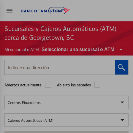
Entrar
Sucursales y Cajeros Automáticos (ATM)
cerca de Georgetown, SC
Seleccionar una sucursal o ATM
Mi sucursal o ATM
Indique
una
dirección
Abiertos actualmente
Abierto los sábados
Centros Financieros
Cajeros Automáticos (ATM)