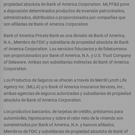
propiedad absoluta de Bank of America Corporation. MLPF&S pone
a disposición determinados productos de inversión patrocinados,
administrados, distribuidos o proporcionados por compañías que
son afiliadas de Bank of America Corporation.
Bank of America Private Bank es una división de Bank of America,
N.A., Miembro de FDIC y subsidiaria de propiedad absoluta de Bank
of America Corporation. Los servicios fiduciarios y de fideicomisos
son proporcionados por Bank of America, N.A. y U.S. Trust Company
of Delaware. Ambas son subsidiarias indirectas de Bank of America
Corporation.
Los Productos de Seguros se ofrecen a través de Merrill Lynch Life
Agency Inc. (MLLA) y/o Bank of America Insurance Services, Inc.,
ambas agencias de seguros autorizadas y subsidiarias de propiedad
absoluta de Bank of America Corporation.
Los productos bancarios, de tarjetas de crédito, préstamos para
automóviles, hipotecarios y sobre el valor neto de la vivienda son
suministrados por Bank of America, N.A. y bancos afiliados,
Miembros de FDIC y subsidiarias de propiedad absoluta de Bank of