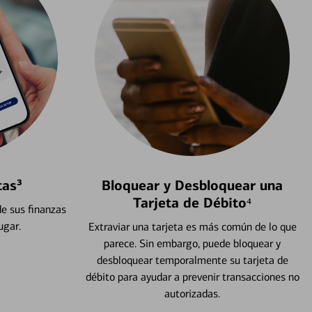
tas³
Bloquear y Desbloquear una
Tarjeta de Débito⁴
e sus finanzas
ugar.
Extraviar una tarjeta es más común de lo que
parece. Sin embargo, puede bloquear y
desbloquear temporalmente su tarjeta de
débito para ayudar a prevenir transacciones no
autorizadas.