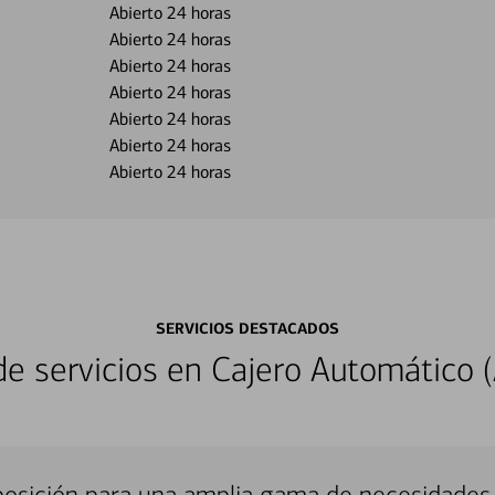
Abierto 24 horas
Abierto 24 horas
Abierto 24 horas
Abierto 24 horas
Abierto 24 horas
Abierto 24 horas
Abierto 24 horas
SERVICIOS DESTACADOS
 servicios en Cajero Automático (