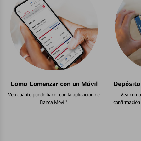
Cómo Comenzar con un Móvil
Depósito
Vea cuánto puede hacer con la aplicación de
Vea cómo 
Banca Móvil¹.
confirmación