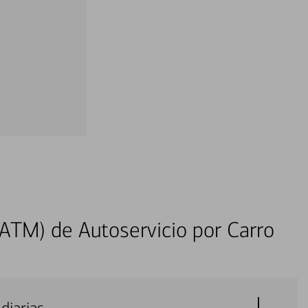
ATM) de Autoservicio por Carro