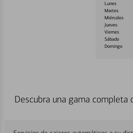
Lunes
Martes
Miércoles
Jueves
Viernes
Sábado
Domingo
Descubra una gama completa de