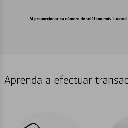
Al proporcionar su número de teléfono móvil, usted
Aprenda a efectuar transac