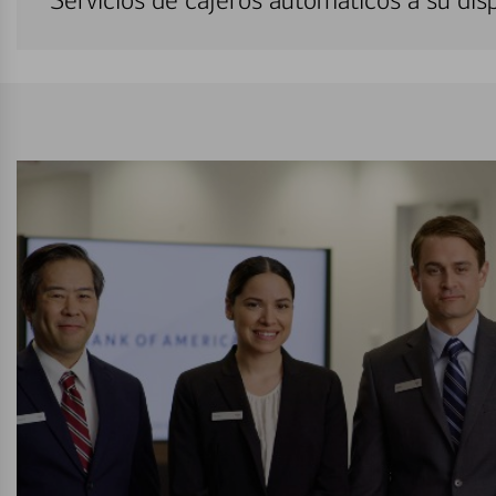
Servicios de cajeros automáticos a su di