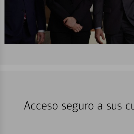
Acceso seguro a sus cu