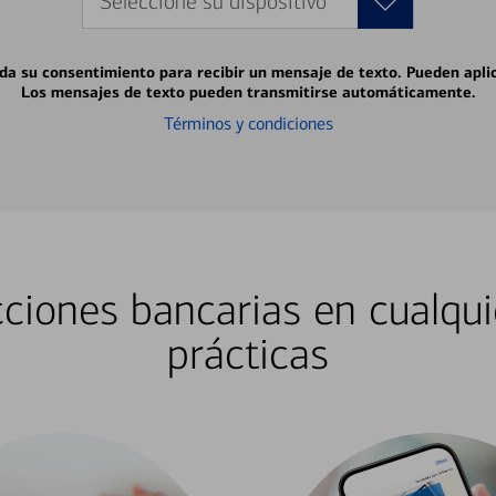
Seleccione su dispositivo
 da su consentimiento para recibir un mensaje de texto. Pueden apli
Los mensajes de texto pueden transmitirse automáticamente.
Términos y condiciones
ciones bancarias en cualqui
prácticas