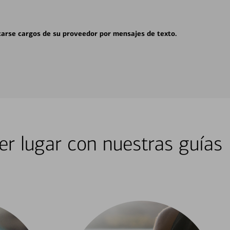
carse cargos de su proveedor por mensajes de texto.
er lugar con nuestras guías