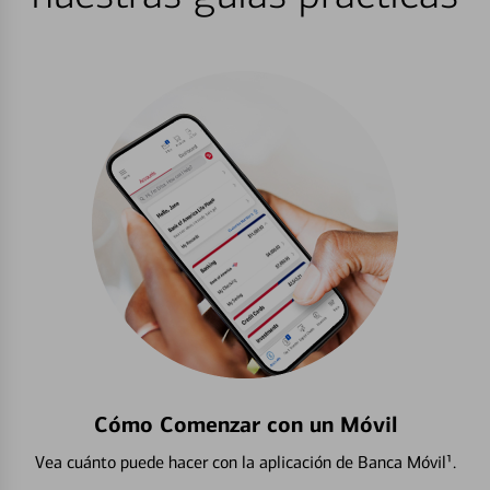
Cómo Comenzar con un Móvil
Vea cuánto puede hacer con la aplicación de Banca Móvil¹.