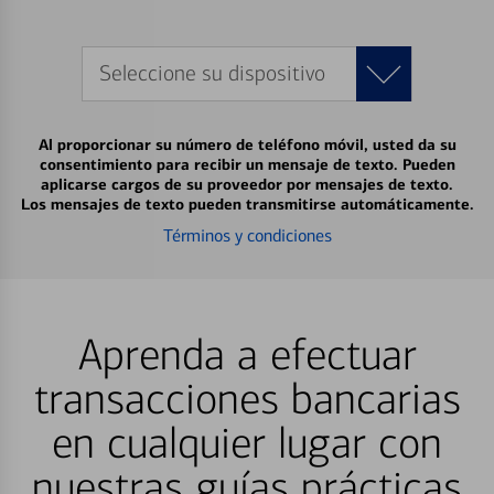
Seleccione su dispositivo
Al proporcionar su número de teléfono móvil, usted da su
consentimiento para recibir un mensaje de texto. Pueden
aplicarse cargos de su proveedor por mensajes de texto.
Los mensajes de texto pueden transmitirse automáticamente.
Términos y condiciones
Aprenda a efectuar
transacciones bancarias
en cualquier lugar con
nuestras guías prácticas