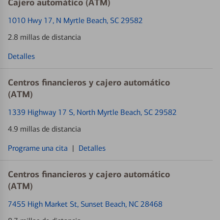
Cajero automático (ATM)
1010 Hwy 17
, N Myrtle Beach, SC 29582
2.8 millas de distancia
Detalles
Centros financieros y cajero automático
(ATM)
1339 Highway 17 S
, North Myrtle Beach, SC 29582
4.9 millas de distancia
Programe una cita
|
Detalles
Centros financieros y cajero automático
(ATM)
7455 High Market St
, Sunset Beach, NC 28468