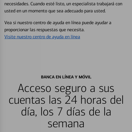
necesidades. Cuando esté listo, un especialista trabajará con
usted en un momento que sea adecuado para usted.
Vea si nuestro centro de ayuda en línea puede ayudar a
proporcionar las respuestas que necesita.
Visite nuestro centro de ayuda en línea
BANCA EN LÍNEA Y MÓVIL
Acceso seguro a sus
cuentas las 24 horas del
día, los 7 días de la
semana