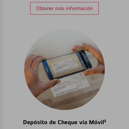
Obtener más información
Depósito de Cheque vía Móvil²