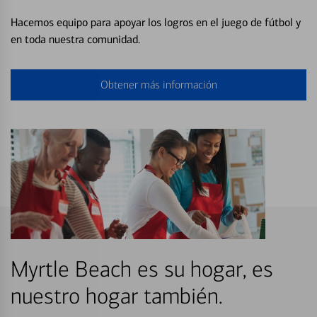
Hacemos equipo para apoyar los logros en el juego de fútbol y
en toda nuestra comunidad.
Obtener más información
Myrtle Beach es su hogar, es
nuestro hogar también.