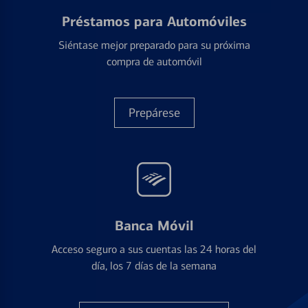
Préstamos para Automóviles
Siéntase mejor preparado para su próxima
compra de automóvil
Prepárese
Banca Móvil
Acceso seguro a sus cuentas las 24 horas del
día, los 7 días de la semana