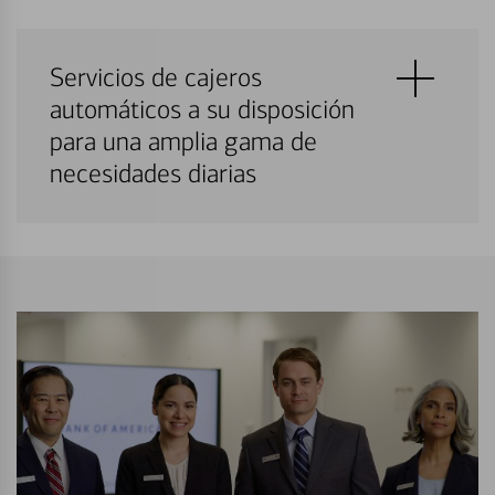
Servicios de cajeros
automáticos a su disposición
para una amplia gama de
necesidades diarias