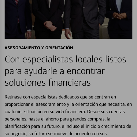
ASESORAMIENTO Y ORIENTACIÓN
Con especialistas locales listos
para ayudarle a encontrar
soluciones financieras
Reúnase con especialistas dedicados que se centran en
proporcionar el asesoramiento y la orientación que necesita, en
cualquier situación en su vida financiera. Desde sus cuentas
personales, hasta el ahorro para grandes compras, la
planificación para su futuro, e incluso el inicio o crecimiento de
su negocio, su futuro se mueve de acuerdo con sus