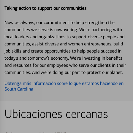
Taking action to support our communities
Now as always, our commitment to help strengthen the
communities we serve is unwavering. We’re partnering with
local leaders and organizations to support diverse people and
communities, assist diverse and women entrepreneurs, build
job skills and create opportunities to help people succeed in
today’s and tomorrow’s economy. We’re investing in benefits
and resources for our employees who serve our clients in their
communities. And we’re doing our part to protect our planet.
Obtenga más información sobre lo que estamos haciendo en
South Carolina
Ubicaciones cercanas