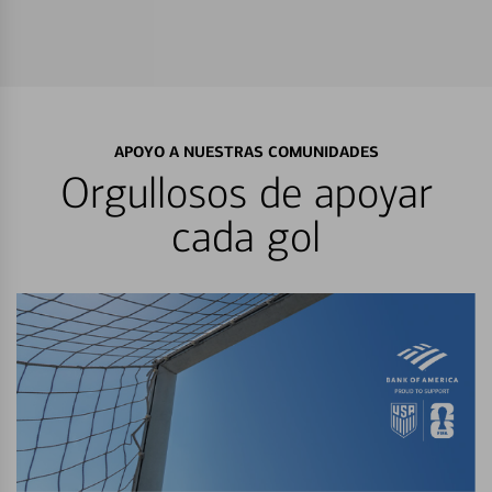
APOYO A NUESTRAS COMUNIDADES
Orgullosos de apoyar
cada gol