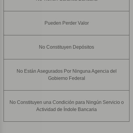
Pueden Perder Valor
No Constituyen Depósitos
No Están Asegurados Por Ninguna Agencia del
Gobierno Federal
No Constituyen una Condición para Ningún Servicio o
Actividad de Índole Bancaria