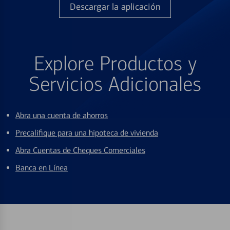
Descargar la aplicación
Explore Productos y
Servicios Adicionales
Abra una cuenta de ahorros
Precalifique para una hipoteca de vivienda
Abra Cuentas de Cheques Comerciales
Banca en Línea