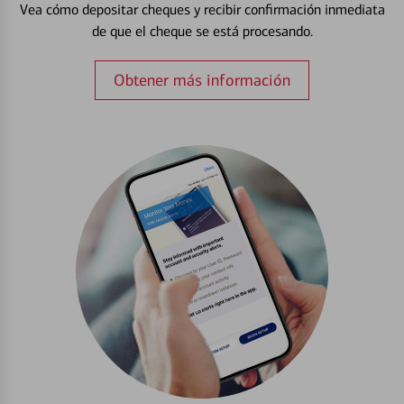
Vea cómo depositar cheques y recibir confirmación inmediata
de que el cheque se está procesando.
Obtener más información