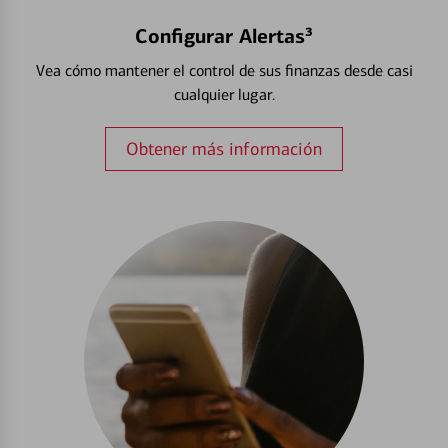
Configurar Alertas³
Vea cómo mantener el control de sus finanzas desde casi
cualquier lugar.
Obtener más información