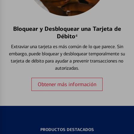
Bloquear y Desbloquear una Tarjeta de
Débito⁴
Extraviar una tarjeta es más común de lo que parece. Sin
embargo, puede bloquear y desbloquear temporalmente su
tarjeta de débito para ayudar a prevenir transacciones no
autorizadas.
Obtener más información
PRODUCTOS DESTACADOS