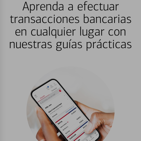
Aprenda a efectuar
transacciones bancarias
en cualquier lugar con
nuestras guías prácticas