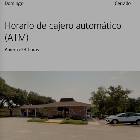
Domingo
Cerrado
Horario de cajero automático
(ATM)
Abierto 24 horas