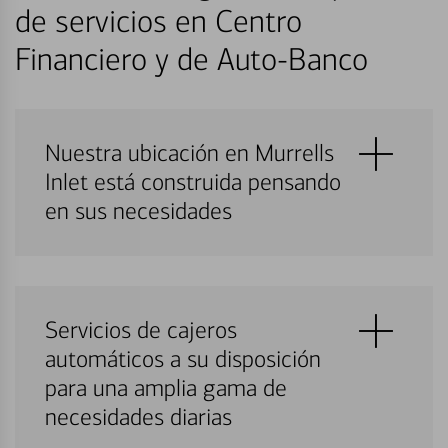
de servicios en Centro
Financiero y de Auto-Banco
Nuestra ubicación en Murrells
Inlet está construida pensando
en sus necesidades
Servicios de cajeros
automáticos a su disposición
para una amplia gama de
necesidades diarias