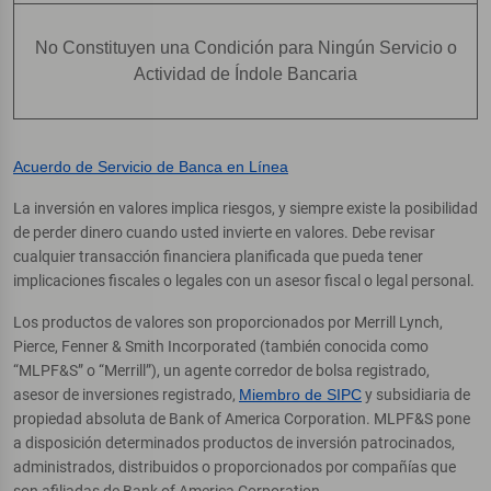
No Constituyen una Condición para Ningún Servicio o
Actividad de Índole Bancaria
Acuerdo de Servicio de Banca en Línea
La inversión en valores implica riesgos, y siempre existe la posibilidad
de perder dinero cuando usted invierte en valores. Debe revisar
cualquier transacción financiera planificada que pueda tener
implicaciones fiscales o legales con un asesor fiscal o legal personal.
Los productos de valores son proporcionados por Merrill Lynch,
Pierce, Fenner & Smith Incorporated (también conocida como
“MLPF&S” o “Merrill”), un agente corredor de bolsa registrado,
asesor de inversiones registrado,
Miembro de SIPC
y subsidiaria de
propiedad absoluta de Bank of America Corporation. MLPF&S pone
a disposición determinados productos de inversión patrocinados,
administrados, distribuidos o proporcionados por compañías que
son afiliadas de Bank of America Corporation.