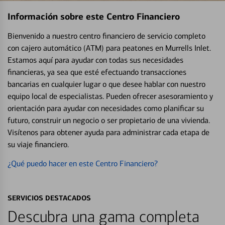
Información sobre este Centro Financiero
Bienvenido a nuestro centro financiero de servicio completo
con cajero automático (ATM) para peatones en Murrells Inlet.
Estamos aquí para ayudar con todas sus necesidades
financieras, ya sea que esté efectuando transacciones
bancarias en cualquier lugar o que desee hablar con nuestro
equipo local de especialistas. Pueden ofrecer asesoramiento y
orientación para ayudar con necesidades como planificar su
futuro, construir un negocio o ser propietario de una vivienda.
Visítenos para obtener ayuda para administrar cada etapa de
su viaje financiero.
¿Qué puedo hacer en este Centro Financiero?
SERVICIOS DESTACADOS
Descubra una gama completa