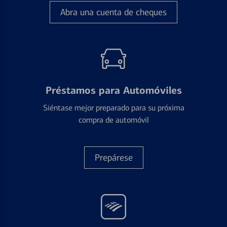
Abra una cuenta de cheques
Préstamos para Automóviles
Siéntase mejor preparado para su próxima
compra de automóvil
Prepárese