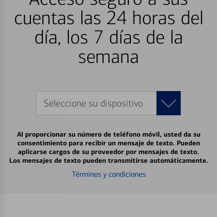
cuentas las 24 horas del
día, los 7 días de la
semana
Seleccione su dispositivo
Al proporcionar su número de teléfono móvil, usted da su
consentimiento para recibir un mensaje de texto. Pueden
aplicarse cargos de su proveedor por mensajes de texto.
Los mensajes de texto pueden transmitirse automáticamente.
Términos y condiciones