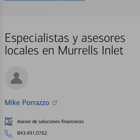
Especialistas y asesores
locales en Murrells Inlet
Mike Porrazzo
Asesor de soluciones financieras
843.491.0762