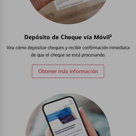
Depósito de Cheque vía Móvil²
Vea cómo depositar cheques y recibir confirmación inmediata
de que el cheque se está procesando.
Obtener más información