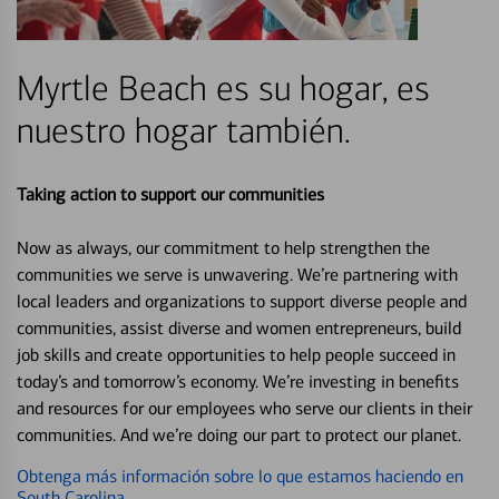
Myrtle Beach es su hogar, es
nuestro hogar también.
Taking action to support our communities
Now as always, our commitment to help strengthen the
communities we serve is unwavering. We’re partnering with
local leaders and organizations to support diverse people and
communities, assist diverse and women entrepreneurs, build
job skills and create opportunities to help people succeed in
today’s and tomorrow’s economy. We’re investing in benefits
and resources for our employees who serve our clients in their
communities. And we’re doing our part to protect our planet.
Obtenga más información sobre lo que estamos haciendo en
South Carolina