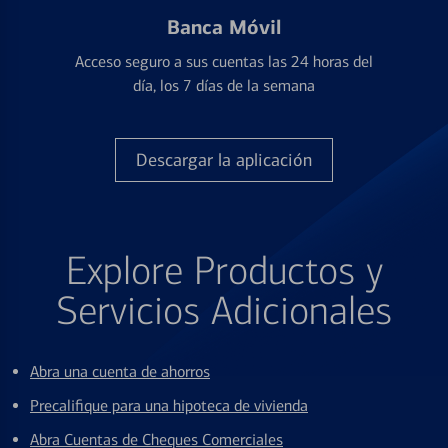
Banca Móvil
Acceso seguro a sus cuentas las 24 horas del
día, los 7 días de la semana
Descargar la aplicación
Explore Productos y
Servicios Adicionales
Abra una cuenta de ahorros
Precalifique para una hipoteca de vivienda
Abra Cuentas de Cheques Comerciales