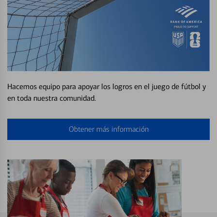
Hacemos equipo para apoyar los logros en el juego de fútbol y
en toda nuestra comunidad.
Obtener más información