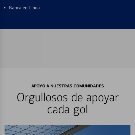
Banca en Línea
APOYO A NUESTRAS COMUNIDADES
Orgullosos de apoyar
cada gol