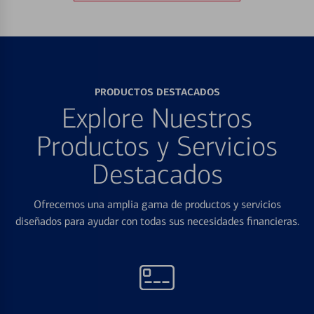
PRODUCTOS DESTACADOS
Explore Nuestros
Productos y Servicios
Destacados
Ofrecemos una amplia gama de productos y servicios
diseñados para ayudar con todas sus necesidades financieras.