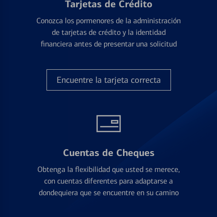
Tarjetas de Crédito
Conozca los pormenores de la administración
de tarjetas de crédito y la identidad
financiera antes de presentar una solicitud
Encuentre la tarjeta correcta
Cuentas de Cheques
Obtenga la flexibilidad que usted se merece,
con cuentas diferentes para adaptarse a
dondequiera que se encuentre en su camino