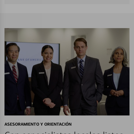
ASESORAMIENTO Y ORIENTACIÓN