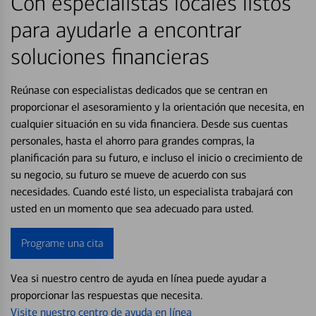
Con especialistas locales listos
para ayudarle a encontrar
soluciones financieras
Reúnase con especialistas dedicados que se centran en
proporcionar el asesoramiento y la orientación que necesita, en
cualquier situación en su vida financiera. Desde sus cuentas
personales, hasta el ahorro para grandes compras, la
planificación para su futuro, e incluso el inicio o crecimiento de
su negocio, su futuro se mueve de acuerdo con sus
necesidades. Cuando esté listo, un especialista trabajará con
usted en un momento que sea adecuado para usted.
Programe una cita
Vea si nuestro centro de ayuda en línea puede ayudar a
proporcionar las respuestas que necesita.
Visite nuestro centro de ayuda en línea