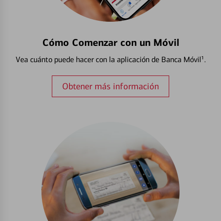
Cómo Comenzar con un Móvil
Vea cuánto puede hacer con la aplicación de Banca Móvil¹.
Obtener más información