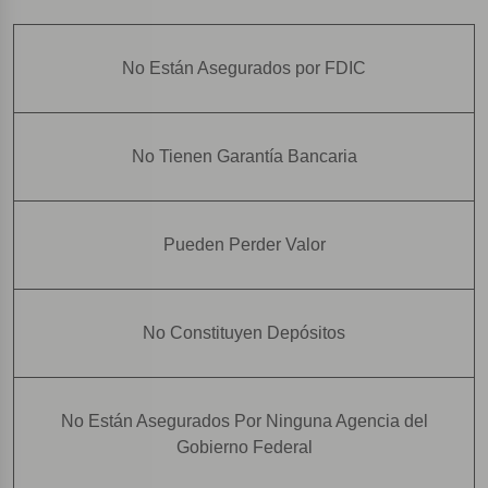
No Están Asegurados por FDIC
No Tienen Garantía Bancaria
Pueden Perder Valor
No Constituyen Depósitos
No Están Asegurados Por Ninguna Agencia del
Gobierno Federal