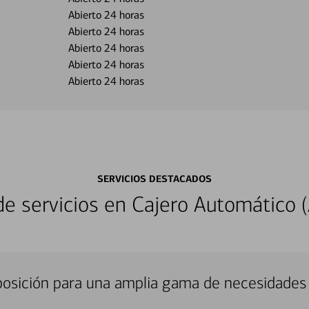
Abierto 24 horas
Abierto 24 horas
Abierto 24 horas
Abierto 24 horas
Abierto 24 horas
SERVICIOS DESTACADOS
 servicios en Cajero Automático (
sposición para una amplia gama de necesidades 