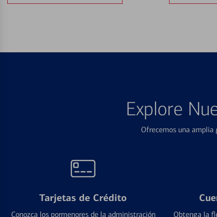
Explore Nue
Ofrecemos una amplia g
Tarjetas de Crédito
Cue
Conozca los pormenores de la administración
Obtenga la fl