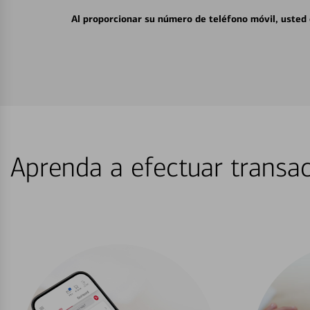
Al proporcionar su número de teléfono móvil, usted
Aprenda a efectuar transac