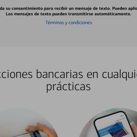
 da su consentimiento para recibir un mensaje de texto. Pueden apli
Los mensajes de texto pueden transmitirse automáticamente.
Términos y condiciones
ciones bancarias en cualqui
prácticas