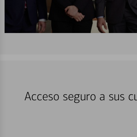
Acceso seguro a sus cu