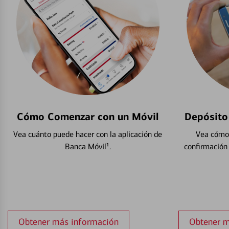
Cómo Comenzar con un Móvil
Depósito
Vea cuánto puede hacer con la aplicación de
Vea cómo 
Banca Móvil¹.
confirmación
Obtener más información
Obtener m