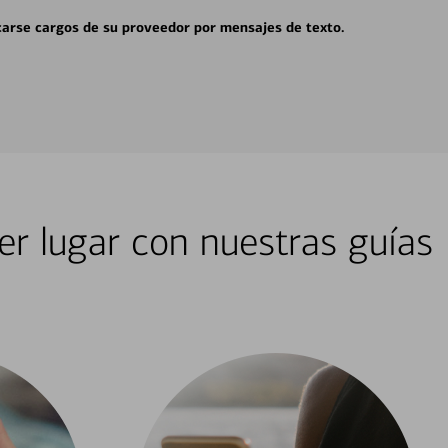
carse cargos de su proveedor por mensajes de texto.
er lugar con nuestras guías