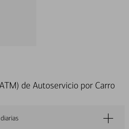
ATM) de Autoservicio por Carro
diarias