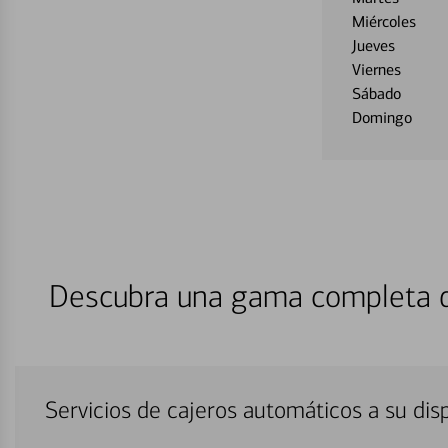
Miércoles
Jueves
Viernes
Sábado
Domingo
Descubra una gama completa de
Servicios de cajeros automáticos a su di