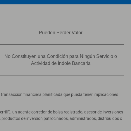
Pueden Perder Valor
No Constituyen una Condición para Ningún Servicio o
Actividad de Índole Bancaria
er transacción financiera planificada que pueda tener implicaciones
ill”), un agente corredor de bolsa registrado, asesor de inversiones
productos de inversión patrocinados, administrados, distribuidos o