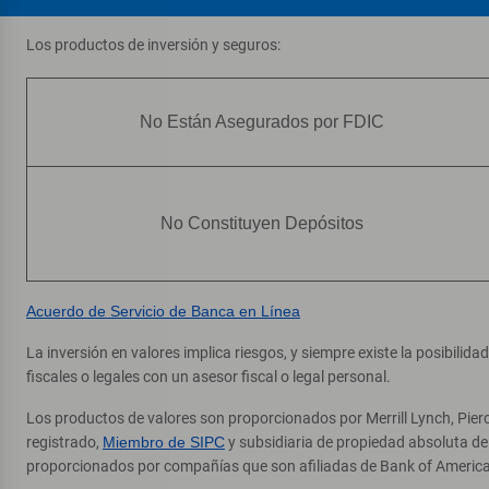
Los productos de inversión y seguros:
No Están Asegurados por FDIC
No Constituyen Depósitos
Acuerdo de Servicio de Banca en Línea
La inversión en valores implica riesgos, y siempre existe la posibilid
fiscales o legales con un asesor fiscal o legal personal.
Los productos de valores son proporcionados por Merrill Lynch, Pier
registrado,
Miembro de SIPC
y subsidiaria de propiedad absoluta d
proporcionados por compañías que son afiliadas de Bank of America