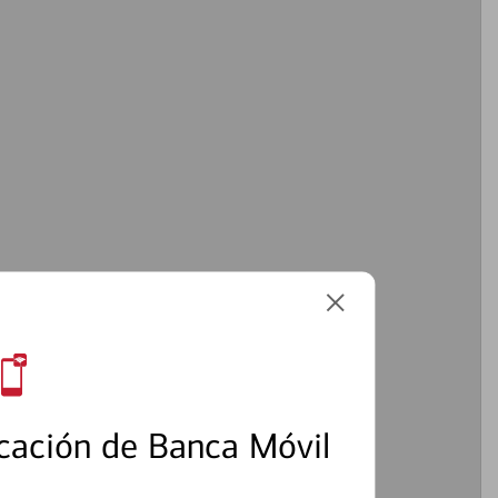
cación de Banca Móvil