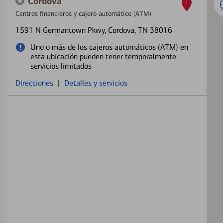
Cordova
1
Centros financieros y cajero automático (ATM)
1591 N Germantown Pkwy
, Cordova, TN 38016
Uno o más de los cajeros automáticos (ATM) en
esta ubicación pueden tener temporalmente
servicios limitados
Direcciones
|
Detalles y servicios