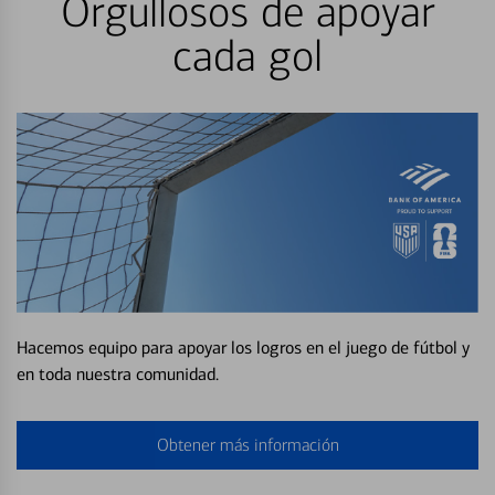
Orgullosos de apoyar
cada gol
Hacemos equipo para apoyar los logros en el juego de fútbol y
en toda nuestra comunidad.
Obtener más información