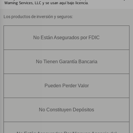
Warning Services, LLC y se usan aquí bajo licencia.
Los productos de inversión y seguros:
No Están Asegurados por FDIC
No Tienen Garantía Bancaria
Pueden Perder Valor
No Constituyen Depósitos