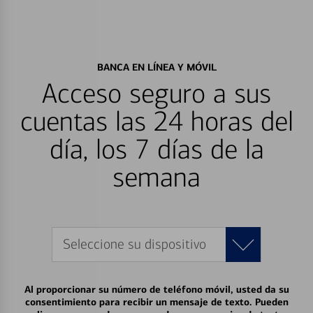
BANCA EN LÍNEA Y MÓVIL
Acceso seguro a sus
cuentas las 24 horas del
día, los 7 días de la
semana
Seleccione su dispositivo
Al proporcionar su número de teléfono móvil, usted da su
consentimiento para recibir un mensaje de texto. Pueden