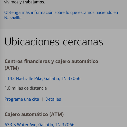
vivimos y trabajamos.
Obtenga más información sobre lo que estamos haciendo en
Nashville
Ubicaciones cercanas
Centros financieros y cajero automático
(ATM)
1143 Nashville Pike
, Gallatin, TN 37066
1.0 millas de distancia
Programe una cita
|
Detalles
Cajero automático (ATM)
633 S Water Ave
, Gallatin, TN 37066