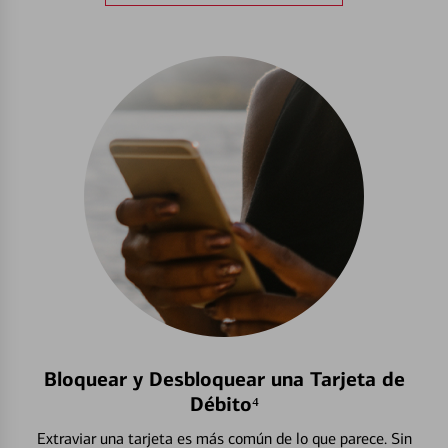
Bloquear y Desbloquear una Tarjeta de
Débito⁴
Extraviar una tarjeta es más común de lo que parece. Sin