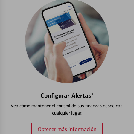
Configurar Alertas³
Vea cómo mantener el control de sus finanzas desde casi
cualquier lugar.
Obtener más información