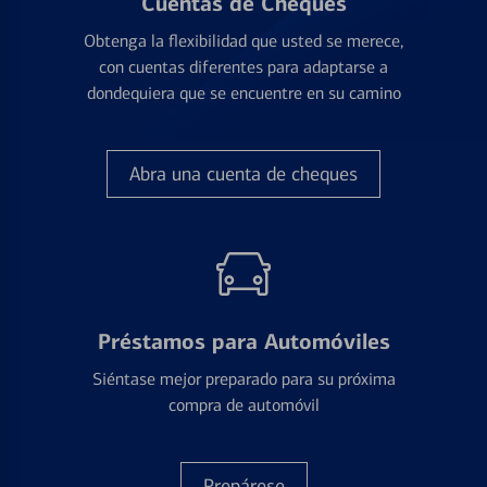
Cuentas de Cheques
Obtenga la flexibilidad que usted se merece,
con cuentas diferentes para adaptarse a
dondequiera que se encuentre en su camino
Abra una cuenta de cheques
Préstamos para Automóviles
Siéntase mejor preparado para su próxima
compra de automóvil
Prepárese