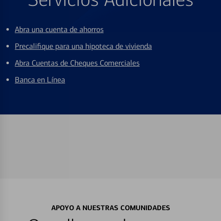
Abra una cuenta de ahorros
Precalifique para una hipoteca de vivienda
Abra Cuentas de Cheques Comerciales
Banca en Línea
APOYO A NUESTRAS COMUNIDADES