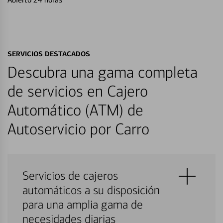
SERVICIOS DESTACADOS
Descubra una gama completa
de servicios en Cajero
Automático (ATM) de
Autoservicio por Carro
Servicios de cajeros
automáticos a su disposición
para una amplia gama de
necesidades diarias