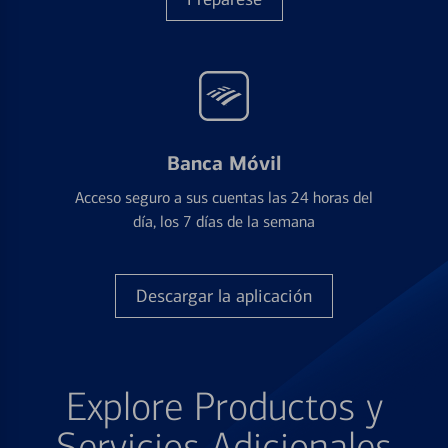
Banca Móvil
Acceso seguro a sus cuentas las 24 horas del
día, los 7 días de la semana
Descargar la aplicación
Explore Productos y
Servicios Adicionales