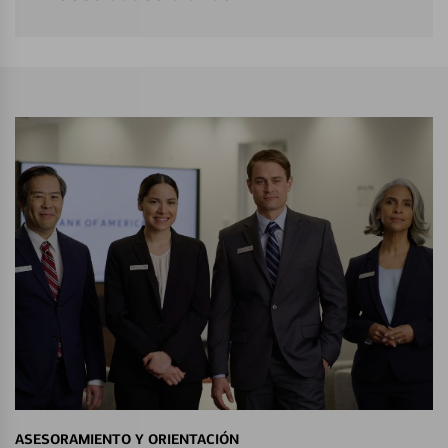
ASESORAMIENTO Y ORIENTACIÓN