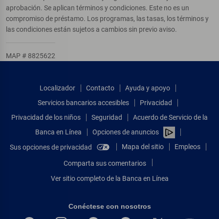
aprobación. Se aplican términos y condiciones. Este no es un
compromiso de préstamo. Los programas, las tasas, los términos y
las condiciones están sujetos a cambios sin previo aviso.
MAP # 8825622
Localizador
Contacto
Ayuda y apoyo
Servicios bancarios accesibles
Privacidad
Privacidad de los niños
Seguridad
Acuerdo de Servicio de la
Banca en Línea
Opciones de anuncios
Mapa del sitio
Empleos
Sus opciones de privacidad
Comparta sus comentarios
Ver sitio completo de la Banca en Línea
Conéctese con nosotros