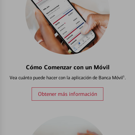
Cómo Comenzar con un Móvil
Vea cuánto puede hacer con la aplicación de Banca Móvil¹.
Obtener más información