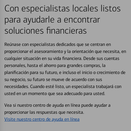
Con especialistas locales listos
para ayudarle a encontrar
soluciones financieras
Reúnase con especialistas dedicados que se centran en
proporcionar el asesoramiento y la orientación que necesita, en
cualquier situación en su vida financiera. Desde sus cuentas
personales, hasta el ahorro para grandes compras, la
planificación para su futuro, e incluso el inicio o crecimiento de
su negocio, su futuro se mueve de acuerdo con sus
necesidades. Cuando esté listo, un especialista trabajará con
usted en un momento que sea adecuado para usted.
Vea si nuestro centro de ayuda en línea puede ayudar a
proporcionar las respuestas que necesita.
Visite nuestro centro de ayuda en línea