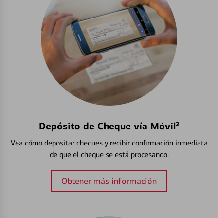
Depósito de Cheque vía Móvil²
Vea cómo depositar cheques y recibir confirmación inmediata
de que el cheque se está procesando.
Obtener más información