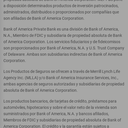
a disposición determinados productos de inversión patrocinados,
administrados, distribuidos o proporcionados por compañías que
son afiliadas de Bank of America Corporation.
Bank of America Private Bank es una división de Bank of America,
N.A., Miembro de FDIC y subsidiaria de propiedad absoluta de Bank
of America Corporation. Los servicios fiduciarios y de fideicomisos
son proporcionados por Bank of America, N.A. y U.S. Trust Company
of Delaware. Ambas son subsidiarias indirectas de Bank of America
Corporation.
Los Productos de Seguros se ofrecen a través de Merrill Lynch Life
Agency Inc. (MLLA) y/o Bank of America Insurance Services, Inc.,
ambas agencias de seguros autorizadas y subsidiarias de propiedad
absoluta de Bank of America Corporation.
Los productos bancarios, de tarjetas de crédito, préstamos para
automóviles, hipotecarios y sobre el valor neto de la vivienda son
suministrados por Bank of America, N.A. y bancos afiliados,
Miembros de FDIC y subsidiarias de propiedad absoluta de Bank of
America Corporation. El crédito y la garantía están sujetos a