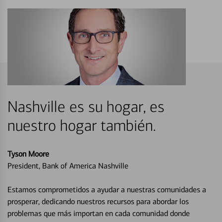
Nashville es su hogar, es
nuestro hogar también.
Tyson Moore
President, Bank of America Nashville
Estamos comprometidos a ayudar a nuestras comunidades a
prosperar, dedicando nuestros recursos para abordar los
problemas que más importan en cada comunidad donde