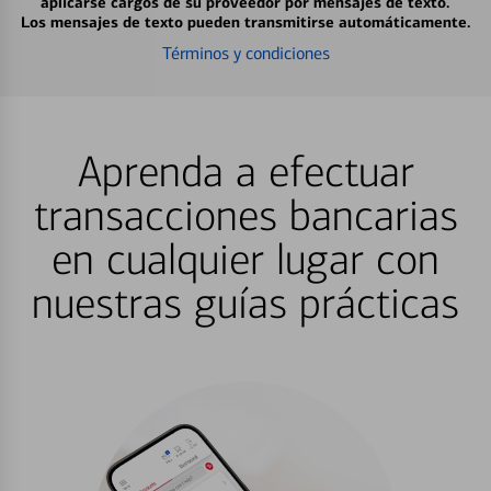
aplicarse cargos de su proveedor por mensajes de texto.
Los mensajes de texto pueden transmitirse automáticamente.
Términos y condiciones
Aprenda a efectuar
transacciones bancarias
en cualquier lugar con
nuestras guías prácticas