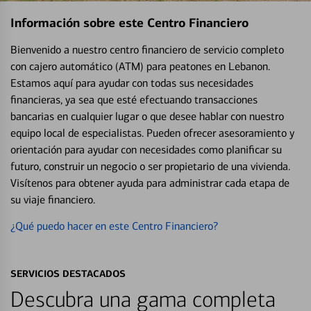
Información sobre este Centro Financiero
Bienvenido a nuestro centro financiero de servicio completo
con cajero automático (ATM) para peatones en Lebanon.
Estamos aquí para ayudar con todas sus necesidades
financieras, ya sea que esté efectuando transacciones
bancarias en cualquier lugar o que desee hablar con nuestro
equipo local de especialistas. Pueden ofrecer asesoramiento y
orientación para ayudar con necesidades como planificar su
futuro, construir un negocio o ser propietario de una vivienda.
Visítenos para obtener ayuda para administrar cada etapa de
su viaje financiero.
¿Qué puedo hacer en este Centro Financiero?
SERVICIOS DESTACADOS
Descubra una gama completa