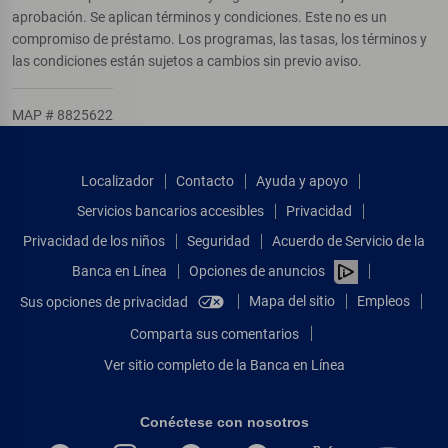
aprobación. Se aplican términos y condiciones. Este no es un
compromiso de préstamo. Los programas, las tasas, los términos y
las condiciones están sujetos a cambios sin previo aviso.
MAP # 8825622
Localizador
Contacto
Ayuda y apoyo
Servicios bancarios accesibles
Privacidad
Privacidad de los niños
Seguridad
Acuerdo de Servicio de la
Banca en Línea
Opciones de anuncios
Mapa del sitio
Empleos
Sus opciones de privacidad
Comparta sus comentarios
Ver sitio completo de la Banca en Línea
Conéctese con nosotros