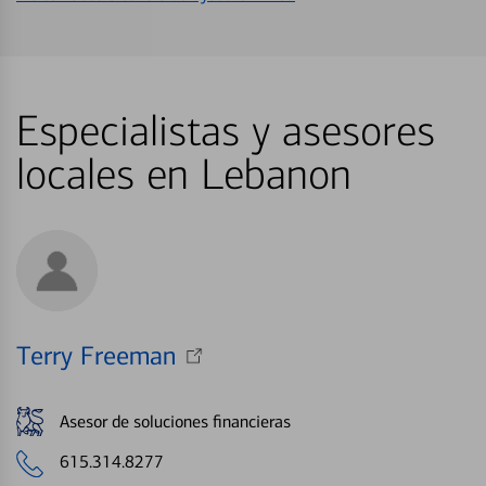
Especialistas y asesores
locales en Lebanon
Terry Freeman
Asesor de soluciones financieras
615.314.8277