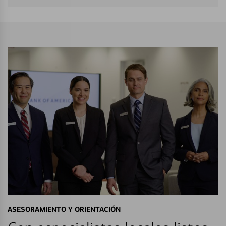
ASESORAMIENTO Y ORIENTACIÓN