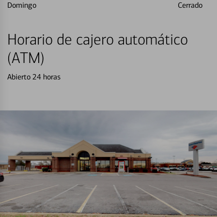
Domingo
Cerrado
Horario de cajero automático
(ATM)
Abierto 24 horas