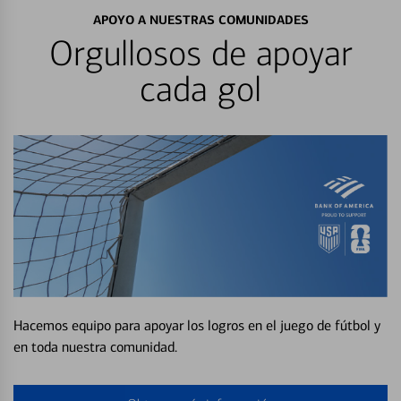
APOYO A NUESTRAS COMUNIDADES
Orgullosos de apoyar
cada gol
Hacemos equipo para apoyar los logros en el juego de fútbol y
en toda nuestra comunidad.