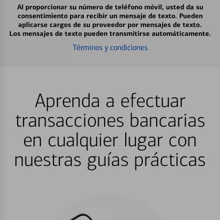
Al proporcionar su número de teléfono móvil, usted da su
consentimiento para recibir un mensaje de texto. Pueden
aplicarse cargos de su proveedor por mensajes de texto.
Los mensajes de texto pueden transmitirse automáticamente.
Términos y condiciones
Aprenda a efectuar
transacciones bancarias
en cualquier lugar con
nuestras guías prácticas