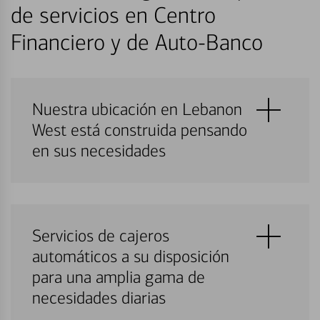
de servicios en Centro
Financiero y de Auto-Banco
Nuestra ubicación en Lebanon
West está construida pensando
en sus necesidades
Servicios de cajeros
automáticos a su disposición
para una amplia gama de
necesidades diarias