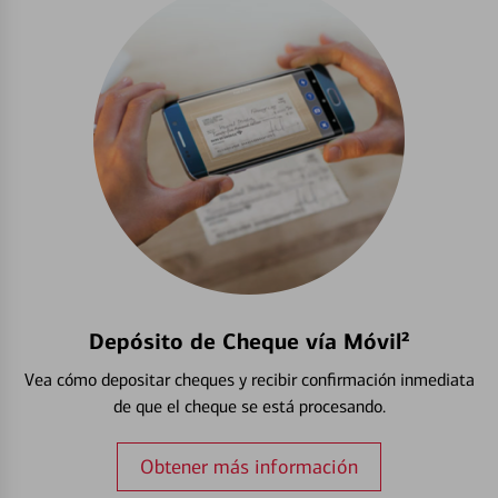
Depósito de Cheque vía Móvil²
Vea cómo depositar cheques y recibir confirmación inmediata
de que el cheque se está procesando.
Obtener más información