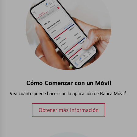
Cómo Comenzar con un Móvil
Vea cuánto puede hacer con la aplicación de Banca Móvil¹.
Obtener más información