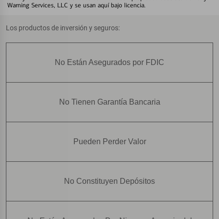
Warning Services, LLC y se usan aquí bajo licencia.
Los productos de inversión y seguros:
No Están Asegurados por FDIC
No Tienen Garantía Bancaria
Pueden Perder Valor
No Constituyen Depósitos