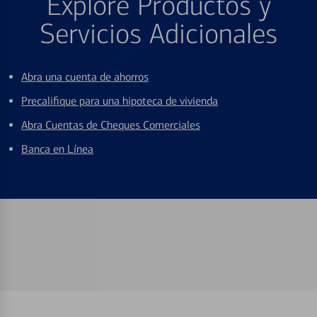
Explore Productos y
Servicios Adicionales
Abra una cuenta de ahorros
Precalifique para una hipoteca de vivienda
Abra Cuentas de Cheques Comerciales
Banca en Línea