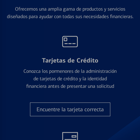
Ofrecemos una amplia gama de productos y servicios
diseñados para ayudar con todas sus necesidades financieras.
Tarjetas de Crédito
Conozca los pormenores de la administración
de tarjetas de crédito y la identidad
financiera antes de presentar una solicitud
Encuentre la tarjeta correcta