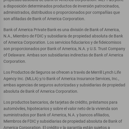
a disposición determinados productos de inversión patrocinados,
administrados, distribuidos o proporcionados por compañías que
son afiliadas de Bank of America Corporation.
Bank of America Private Bank es una división de Bank of America,
N.A., Miembro de FDIC y subsidiaria de propiedad absoluta de Bank
of America Corporation. Los servicios fiduciarios y de fideicomisos
son proporcionados por Bank of America, N.A. y U.S. Trust Company
of Delaware. Ambas son subsidiarias indirectas de Bank of America
Corporation.
Los Productos de Seguros se ofrecen a través de Merrill Lynch Life
Agency Inc. (MLLA) y/o Bank of America Insurance Services, Inc.,
ambas agencias de seguros autorizadas y subsidiarias de propiedad
absoluta de Bank of America Corporation.
Los productos bancarios, de tarjetas de crédito, préstamos para
automóviles, hipotecarios y sobre el valor neto de la vivienda son
suministrados por Bank of America, N.A. y bancos afiliados,
Miembros de FDIC y subsidiarias de propiedad absoluta de Bank of
America Corporation. El crédito y la garantía están sujetos a