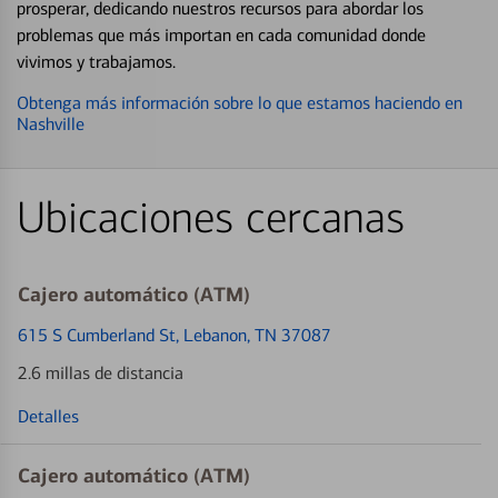
prosperar, dedicando nuestros recursos para abordar los
problemas que más importan en cada comunidad donde
vivimos y trabajamos.
Obtenga más información sobre lo que estamos haciendo en
Nashville
Ubicaciones cercanas
Cajero automático (ATM)
615 S Cumberland St
, Lebanon, TN 37087
2.6 millas de distancia
Detalles
Cajero automático (ATM)