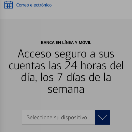
Correo electrónico
BANCA EN LÍNEA Y MÓVIL
Acceso seguro a sus
cuentas las 24 horas del
día, los 7 días de la
semana
Seleccione su dispositivo