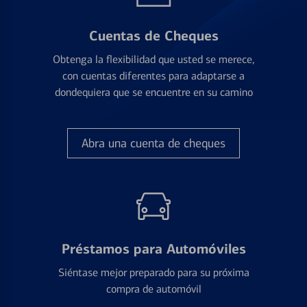
Cuentas de Cheques
Obtenga la flexibilidad que usted se merece,
con cuentas diferentes para adaptarse a
dondequiera que se encuentre en su camino
Abra una cuenta de cheques
Préstamos para Automóviles
Siéntase mejor preparado para su próxima
compra de automóvil