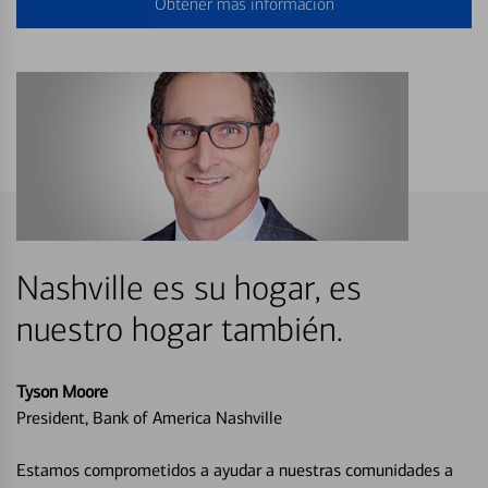
Obtener más información
Nashville es su hogar, es
nuestro hogar también.
Tyson Moore
President, Bank of America Nashville
Estamos comprometidos a ayudar a nuestras comunidades a