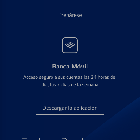
Prepárese
Banca Móvil
Acceso seguro a sus cuentas las 24 horas del
día, los 7 días de la semana
Descargar la aplicación