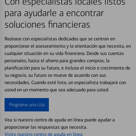
Con especialistas locales listos
para ayudarle a encontrar
soluciones financieras
Reúnase con especialistas dedicados que se centran en
proporcionar el asesoramiento y la orientación que necesita, en
cualquier situación en su vida financiera. Desde sus cuentas
personales, hasta el ahorro para grandes compras, la
planificación para su futuro, e incluso el inicio o crecimiento de
su negocio, su futuro se mueve de acuerdo con sus
necesidades. Cuando esté listo, un especialista trabajará con
usted en un momento que sea adecuado para usted.
Programe una cita
Vea si nuestro centro de ayuda en línea puede ayudar a
proporcionar las respuestas que necesita.
Visite nuestro centro de ayuda en línea