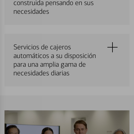
construida pensando en sus
necesidades
Servicios de cajeros
automáticos a su disposición
para una amplia gama de
necesidades diarias