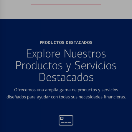
PRODUCTOS DESTACADOS
Explore Nuestros
Productos y Servicios
Destacados
Ofrecemos una amplia gama de productos y servicios
diseñados para ayudar con todas sus necesidades financieras.