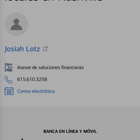
Josiah Lotz
Asesor de soluciones financieras
615.610.3258
Correo electrónico
BANCA EN LÍNEA Y MÓVIL