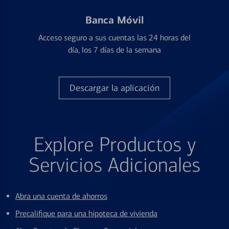
Banca Móvil
Acceso seguro a sus cuentas las 24 horas del
día, los 7 días de la semana
Descargar la aplicación
Explore Productos y
Servicios Adicionales
Abra una cuenta de ahorros
Precalifique para una hipoteca de vivienda