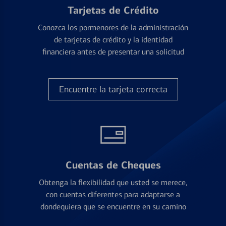
Tarjetas de Crédito
Conozca los pormenores de la administración
de tarjetas de crédito y la identidad
financiera antes de presentar una solicitud
Encuentre la tarjeta correcta
Cuentas de Cheques
Obtenga la flexibilidad que usted se merece,
con cuentas diferentes para adaptarse a
dondequiera que se encuentre en su camino