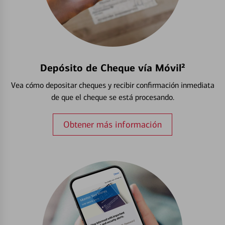
Depósito de Cheque vía Móvil²
Vea cómo depositar cheques y recibir confirmación inmediata
de que el cheque se está procesando.
Obtener más información