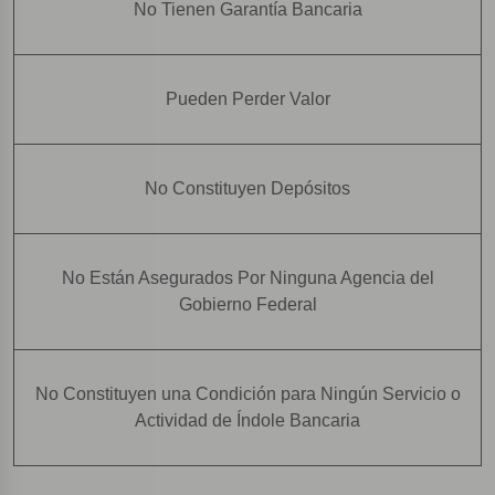
No Tienen Garantía Bancaria
Pueden Perder Valor
No Constituyen Depósitos
No Están Asegurados Por Ninguna Agencia del
Gobierno Federal
No Constituyen una Condición para Ningún Servicio o
Actividad de Índole Bancaria