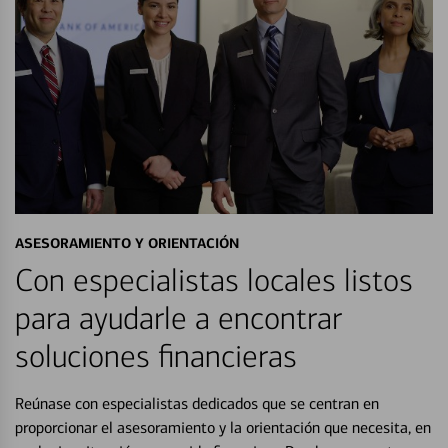
ASESORAMIENTO Y ORIENTACIÓN
Con especialistas locales listos
para ayudarle a encontrar
soluciones financieras
Reúnase con especialistas dedicados que se centran en
proporcionar el asesoramiento y la orientación que necesita, en