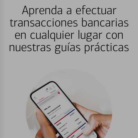
Aprenda a efectuar
transacciones bancarias
en cualquier lugar con
nuestras guías prácticas