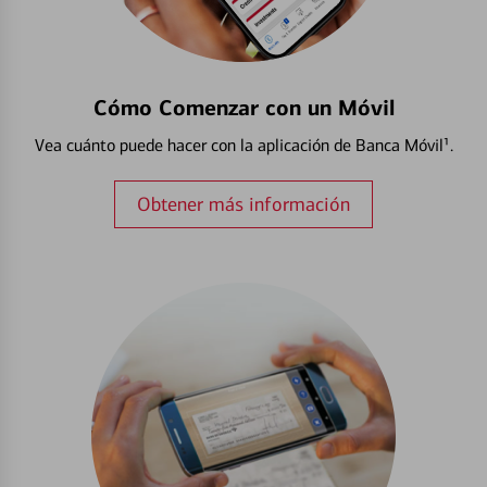
Cómo Comenzar con un Móvil
Vea cuánto puede hacer con la aplicación de Banca Móvil¹.
Obtener más información