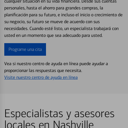
cualquier situación en su vida financiera. Desde sus cuentas
personales, hasta el ahorro para grandes compras, la
planificación para su futuro, e incluso el inicio o crecimiento de
su negocio, su futuro se mueve de acuerdo con sus
necesidades. Cuando esté listo, un especialista trabajará con
usted en un momento que sea adecuado para usted.
Programe una cita
Vea si nuestro centro de ayuda en línea puede ayudar a
proporcionar las respuestas que necesita.
Visite nuestro centro de ayuda en línea
Especialistas y asesores
locales en Nashville