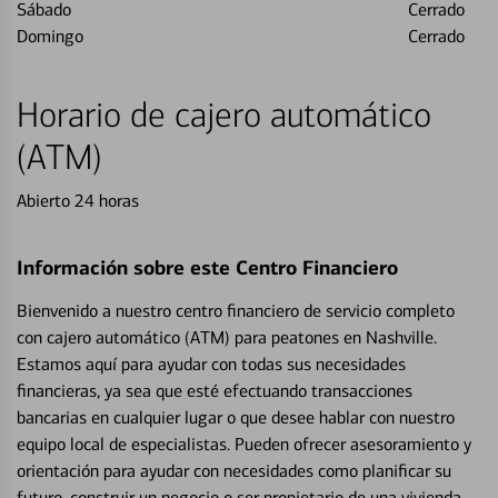
Sábado
Cerrado
Domingo
Cerrado
Horario de cajero automático
(ATM)
Abierto 24 horas
Información sobre este Centro Financiero
Bienvenido a nuestro centro financiero de servicio completo
con cajero automático (ATM) para peatones en Nashville.
Estamos aquí para ayudar con todas sus necesidades
financieras, ya sea que esté efectuando transacciones
bancarias en cualquier lugar o que desee hablar con nuestro
equipo local de especialistas. Pueden ofrecer asesoramiento y
orientación para ayudar con necesidades como planificar su
futuro, construir un negocio o ser propietario de una vivienda.