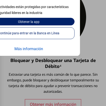
ctividades están protegidas por características
guridad líderes en la industria
Obtener
la app
Continúe para entrar en la Banca en Línea
Más información
Bloquear y Desbloquear una Tarjeta de
Débito⁴
Extraviar una tarjeta es más común de lo que parece. Sin
embargo, puede bloquear y desbloquear temporalmente su
tarjeta de débito para ayudar a prevenir transacciones no
autorizadas.
Obtener más información