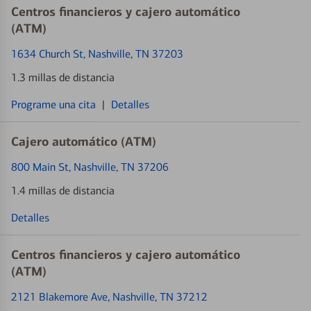
Centros financieros y cajero automático
(ATM)
1634 Church St
, Nashville, TN 37203
1.3 millas de distancia
Programe una cita
|
Detalles
Cajero automático (ATM)
800 Main St
, Nashville, TN 37206
1.4 millas de distancia
Detalles
Centros financieros y cajero automático
(ATM)
2121 Blakemore Ave
, Nashville, TN 37212