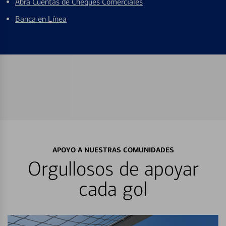
Abra Cuentas de Cheques Comerciales
Banca en Línea
APOYO A NUESTRAS COMUNIDADES
Orgullosos de apoyar
cada gol