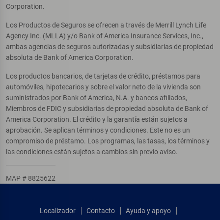
Corporation.
Los Productos de Seguros se ofrecen a través de Merrill Lynch Life
Agency Inc. (MLLA) y/o Bank of America Insurance Services, Inc.,
ambas agencias de seguros autorizadas y subsidiarias de propiedad
absoluta de Bank of America Corporation.
Los productos bancarios, de tarjetas de crédito, préstamos para
automóviles, hipotecarios y sobre el valor neto de la vivienda son
suministrados por Bank of America, N.A. y bancos afiliados,
Miembros de FDIC y subsidiarias de propiedad absoluta de Bank of
America Corporation. El crédito y la garantía están sujetos a
aprobación. Se aplican términos y condiciones. Este no es un
compromiso de préstamo. Los programas, las tasas, los términos y
las condiciones están sujetos a cambios sin previo aviso.
MAP # 8825622
Localizador
Contacto
Ayuda y apoyo