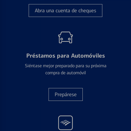
Abra una cuenta de cheques
Préstamos para Automóviles
Siéntase mejor preparado para su próxima
compra de automóvil
Prepárese