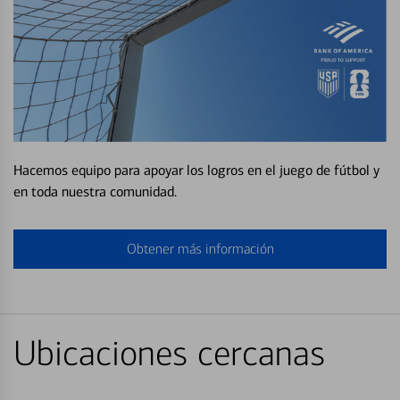
Hacemos equipo para apoyar los logros en el juego de fútbol y
en toda nuestra comunidad.
Obtener más información
Ubicaciones cercanas