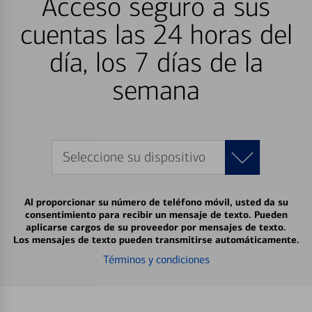
Acceso seguro a sus
cuentas las 24 horas del
día, los 7 días de la
semana
Seleccione su dispositivo
Al proporcionar su número de teléfono móvil, usted da su
consentimiento para recibir un mensaje de texto. Pueden
aplicarse cargos de su proveedor por mensajes de texto.
Los mensajes de texto pueden transmitirse automáticamente.
Términos y condiciones