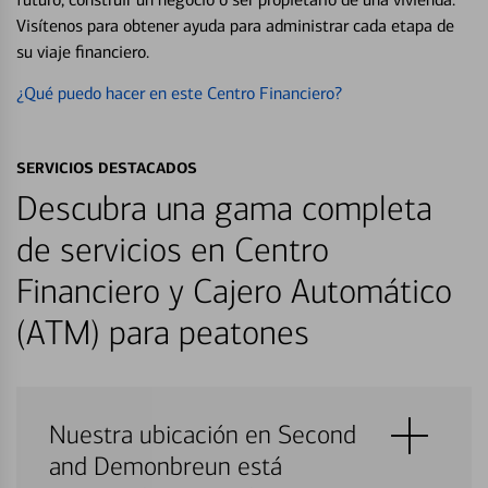
Visítenos para obtener ayuda para administrar cada etapa de
su viaje financiero.
¿Qué puedo hacer en este Centro Financiero?
SERVICIOS DESTACADOS
Descubra una gama completa
de servicios en Centro
Financiero y Cajero Automático
(ATM) para peatones
Nuestra ubicación en Second
and Demonbreun está