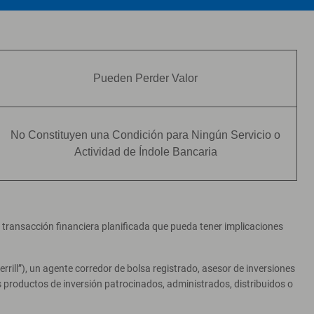
Pueden Perder Valor
No Constituyen una Condición para Ningún Servicio o
Actividad de Índole Bancaria
er transacción financiera planificada que pueda tener implicaciones
ill”), un agente corredor de bolsa registrado, asesor de inversiones
productos de inversión patrocinados, administrados, distribuidos o