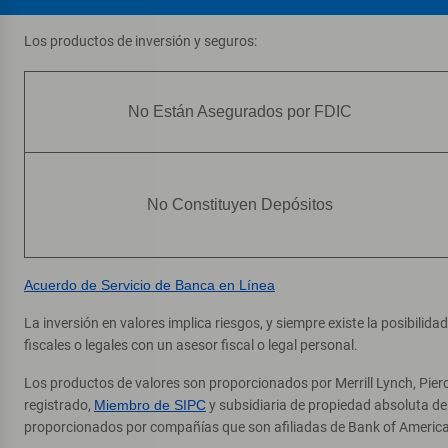
Los productos de inversión y seguros:
No Están Asegurados por FDIC
No Constituyen Depósitos
Acuerdo de Servicio de Banca en Línea
La inversión en valores implica riesgos, y siempre existe la posibilid
fiscales o legales con un asesor fiscal o legal personal.
Los productos de valores son proporcionados por Merrill Lynch, Pier
registrado,
Miembro de SIPC
y subsidiaria de propiedad absoluta d
proporcionados por compañías que son afiliadas de Bank of America