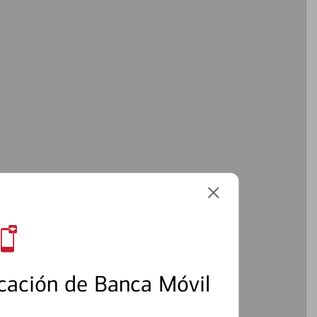
cación de Banca Móvil