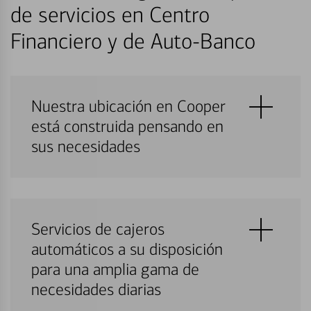
de servicios en Centro
Financiero y de Auto-Banco
Nuestra ubicación en Cooper
está construida pensando en
sus necesidades
Servicios de cajeros
automáticos a su disposición
para una amplia gama de
necesidades diarias