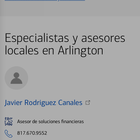
Especialistas y asesores
locales en Arlington
Javier Rodriguez Canales
Asesor de soluciones financieras
817.670.9552