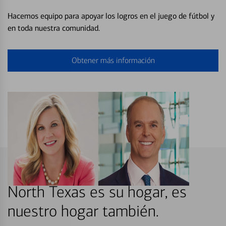
Hacemos equipo para apoyar los logros en el juego de fútbol y
en toda nuestra comunidad.
Obtener más información
North Texas es su hogar, es
nuestro hogar también.