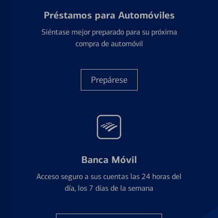
Préstamos para Automóviles
Siéntase mejor preparado para su próxima
compra de automóvil
Prepárese
Banca Móvil
Acceso seguro a sus cuentas las 24 horas del
día, los 7 días de la semana