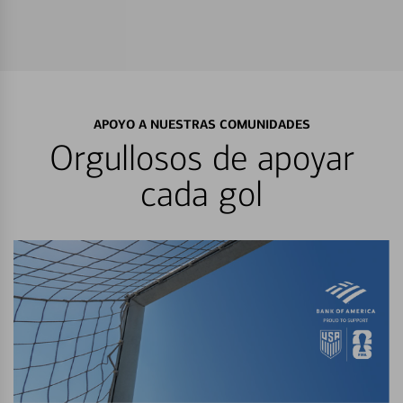
APOYO A NUESTRAS COMUNIDADES
Orgullosos de apoyar
cada gol