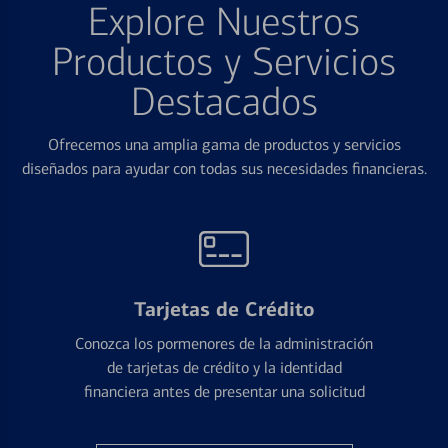
Explore Nuestros
Productos y Servicios
Destacados
Ofrecemos una amplia gama de productos y servicios
diseñados para ayudar con todas sus necesidades financieras.
Tarjetas de Crédito
Conozca los pormenores de la administración
de tarjetas de crédito y la identidad
financiera antes de presentar una solicitud