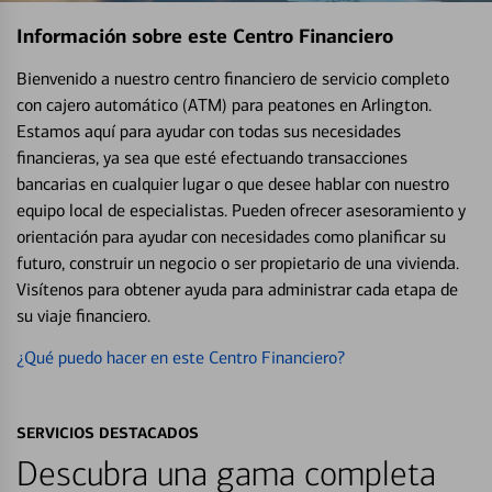
Información sobre este Centro Financiero
Bienvenido a nuestro centro financiero de servicio completo
con cajero automático (ATM) para peatones en Arlington.
Estamos aquí para ayudar con todas sus necesidades
financieras, ya sea que esté efectuando transacciones
bancarias en cualquier lugar o que desee hablar con nuestro
equipo local de especialistas. Pueden ofrecer asesoramiento y
orientación para ayudar con necesidades como planificar su
futuro, construir un negocio o ser propietario de una vivienda.
Visítenos para obtener ayuda para administrar cada etapa de
su viaje financiero.
¿Qué puedo hacer en este Centro Financiero?
SERVICIOS DESTACADOS
Descubra una gama completa