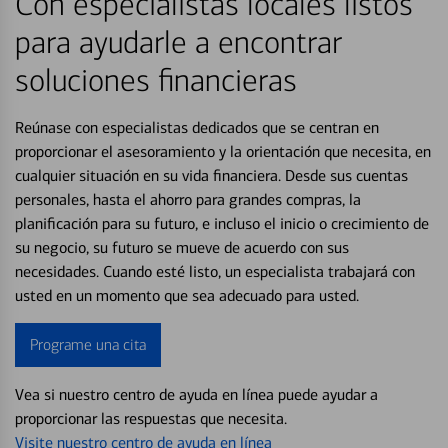
Con especialistas locales listos
para ayudarle a encontrar
soluciones financieras
Reúnase con especialistas dedicados que se centran en
proporcionar el asesoramiento y la orientación que necesita, en
cualquier situación en su vida financiera. Desde sus cuentas
personales, hasta el ahorro para grandes compras, la
planificación para su futuro, e incluso el inicio o crecimiento de
su negocio, su futuro se mueve de acuerdo con sus
necesidades. Cuando esté listo, un especialista trabajará con
usted en un momento que sea adecuado para usted.
Programe una cita
Vea si nuestro centro de ayuda en línea puede ayudar a
proporcionar las respuestas que necesita.
Visite nuestro centro de ayuda en línea