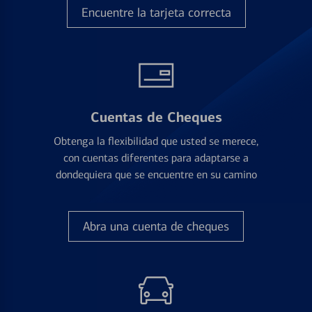
Encuentre la tarjeta correcta
Cuentas de Cheques
Obtenga la flexibilidad que usted se merece,
con cuentas diferentes para adaptarse a
dondequiera que se encuentre en su camino
Abra una cuenta de cheques