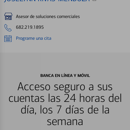
Asesor de soluciones comerciales
682.219.1895
Programe una cita
BANCA EN LÍNEA Y MÓVIL
Acceso seguro a sus
cuentas las 24 horas del
día, los 7 días de la
semana