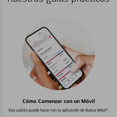
Cómo Comenzar con un Móvil
Vea cuánto puede hacer con la aplicación de Banca Móvil¹.