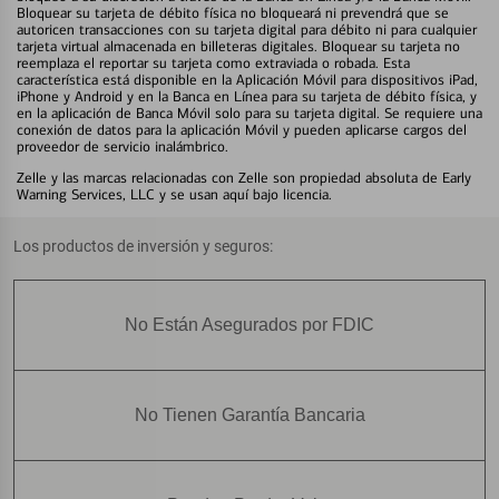
Bloquear su tarjeta de débito física no bloqueará ni prevendrá que se
autoricen transacciones con su tarjeta digital para débito ni para cualquier
tarjeta virtual almacenada en billeteras digitales. Bloquear su tarjeta no
reemplaza el reportar su tarjeta como extraviada o robada. Esta
característica está disponible en la Aplicación Móvil para dispositivos iPad,
iPhone y Android y en la Banca en Línea para su tarjeta de débito física, y
en la aplicación de Banca Móvil solo para su tarjeta digital. Se requiere una
conexión de datos para la aplicación Móvil y pueden aplicarse cargos del
proveedor de servicio inalámbrico.
Zelle y las marcas relacionadas con Zelle son propiedad absoluta de Early
Warning Services, LLC y se usan aquí bajo licencia.
Los productos de inversión y seguros:
No Están Asegurados por FDIC
No Tienen Garantía Bancaria