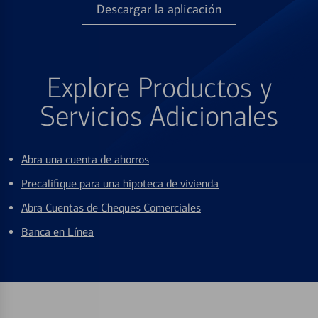
Descargar la aplicación
Explore Productos y
Servicios Adicionales
Abra una cuenta de ahorros
Precalifique para una hipoteca de vivienda
Abra Cuentas de Cheques Comerciales
Banca en Línea