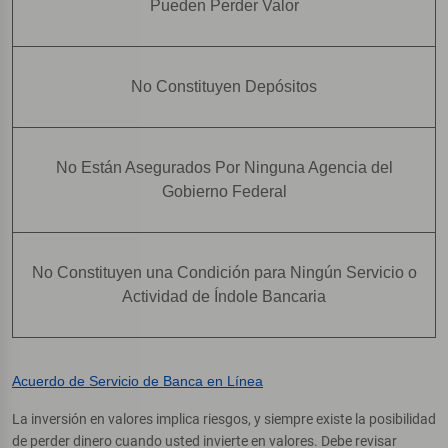
Pueden Perder Valor
No Constituyen Depósitos
No Están Asegurados Por Ninguna Agencia del
Gobierno Federal
No Constituyen una Condición para Ningún Servicio o
Actividad de Índole Bancaria
Acuerdo de Servicio de Banca en Línea
La inversión en valores implica riesgos, y siempre existe la posibilidad
de perder dinero cuando usted invierte en valores. Debe revisar