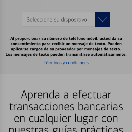
Seleccione su dispositivo
Al proporcionar su número de teléfono móvil, usted da su
consentimiento para recibir un mensaje de texto. Pueden
aplicarse cargos de su proveedor por mensajes de texto.
Los mensajes de texto pueden transmitirse automáticamente.
Términos y condiciones
Aprenda a efectuar
transacciones bancarias
en cualquier lugar con
nuestras guías prácticas