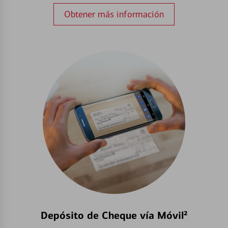
Obtener más información
Depósito de Cheque vía Móvil²