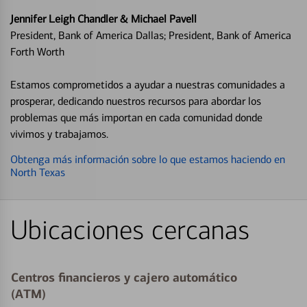
Jennifer Leigh Chandler & Michael Pavell
President, Bank of America Dallas; President, Bank of America
Forth Worth
Estamos comprometidos a ayudar a nuestras comunidades a
prosperar, dedicando nuestros recursos para abordar los
problemas que más importan en cada comunidad donde
vivimos y trabajamos.
Obtenga más información sobre lo que estamos haciendo en
North Texas
Ubicaciones cercanas
Centros financieros y cajero automático
(ATM)