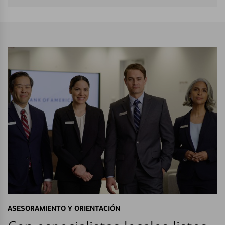
ASESORAMIENTO Y ORIENTACIÓN