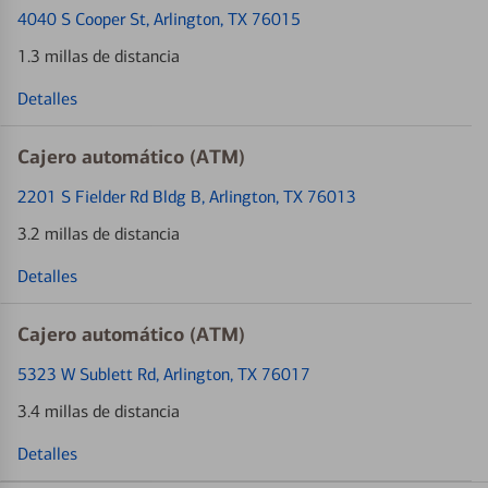
4040 S Cooper St
, Arlington, TX 76015
1.3 millas de distancia
Detalles
Cajero automático (ATM)
2201 S Fielder Rd Bldg B
, Arlington, TX 76013
3.2 millas de distancia
Detalles
Cajero automático (ATM)
5323 W Sublett Rd
, Arlington, TX 76017
3.4 millas de distancia
Detalles