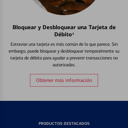
Bloquear y Desbloquear una Tarjeta de
Débito⁴
Extraviar una tarjeta es más común de lo que parece. Sin
embargo, puede bloquear y desbloquear temporalmente su
tarjeta de débito para ayudar a prevenir transacciones no
autorizadas.
Obtener más información
PRODUCTOS DESTACADOS