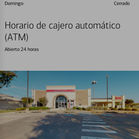
Domingo
Cerrado
Horario de cajero automático
(ATM)
Abierto 24 horas