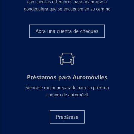
con cuentas diferentes para adaptarse a
dondequiera que se encuentre en su camino
Abra una cuenta de cheques
Préstamos para Automóviles
Siéntase mejor preparado para su próxima
compra de automóvil
Prepárese