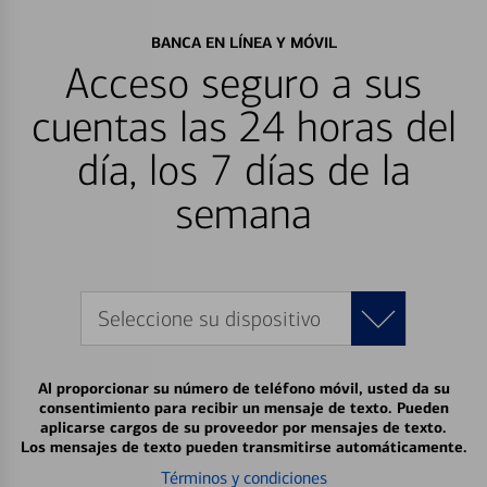
BANCA EN LÍNEA Y MÓVIL
Acceso seguro a sus
cuentas las 24 horas del
día, los 7 días de la
semana
Seleccione su dispositivo
Al proporcionar su número de teléfono móvil, usted da su
consentimiento para recibir un mensaje de texto. Pueden
aplicarse cargos de su proveedor por mensajes de texto.
Los mensajes de texto pueden transmitirse automáticamente.
Términos y condiciones