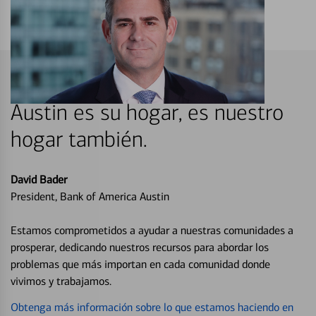
Austin es su hogar, es nuestro
hogar también.
David Bader
President, Bank of America Austin
Estamos comprometidos a ayudar a nuestras comunidades a
prosperar, dedicando nuestros recursos para abordar los
problemas que más importan en cada comunidad donde
vivimos y trabajamos.
Obtenga más información sobre lo que estamos haciendo en