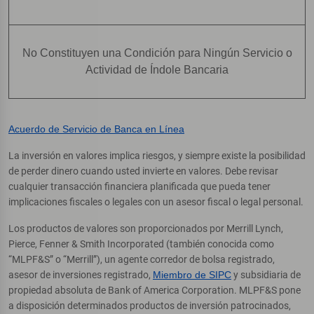
No Constituyen una Condición para Ningún Servicio o
Actividad de Índole Bancaria
Acuerdo de Servicio de Banca en Línea
La inversión en valores implica riesgos, y siempre existe la posibilidad
de perder dinero cuando usted invierte en valores. Debe revisar
cualquier transacción financiera planificada que pueda tener
implicaciones fiscales o legales con un asesor fiscal o legal personal.
Los productos de valores son proporcionados por Merrill Lynch,
Pierce, Fenner & Smith Incorporated (también conocida como
“MLPF&S” o “Merrill”), un agente corredor de bolsa registrado,
asesor de inversiones registrado,
Miembro de SIPC
y subsidiaria de
propiedad absoluta de Bank of America Corporation. MLPF&S pone
a disposición determinados productos de inversión patrocinados,