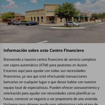
Información sobre este Centro Financiero
Bienvenido a nuestro centro financiero de servicio completo
con cajero automático (ATM) para peatones en Austin.
Estamos aquí para ayudar con todas sus necesidades
financieras, ya sea que esté efectuando transacciones
bancarias en cualquier lugar o que desee hablar con nuestro
equipo local de especialistas. Pueden ofrecer asesoramiento y
orientación para ayudar con necesidades como planificar su
futuro, construir un negocio o ser propietario de una vivienda.
Visítenos para obtener ayuda para administrar cada etapa de