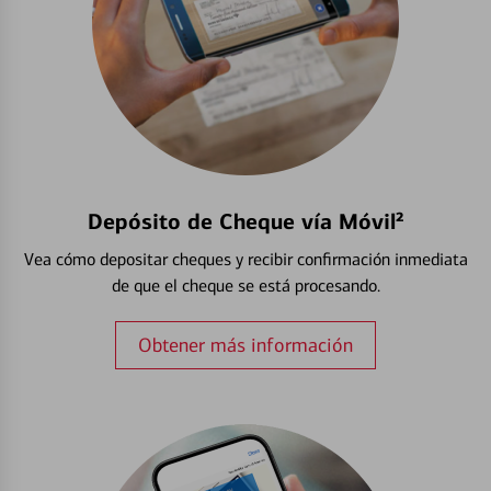
Depósito de Cheque vía Móvil²
Vea cómo depositar cheques y recibir confirmación inmediata
de que el cheque se está procesando.
Obtener más información