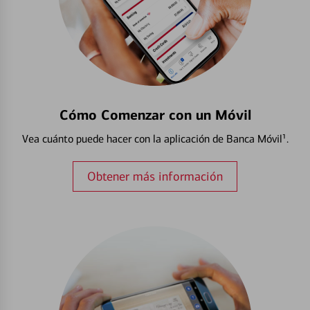
Cómo Comenzar con un Móvil
Vea cuánto puede hacer con la aplicación de Banca Móvil¹.
Obtener más información