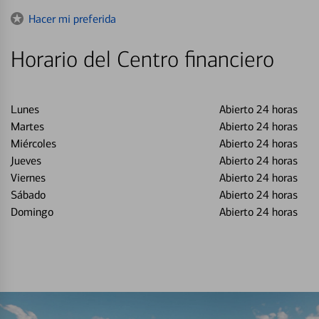
to
Hacer mi preferida
Horario del Centro financiero
Lunes
Abierto 24 horas
Martes
Abierto 24 horas
Miércoles
Abierto 24 horas
Jueves
Abierto 24 horas
Viernes
Abierto 24 horas
Sábado
Abierto 24 horas
Domingo
Abierto 24 horas