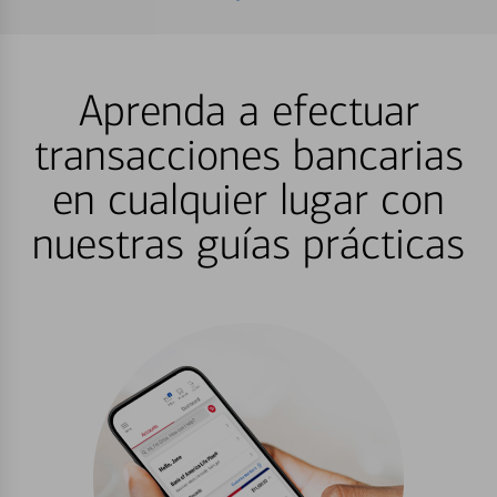
Aprenda a efectuar
transacciones bancarias
en cualquier lugar con
nuestras guías prácticas