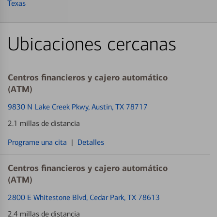
Texas
Ubicaciones cercanas
Centros financieros y cajero automático
(ATM)
9830 N Lake Creek Pkwy
, Austin, TX 78717
2.1 millas de distancia
Programe una cita
|
Detalles
Centros financieros y cajero automático
(ATM)
2800 E Whitestone Blvd
, Cedar Park, TX 78613
2.4 millas de distancia