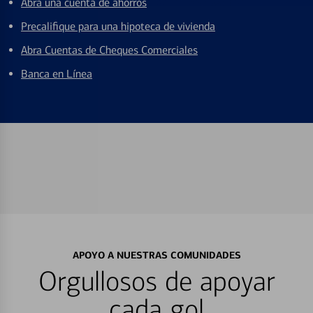
Abra una cuenta de ahorros
Precalifique para una hipoteca de vivienda
Abra Cuentas de Cheques Comerciales
Banca en Línea
APOYO A NUESTRAS COMUNIDADES
Orgullosos de apoyar
cada gol