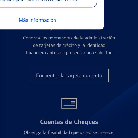
Más información
Tarjetas de Crédito
Conozca los pormenores de la administración
de tarjetas de crédito y la identidad
financiera antes de presentar una solicitud
Encuentre la tarjeta correcta
Cuentas de Cheques
Obtenga la flexibilidad que usted se merece,