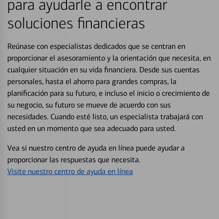
para ayudarle a encontrar
soluciones financieras
Reúnase con especialistas dedicados que se centran en
proporcionar el asesoramiento y la orientación que necesita, en
cualquier situación en su vida financiera. Desde sus cuentas
personales, hasta el ahorro para grandes compras, la
planificación para su futuro, e incluso el inicio o crecimiento de
su negocio, su futuro se mueve de acuerdo con sus
necesidades. Cuando esté listo, un especialista trabajará con
usted en un momento que sea adecuado para usted.
Vea si nuestro centro de ayuda en línea puede ayudar a
proporcionar las respuestas que necesita.
Visite nuestro centro de ayuda en línea