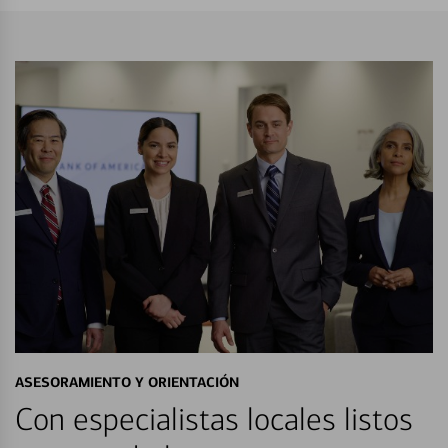
ASESORAMIENTO Y ORIENTACIÓN
Con especialistas locales listos