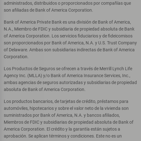
administrados, distribuidos o proporcionados por compañías que
son afiliadas de Bank of America Corporation.
Bank of America Private Bank es una división de Bank of America,
N.A., Miembro de FDIC y subsidiaria de propiedad absoluta de Bank
of America Corporation. Los servicios fiduciarios y de fideicomisos
son proporcionados por Bank of America, N.A. y U.S. Trust Company
of Delaware. Ambas son subsidiarias indirectas de Bank of America
Corporation.
Los Productos de Seguros se ofrecen a través de Merrill Lynch Life
Agency Inc. (MLLA) y/o Bank of America Insurance Services, Inc.,
ambas agencias de seguros autorizadas y subsidiarias de propiedad
absoluta de Bank of America Corporation.
Los productos bancarios, de tarjetas de crédito, préstamos para
automóviles, hipotecarios y sobre el valor neto de la vivienda son
suministrados por Bank of America, N.A. y bancos afiliados,
Miembros de FDIC y subsidiarias de propiedad absoluta de Bank of
America Corporation. El crédito y la garantía están sujetos a
aprobación. Se aplican términos y condiciones. Este no es un