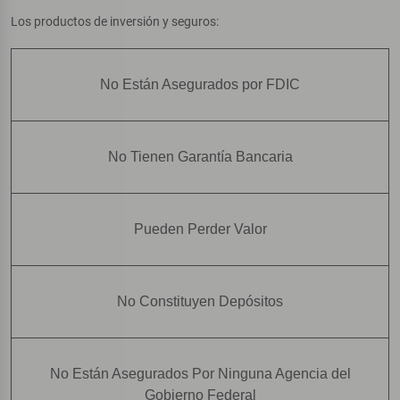
Los productos de inversión y seguros:
No Están Asegurados por FDIC
No Tienen Garantía Bancaria
Pueden Perder Valor
No Constituyen Depósitos
No Están Asegurados Por Ninguna Agencia del
Gobierno Federal