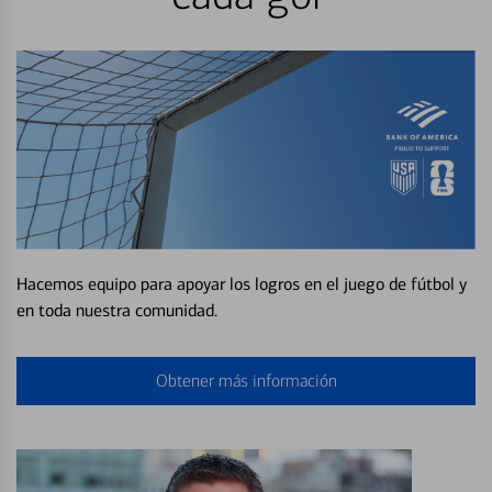
Hacemos equipo para apoyar los logros en el juego de fútbol y
en toda nuestra comunidad.
Obtener más información