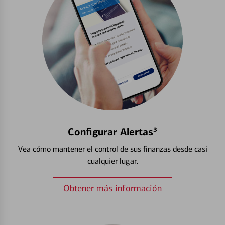
Configurar Alertas³
Vea cómo mantener el control de sus finanzas desde casi
cualquier lugar.
Obtener más información