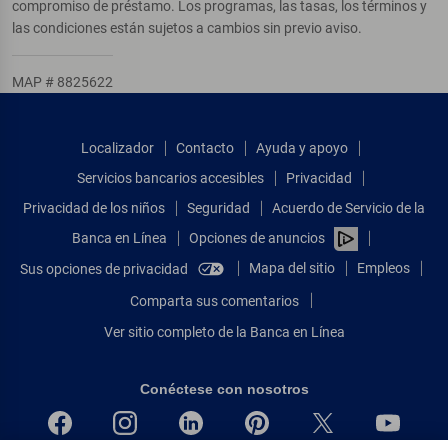
compromiso de préstamo. Los programas, las tasas, los términos y
las condiciones están sujetos a cambios sin previo aviso.
MAP # 8825622
Localizador
Contacto
Ayuda y apoyo
Servicios bancarios accesibles
Privacidad
Privacidad de los niños
Seguridad
Acuerdo de Servicio de la
Banca en Línea
Opciones de anuncios
Mapa del sitio
Empleos
Sus opciones de privacidad
Comparta sus comentarios
Ver sitio completo de la Banca en Línea
Conéctese con nosotros