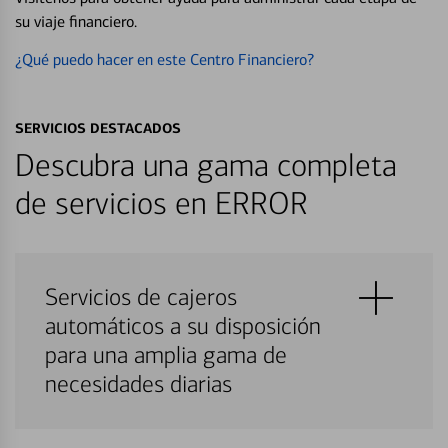
su viaje financiero.
¿Qué puedo hacer en este Centro Financiero?
SERVICIOS DESTACADOS
Descubra una gama completa
de servicios en ERROR
Servicios de cajeros
automáticos a su disposición
para una amplia gama de
necesidades diarias