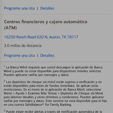
Programe una cita
|
Detalles
Centros financieros y cajero automático
(ATM)
16250 Ranch Road 620 N
, Austin, TX 78717
3.0 millas de distancia
Programe una cita
|
Detalles
1
La Banca Móvil requiere que usted descargue la aplicación de Banca
Móvil y puede no estar disponible para dispositivos móviles selectos.
Pueden aplicarse tarifas por mensajes y datos.
2
Los depósitos de cheque vía móvil están sujetos a verificación y no
están disponibles para retiro de fondos inmediato. Se aplican otras
restricciones. En el menú de la aplicación de Banca Móvil, seleccione
Menú > Ayuda > Examine Más Temas > Depósito de Cheque vía Móvil
para obtener detalles y otros términos y condiciones. Pueden aplicarse
tarifas por mensajes y datos. Este servicio no está disponible para el hijo
en una cuenta SafeBalance® for Family Banking.
3
Puede elegir recibir alertas a través de notificación automática de la