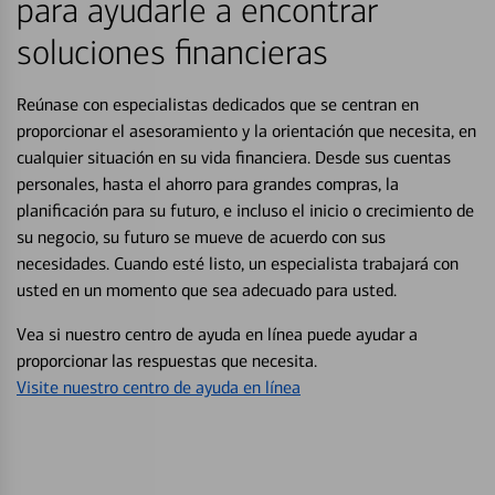
para ayudarle a encontrar
soluciones financieras
Reúnase con especialistas dedicados que se centran en
proporcionar el asesoramiento y la orientación que necesita, en
cualquier situación en su vida financiera. Desde sus cuentas
personales, hasta el ahorro para grandes compras, la
planificación para su futuro, e incluso el inicio o crecimiento de
su negocio, su futuro se mueve de acuerdo con sus
necesidades. Cuando esté listo, un especialista trabajará con
usted en un momento que sea adecuado para usted.
Vea si nuestro centro de ayuda en línea puede ayudar a
proporcionar las respuestas que necesita.
Visite nuestro centro de ayuda en línea