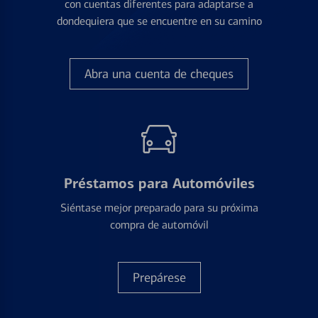
con cuentas diferentes para adaptarse a
dondequiera que se encuentre en su camino
Abra una cuenta de cheques
Préstamos para Automóviles
Siéntase mejor preparado para su próxima
compra de automóvil
Prepárese