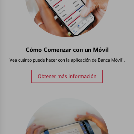
Cómo Comenzar con un Móvil
Vea cuánto puede hacer con la aplicación de Banca Móvil¹.
Obtener más información