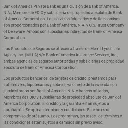
Bank of America Private Bank es una división de Bank of America,
N.A., Miembro de FDIC y subsidiaria de propiedad absoluta de Bank
of America Corporation. Los servicios fiduciarios y de fideicomisos
son proporcionados por Bank of America, N.A. y U.S. Trust Company
of Delaware. Ambas son subsidiarias indirectas de Bank of America
Corporation.
Los Productos de Seguros se ofrecen a través de Merrill Lynch Life
Agency Inc. (MLLA) y/o Bank of America Insurance Services, Inc.,
ambas agencias de seguros autorizadas y subsidiarias de propiedad
absoluta de Bank of America Corporation.
Los productos bancarios, de tarjetas de crédito, préstamos para
automóviles, hipotecarios y sobre el valor neto de la vivienda son
suministrados por Bank of America, N.A. y bancos afiliados,
Miembros de FDIC y subsidiarias de propiedad absoluta de Bank of
America Corporation. El crédito y la garantía están sujetos a
aprobación. Se aplican términos y condiciones. Este no es un
compromiso de préstamo. Los programas, las tasas, los términos y
las condiciones están sujetos a cambios sin previo aviso.