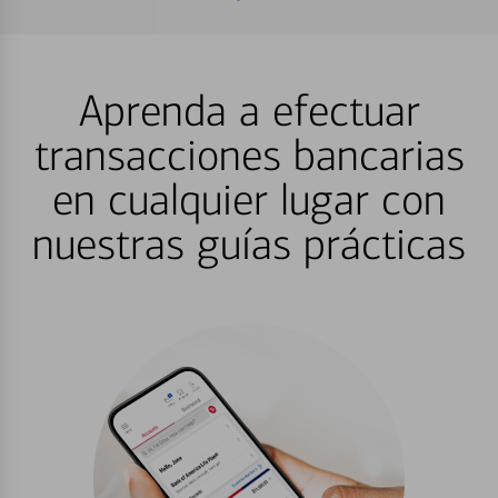
Aprenda a efectuar
transacciones bancarias
en cualquier lugar con
nuestras guías prácticas