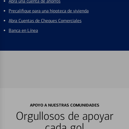
Abra una cuenta de ahorros
Precalifique para una hipoteca de vivienda
Abra Cuentas de Cheques Comerciales
Banca en Línea
APOYO A NUESTRAS COMUNIDADES
Orgullosos de apoyar
cada gol