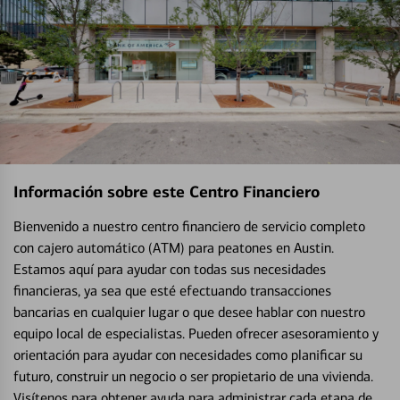
Información sobre este Centro Financiero
Bienvenido a nuestro centro financiero de servicio completo
con cajero automático (ATM) para peatones en Austin.
Estamos aquí para ayudar con todas sus necesidades
financieras, ya sea que esté efectuando transacciones
bancarias en cualquier lugar o que desee hablar con nuestro
equipo local de especialistas. Pueden ofrecer asesoramiento y
orientación para ayudar con necesidades como planificar su
futuro, construir un negocio o ser propietario de una vivienda.
Visítenos para obtener ayuda para administrar cada etapa de