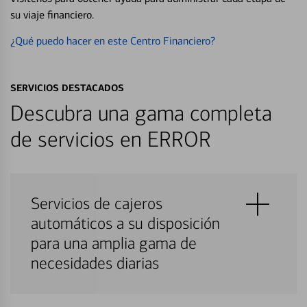
su viaje financiero.
¿Qué puedo hacer en este Centro Financiero?
SERVICIOS DESTACADOS
Descubra una gama completa
de servicios en ERROR
Servicios de cajeros
automáticos a su disposición
para una amplia gama de
necesidades diarias