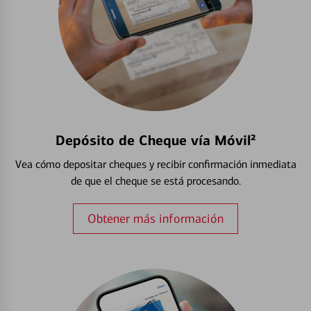
Depósito de Cheque vía Móvil²
Vea cómo depositar cheques y recibir confirmación inmediata
de que el cheque se está procesando.
Obtener más información