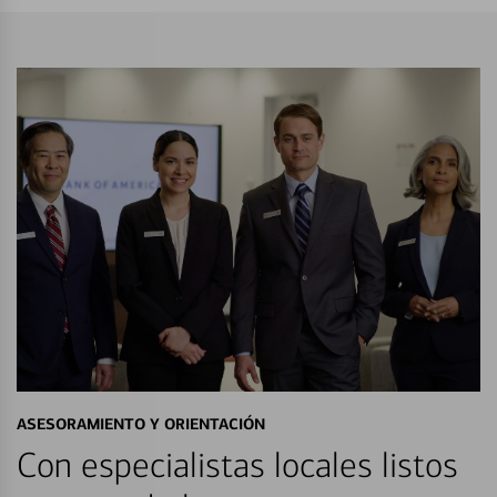
ASESORAMIENTO Y ORIENTACIÓN
Con especialistas locales listos