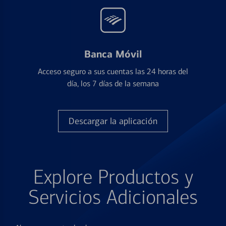
Banca Móvil
Acceso seguro a sus cuentas las 24 horas del
día, los 7 días de la semana
Descargar la aplicación
Explore Productos y
Servicios Adicionales