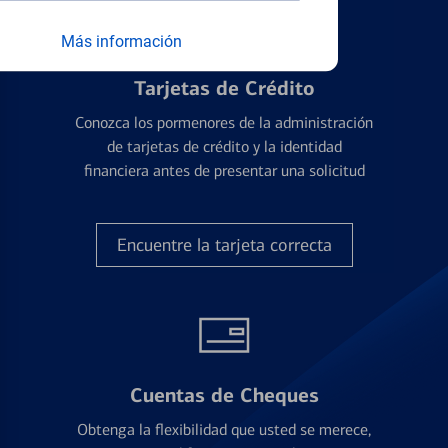
Más información
Tarjetas de Crédito
Conozca los pormenores de la administración
de tarjetas de crédito y la identidad
financiera antes de presentar una solicitud
Encuentre la tarjeta correcta
Cuentas de Cheques
Obtenga la flexibilidad que usted se merece,