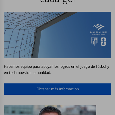
Hacemos equipo para apoyar los logros en el juego de fútbol y
en toda nuestra comunidad.
Obtener más información