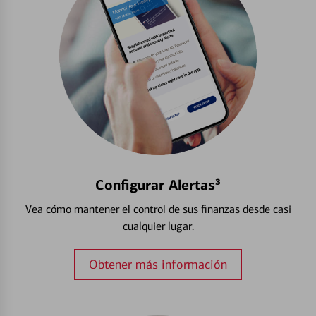
Configurar Alertas³
Vea cómo mantener el control de sus finanzas desde casi
cualquier lugar.
Obtener más información