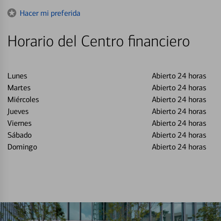
to
Hacer mi preferida
Horario del Centro financiero
Lunes
Abierto 24 horas
Martes
Abierto 24 horas
Miércoles
Abierto 24 horas
Jueves
Abierto 24 horas
Viernes
Abierto 24 horas
Sábado
Abierto 24 horas
Domingo
Abierto 24 horas