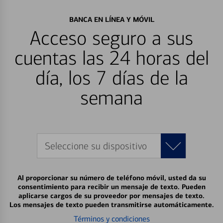
BANCA EN LÍNEA Y MÓVIL
Acceso seguro a sus
cuentas las 24 horas del
día, los 7 días de la
semana
Seleccione su dispositivo
Al proporcionar su número de teléfono móvil, usted da su
consentimiento para recibir un mensaje de texto. Pueden
aplicarse cargos de su proveedor por mensajes de texto.
Los mensajes de texto pueden transmitirse automáticamente.
Términos y condiciones