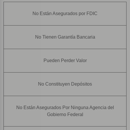
No Están Asegurados por FDIC
No Tienen Garantía Bancaria
Pueden Perder Valor
No Constituyen Depósitos
No Están Asegurados Por Ninguna Agencia del
Gobierno Federal