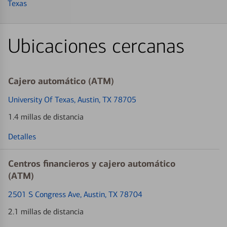
Texas
Ubicaciones cercanas
Cajero automático (ATM)
University Of Texas
, Austin, TX 78705
1.4 millas de distancia
Detalles
Centros financieros y cajero automático
(ATM)
2501 S Congress Ave
, Austin, TX 78704
2.1 millas de distancia