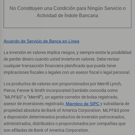
No Constituyen una Condición para Ningún Servicio o
Actividad de Índole Bancaria
Acuerdo de Servicio de Banca en Línea
La inversión en valores implica riesgos, y siempre existe la posibilidad
de perder dinero cuando usted invierte en valores. Debe revisar
cualquier transacción financiera planificada que pueda tener
implicaciones fiscales o legales con un asesor fiscal o legal personal.
Los productos de valores son proporcionados por Merrill Lynch,
Pierce, Fenner & Smith Incorporated (también conocida como
“MLPF&S” o “Merrill”), un agente corredor de bolsa registrado,
asesor de inversiones registrado,
Miembro de SIPC
y subsidiaria de
propiedad absoluta de Bank of America Corporation. MLPF&S pone
a disposición determinados productos de inversión patrocinados,
administrados, distribuidos o proporcionados por compañías que
son afiliadas de Bank of America Corporation.