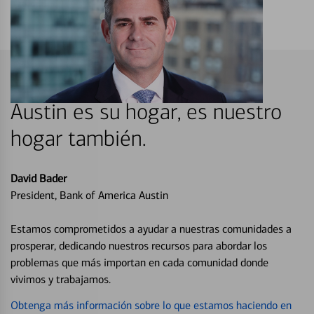
Austin es su hogar, es nuestro
hogar también.
David Bader
President, Bank of America Austin
Estamos comprometidos a ayudar a nuestras comunidades a
prosperar, dedicando nuestros recursos para abordar los
problemas que más importan en cada comunidad donde
vivimos y trabajamos.
Obtenga más información sobre lo que estamos haciendo en