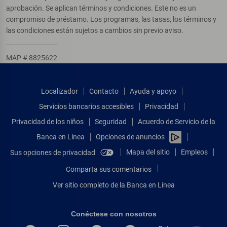
aprobación. Se aplican términos y condiciones. Este no es un
compromiso de préstamo. Los programas, las tasas, los términos y
las condiciones están sujetos a cambios sin previo aviso.
MAP # 8825622
Localizador
Contacto
Ayuda y apoyo
Servicios bancarios accesibles
Privacidad
Privacidad de los niños
Seguridad
Acuerdo de Servicio de la
Banca en Línea
Opciones de anuncios
Mapa del sitio
Empleos
Sus opciones de privacidad
Comparta sus comentarios
Ver sitio completo de la Banca en Línea
Conéctese con nosotros