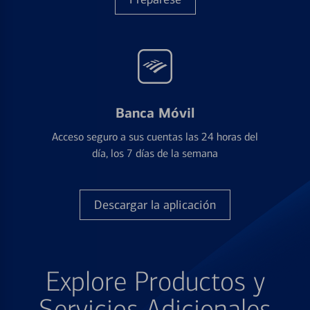
Banca Móvil
Acceso seguro a sus cuentas las 24 horas del
día, los 7 días de la semana
Descargar la aplicación
Explore Productos y
Servicios Adicionales