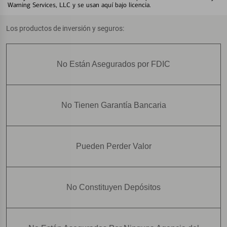
Warning Services, LLC y se usan aquí bajo licencia.
Los productos de inversión y seguros:
No Están Asegurados por FDIC
No Tienen Garantía Bancaria
Pueden Perder Valor
No Constituyen Depósitos