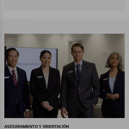
ASESORAMIENTO Y ORIENTACIÓN