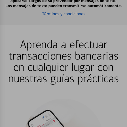
aplicarse cargos de su proveedor por mensajes de texto.
Los mensajes de texto pueden transmitirse automáticamente.
Términos y condiciones
Aprenda a efectuar
transacciones bancarias
en cualquier lugar con
nuestras guías prácticas