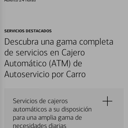
SERVICIOS DESTACADOS
Descubra una gama completa
de servicios en Cajero
Automático (ATM) de
Autoservicio por Carro
Servicios de cajeros
automáticos a su disposición
para una amplia gama de
necesidades diarias