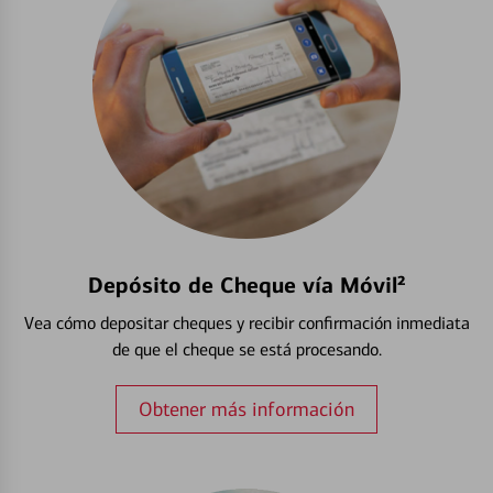
Depósito de Cheque vía Móvil²
Vea cómo depositar cheques y recibir confirmación inmediata
de que el cheque se está procesando.
Obtener más información