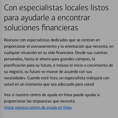
Con especialistas locales listos
para ayudarle a encontrar
soluciones financieras
Reúnase con especialistas dedicados que se centran en
proporcionar el asesoramiento y la orientación que necesita, en
cualquier situación en su vida financiera. Desde sus cuentas
personales, hasta el ahorro para grandes compras, la
planificación para su futuro, e incluso el inicio o crecimiento de
su negocio, su futuro se mueve de acuerdo con sus
necesidades. Cuando esté listo, un especialista trabajará con
usted en un momento que sea adecuado para usted.
Vea si nuestro centro de ayuda en línea puede ayudar a
proporcionar las respuestas que necesita.
Visite nuestro centro de ayuda en línea