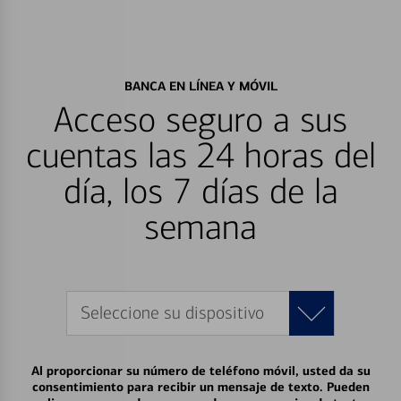
BANCA EN LÍNEA Y MÓVIL
Acceso seguro a sus
cuentas las 24 horas del
día, los 7 días de la
semana
Seleccione su dispositivo
Al proporcionar su número de teléfono móvil, usted da su
consentimiento para recibir un mensaje de texto. Pueden