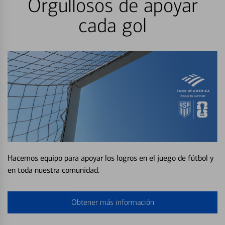
Orgullosos de apoyar
cada gol
Hacemos equipo para apoyar los logros en el juego de fútbol y
en toda nuestra comunidad.
Obtener más información