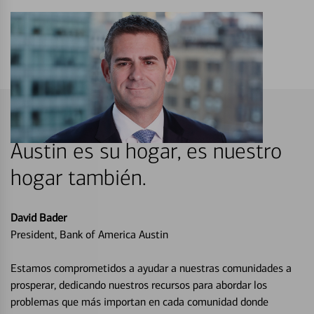
Austin es su hogar, es nuestro
hogar también.
David Bader
President, Bank of America Austin
Estamos comprometidos a ayudar a nuestras comunidades a
prosperar, dedicando nuestros recursos para abordar los
problemas que más importan en cada comunidad donde