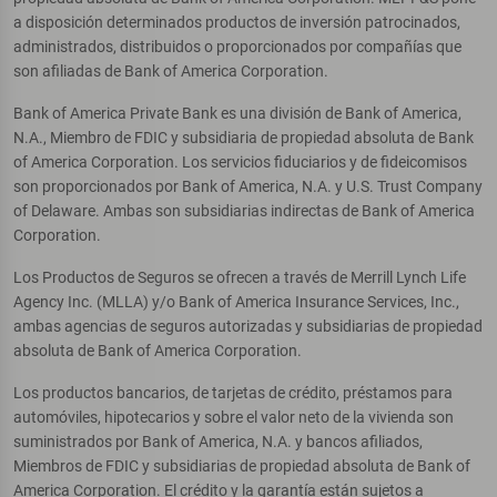
a disposición determinados productos de inversión patrocinados,
administrados, distribuidos o proporcionados por compañías que
son afiliadas de Bank of America Corporation.
Bank of America Private Bank es una división de Bank of America,
N.A., Miembro de FDIC y subsidiaria de propiedad absoluta de Bank
of America Corporation. Los servicios fiduciarios y de fideicomisos
son proporcionados por Bank of America, N.A. y U.S. Trust Company
of Delaware. Ambas son subsidiarias indirectas de Bank of America
Corporation.
Los Productos de Seguros se ofrecen a través de Merrill Lynch Life
Agency Inc. (MLLA) y/o Bank of America Insurance Services, Inc.,
ambas agencias de seguros autorizadas y subsidiarias de propiedad
absoluta de Bank of America Corporation.
Los productos bancarios, de tarjetas de crédito, préstamos para
automóviles, hipotecarios y sobre el valor neto de la vivienda son
suministrados por Bank of America, N.A. y bancos afiliados,
Miembros de FDIC y subsidiarias de propiedad absoluta de Bank of
America Corporation. El crédito y la garantía están sujetos a