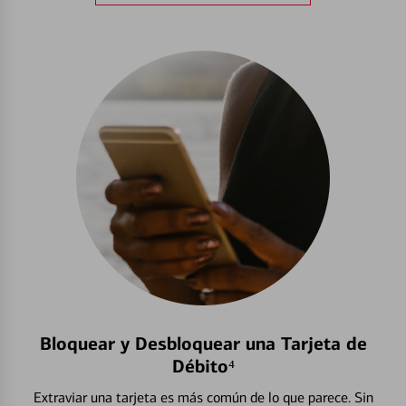
Bloquear y Desbloquear una Tarjeta de
Débito⁴
Extraviar una tarjeta es más común de lo que parece. Sin