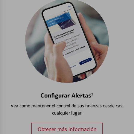
Configurar Alertas³
Vea cómo mantener el control de sus finanzas desde casi
cualquier lugar.
Obtener más información