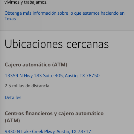
vivimos y trabajamos.
Obtenga más información sobre lo que estamos haciendo en
Texas
Ubicaciones cercanas
Cajero automático (ATM)
13359 N Hwy 183 Suite 405
, Austin, TX 78750
2.5 millas de distancia
Detalles
Centros financieros y cajero automático
(ATM)
9830 N Lake Creek Pkwy
, Austin, TX 78717