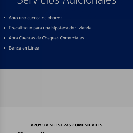
Abra una cuenta de ahorros
Precalifique para una hipoteca de vivienda
Abra Cuentas de Cheques Comerciales
Banca en Línea
APOYO A NUESTRAS COMUNIDADES