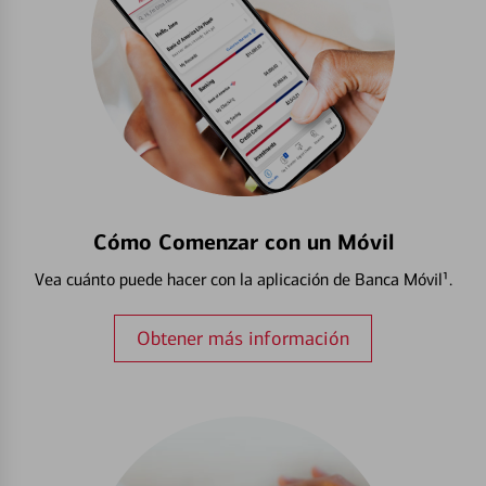
Cómo Comenzar con un Móvil
Vea cuánto puede hacer con la aplicación de Banca Móvil¹.
Obtener más información