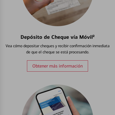
Depósito de Cheque vía Móvil²
Vea cómo depositar cheques y recibir confirmación inmediata
de que el cheque se está procesando.
Obtener más información