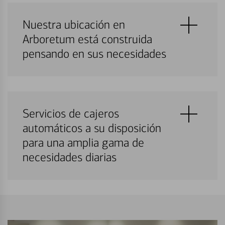
Nuestra ubicación en
Arboretum está construida
pensando en sus necesidades
Servicios de cajeros
automáticos a su disposición
para una amplia gama de
necesidades diarias