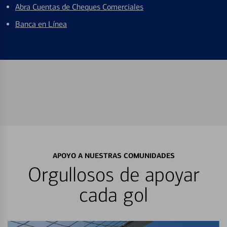
Abra Cuentas de Cheques Comerciales
Banca en Línea
APOYO A NUESTRAS COMUNIDADES
Orgullosos de apoyar
cada gol