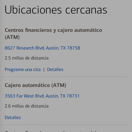
Ubicaciones cercanas
Centros financieros y cajero automático
(ATM)
8627 Research Blvd
, Austin, TX 78758
2.5 millas de distancia
Programe una cita
|
Detalles
Cajero automático (ATM)
3563 Far West Blvd
, Austin, TX 78731
2.6 millas de distancia
Detalles