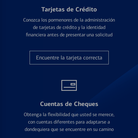
Tarjetas de Crédito
Conozca los pormenores de la administración
de tarjetas de crédito y la identidad
financiera antes de presentar una solicitud
Encuentre la tarjeta correcta
Cuentas de Cheques
Obtenga la flexibilidad que usted se merece,
con cuentas diferentes para adaptarse a
dondequiera que se encuentre en su camino