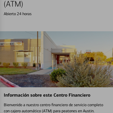
(ATM)
Abierto 24 horas
Información sobre este Centro Financiero
Bienvenido a nuestro centro financiero de servicio completo
con cajero automático (ATM) para peatones en Austin.