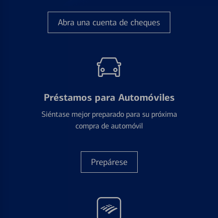
Abra una cuenta de cheques
Préstamos para Automóviles
Siéntase mejor preparado para su próxima
compra de automóvil
Prepárese