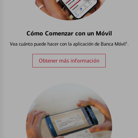
Cómo Comenzar con un Móvil
Vea cuánto puede hacer con la aplicación de Banca Móvil¹.
Obtener más información