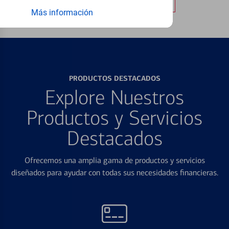
Obtener más información
Más información
PRODUCTOS DESTACADOS
Explore Nuestros
Productos y Servicios
Destacados
Ofrecemos una amplia gama de productos y servicios
diseñados para ayudar con todas sus necesidades financieras.