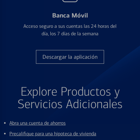
Banca Móvil
Acceso seguro a sus cuentas las 24 horas del
día, los 7 días de la semana
Descargar la aplicación
Explore Productos y
Servicios Adicionales
Abra una cuenta de ahorros
Precalifique para una hipoteca de vivienda