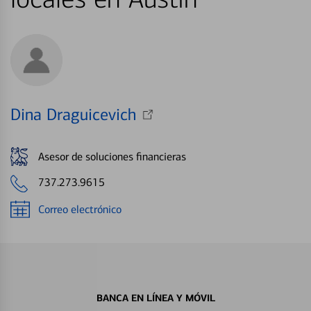
Dina Draguicevich
Asesor de soluciones financieras
737.273.9615
Correo electrónico
BANCA EN LÍNEA Y MÓVIL