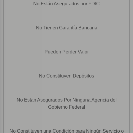
No Están Asegurados por FDIC
No Tienen Garantía Bancaria
Pueden Perder Valor
No Constituyen Depósitos
No Están Asegurados Por Ninguna Agencia del
Gobierno Federal
No Constituyen una Condición para Ningún Servicio o