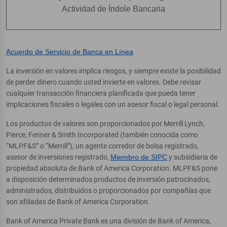
Actividad de Índole Bancaria
Acuerdo de Servicio de Banca en Línea
La inversión en valores implica riesgos, y siempre existe la posibilidad
de perder dinero cuando usted invierte en valores. Debe revisar
cualquier transacción financiera planificada que pueda tener
implicaciones fiscales o legales con un asesor fiscal o legal personal.
Los productos de valores son proporcionados por Merrill Lynch,
Pierce, Fenner & Smith Incorporated (también conocida como
“MLPF&S” o “Merrill”), un agente corredor de bolsa registrado,
asesor de inversiones registrado,
Miembro de SIPC
y subsidiaria de
propiedad absoluta de Bank of America Corporation. MLPF&S pone
a disposición determinados productos de inversión patrocinados,
administrados, distribuidos o proporcionados por compañías que
son afiliadas de Bank of America Corporation.
Bank of America Private Bank es una división de Bank of America,