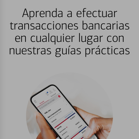
Aprenda a efectuar
transacciones bancarias
en cualquier lugar con
nuestras guías prácticas