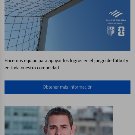
Hacemos equipo para apoyar los logros en el juego de fútbol y
en toda nuestra comunidad.
Obtener más información