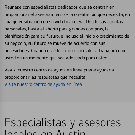
Reúnase con especialistas dedicados que se centran en
proporcionar el asesoramiento y la orientación que necesita, en
cualquier situación en su vida financiera. Desde sus cuentas
personales, hasta el ahorro para grandes compras, la
planificación para su futuro, e incluso el inicio o crecimiento de
su negocio, su futuro se mueve de acuerdo con sus
necesidades. Cuando esté listo, un especialista trabajará con
usted en un momento que sea adecuado para usted.
Vea si nuestro centro de ayuda en línea puede ayudar a
proporcionar las respuestas que necesita.
Visite nuestro centro de ayuda en línea
Especialistas y asesores
locales en Austin