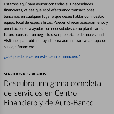
Estamos aquí para ayudar con todas sus necesidades
financieras, ya sea que esté efectuando transacciones
bancarias en cualquier lugar o que desee hablar con nuestro
equipo local de especialistas. Pueden ofrecer asesoramiento y
orientación para ayudar con necesidades como planificar su
futuro, construir un negocio o ser propietario de una vivienda.
Visítenos para obtener ayuda para administrar cada etapa de
su viaje financiero.
¿Qué puedo hacer en este Centro Financiero?
SERVICIOS DESTACADOS
Descubra una gama completa
de servicios en Centro
Financiero y de Auto-Banco