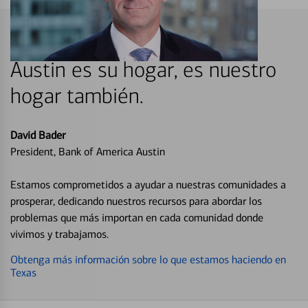
Austin es su hogar, es nuestro
hogar también.
David Bader
President, Bank of America Austin
Estamos comprometidos a ayudar a nuestras comunidades a
prosperar, dedicando nuestros recursos para abordar los
problemas que más importan en cada comunidad donde
vivimos y trabajamos.
Obtenga más información sobre lo que estamos haciendo en
Texas