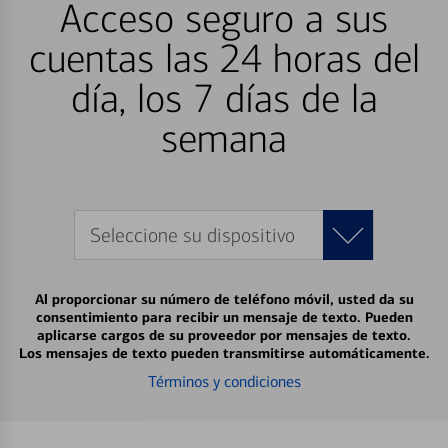
Acceso seguro a sus
cuentas las 24 horas del
día, los 7 días de la
semana
Seleccione su dispositivo
Al proporcionar su número de teléfono móvil, usted da su
consentimiento para recibir un mensaje de texto. Pueden
aplicarse cargos de su proveedor por mensajes de texto.
Los mensajes de texto pueden transmitirse automáticamente.
Términos y condiciones