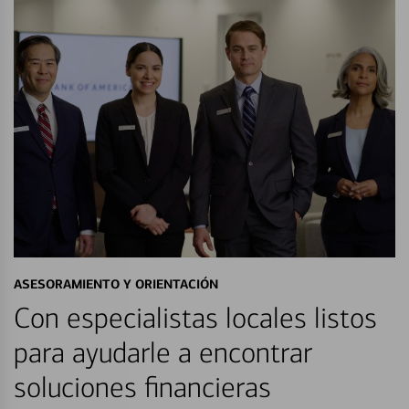
ASESORAMIENTO Y ORIENTACIÓN
Con especialistas locales listos
para ayudarle a encontrar
soluciones financieras