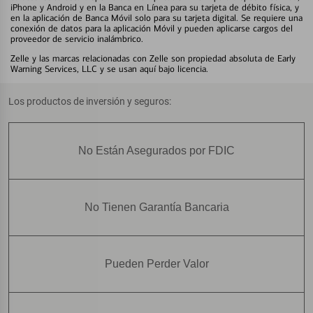
iPhone y Android y en la Banca en Línea para su tarjeta de débito física, y
en la aplicación de Banca Móvil solo para su tarjeta digital. Se requiere una
conexión de datos para la aplicación Móvil y pueden aplicarse cargos del
proveedor de servicio inalámbrico.
Zelle y las marcas relacionadas con Zelle son propiedad absoluta de Early
Warning Services, LLC y se usan aquí bajo licencia.
Los productos de inversión y seguros:
No Están Asegurados por FDIC
No Tienen Garantía Bancaria
Pueden Perder Valor