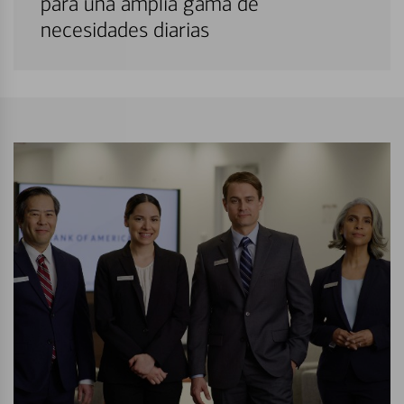
para una amplia gama de
necesidades diarias