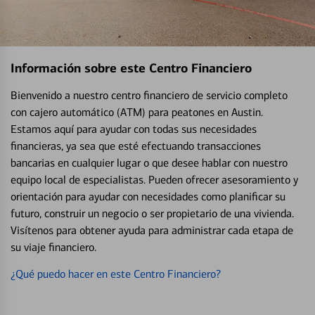
Información sobre este Centro Financiero
Bienvenido a nuestro centro financiero de servicio completo
con cajero automático (ATM) para peatones en Austin.
Estamos aquí para ayudar con todas sus necesidades
financieras, ya sea que esté efectuando transacciones
bancarias en cualquier lugar o que desee hablar con nuestro
equipo local de especialistas. Pueden ofrecer asesoramiento y
orientación para ayudar con necesidades como planificar su
futuro, construir un negocio o ser propietario de una vivienda.
Visítenos para obtener ayuda para administrar cada etapa de
su viaje financiero.
¿Qué puedo hacer en este Centro Financiero?