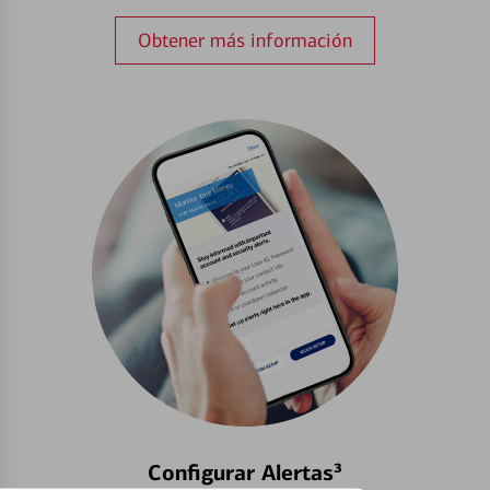
Obtener más información
Configurar Alertas³