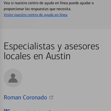
Vea si nuestro centro de ayuda en línea puede ayudar a
proporcionar las respuestas que necesita.
Visite nuestro centro de ayuda en línea
Especialistas y asesores
locales en Austin
Roman Coronado