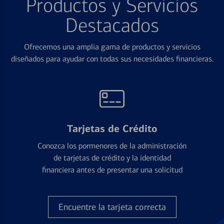
Productos y Servicios
Destacados
Ofrecemos una amplia gama de productos y servicios
diseñados para ayudar con todas sus necesidades financieras.
Tarjetas de Crédito
Conozca los pormenores de la administración
de tarjetas de crédito y la identidad
financiera antes de presentar una solicitud
Encuentre la tarjeta correcta