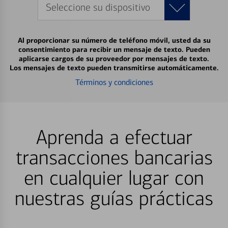
Seleccione su dispositivo
Al proporcionar su número de teléfono móvil, usted da su
consentimiento para recibir un mensaje de texto. Pueden
aplicarse cargos de su proveedor por mensajes de texto.
Los mensajes de texto pueden transmitirse automáticamente.
Términos y condiciones
Aprenda a efectuar
transacciones bancarias
en cualquier lugar con
nuestras guías prácticas