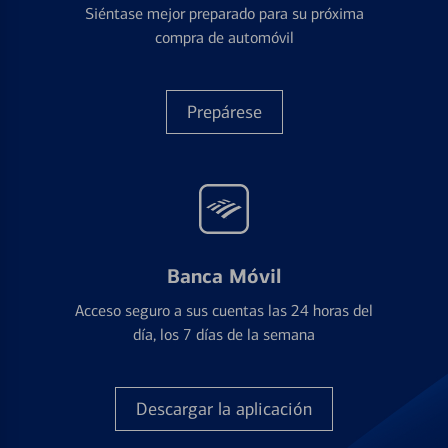
Siéntase mejor preparado para su próxima
compra de automóvil
Prepárese
Banca Móvil
Acceso seguro a sus cuentas las 24 horas del
día, los 7 días de la semana
Descargar la aplicación