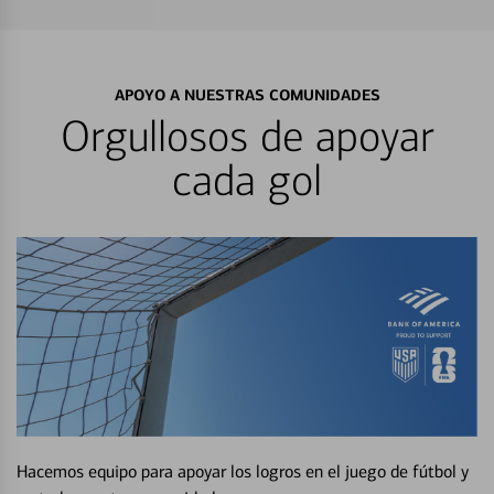
APOYO A NUESTRAS COMUNIDADES
Orgullosos de apoyar
cada gol
Hacemos equipo para apoyar los logros en el juego de fútbol y