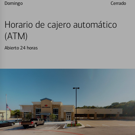
Domingo
Cerrado
Horario de cajero automático
(ATM)
Abierto 24 horas