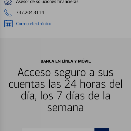
Asesor de soluciones financieras
737.204.3114
Correo electrónico
BANCA EN LÍNEA Y MÓVIL
Acceso seguro a sus
cuentas las 24 horas del
día, los 7 días de la
semana