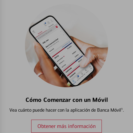
Cómo Comenzar con un Móvil
Vea cuánto puede hacer con la aplicación de Banca Móvil¹.
Obtener más información