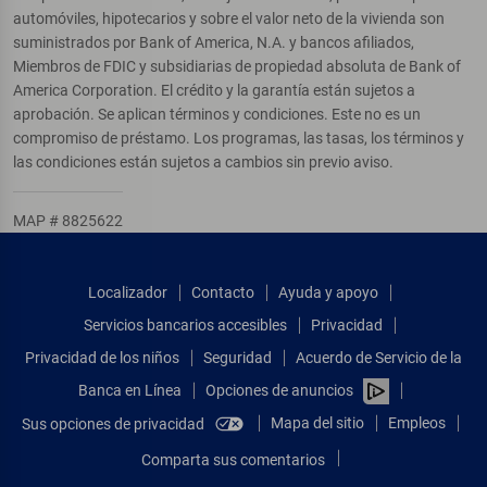
automóviles, hipotecarios y sobre el valor neto de la vivienda son
suministrados por Bank of America, N.A. y bancos afiliados,
Miembros de FDIC y subsidiarias de propiedad absoluta de Bank of
America Corporation. El crédito y la garantía están sujetos a
aprobación. Se aplican términos y condiciones. Este no es un
compromiso de préstamo. Los programas, las tasas, los términos y
las condiciones están sujetos a cambios sin previo aviso.
MAP # 8825622
Localizador
Contacto
Ayuda y apoyo
Servicios bancarios accesibles
Privacidad
Privacidad de los niños
Seguridad
Acuerdo de Servicio de la
Banca en Línea
Opciones de anuncios
Mapa del sitio
Empleos
Sus opciones de privacidad
Comparta sus comentarios