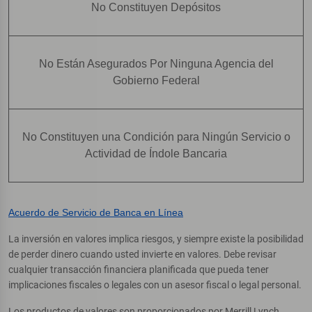
No Constituyen Depósitos
No Están Asegurados Por Ninguna Agencia del
Gobierno Federal
No Constituyen una Condición para Ningún Servicio o
Actividad de Índole Bancaria
Acuerdo de Servicio de Banca en Línea
La inversión en valores implica riesgos, y siempre existe la posibilidad
de perder dinero cuando usted invierte en valores. Debe revisar
cualquier transacción financiera planificada que pueda tener
implicaciones fiscales o legales con un asesor fiscal o legal personal.
Los productos de valores son proporcionados por Merrill Lynch,