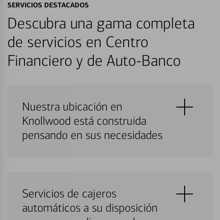
SERVICIOS DESTACADOS
Descubra una gama completa
de servicios en Centro
Financiero y de Auto-Banco
Nuestra ubicación en
Knollwood está construida
pensando en sus necesidades
Servicios de cajeros
automáticos a su disposición