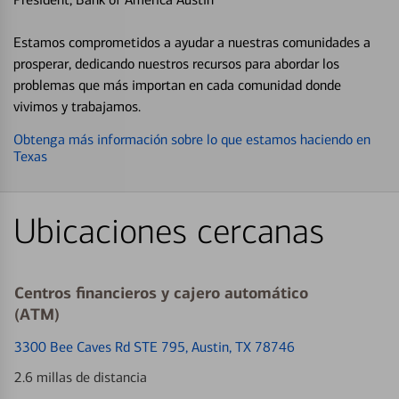
Estamos comprometidos a ayudar a nuestras comunidades a
prosperar, dedicando nuestros recursos para abordar los
problemas que más importan en cada comunidad donde
vivimos y trabajamos.
Obtenga más información sobre lo que estamos haciendo en
Texas
Ubicaciones cercanas
Centros financieros y cajero automático
(ATM)
3300 Bee Caves Rd STE 795
, Austin, TX 78746
2.6 millas de distancia