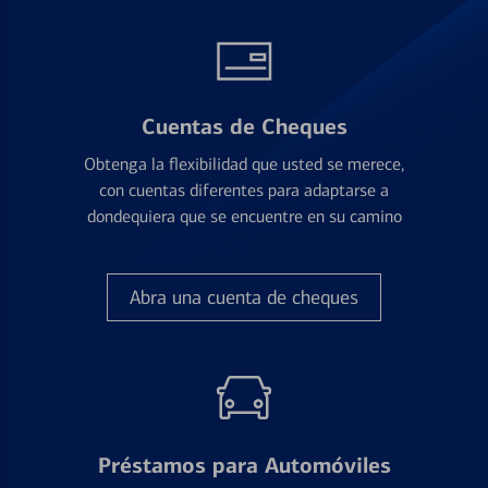
Cuentas de Cheques
Obtenga la flexibilidad que usted se merece,
con cuentas diferentes para adaptarse a
dondequiera que se encuentre en su camino
Abra una cuenta de cheques
Préstamos para Automóviles