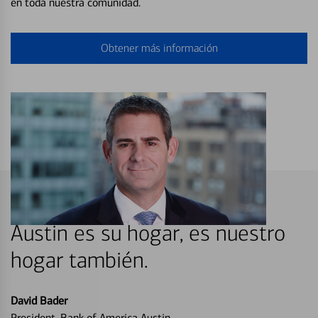
en toda nuestra comunidad.
Obtener más información
Austin es su hogar, es nuestro
hogar también.
David Bader
President, Bank of America Austin