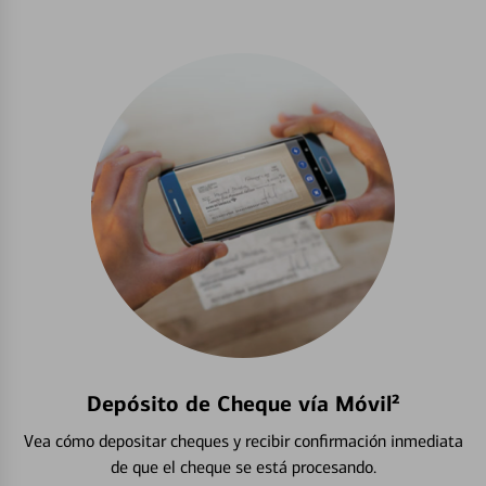
Depósito de Cheque vía Móvil²
Vea cómo depositar cheques y recibir confirmación inmediata
de que el cheque se está procesando.