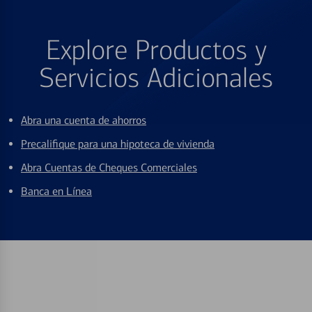
Explore Productos y
Servicios Adicionales
Abra una cuenta de ahorros
Precalifique para una hipoteca de vivienda
Abra Cuentas de Cheques Comerciales
Banca en Línea