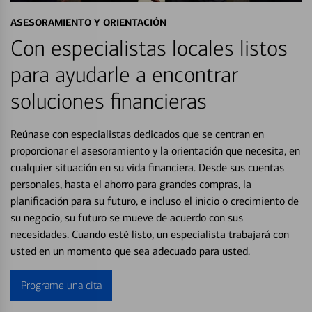
ASESORAMIENTO Y ORIENTACIÓN
Con especialistas locales listos
para ayudarle a encontrar
soluciones financieras
Reúnase con especialistas dedicados que se centran en
proporcionar el asesoramiento y la orientación que necesita, en
cualquier situación en su vida financiera. Desde sus cuentas
personales, hasta el ahorro para grandes compras, la
planificación para su futuro, e incluso el inicio o crecimiento de
su negocio, su futuro se mueve de acuerdo con sus
necesidades. Cuando esté listo, un especialista trabajará con
usted en un momento que sea adecuado para usted.
Programe una cita