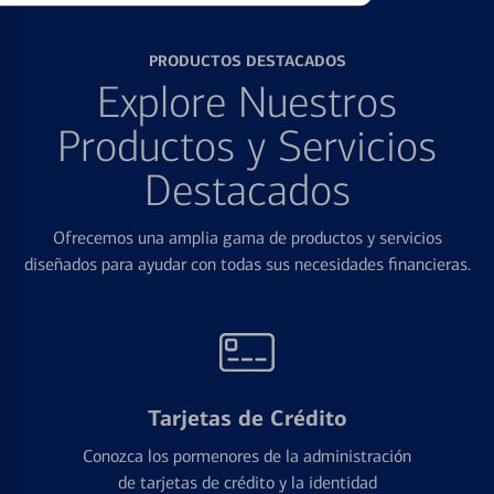
PRODUCTOS DESTACADOS
Explore Nuestros
Productos y Servicios
Destacados
Ofrecemos una amplia gama de productos y servicios
diseñados para ayudar con todas sus necesidades financieras.
Tarjetas de Crédito
Conozca los pormenores de la administración
de tarjetas de crédito y la identidad