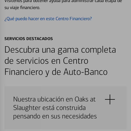
Visítenos para obtener ayuda para administrar cada etapa de
su viaje financiero.
¿Qué puedo hacer en este Centro Financiero?
SERVICIOS DESTACADOS
Descubra una gama completa
de servicios en Centro
Financiero y de Auto-Banco
Nuestra ubicación en Oaks at
Slaughter está construida
pensando en sus necesidades