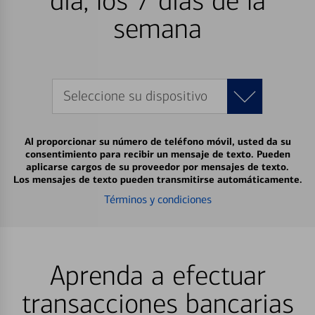
día, los 7 días de la
semana
Seleccione su dispositivo
Al proporcionar su número de teléfono móvil, usted da su
consentimiento para recibir un mensaje de texto. Pueden
aplicarse cargos de su proveedor por mensajes de texto.
Los mensajes de texto pueden transmitirse automáticamente.
Términos y condiciones
Aprenda a efectuar
transacciones bancarias