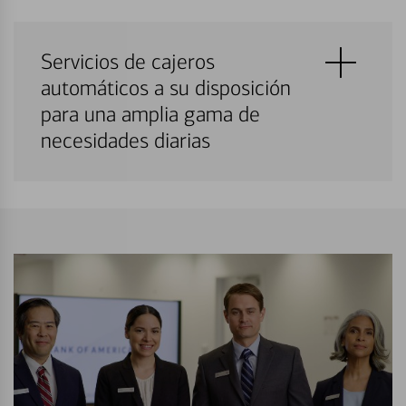
Servicios de cajeros
automáticos a su disposición
para una amplia gama de
necesidades diarias