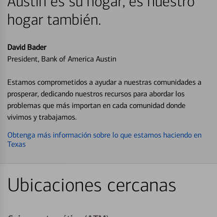
Austin es su hogar, es nuestro
hogar también.
David Bader
President, Bank of America Austin
Estamos comprometidos a ayudar a nuestras comunidades a
prosperar, dedicando nuestros recursos para abordar los
problemas que más importan en cada comunidad donde
vivimos y trabajamos.
Obtenga más información sobre lo que estamos haciendo en
Texas
Ubicaciones cercanas