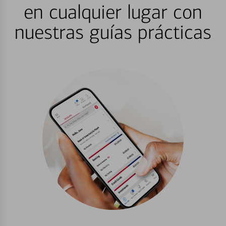
en cualquier lugar con
nuestras guías prácticas