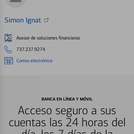
Simon Ignat
Asesor de soluciones financieras
737.237.9274
Correo electrónico
BANCA EN LÍNEA Y MÓVIL
Acceso seguro a sus
cuentas las 24 horas del