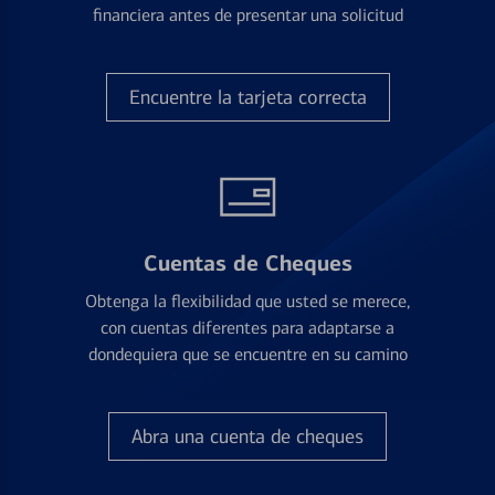
financiera antes de presentar una solicitud
Encuentre la tarjeta correcta
Cuentas de Cheques
Obtenga la flexibilidad que usted se merece,
con cuentas diferentes para adaptarse a
dondequiera que se encuentre en su camino
Abra una cuenta de cheques