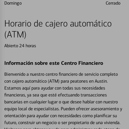
Domingo
Cerrado
Horario de cajero automático
(ATM)
Abierto 24 horas
Información sobre este Centro Financiero
Bienvenido a nuestro centro financiero de servicio completo
con cajero automático (ATM) para peatones en Austin.
Estamos aquí para ayudar con todas sus necesidades
financieras, ya sea que esté efectuando transacciones
bancarias en cualquier lugar o que desee hablar con nuestro
equipo local de especialistas. Pueden ofrecer asesoramiento y
orientación para ayudar con necesidades como planificar su
futuro, construir un negocio o ser propietario de una vivienda.