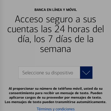
BANCA EN LÍNEA Y MÓVIL
Acceso seguro a sus
cuentas las 24 horas del
día, los 7 días de la
semana
Seleccione su dispositivo
Al proporcionar su número de teléfono móvil, usted da su
consentimiento para recibir un mensaje de texto. Pueden
aplicarse cargos de su proveedor por mensajes de texto.
Los mensajes de texto pueden transmitirse automáticamente.
Términos y condiciones