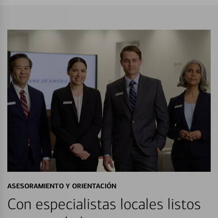
ASESORAMIENTO Y ORIENTACIÓN
Con especialistas locales listos