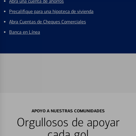
Abra una cuenta de ahorros
Precalifique para una hipoteca de vivienda
Abra Cuentas de Cheques Comerciales
Banca en Línea
APOYO A NUESTRAS COMUNIDADES
Orgullosos de apoyar
cada gol