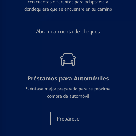
con cuentas diferentes para adaptarse a
dondequiera que se encuentre en su camino
Abra una cuenta de cheques
Préstamos para Automóviles
Siéntase mejor preparado para su próxima
compra de automóvil
Prepárese