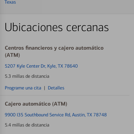
Texas
Ubicaciones cercanas
Centros financieros y cajero automático
(ATM)
5207 Kyle Center Dr
, Kyle, TX 78640
5.3 millas de distancia
Programe una cita
|
Detalles
Cajero automático (ATM)
9900 I35 Southbound Service Rd
, Austin, TX 78748
5.4 millas de distancia