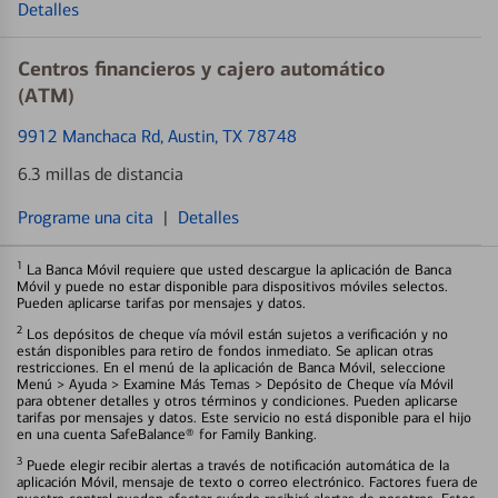
Detalles
Centros financieros y cajero automático
(ATM)
9912 Manchaca Rd
, Austin, TX 78748
6.3 millas de distancia
Programe una cita
|
Detalles
1
La Banca Móvil requiere que usted descargue la aplicación de Banca
Móvil y puede no estar disponible para dispositivos móviles selectos.
Pueden aplicarse tarifas por mensajes y datos.
2
Los depósitos de cheque vía móvil están sujetos a verificación y no
están disponibles para retiro de fondos inmediato. Se aplican otras
restricciones. En el menú de la aplicación de Banca Móvil, seleccione
Menú > Ayuda > Examine Más Temas > Depósito de Cheque vía Móvil
para obtener detalles y otros términos y condiciones. Pueden aplicarse
tarifas por mensajes y datos. Este servicio no está disponible para el hijo
en una cuenta SafeBalance® for Family Banking.
3
Puede elegir recibir alertas a través de notificación automática de la
aplicación Móvil, mensaje de texto o correo electrónico. Factores fuera de