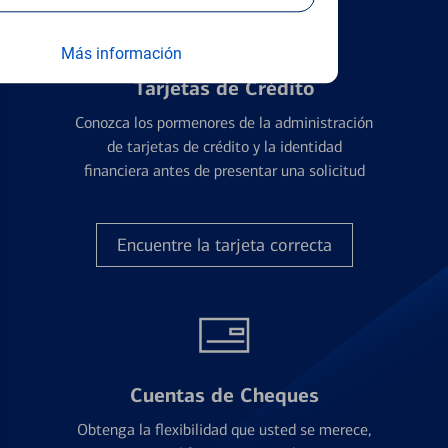
Más información
Tarjetas de Crédito
Conozca los pormenores de la administración
de tarjetas de crédito y la identidad
financiera antes de presentar una solicitud
Encuentre la tarjeta correcta
Cuentas de Cheques
Obtenga la flexibilidad que usted se merece,