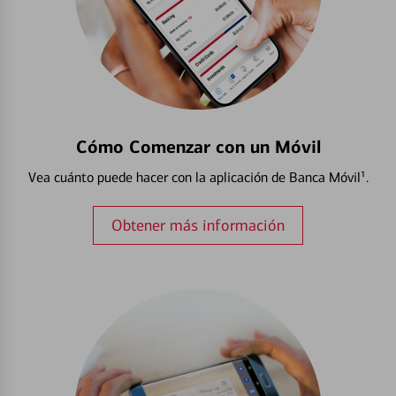
Cómo Comenzar con un Móvil
Vea cuánto puede hacer con la aplicación de Banca Móvil¹.
Obtener más información