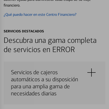
financiero.
¿Qué puedo hacer en este Centro Financiero?
SERVICIOS DESTACADOS
Descubra una gama completa
de servicios en ERROR
Servicios de cajeros
automáticos a su disposición
para una amplia gama de
necesidades diarias