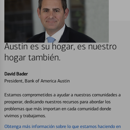
Austin es su hogar, es nuestro
hogar también.
David Bader
President, Bank of America Austin
Estamos comprometidos a ayudar a nuestras comunidades a
prosperar, dedicando nuestros recursos para abordar los
problemas que más importan en cada comunidad donde
vivimos y trabajamos.
Obtenga más información sobre lo que estamos haciendo en