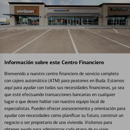
Información sobre este Centro Financiero
Bienvenido a nuestro centro financiero de servicio completo
con cajero automático (ATM) para peatones en Buda. Estamos
aquí para ayudar con todas sus necesidades financieras, ya sea
que esté efectuando transacciones bancarias en cualquier
lugar o que desee hablar con nuestro equipo local de
especialistas. Pueden ofrecer asesoramiento y orientación para
ayudar con necesidades como planificar su futuro, construir un
negocio o ser propietario de una vivienda. Visítenos para
obtener ayuda para administrar cada etapa de su viaje