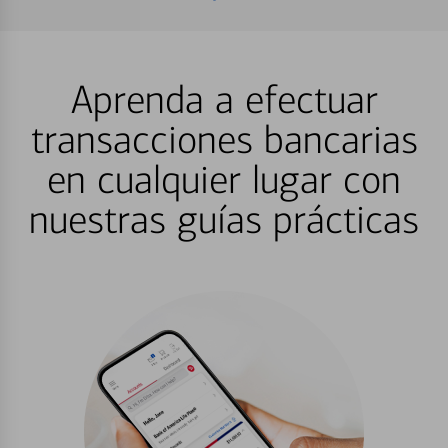
Aprenda a efectuar
transacciones bancarias
en cualquier lugar con
nuestras guías prácticas