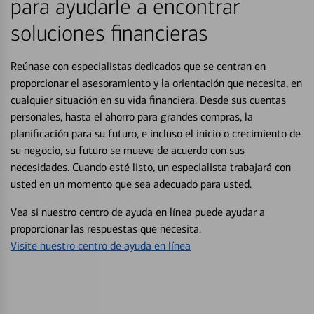
para ayudarle a encontrar
soluciones financieras
Reúnase con especialistas dedicados que se centran en
proporcionar el asesoramiento y la orientación que necesita, en
cualquier situación en su vida financiera. Desde sus cuentas
personales, hasta el ahorro para grandes compras, la
planificación para su futuro, e incluso el inicio o crecimiento de
su negocio, su futuro se mueve de acuerdo con sus
necesidades. Cuando esté listo, un especialista trabajará con
usted en un momento que sea adecuado para usted.
Vea si nuestro centro de ayuda en línea puede ayudar a
proporcionar las respuestas que necesita.
Visite nuestro centro de ayuda en línea