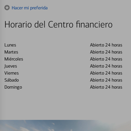
to
Hacer mi preferida
Horario del Centro financiero
Lunes
Abierto 24 horas
Martes
Abierto 24 horas
Miércoles
Abierto 24 horas
Jueves
Abierto 24 horas
Viernes
Abierto 24 horas
Sábado
Abierto 24 horas
Domingo
Abierto 24 horas