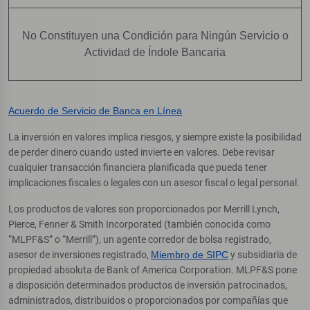
No Constituyen una Condición para Ningún Servicio o
Actividad de Índole Bancaria
Acuerdo de Servicio de Banca en Línea
La inversión en valores implica riesgos, y siempre existe la posibilidad
de perder dinero cuando usted invierte en valores. Debe revisar
cualquier transacción financiera planificada que pueda tener
implicaciones fiscales o legales con un asesor fiscal o legal personal.
Los productos de valores son proporcionados por Merrill Lynch,
Pierce, Fenner & Smith Incorporated (también conocida como
“MLPF&S” o “Merrill”), un agente corredor de bolsa registrado,
asesor de inversiones registrado,
Miembro de SIPC
y subsidiaria de
propiedad absoluta de Bank of America Corporation. MLPF&S pone
a disposición determinados productos de inversión patrocinados,
administrados, distribuidos o proporcionados por compañías que