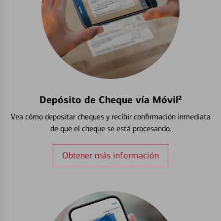
Depósito de Cheque vía Móvil²
Vea cómo depositar cheques y recibir confirmación inmediata
de que el cheque se está procesando.
Obtener más información