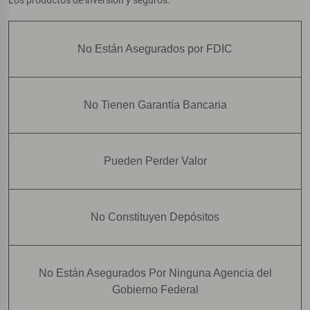
No Están Asegurados por FDIC
No Tienen Garantía Bancaria
Pueden Perder Valor
No Constituyen Depósitos
No Están Asegurados Por Ninguna Agencia del
Gobierno Federal