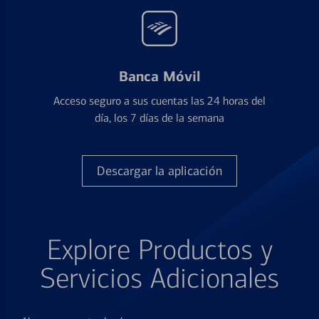
Banca Móvil
Acceso seguro a sus cuentas las 24 horas del
día, los 7 días de la semana
Descargar la aplicación
Explore Productos y
Servicios Adicionales