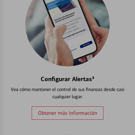
Configurar Alertas³
Vea cómo mantener el control de sus finanzas desde casi
cualquier lugar.
Obtener más información