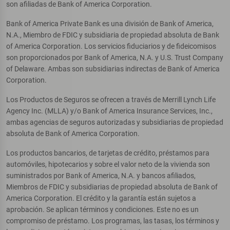
son afiliadas de Bank of America Corporation.
Bank of America Private Bank es una división de Bank of America,
N.A., Miembro de FDIC y subsidiaria de propiedad absoluta de Bank
of America Corporation. Los servicios fiduciarios y de fideicomisos
son proporcionados por Bank of America, N.A. y U.S. Trust Company
of Delaware. Ambas son subsidiarias indirectas de Bank of America
Corporation.
Los Productos de Seguros se ofrecen a través de Merrill Lynch Life
Agency Inc. (MLLA) y/o Bank of America Insurance Services, Inc.,
ambas agencias de seguros autorizadas y subsidiarias de propiedad
absoluta de Bank of America Corporation.
Los productos bancarios, de tarjetas de crédito, préstamos para
automóviles, hipotecarios y sobre el valor neto de la vivienda son
suministrados por Bank of America, N.A. y bancos afiliados,
Miembros de FDIC y subsidiarias de propiedad absoluta de Bank of
America Corporation. El crédito y la garantía están sujetos a
aprobación. Se aplican términos y condiciones. Este no es un
compromiso de préstamo. Los programas, las tasas, los términos y