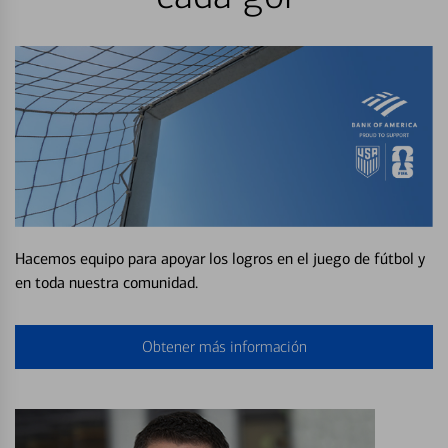
Hacemos equipo para apoyar los logros en el juego de fútbol y
en toda nuestra comunidad.
Obtener más información