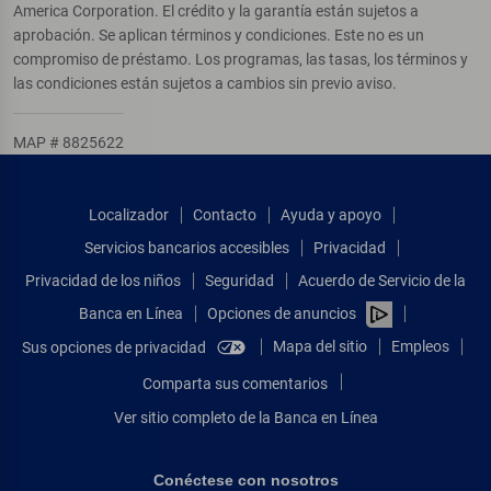
America Corporation. El crédito y la garantía están sujetos a
aprobación. Se aplican términos y condiciones. Este no es un
compromiso de préstamo. Los programas, las tasas, los términos y
las condiciones están sujetos a cambios sin previo aviso.
MAP # 8825622
Localizador
Contacto
Ayuda y apoyo
Servicios bancarios accesibles
Privacidad
Privacidad de los niños
Seguridad
Acuerdo de Servicio de la
Banca en Línea
Opciones de anuncios
Mapa del sitio
Empleos
Sus opciones de privacidad
Comparta sus comentarios
Ver sitio completo de la Banca en Línea
Conéctese con nosotros