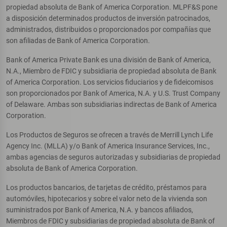
propiedad absoluta de Bank of America Corporation. MLPF&S pone
a disposición determinados productos de inversión patrocinados,
administrados, distribuidos o proporcionados por compañías que
son afiliadas de Bank of America Corporation.
Bank of America Private Bank es una división de Bank of America,
N.A., Miembro de FDIC y subsidiaria de propiedad absoluta de Bank
of America Corporation. Los servicios fiduciarios y de fideicomisos
son proporcionados por Bank of America, N.A. y U.S. Trust Company
of Delaware. Ambas son subsidiarias indirectas de Bank of America
Corporation.
Los Productos de Seguros se ofrecen a través de Merrill Lynch Life
Agency Inc. (MLLA) y/o Bank of America Insurance Services, Inc.,
ambas agencias de seguros autorizadas y subsidiarias de propiedad
absoluta de Bank of America Corporation.
Los productos bancarios, de tarjetas de crédito, préstamos para
automóviles, hipotecarios y sobre el valor neto de la vivienda son
suministrados por Bank of America, N.A. y bancos afiliados,
Miembros de FDIC y subsidiarias de propiedad absoluta de Bank of