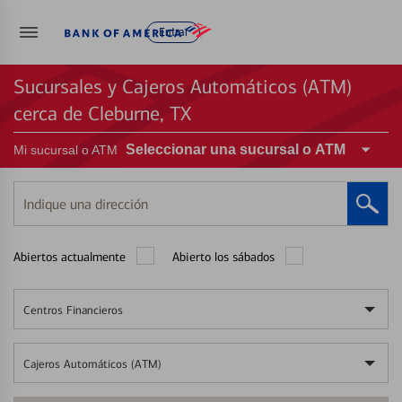
Entrar
Sucursales y Cajeros Automáticos (ATM)
cerca de Cleburne, TX
Seleccionar una sucursal o ATM
Mi sucursal o ATM
Indique
una
dirección
Abiertos actualmente
Abierto los sábados
Centros Financieros
Cajeros Automáticos (ATM)