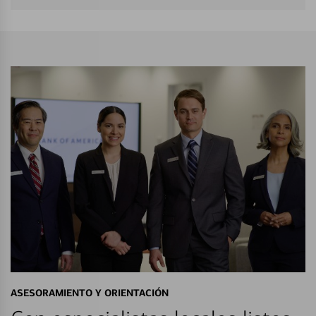
ASESORAMIENTO Y ORIENTACIÓN