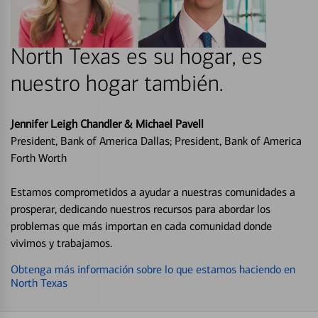
North Texas es su hogar, es
nuestro hogar también.
Jennifer Leigh Chandler & Michael Pavell
President, Bank of America Dallas; President, Bank of America
Forth Worth
Estamos comprometidos a ayudar a nuestras comunidades a
prosperar, dedicando nuestros recursos para abordar los
problemas que más importan en cada comunidad donde
vivimos y trabajamos.
Obtenga más información sobre lo que estamos haciendo en
North Texas