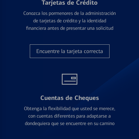
Tarjetas de Crédito
Conozca los pormenores de la administración
de tarjetas de crédito y la identidad
financiera antes de presentar una solicitud
Encuentre la tarjeta correcta
Cuentas de Cheques
Obtenga la flexibilidad que usted se merece,
con cuentas diferentes para adaptarse a
dondequiera que se encuentre en su camino