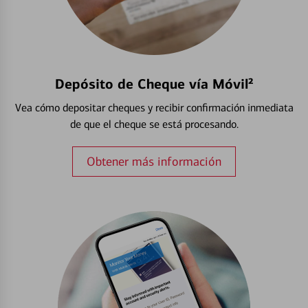
Depósito de Cheque vía Móvil²
Vea cómo depositar cheques y recibir confirmación inmediata
de que el cheque se está procesando.
Obtener más información