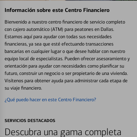
Información sobre este Centro Financiero
Bienvenido a nuestro centro financiero de servicio completo
con cajero automático (ATM) para peatones en Dallas.
Estamos aquí para ayudar con todas sus necesidades
financieras, ya sea que esté efectuando transacciones
bancarias en cualquier lugar o que desee hablar con nuestro
equipo local de especialistas. Pueden ofrecer asesoramiento y
orientación para ayudar con necesidades como planificar su
futuro, construir un negocio o ser propietario de una vivienda.
Visítenos para obtener ayuda para administrar cada etapa de
su viaje financiero.
¿Qué puedo hacer en este Centro Financiero?
SERVICIOS DESTACADOS
Descubra una gama completa