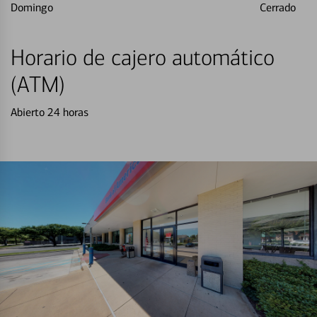
Domingo
Cerrado
Horario de cajero automático
(ATM)
Abierto 24 horas