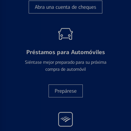
Abra una cuenta de cheques
Préstamos para Automóviles
Siéntase mejor preparado para su próxima
compra de automóvil
Prepárese