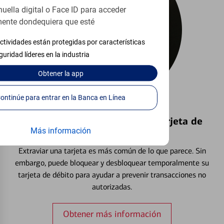
huella digital o Face ID para acceder
ente dondequiera que esté
ctividades están protegidas por características
guridad líderes en la industria
Obtener
la app
Continúe para entrar en la Banca en Línea
Bloquear y Desbloquear una Tarjeta de
Más información
Débito⁴
Extraviar una tarjeta es más común de lo que parece. Sin
embargo, puede bloquear y desbloquear temporalmente su
tarjeta de débito para ayudar a prevenir transacciones no
autorizadas.
Obtener más información