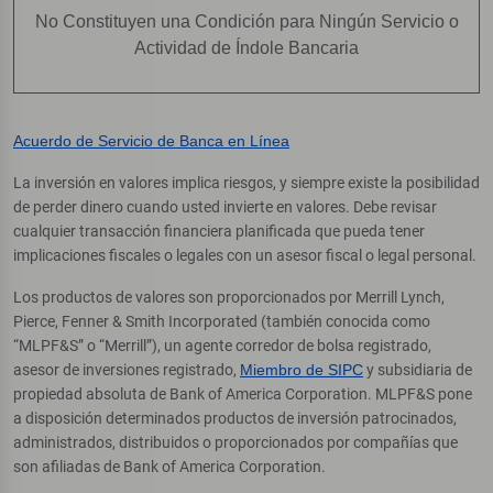
No Constituyen una Condición para Ningún Servicio o
Actividad de Índole Bancaria
Acuerdo de Servicio de Banca en Línea
La inversión en valores implica riesgos, y siempre existe la posibilidad
de perder dinero cuando usted invierte en valores. Debe revisar
cualquier transacción financiera planificada que pueda tener
implicaciones fiscales o legales con un asesor fiscal o legal personal.
Los productos de valores son proporcionados por Merrill Lynch,
Pierce, Fenner & Smith Incorporated (también conocida como
“MLPF&S” o “Merrill”), un agente corredor de bolsa registrado,
asesor de inversiones registrado,
Miembro de SIPC
y subsidiaria de
propiedad absoluta de Bank of America Corporation. MLPF&S pone
a disposición determinados productos de inversión patrocinados,
administrados, distribuidos o proporcionados por compañías que
son afiliadas de Bank of America Corporation.