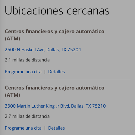
Ubicaciones cercanas
Centros financieros y cajero automático
(ATM)
2500 N Haskell Ave
, Dallas, TX 75204
2.1 millas de distancia
Programe una cita
|
Detalles
Centros financieros y cajero automático
(ATM)
3300 Martin Luther King Jr Blvd
, Dallas, TX 75210
2.7 millas de distancia
Programe una cita
|
Detalles