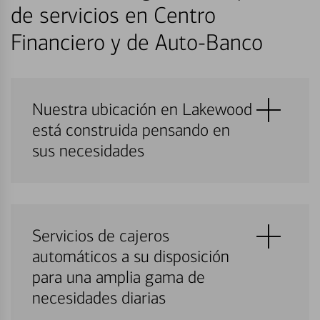
de servicios en Centro
Financiero y de Auto-Banco
Nuestra ubicación en Lakewood
está construida pensando en
sus necesidades
Servicios de cajeros
automáticos a su disposición
para una amplia gama de
necesidades diarias