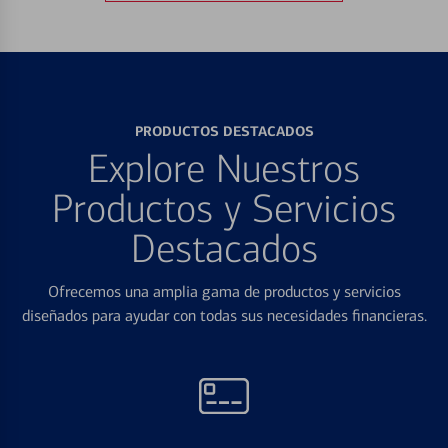
PRODUCTOS DESTACADOS
Explore Nuestros
Productos y Servicios
Destacados
Ofrecemos una amplia gama de productos y servicios
diseñados para ayudar con todas sus necesidades financieras.