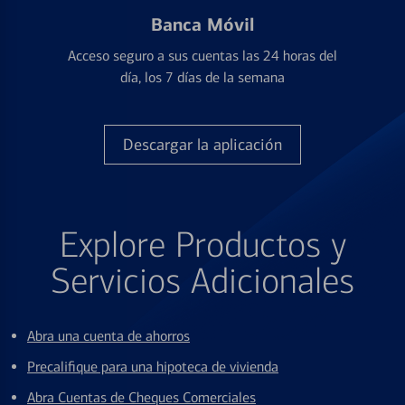
Banca Móvil
Acceso seguro a sus cuentas las 24 horas del
día, los 7 días de la semana
Descargar la aplicación
Explore Productos y
Servicios Adicionales
Abra una cuenta de ahorros
Precalifique para una hipoteca de vivienda
Abra Cuentas de Cheques Comerciales