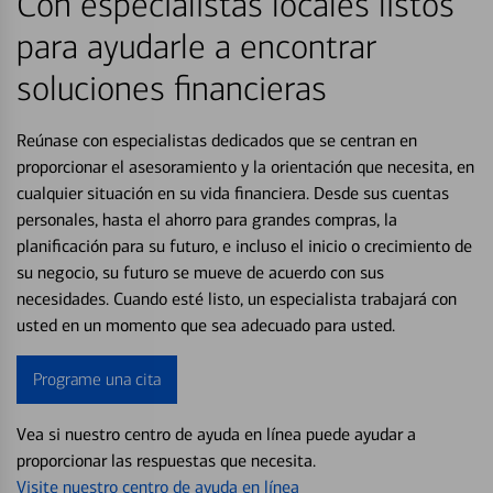
Con especialistas locales listos
para ayudarle a encontrar
soluciones financieras
Reúnase con especialistas dedicados que se centran en
proporcionar el asesoramiento y la orientación que necesita, en
cualquier situación en su vida financiera. Desde sus cuentas
personales, hasta el ahorro para grandes compras, la
planificación para su futuro, e incluso el inicio o crecimiento de
su negocio, su futuro se mueve de acuerdo con sus
necesidades. Cuando esté listo, un especialista trabajará con
usted en un momento que sea adecuado para usted.
Programe una cita
Vea si nuestro centro de ayuda en línea puede ayudar a
proporcionar las respuestas que necesita.
Visite nuestro centro de ayuda en línea