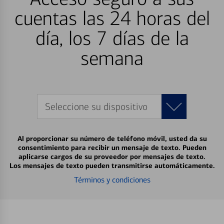
cuentas las 24 horas del
día, los 7 días de la
semana
Seleccione su dispositivo
Al proporcionar su número de teléfono móvil, usted da su
consentimiento para recibir un mensaje de texto. Pueden
aplicarse cargos de su proveedor por mensajes de texto.
Los mensajes de texto pueden transmitirse automáticamente.
Términos y condiciones