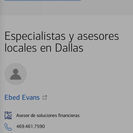
Especialistas y asesores
locales en Dallas
Ebed Evans
Asesor de soluciones financieras
469.461.7590