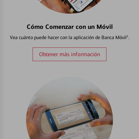
Cómo Comenzar con un Móvil
Vea cuánto puede hacer con la aplicación de Banca Móvil¹.
Obtener más información