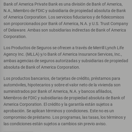
Bank of America Private Bank es una división de Bank of America,
N.A., Miembro de FDIC y subsidiaria de propiedad absoluta de Bank
of America Corporation. Los servicios fiduciarios y de fideicomisos
son proporcionados por Bank of America, N.A. y U.S. Trust Company
of Delaware. Ambas son subsidiarias indirectas de Bank of America
Corporation.
Los Productos de Seguros se ofrecen a través de Merrill Lynch Life
Agency Inc. (MLLA) y/o Bank of America Insurance Services, Inc.,
ambas agencias de seguros autorizadas y subsidiarias de propiedad
absoluta de Bank of America Corporation.
Los productos bancarios, de tarjetas de crédito, préstamos para
automóviles, hipotecarios y sobre el valor neto de la vivienda son
suministrados por Bank of America, N.A. y bancos afiliados,
Miembros de FDIC y subsidiarias de propiedad absoluta de Bank of
America Corporation. El crédito y la garantía están sujetos a
aprobación. Se aplican términos y condiciones. Este no es un
compromiso de préstamo. Los programas, las tasas, los términos y
las condiciones están sujetos a cambios sin previo aviso.