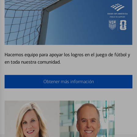
Hacemos equipo para apoyar los logros en el juego de fútbol y
en toda nuestra comunidad.
Obtener más información