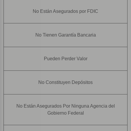
No Están Asegurados por FDIC
No Tienen Garantía Bancaria
Pueden Perder Valor
No Constituyen Depósitos
No Están Asegurados Por Ninguna Agencia del
Gobierno Federal