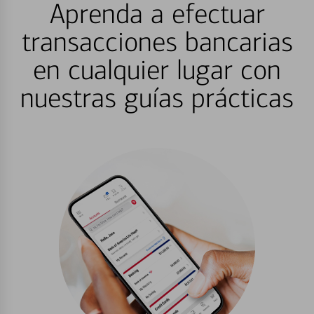
Aprenda a efectuar
transacciones bancarias
en cualquier lugar con
nuestras guías prácticas