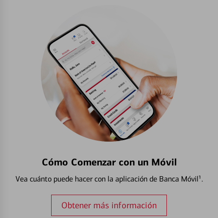
Cómo Comenzar con un Móvil
Vea cuánto puede hacer con la aplicación de Banca Móvil¹.
Obtener más información