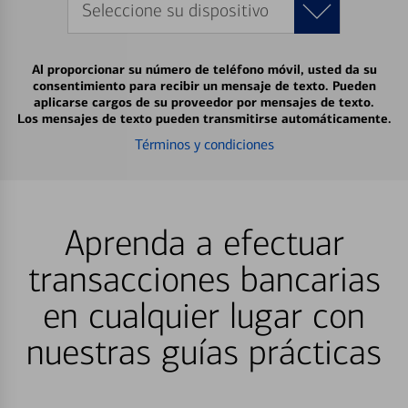
Seleccione su dispositivo
Al proporcionar su número de teléfono móvil, usted da su
consentimiento para recibir un mensaje de texto. Pueden
aplicarse cargos de su proveedor por mensajes de texto.
Los mensajes de texto pueden transmitirse automáticamente.
Términos y condiciones
Aprenda a efectuar
transacciones bancarias
en cualquier lugar con
nuestras guías prácticas