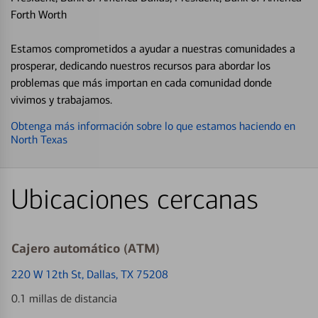
Forth Worth
Estamos comprometidos a ayudar a nuestras comunidades a
prosperar, dedicando nuestros recursos para abordar los
problemas que más importan en cada comunidad donde
vivimos y trabajamos.
Obtenga más información sobre lo que estamos haciendo en
North Texas
Ubicaciones cercanas
Cajero automático (ATM)
220 W 12th St
, Dallas, TX 75208
0.1 millas de distancia