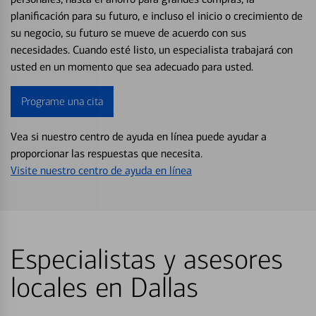
planificación para su futuro, e incluso el inicio o crecimiento de
su negocio, su futuro se mueve de acuerdo con sus
necesidades. Cuando esté listo, un especialista trabajará con
usted en un momento que sea adecuado para usted.
Programe una cita
Vea si nuestro centro de ayuda en línea puede ayudar a
proporcionar las respuestas que necesita.
Visite nuestro centro de ayuda en línea
Especialistas y asesores
locales en Dallas