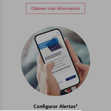
Obtener más información
Configurar Alertas³