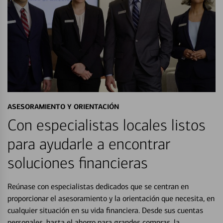
ASESORAMIENTO Y ORIENTACIÓN
Con especialistas locales listos
para ayudarle a encontrar
soluciones financieras
Reúnase con especialistas dedicados que se centran en
proporcionar el asesoramiento y la orientación que necesita, en
cualquier situación en su vida financiera. Desde sus cuentas
personales, hasta el ahorro para grandes compras, la