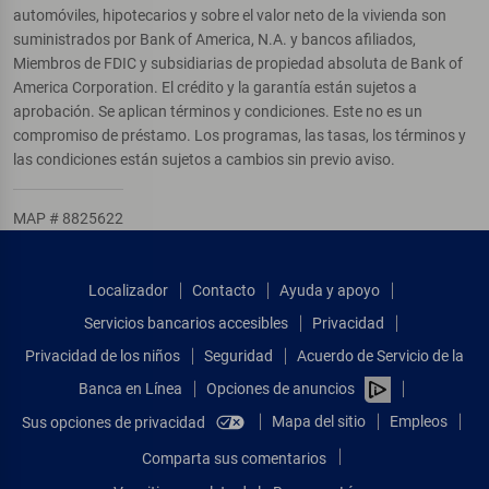
automóviles, hipotecarios y sobre el valor neto de la vivienda son
suministrados por Bank of America, N.A. y bancos afiliados,
Miembros de FDIC y subsidiarias de propiedad absoluta de Bank of
America Corporation. El crédito y la garantía están sujetos a
aprobación. Se aplican términos y condiciones. Este no es un
compromiso de préstamo. Los programas, las tasas, los términos y
las condiciones están sujetos a cambios sin previo aviso.
MAP # 8825622
Localizador
Contacto
Ayuda y apoyo
Servicios bancarios accesibles
Privacidad
Privacidad de los niños
Seguridad
Acuerdo de Servicio de la
Banca en Línea
Opciones de anuncios
Mapa del sitio
Empleos
Sus opciones de privacidad
Comparta sus comentarios