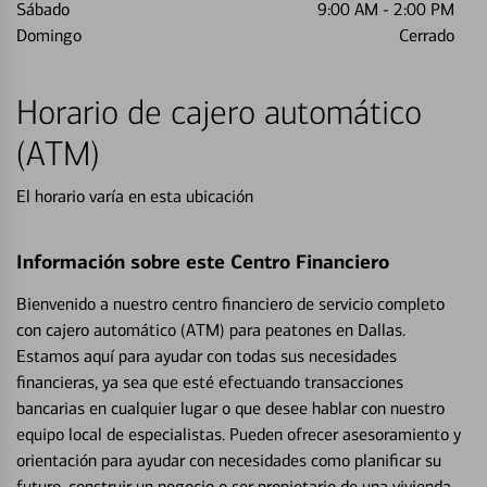
Sábado
9:00 AM
-
2:00 PM
Domingo
Cerrado
Horario de cajero automático
(ATM)
El horario varía en esta ubicación
Información sobre este Centro Financiero
Bienvenido a nuestro centro financiero de servicio completo
con cajero automático (ATM) para peatones en Dallas.
Estamos aquí para ayudar con todas sus necesidades
financieras, ya sea que esté efectuando transacciones
bancarias en cualquier lugar o que desee hablar con nuestro
equipo local de especialistas. Pueden ofrecer asesoramiento y
orientación para ayudar con necesidades como planificar su
futuro, construir un negocio o ser propietario de una vivienda.