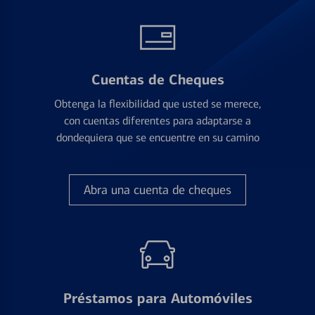
Cuentas de Cheques
Obtenga la flexibilidad que usted se merece,
con cuentas diferentes para adaptarse a
dondequiera que se encuentre en su camino
Abra una cuenta de cheques
Préstamos para Automóviles