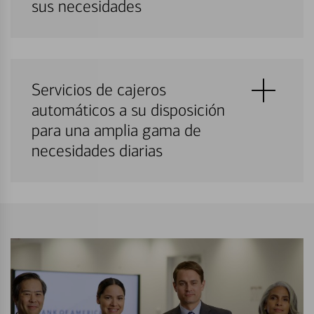
sus necesidades
Servicios de cajeros
automáticos a su disposición
para una amplia gama de
necesidades diarias