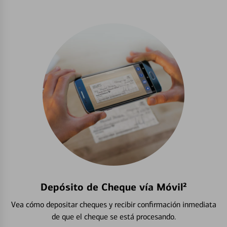
Depósito de Cheque vía Móvil²
Vea cómo depositar cheques y recibir confirmación inmediata
de que el cheque se está procesando.