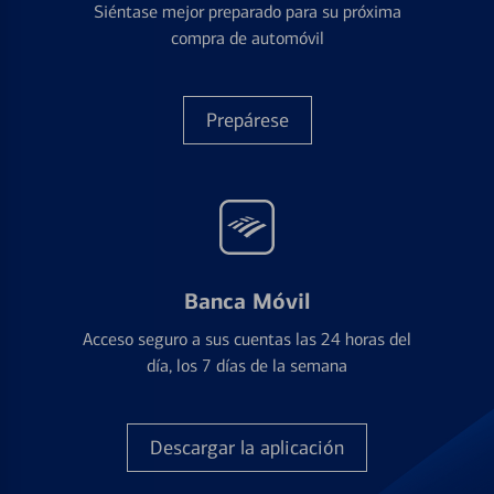
Siéntase mejor preparado para su próxima
compra de automóvil
Prepárese
Banca Móvil
Acceso seguro a sus cuentas las 24 horas del
día, los 7 días de la semana
Descargar la aplicación