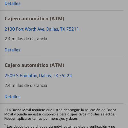
Detalles
Cajero automático (ATM)
2130 Fort Worth Ave
, Dallas, TX 75211
2.4 millas de distancia
Detalles
Cajero automático (ATM)
2509 S Hampton
, Dallas, TX 75224
2.4 millas de distancia
Detalles
1
La Banca Móvil requiere que usted descargue la aplicación de Banca
Móvil y puede no estar disponible para dispositivos móviles selectos.
Pueden aplicarse tarifas por mensajes y datos.
2
Los depósitos de cheque vía móvil están sujetos a verificación y no