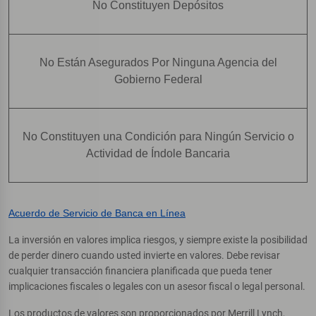
No Constituyen Depósitos
No Están Asegurados Por Ninguna Agencia del
Gobierno Federal
No Constituyen una Condición para Ningún Servicio o
Actividad de Índole Bancaria
Acuerdo de Servicio de Banca en Línea
La inversión en valores implica riesgos, y siempre existe la posibilidad
de perder dinero cuando usted invierte en valores. Debe revisar
cualquier transacción financiera planificada que pueda tener
implicaciones fiscales o legales con un asesor fiscal o legal personal.
Los productos de valores son proporcionados por Merrill Lynch,