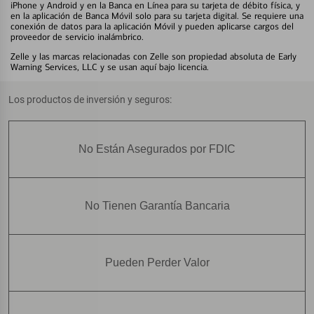
iPhone y Android y en la Banca en Línea para su tarjeta de débito física, y
en la aplicación de Banca Móvil solo para su tarjeta digital. Se requiere una
conexión de datos para la aplicación Móvil y pueden aplicarse cargos del
proveedor de servicio inalámbrico.
Zelle y las marcas relacionadas con Zelle son propiedad absoluta de Early
Warning Services, LLC y se usan aquí bajo licencia.
Los productos de inversión y seguros:
No Están Asegurados por FDIC
No Tienen Garantía Bancaria
Pueden Perder Valor