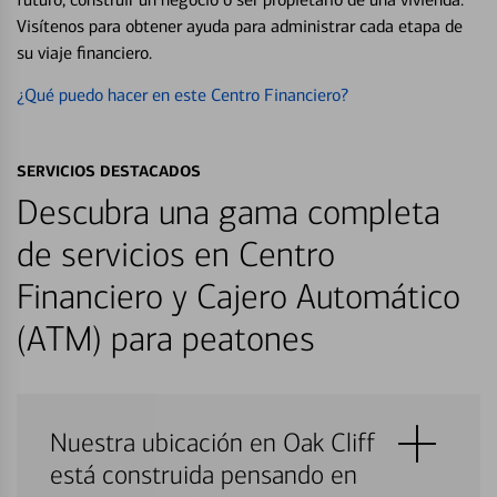
Visítenos para obtener ayuda para administrar cada etapa de
su viaje financiero.
¿Qué puedo hacer en este Centro Financiero?
SERVICIOS DESTACADOS
Descubra una gama completa
de servicios en Centro
Financiero y Cajero Automático
(ATM) para peatones
Nuestra ubicación en Oak Cliff
está construida pensando en