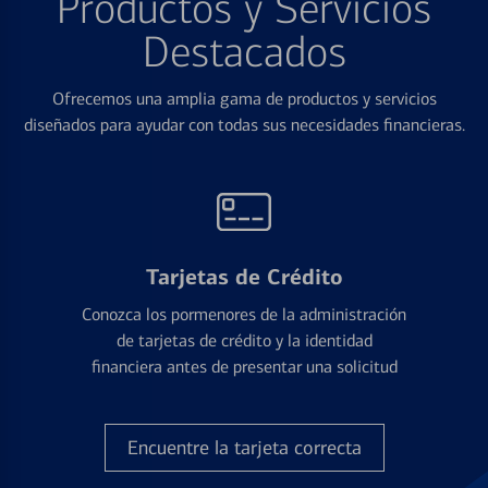
Productos y Servicios
Destacados
Ofrecemos una amplia gama de productos y servicios
diseñados para ayudar con todas sus necesidades financieras.
Tarjetas de Crédito
Conozca los pormenores de la administración
de tarjetas de crédito y la identidad
financiera antes de presentar una solicitud
Encuentre la tarjeta correcta