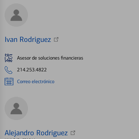
Ivan Rodriguez
Asesor de soluciones financieras
214.253.4822
Correo electrónico
Alejandro Rodriguez