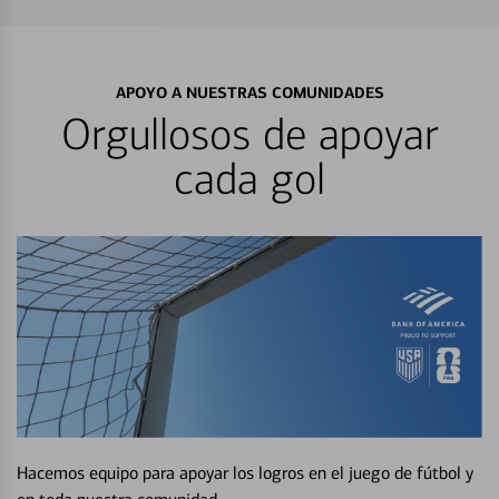
APOYO A NUESTRAS COMUNIDADES
Orgullosos de apoyar
cada gol
Hacemos equipo para apoyar los logros en el juego de fútbol y