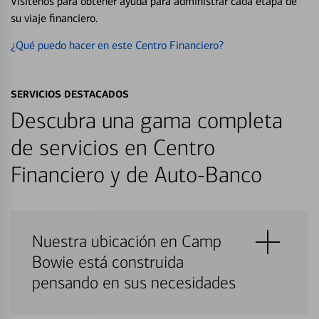
Visítenos para obtener ayuda para administrar cada etapa de
su viaje financiero.
¿Qué puedo hacer en este Centro Financiero?
SERVICIOS DESTACADOS
Descubra una gama completa
de servicios en Centro
Financiero y de Auto-Banco
Nuestra ubicación en Camp
Bowie está construida
pensando en sus necesidades