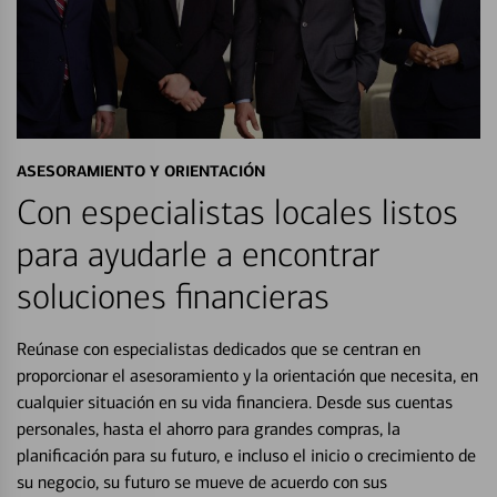
ASESORAMIENTO Y ORIENTACIÓN
Con especialistas locales listos
para ayudarle a encontrar
soluciones financieras
Reúnase con especialistas dedicados que se centran en
proporcionar el asesoramiento y la orientación que necesita, en
cualquier situación en su vida financiera. Desde sus cuentas
personales, hasta el ahorro para grandes compras, la
planificación para su futuro, e incluso el inicio o crecimiento de
su negocio, su futuro se mueve de acuerdo con sus