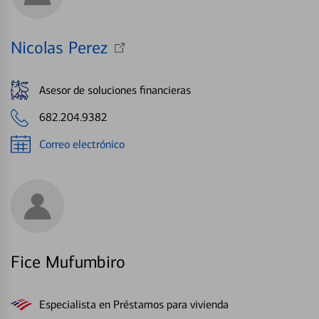
Nicolas Perez
Asesor de soluciones financieras
682.204.9382
Correo electrónico
Fice Mufumbiro
Especialista en Préstamos para vivienda