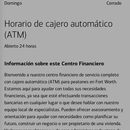
Domingo
Cerrado
Horario de cajero automático
(ATM)
Abierto 24 horas
Información sobre este Centro Financiero
Bienvenido a nuestro centro financiero de servicio completo
con cajero automático (ATM) para peatones en Fort Worth.
Estamos aquí para ayudar con todas sus necesidades
financieras, ya sea que esté efectuando transacciones
bancarias en cualquier lugar o que desee hablar con nuestro
equipo local de especialistas. Pueden ofrecer asesoramiento y
orientación para ayudar con necesidades como planificar su
futuro, construir un negocio o ser propietario de una vivienda.