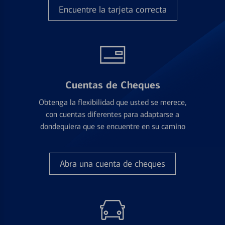
Encuentre la tarjeta correcta
Cuentas de Cheques
Obtenga la flexibilidad que usted se merece,
con cuentas diferentes para adaptarse a
dondequiera que se encuentre en su camino
Abra una cuenta de cheques