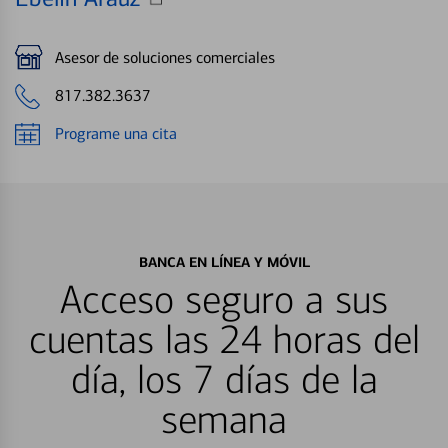
Asesor de soluciones comerciales
817.382.3637
Programe una cita
BANCA EN LÍNEA Y MÓVIL
Acceso seguro a sus
cuentas las 24 horas del
día, los 7 días de la
semana