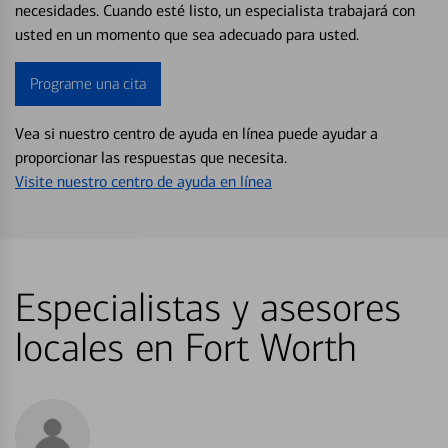
necesidades. Cuando esté listo, un especialista trabajará con
usted en un momento que sea adecuado para usted.
Programe una cita
Vea si nuestro centro de ayuda en línea puede ayudar a
proporcionar las respuestas que necesita.
Visite nuestro centro de ayuda en línea
Especialistas y asesores
locales en Fort Worth