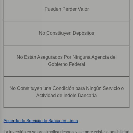
Pueden Perder Valor
No Constituyen Depósitos
No Están Asegurados Por Ninguna Agencia del
Gobierno Federal
No Constituyen una Condición para Ningún Servicio o
Actividad de Índole Bancaria
Acuerdo de Servicio de Banca en Línea
La inversión en valores implica riesgos, y siempre existe la posibilidad