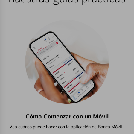
Cómo Comenzar con un Móvil
Vea cuánto puede hacer con la aplicación de Banca Móvil¹.