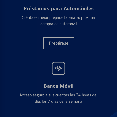
Préstamos para Automóviles
Siéntase mejor preparado para su próxima
compra de automóvil
Prepárese
Banca Móvil
Acceso seguro a sus cuentas las 24 horas del
día, los 7 días de la semana