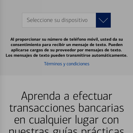
Seleccione su dispositivo
Al proporcionar su número de teléfono móvil, usted da su
consentimiento para recibir un mensaje de texto. Pueden
aplicarse cargos de su proveedor por mensajes de texto.
Los mensajes de texto pueden transmitirse automáticamente.
Términos y condiciones
Aprenda a efectuar
transacciones bancarias
en cualquier lugar con
nuestras guías prácticas