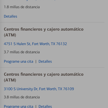
1.8 millas de distancia
Detalles
Centros financieros y cajero automático
(ATM)
4751 S Hulen St
, Fort Worth, TX 76132
3.7 millas de distancia
Programe una cita
|
Detalles
Centros financieros y cajero automático
(ATM)
3100 S University Dr
, Fort Worth, TX 76109
3.8 millas de distancia
Programe una cita
|
Detalles