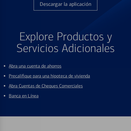
Descargar la aplicación
Explore Productos y
Servicios Adicionales
Abra una cuenta de ahorros
Precalifique para una hipoteca de vivienda
Abra Cuentas de Cheques Comerciales
Banca en Línea