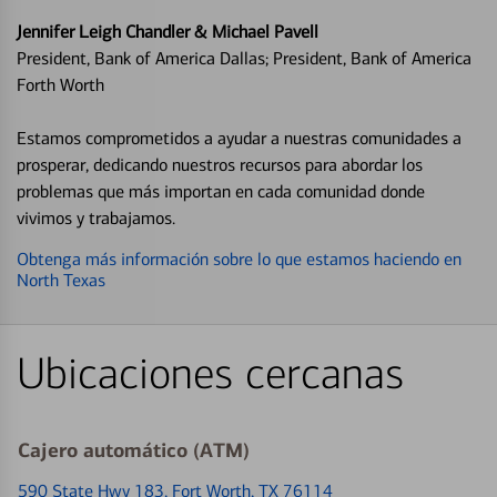
Jennifer Leigh Chandler & Michael Pavell
President, Bank of America Dallas; President, Bank of America
Forth Worth
Estamos comprometidos a ayudar a nuestras comunidades a
prosperar, dedicando nuestros recursos para abordar los
problemas que más importan en cada comunidad donde
vivimos y trabajamos.
Obtenga más información sobre lo que estamos haciendo en
North Texas
Ubicaciones cercanas
Cajero automático (ATM)
590 State Hwy 183
, Fort Worth, TX 76114