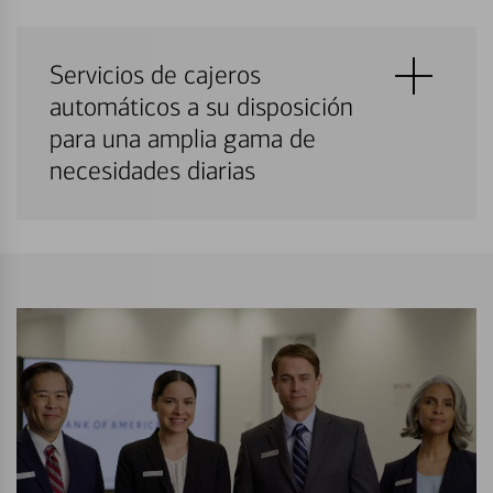
Servicios de cajeros
automáticos a su disposición
para una amplia gama de
necesidades diarias