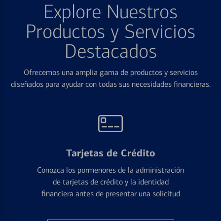
Explore Nuestros
Productos y Servicios
Destacados
Ofrecemos una amplia gama de productos y servicios
diseñados para ayudar con todas sus necesidades financieras.
Tarjetas de Crédito
Conozca los pormenores de la administración
de tarjetas de crédito y la identidad
financiera antes de presentar una solicitud