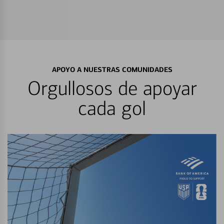
APOYO A NUESTRAS COMUNIDADES
Orgullosos de apoyar
cada gol