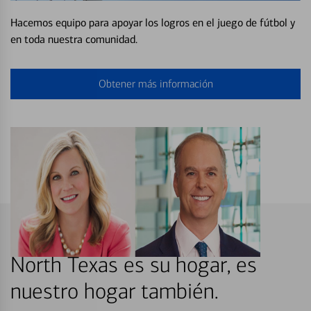
Hacemos equipo para apoyar los logros en el juego de fútbol y
en toda nuestra comunidad.
Obtener más información
North Texas es su hogar, es
nuestro hogar también.