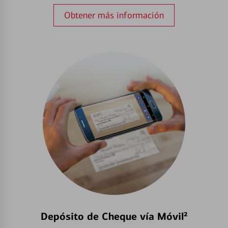
Obtener más información
Depósito de Cheque vía Móvil²