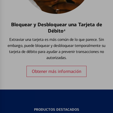
Bloquear y Desbloquear una Tarjeta de
Débito⁴
Extraviar una tarjeta es más común de lo que parece. Sin
embargo, puede bloquear y desbloquear temporalmente su
tarjeta de débito para ayudar a prevenir transacciones no
autorizadas.
Obtener más información
PRODUCTOS DESTACADOS