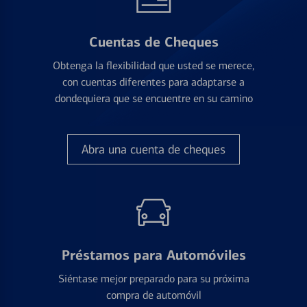
Cuentas de Cheques
Obtenga la flexibilidad que usted se merece,
con cuentas diferentes para adaptarse a
dondequiera que se encuentre en su camino
Abra una cuenta de cheques
Préstamos para Automóviles
Siéntase mejor preparado para su próxima
compra de automóvil