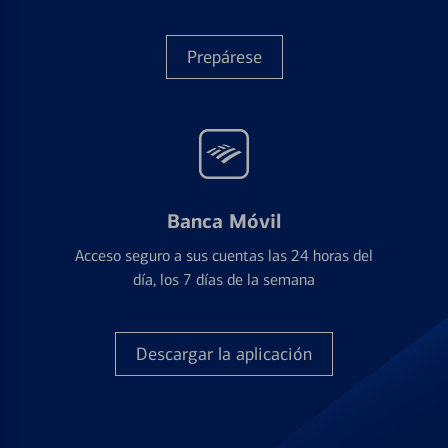
Prepárese
Banca Móvil
Acceso seguro a sus cuentas las 24 horas del
día, los 7 días de la semana
Descargar la aplicación