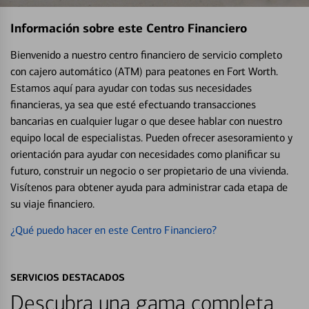
Información sobre este Centro Financiero
Bienvenido a nuestro centro financiero de servicio completo
con cajero automático (ATM) para peatones en Fort Worth.
Estamos aquí para ayudar con todas sus necesidades
financieras, ya sea que esté efectuando transacciones
bancarias en cualquier lugar o que desee hablar con nuestro
equipo local de especialistas. Pueden ofrecer asesoramiento y
orientación para ayudar con necesidades como planificar su
futuro, construir un negocio o ser propietario de una vivienda.
Visítenos para obtener ayuda para administrar cada etapa de
su viaje financiero.
¿Qué puedo hacer en este Centro Financiero?
SERVICIOS DESTACADOS
Descubra una gama completa