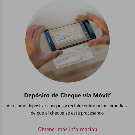
Depósito de Cheque vía Móvil²
Vea cómo depositar cheques y recibir confirmación inmediata
de que el cheque se está procesando.
Obtener más información