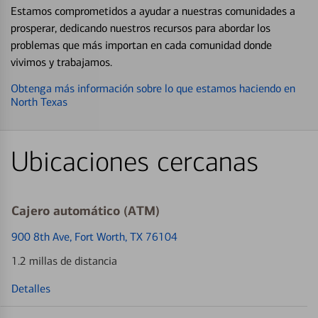
Estamos comprometidos a ayudar a nuestras comunidades a
prosperar, dedicando nuestros recursos para abordar los
problemas que más importan en cada comunidad donde
vivimos y trabajamos.
Obtenga más información sobre lo que estamos haciendo en
North Texas
Ubicaciones cercanas
Cajero automático (ATM)
900 8th Ave
, Fort Worth, TX 76104
1.2 millas de distancia
Detalles