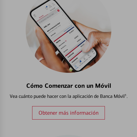
Cómo Comenzar con un Móvil
Vea cuánto puede hacer con la aplicación de Banca Móvil¹.
Obtener más información