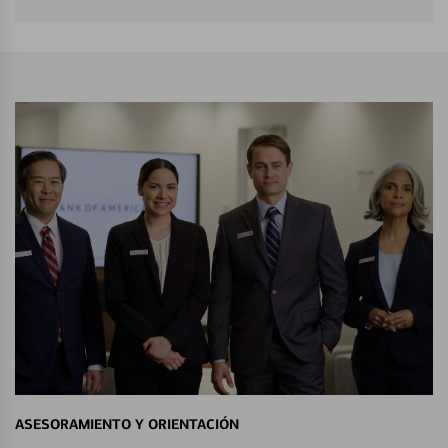
ASESORAMIENTO Y ORIENTACIÓN