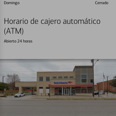
Domingo
Cerrado
Horario de cajero automático
(ATM)
Abierto 24 horas