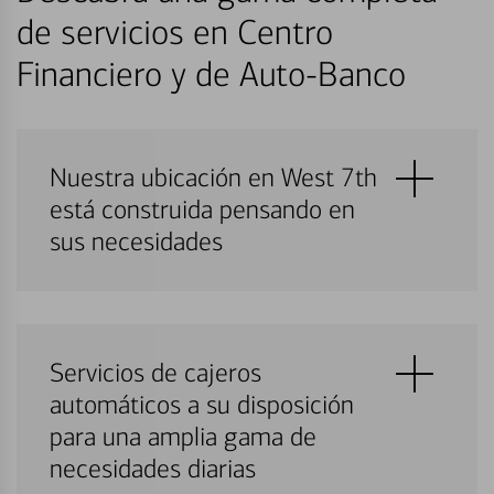
de servicios en Centro
Financiero y de Auto-Banco
Nuestra ubicación en West 7th
está construida pensando en
sus necesidades
Servicios de cajeros
automáticos a su disposición
para una amplia gama de
necesidades diarias