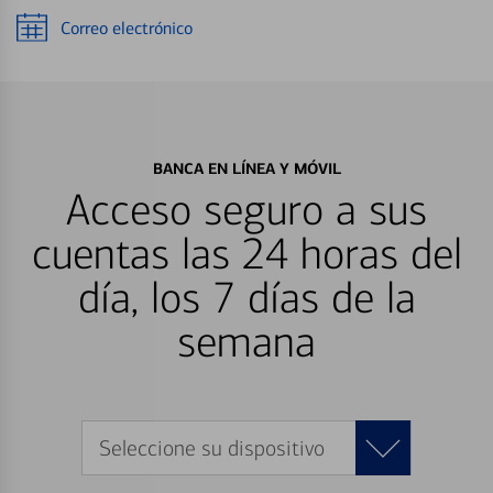
Correo electrónico
BANCA EN LÍNEA Y MÓVIL
Acceso seguro a sus
cuentas las 24 horas del
día, los 7 días de la
semana
Seleccione su dispositivo