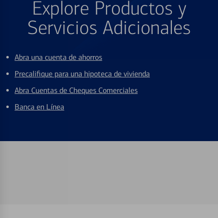
Explore Productos y
Servicios Adicionales
Abra una cuenta de ahorros
Precalifique para una hipoteca de vivienda
Abra Cuentas de Cheques Comerciales
Banca en Línea