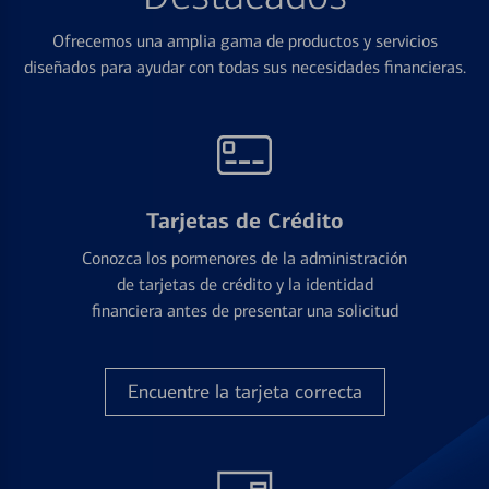
Ofrecemos una amplia gama de productos y servicios
diseñados para ayudar con todas sus necesidades financieras.
Tarjetas de Crédito
Conozca los pormenores de la administración
de tarjetas de crédito y la identidad
financiera antes de presentar una solicitud
Encuentre la tarjeta correcta