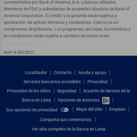
suministrados por Bank of America, N.A. y bancos afiliados,
Miembros de FDIC y subsidiarias de propiedad absoluta de Bank of
America Corporation. El crédito y la garantía están sujetos a
aprobación. Se aplican términos y condiciones. Este no es un
compromiso de préstamo. Los programas, las tasas, los términos y
las condiciones están sujetos a cambios sin previo aviso.
MAP # 8825622
Localizador
Contacto
Ayuda y apoyo
Servicios bancarios accesibles
Privacidad
Privacidad de los niños
Seguridad
Acuerdo de Servicio de la
Banca en Línea
Opciones de anuncios
Mapa del sitio
Empleos
Sus opciones de privacidad
Comparta sus comentarios
Ver sitio completo de la Banca en Línea