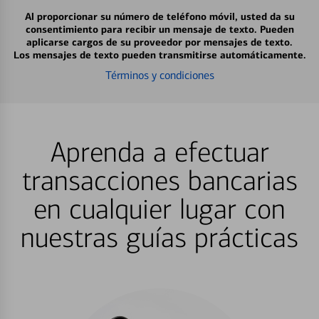
Al proporcionar su número de teléfono móvil, usted da su
consentimiento para recibir un mensaje de texto. Pueden
aplicarse cargos de su proveedor por mensajes de texto.
Los mensajes de texto pueden transmitirse automáticamente.
Términos y condiciones
Aprenda a efectuar
transacciones bancarias
en cualquier lugar con
nuestras guías prácticas