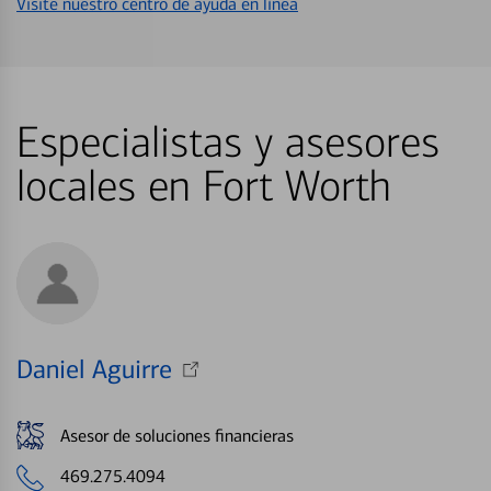
Visite nuestro centro de ayuda en línea
Especialistas y asesores
locales en Fort Worth
Daniel Aguirre
Asesor de soluciones financieras
469.275.4094