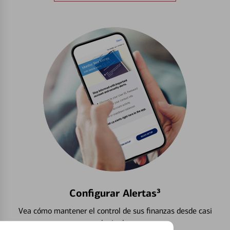
Configurar Alertas³
Vea cómo mantener el control de sus finanzas desde casi
cualquier lugar.