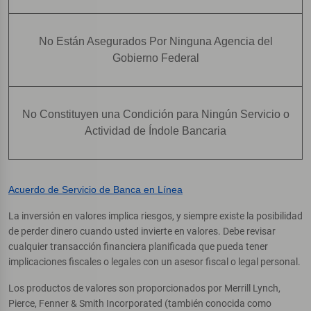
No Están Asegurados Por Ninguna Agencia del
Gobierno Federal
No Constituyen una Condición para Ningún Servicio o
Actividad de Índole Bancaria
Acuerdo de Servicio de Banca en Línea
La inversión en valores implica riesgos, y siempre existe la posibilidad
de perder dinero cuando usted invierte en valores. Debe revisar
cualquier transacción financiera planificada que pueda tener
implicaciones fiscales o legales con un asesor fiscal o legal personal.
Los productos de valores son proporcionados por Merrill Lynch,
Pierce, Fenner & Smith Incorporated (también conocida como