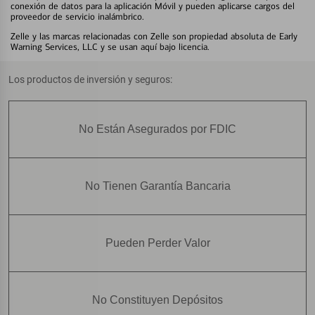
conexión de datos para la aplicación Móvil y pueden aplicarse cargos del
proveedor de servicio inalámbrico.
Zelle y las marcas relacionadas con Zelle son propiedad absoluta de Early
Warning Services, LLC y se usan aquí bajo licencia.
Los productos de inversión y seguros:
No Están Asegurados por FDIC
No Tienen Garantía Bancaria
Pueden Perder Valor
No Constituyen Depósitos