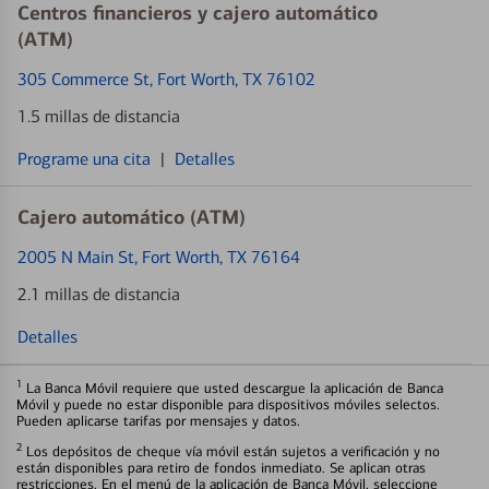
Centros financieros y cajero automático
(ATM)
305 Commerce St
, Fort Worth, TX 76102
1.5 millas de distancia
Programe una cita
|
Detalles
Cajero automático (ATM)
2005 N Main St
, Fort Worth, TX 76164
2.1 millas de distancia
Detalles
1
La Banca Móvil requiere que usted descargue la aplicación de Banca
Móvil y puede no estar disponible para dispositivos móviles selectos.
Pueden aplicarse tarifas por mensajes y datos.
2
Los depósitos de cheque vía móvil están sujetos a verificación y no
están disponibles para retiro de fondos inmediato. Se aplican otras
restricciones. En el menú de la aplicación de Banca Móvil, seleccione