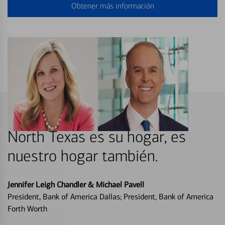
Obtener más información
North Texas es su hogar, es
nuestro hogar también.
Jennifer Leigh Chandler & Michael Pavell
President, Bank of America Dallas; President, Bank of America
Forth Worth