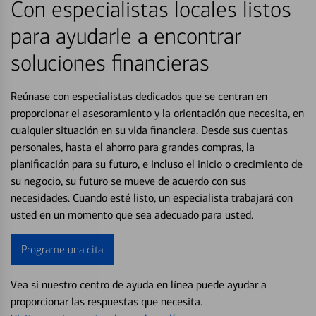
Con especialistas locales listos
para ayudarle a encontrar
soluciones financieras
Reúnase con especialistas dedicados que se centran en
proporcionar el asesoramiento y la orientación que necesita, en
cualquier situación en su vida financiera. Desde sus cuentas
personales, hasta el ahorro para grandes compras, la
planificación para su futuro, e incluso el inicio o crecimiento de
su negocio, su futuro se mueve de acuerdo con sus
necesidades. Cuando esté listo, un especialista trabajará con
usted en un momento que sea adecuado para usted.
Programe una cita
Vea si nuestro centro de ayuda en línea puede ayudar a
proporcionar las respuestas que necesita.