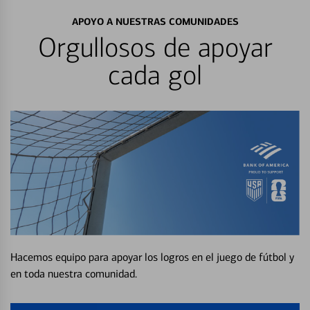
APOYO A NUESTRAS COMUNIDADES
Orgullosos de apoyar
cada gol
Hacemos equipo para apoyar los logros en el juego de fútbol y
en toda nuestra comunidad.