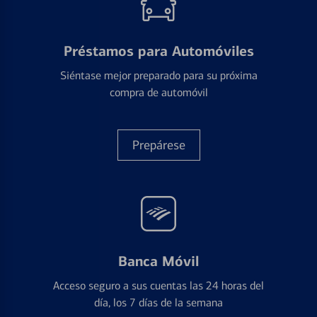
Préstamos para Automóviles
Siéntase mejor preparado para su próxima
compra de automóvil
Prepárese
Banca Móvil
Acceso seguro a sus cuentas las 24 horas del
día, los 7 días de la semana