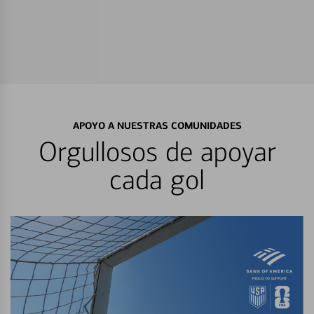
APOYO A NUESTRAS COMUNIDADES
Orgullosos de apoyar
cada gol