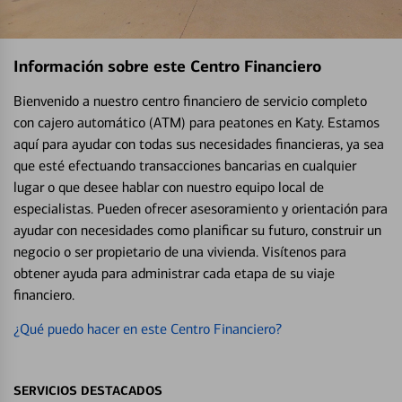
Información sobre este Centro Financiero
Bienvenido a nuestro centro financiero de servicio completo
con cajero automático (ATM) para peatones en Katy. Estamos
aquí para ayudar con todas sus necesidades financieras, ya sea
que esté efectuando transacciones bancarias en cualquier
lugar o que desee hablar con nuestro equipo local de
especialistas. Pueden ofrecer asesoramiento y orientación para
ayudar con necesidades como planificar su futuro, construir un
negocio o ser propietario de una vivienda. Visítenos para
obtener ayuda para administrar cada etapa de su viaje
financiero.
¿Qué puedo hacer en este Centro Financiero?
SERVICIOS DESTACADOS