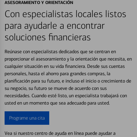
ASESORAMIENTO Y ORIENTACIÓN
Con especialistas locales listos
para ayudarle a encontrar
soluciones financieras
Reúnase con especialistas dedicados que se centran en
proporcionar el asesoramiento y la orientación que necesita, en
cualquier situación en su vida financiera. Desde sus cuentas
personales, hasta el ahorro para grandes compras, la
planificación para su futuro, e incluso el inicio o crecimiento de
su negocio, su futuro se mueve de acuerdo con sus
necesidades. Cuando esté listo, un especialista trabajará con
usted en un momento que sea adecuado para usted.
Programe una cita
Vea si nuestro centro de ayuda en línea puede ayudar a