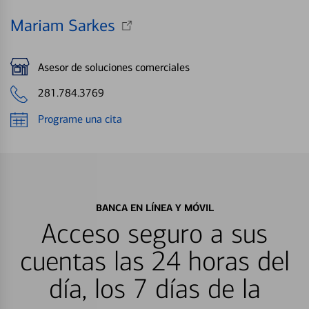
Mariam Sarkes
Asesor de soluciones comerciales
281.784.3769
Programe una cita
BANCA EN LÍNEA Y MÓVIL
Acceso seguro a sus
cuentas las 24 horas del
día, los 7 días de la