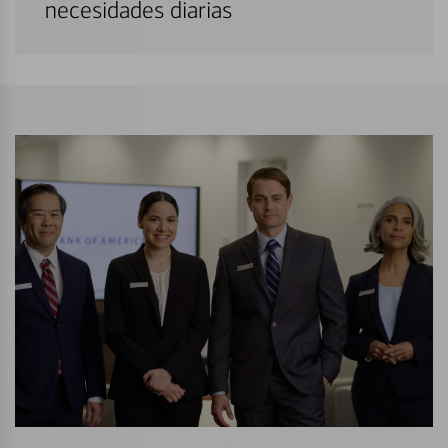
necesidades diarias