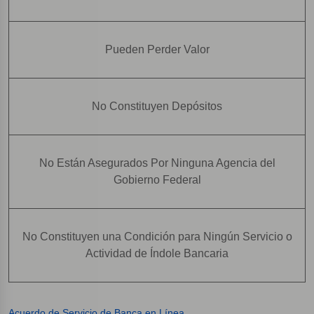
Pueden Perder Valor
No Constituyen Depósitos
No Están Asegurados Por Ninguna Agencia del
Gobierno Federal
No Constituyen una Condición para Ningún Servicio o
Actividad de Índole Bancaria
Acuerdo de Servicio de Banca en Línea