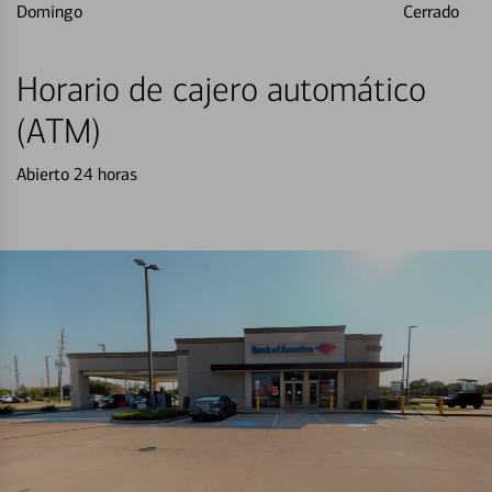
Domingo
Cerrado
Horario de cajero automático
(ATM)
Abierto 24 horas