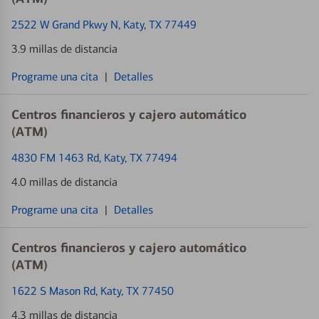
2522 W Grand Pkwy N
, Katy, TX 77449
3.9 millas de distancia
Programe una cita
|
Detalles
Centros financieros y cajero automático
(ATM)
4830 FM 1463 Rd
, Katy, TX 77494
4.0 millas de distancia
Programe una cita
|
Detalles
Centros financieros y cajero automático
(ATM)
1622 S Mason Rd
, Katy, TX 77450
4.3 millas de distancia