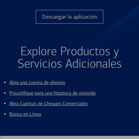
Descargar la aplicación
Explore Productos y
Servicios Adicionales
Abra una cuenta de ahorros
Precalifique para una hipoteca de vivienda
Abra Cuentas de Cheques Comerciales
Banca en Línea