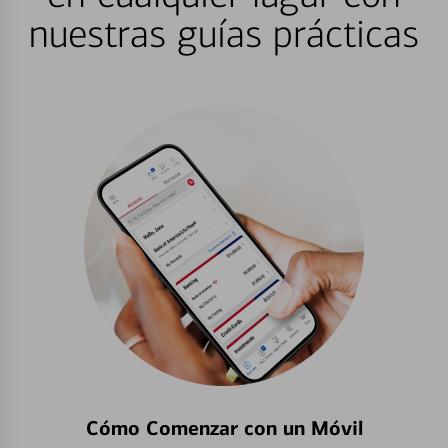
nuestras guías prácticas
Cómo Comenzar con un Móvil