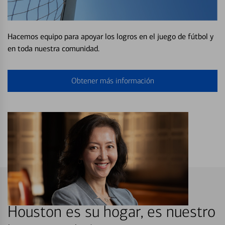
Hacemos equipo para apoyar los logros en el juego de fútbol y
en toda nuestra comunidad.
Obtener más información
Houston es su hogar, es nuestro