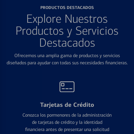
PRODUCTOS DESTACADOS
Explore Nuestros
Productos y Servicios
Destacados
Ofrecemos una amplia gama de productos y servicios
diseñados para ayudar con todas sus necesidades financieras.
Tarjetas de Crédito
Conozca los pormenores de la administración
de tarjetas de crédito y la identidad
financiera antes de presentar una solicitud