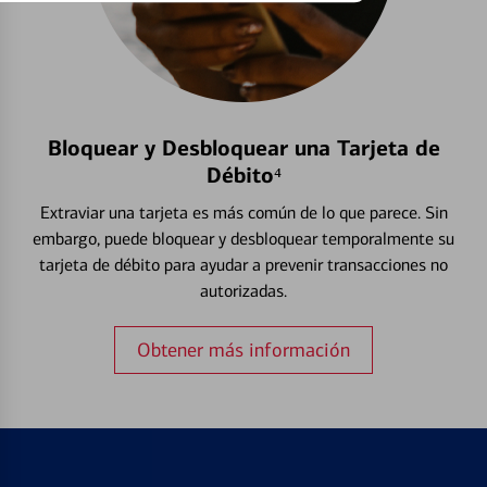
Bloquear y Desbloquear una Tarjeta de
Débito⁴
Extraviar una tarjeta es más común de lo que parece. Sin
embargo, puede bloquear y desbloquear temporalmente su
tarjeta de débito para ayudar a prevenir transacciones no
autorizadas.
Obtener más información