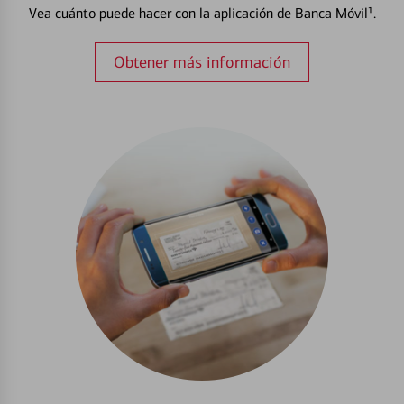
Vea cuánto puede hacer con la aplicación de Banca Móvil¹.
Obtener más información