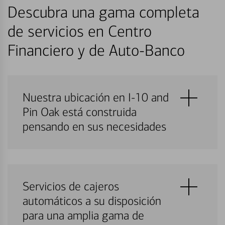
Descubra una gama completa
de servicios en Centro
Financiero y de Auto-Banco
Nuestra ubicación en I-10 and
Pin Oak está construida
pensando en sus necesidades
Servicios de cajeros
automáticos a su disposición
para una amplia gama de