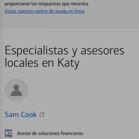
proporcionar las respuestas que necesita.
Visite nuestro centro de ayuda en línea
Especialistas y asesores
locales en Katy
Sam Cook
Asesor de soluciones financieras