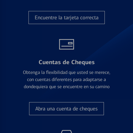
Encuentre la tarjeta correcta
Cuentas de Cheques
Obtenga la flexibilidad que usted se merece,
con cuentas diferentes para adaptarse a
dondequiera que se encuentre en su camino
Abra una cuenta de cheques