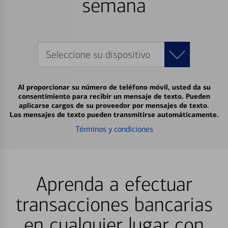
semana
Seleccione su dispositivo
Al proporcionar su número de teléfono móvil, usted da su
consentimiento para recibir un mensaje de texto. Pueden
aplicarse cargos de su proveedor por mensajes de texto.
Los mensajes de texto pueden transmitirse automáticamente.
Términos y condiciones
Aprenda a efectuar
transacciones bancarias
en cualquier lugar con