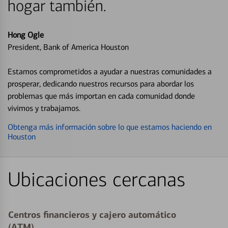
hogar también.
Hong Ogle
President, Bank of America Houston
Estamos comprometidos a ayudar a nuestras comunidades a
prosperar, dedicando nuestros recursos para abordar los
problemas que más importan en cada comunidad donde
vivimos y trabajamos.
Obtenga más información sobre lo que estamos haciendo en
Houston
Ubicaciones cercanas
Centros financieros y cajero automático
(ATM)