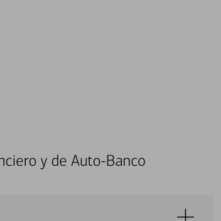
nciero y de Auto-Banco