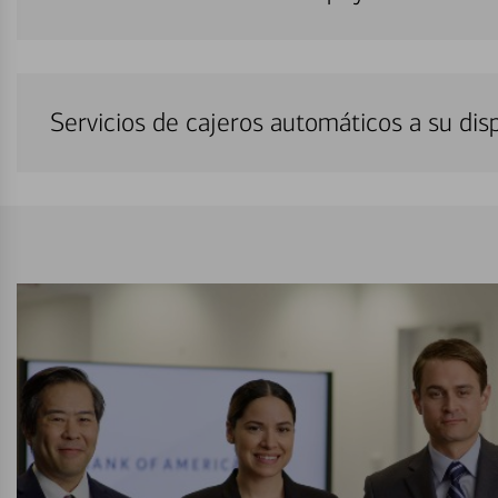
Servicios de cajeros automáticos a su di