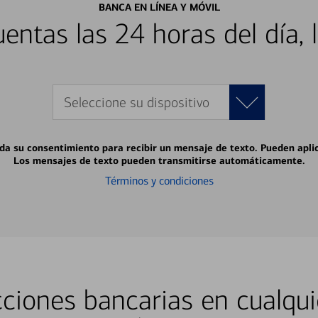
BANCA EN LÍNEA Y MÓVIL
entas las 24 horas del día, 
Seleccione su dispositivo
 da su consentimiento para recibir un mensaje de texto. Pueden apli
Los mensajes de texto pueden transmitirse automáticamente.
Términos y condiciones
ciones bancarias en cualqui