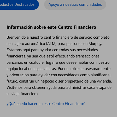
oductos Destacados
Apoyo a nuestras comunidades
Información sobre este Centro Financiero
Bienvenido a nuestro centro financiero de servicio completo
con cajero automático (ATM) para peatones en Murphy.
Estamos aquí para ayudar con todas sus necesidades
financieras, ya sea que esté efectuando transacciones
bancarias en cualquier lugar o que desee hablar con nuestro
equipo local de especialistas. Pueden ofrecer asesoramiento
y orientación para ayudar con necesidades como planificar su
futuro, construir un negocio o ser propietario de una vivienda.
Visítenos para obtener ayuda para administrar cada etapa de
su viaje financiero.
¿Qué puedo hacer en este Centro Financiero?