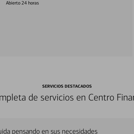
Abierto 24 horas
SERVICIOS DESTACADOS
pleta de servicios en Centro Fina
uida pensando en sus necesidades