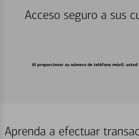
Acceso seguro a sus cu
Al proporcionar su número de teléfono móvil, usted
Aprenda a efectuar transac