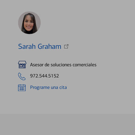
Sarah Graham
Asesor de soluciones comerciales
972.544.5152
Programe una cita