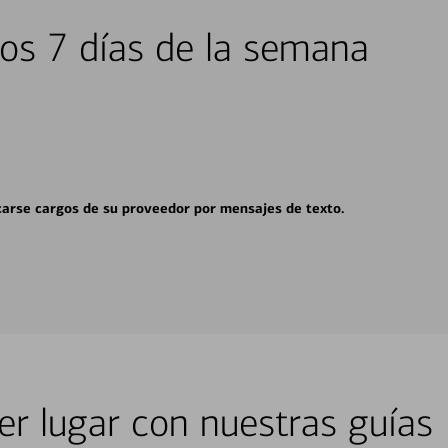
los 7 días de la semana
carse cargos de su proveedor por mensajes de texto.
er lugar con nuestras guías