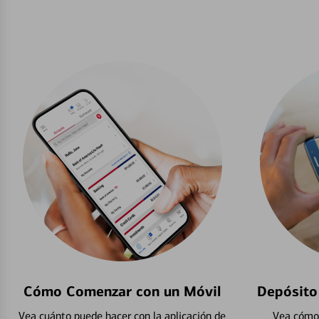
Cómo Comenzar con un Móvil
Depósito
Vea cuánto puede hacer con la aplicación de
Vea cómo 