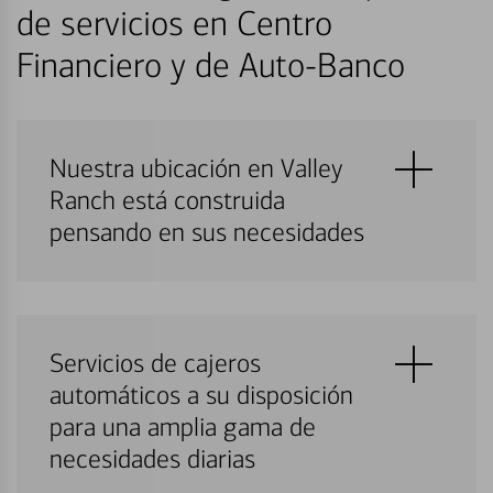
de servicios en Centro
Financiero y de Auto-Banco
Nuestra ubicación en Valley
Ranch está construida
pensando en sus necesidades
Servicios de cajeros
automáticos a su disposición
para una amplia gama de
necesidades diarias