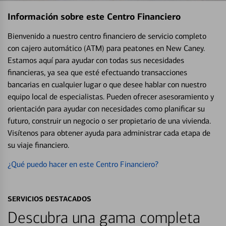
Información sobre este Centro Financiero
Bienvenido a nuestro centro financiero de servicio completo
con cajero automático (ATM) para peatones en New Caney.
Estamos aquí para ayudar con todas sus necesidades
financieras, ya sea que esté efectuando transacciones
bancarias en cualquier lugar o que desee hablar con nuestro
equipo local de especialistas. Pueden ofrecer asesoramiento y
orientación para ayudar con necesidades como planificar su
futuro, construir un negocio o ser propietario de una vivienda.
Visítenos para obtener ayuda para administrar cada etapa de
su viaje financiero.
¿Qué puedo hacer en este Centro Financiero?
SERVICIOS DESTACADOS
Descubra una gama completa