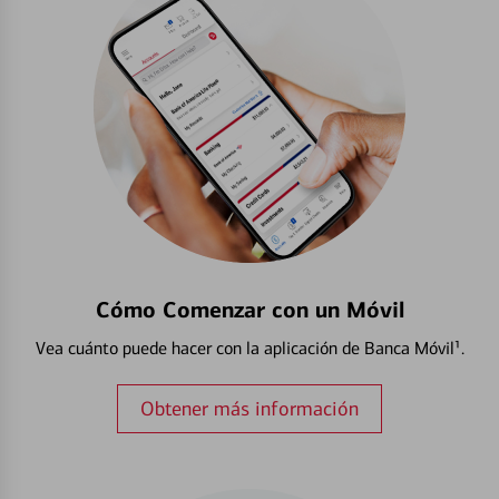
Cómo Comenzar con un Móvil
Vea cuánto puede hacer con la aplicación de Banca Móvil¹.
Obtener más información