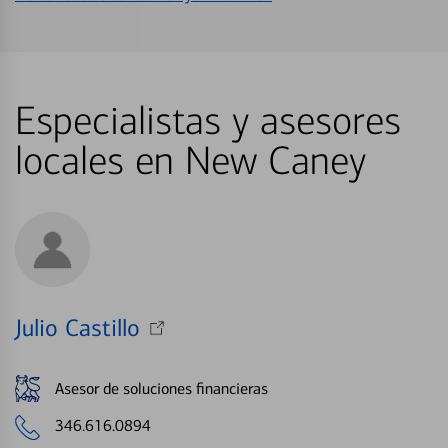
Especialistas y asesores
locales en New Caney
Julio Castillo
Asesor de soluciones financieras
346.616.0894