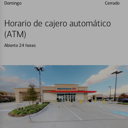
Domingo
Cerrado
Horario de cajero automático
(ATM)
Abierto 24 horas