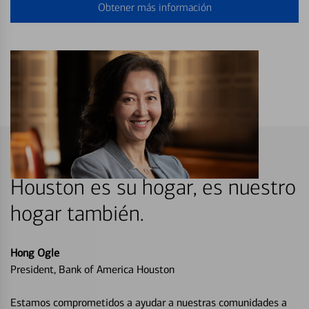
Obtener más información
Houston es su hogar, es nuestro
hogar también.
Hong Ogle
President, Bank of America Houston
Estamos comprometidos a ayudar a nuestras comunidades a