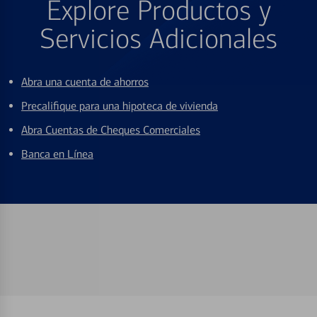
Explore Productos y
Servicios Adicionales
Abra una cuenta de ahorros
Precalifique para una hipoteca de vivienda
Abra Cuentas de Cheques Comerciales
Banca en Línea