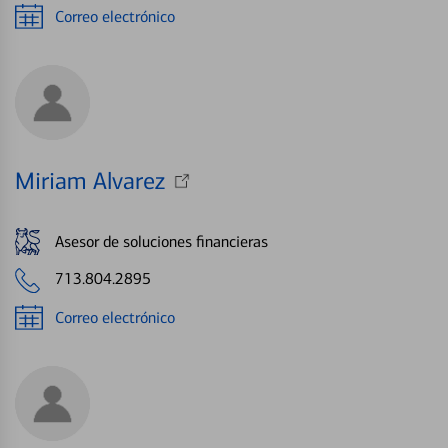
Correo electrónico
Miriam Alvarez
Asesor de soluciones financieras
713.804.2895
Correo electrónico