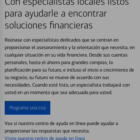
Con especialistas locales listos
para ayudarle a encontrar
soluciones financieras
Reúnase con especialistas dedicados que se centran en
proporcionar el asesoramiento y la orientación que necesita, en
cualquier situación en su vida financiera. Desde sus cuentas
personales, hasta el ahorro para grandes compras, la
planificación para su futuro, e incluso el inicio o crecimiento de
su negocio, su futuro se mueve de acuerdo con sus
necesidades. Cuando esté listo, un especialista trabajará con
usted en un momento que sea adecuado para usted.
Programe una cita
Vea si nuestro centro de ayuda en línea puede ayudar a
proporcionar las respuestas que necesita.
Visite nuestro centro de ayuda en línea