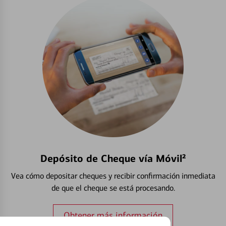
Depósito de Cheque vía Móvil²
Vea cómo depositar cheques y recibir confirmación inmediata
de que el cheque se está procesando.
Obtener más información