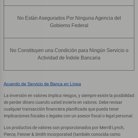
No Están Asegurados Por Ninguna Agencia del
Gobierno Federal
No Constituyen una Condición para Ningún Servicio o
Actividad de Índole Bancaria
Acuerdo de Servicio de Banca en Línea
La inversión en valores implica riesgos, y siempre existe la posibilidad
de perder dinero cuando usted invierte en valores. Debe revisar
cualquier transacción financiera planificada que pueda tener
implicaciones fiscales o legales con un asesor fiscal o legal personal.
Los productos de valores son proporcionados por Merrill Lynch,
Pierce, Fenner & Smith Incorporated (también conocida como