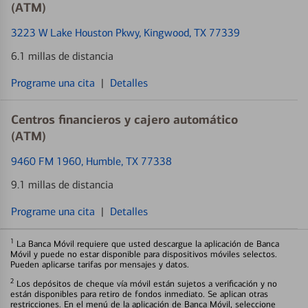
(ATM)
3223 W Lake Houston Pkwy
, Kingwood, TX 77339
6.1 millas de distancia
Programe una cita
|
Detalles
Centros financieros y cajero automático
(ATM)
9460 FM 1960
, Humble, TX 77338
9.1 millas de distancia
Programe una cita
|
Detalles
1
La Banca Móvil requiere que usted descargue la aplicación de Banca
Móvil y puede no estar disponible para dispositivos móviles selectos.
Pueden aplicarse tarifas por mensajes y datos.
2
Los depósitos de cheque vía móvil están sujetos a verificación y no
están disponibles para retiro de fondos inmediato. Se aplican otras
restricciones. En el menú de la aplicación de Banca Móvil, seleccione