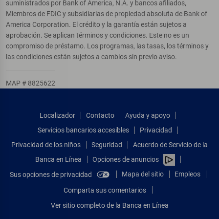
suministrados por Bank of America, N.A. y bancos afiliados,
Miembros de FDIC y subsidiarias de propiedad absoluta de Bank of
America Corporation. El crédito y la garantía están sujetos a
aprobación. Se aplican términos y condiciones. Este no es un
compromiso de préstamo. Los programas, las tasas, los términos y
las condiciones están sujetos a cambios sin previo aviso.
MAP # 8825622
Localizador
Contacto
Ayuda y apoyo
Servicios bancarios accesibles
Privacidad
Privacidad de los niños
Seguridad
Acuerdo de Servicio de la
Banca en Línea
Opciones de anuncios
Mapa del sitio
Empleos
Sus opciones de privacidad
Comparta sus comentarios
Ver sitio completo de la Banca en Línea