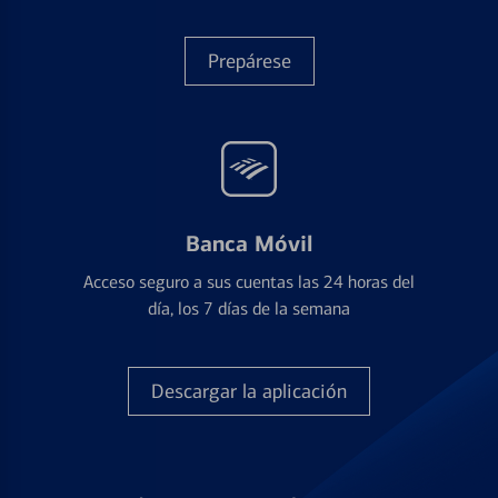
Prepárese
Banca Móvil
Acceso seguro a sus cuentas las 24 horas del
día, los 7 días de la semana
Descargar la aplicación