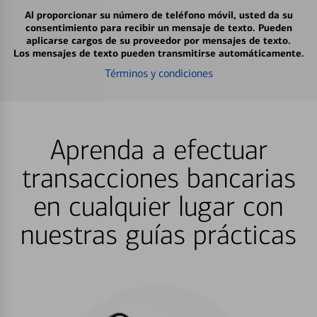
Al proporcionar su número de teléfono móvil, usted da su
consentimiento para recibir un mensaje de texto. Pueden
aplicarse cargos de su proveedor por mensajes de texto.
Los mensajes de texto pueden transmitirse automáticamente.
Términos y condiciones
Aprenda a efectuar
transacciones bancarias
en cualquier lugar con
nuestras guías prácticas