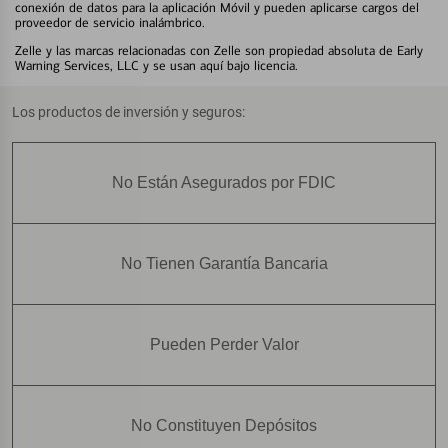
conexión de datos para la aplicación Móvil y pueden aplicarse cargos del
proveedor de servicio inalámbrico.
Zelle y las marcas relacionadas con Zelle son propiedad absoluta de Early
Warning Services, LLC y se usan aquí bajo licencia.
Los productos de inversión y seguros:
No Están Asegurados por FDIC
No Tienen Garantía Bancaria
Pueden Perder Valor
No Constituyen Depósitos