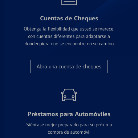
Cuentas de Cheques
Obtenga la flexibilidad que usted se merece,
con cuentas diferentes para adaptarse a
dondequiera que se encuentre en su camino
Abra una cuenta de cheques
Préstamos para Automóviles
Siéntase mejor preparado para su próxima
compra de automóvil