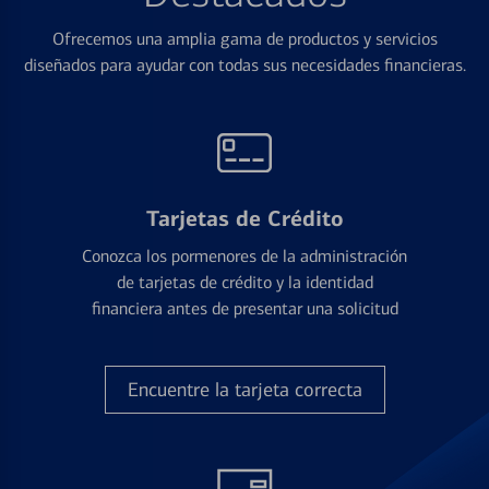
Ofrecemos una amplia gama de productos y servicios
diseñados para ayudar con todas sus necesidades financieras.
Tarjetas de Crédito
Conozca los pormenores de la administración
de tarjetas de crédito y la identidad
financiera antes de presentar una solicitud
Encuentre la tarjeta correcta