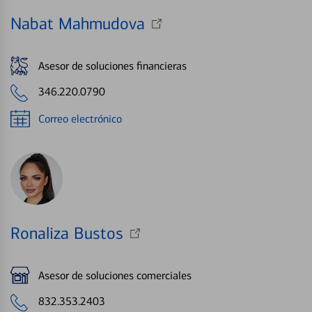
Nabat Mahmudova
Asesor de soluciones financieras
346.220.0790
Correo electrónico
Ronaliza Bustos
Asesor de soluciones comerciales
832.353.2403