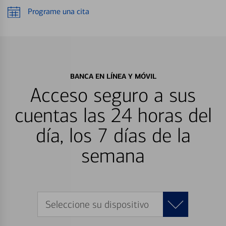
Programe una cita
BANCA EN LÍNEA Y MÓVIL
Acceso seguro a sus
cuentas las 24 horas del
día, los 7 días de la
semana
Seleccione su dispositivo