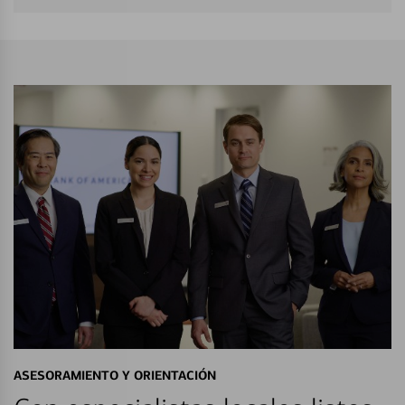
ASESORAMIENTO Y ORIENTACIÓN