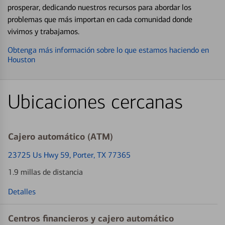
prosperar, dedicando nuestros recursos para abordar los
problemas que más importan en cada comunidad donde
vivimos y trabajamos.
Obtenga más información sobre lo que estamos haciendo en
Houston
Ubicaciones cercanas
Cajero automático (ATM)
23725 Us Hwy 59
, Porter, TX 77365
1.9 millas de distancia
Detalles
Centros financieros y cajero automático