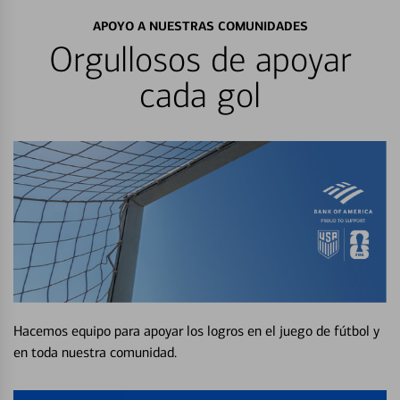
APOYO A NUESTRAS COMUNIDADES
Orgullosos de apoyar
cada gol
Hacemos equipo para apoyar los logros en el juego de fútbol y
en toda nuestra comunidad.