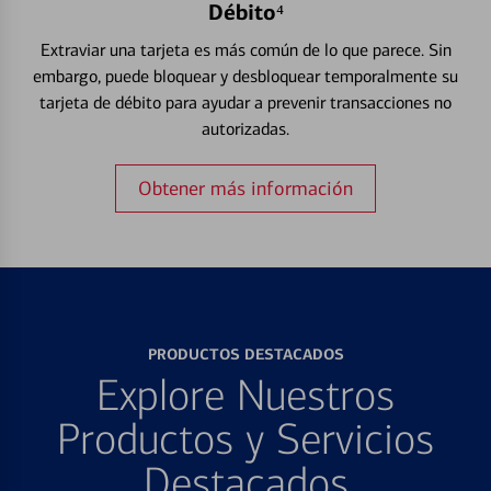
Débito⁴
Extraviar una tarjeta es más común de lo que parece. Sin
embargo, puede bloquear y desbloquear temporalmente su
tarjeta de débito para ayudar a prevenir transacciones no
autorizadas.
Obtener más información
PRODUCTOS DESTACADOS
Explore Nuestros
Productos y Servicios
Destacados