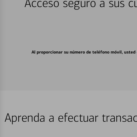
Acceso seguro a sus cu
Al proporcionar su número de teléfono móvil, usted
Aprenda a efectuar transac