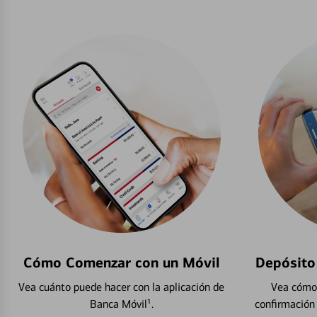
Cómo Comenzar con un Móvil
Depósito
Vea cuánto puede hacer con la aplicación de
Vea cómo 
Banca Móvil¹.
confirmación