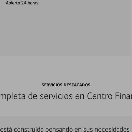
Abierto 24 horas
SERVICIOS DESTACADOS
pleta de servicios en Centro Fina
 está construida pensando en sus necesidades