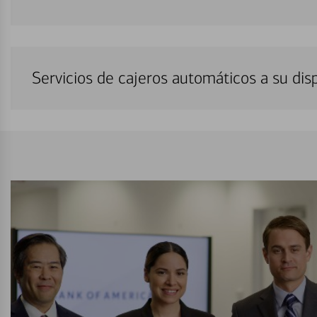
Servicios de cajeros automáticos a su di