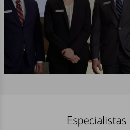
Especialistas