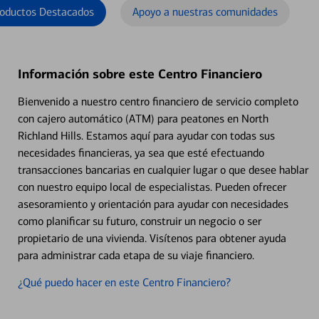
oductos Destacados
Apoyo a nuestras comunidades
Información sobre este Centro Financiero
Bienvenido a nuestro centro financiero de servicio completo
con cajero automático (ATM) para peatones en North
Richland Hills. Estamos aquí para ayudar con todas sus
necesidades financieras, ya sea que esté efectuando
transacciones bancarias en cualquier lugar o que desee hablar
con nuestro equipo local de especialistas. Pueden ofrecer
asesoramiento y orientación para ayudar con necesidades
como planificar su futuro, construir un negocio o ser
propietario de una vivienda. Visítenos para obtener ayuda
para administrar cada etapa de su viaje financiero.
¿Qué puedo hacer en este Centro Financiero?