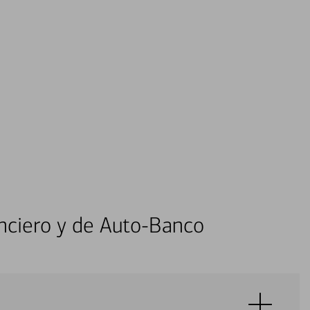
nciero y de Auto-Banco