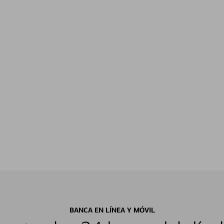
BANCA EN LÍNEA Y MÓVIL