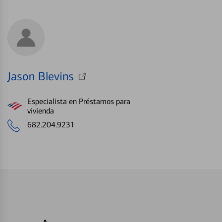
Jason Blevins
Especialista en Préstamos para
vivienda
682.204.9231