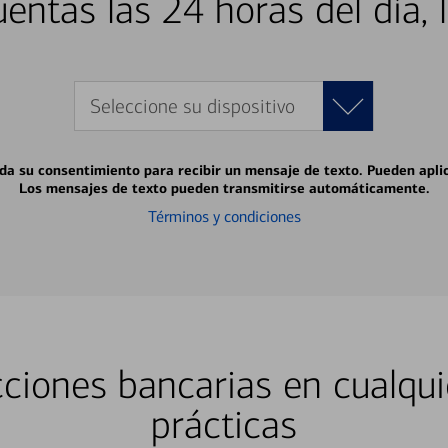
entas las 24 horas del día, 
Seleccione su dispositivo
 da su consentimiento para recibir un mensaje de texto. Pueden apli
Los mensajes de texto pueden transmitirse automáticamente.
Términos y condiciones
ciones bancarias en cualqui
prácticas