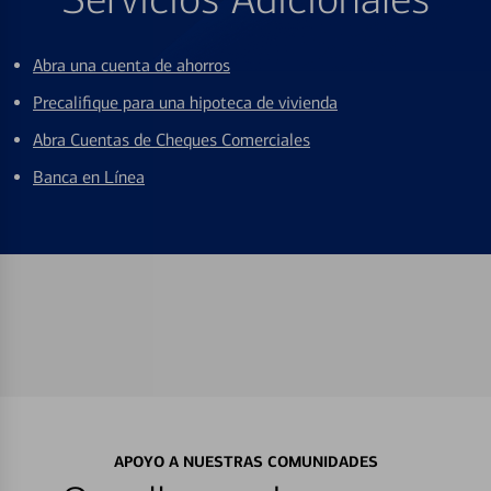
Abra una cuenta de ahorros
Precalifique para una hipoteca de vivienda
Abra Cuentas de Cheques Comerciales
Banca en Línea
APOYO A NUESTRAS COMUNIDADES