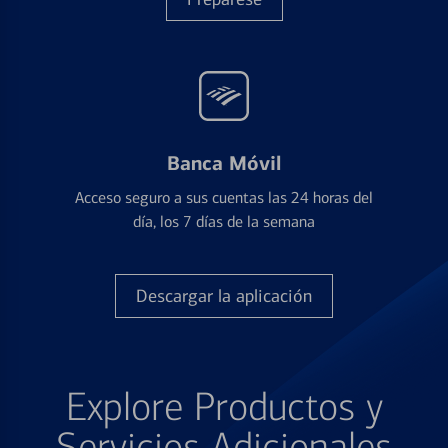
Banca Móvil
Acceso seguro a sus cuentas las 24 horas del
día, los 7 días de la semana
Descargar la aplicación
Explore Productos y
Servicios Adicionales