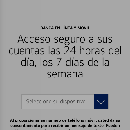
BANCA EN LÍNEA Y MÓVIL
Acceso seguro a sus
cuentas las 24 horas del
día, los 7 días de la
semana
Seleccione su dispositivo
Al proporcionar su número de teléfono móvil, usted da su
consentimiento para recibir un mensaje de texto. Pueden