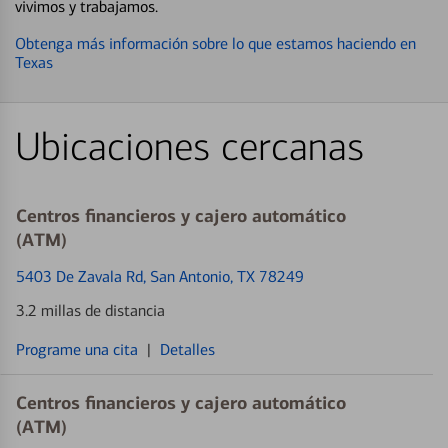
vivimos y trabajamos.
Obtenga más información sobre lo que estamos haciendo en
Texas
Ubicaciones cercanas
Centros financieros y cajero automático
(ATM)
5403 De Zavala Rd
, San Antonio, TX 78249
3.2 millas de distancia
Programe una cita
|
Detalles
Centros financieros y cajero automático
(ATM)