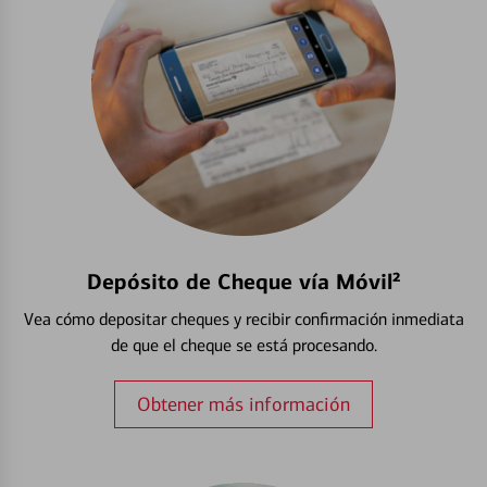
Depósito de Cheque vía Móvil²
Vea cómo depositar cheques y recibir confirmación inmediata
de que el cheque se está procesando.
Obtener más información