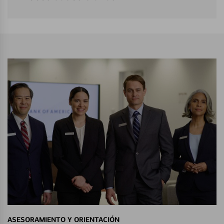
ASESORAMIENTO Y ORIENTACIÓN