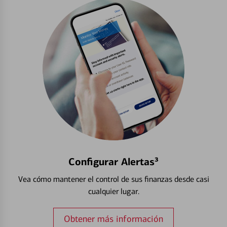
Configurar Alertas³
Vea cómo mantener el control de sus finanzas desde casi
cualquier lugar.
Obtener más información