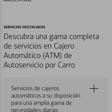
SERVICIOS DESTACADOS
Descubra una gama completa
de servicios en Cajero
Automático (ATM) de
Autoservicio por Carro
Servicios de cajeros
automáticos a su disposición
para una amplia gama de
necesidades diarias