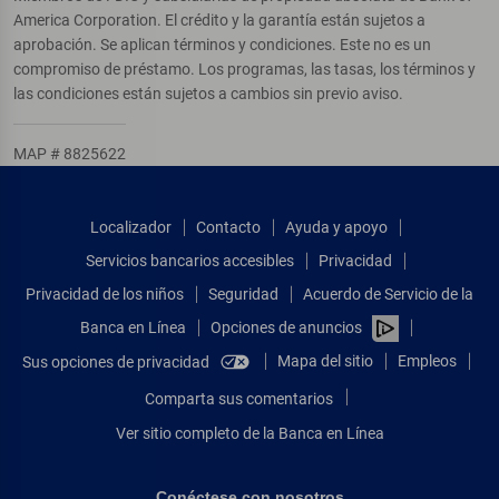
America Corporation. El crédito y la garantía están sujetos a
aprobación. Se aplican términos y condiciones. Este no es un
compromiso de préstamo. Los programas, las tasas, los términos y
las condiciones están sujetos a cambios sin previo aviso.
MAP # 8825622
Localizador
Contacto
Ayuda y apoyo
Servicios bancarios accesibles
Privacidad
Privacidad de los niños
Seguridad
Acuerdo de Servicio de la
Banca en Línea
Opciones de anuncios
Mapa del sitio
Empleos
Sus opciones de privacidad
Comparta sus comentarios
Ver sitio completo de la Banca en Línea
Conéctese con nosotros