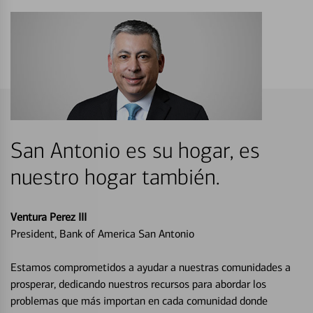
San Antonio es su hogar, es
nuestro hogar también.
Ventura Perez III
President, Bank of America San Antonio
Estamos comprometidos a ayudar a nuestras comunidades a
prosperar, dedicando nuestros recursos para abordar los
problemas que más importan en cada comunidad donde