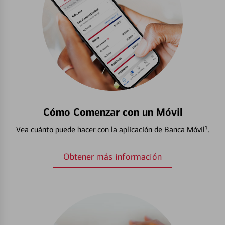
Cómo Comenzar con un Móvil
Vea cuánto puede hacer con la aplicación de Banca Móvil¹.
Obtener más información