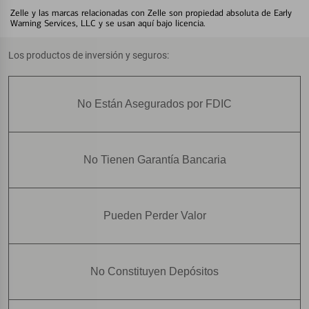
Zelle y las marcas relacionadas con Zelle son propiedad absoluta de Early
Warning Services, LLC y se usan aquí bajo licencia.
Los productos de inversión y seguros:
No Están Asegurados por FDIC
No Tienen Garantía Bancaria
Pueden Perder Valor
No Constituyen Depósitos