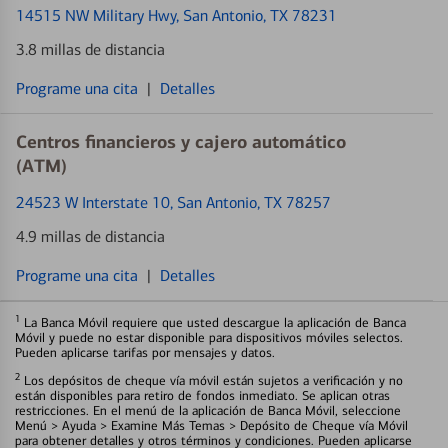
14515 NW Military Hwy
, San Antonio, TX 78231
3.8 millas de distancia
Programe una cita
|
Detalles
Centros financieros y cajero automático
(ATM)
24523 W Interstate 10
, San Antonio, TX 78257
4.9 millas de distancia
Programe una cita
|
Detalles
1
La Banca Móvil requiere que usted descargue la aplicación de Banca
Móvil y puede no estar disponible para dispositivos móviles selectos.
Pueden aplicarse tarifas por mensajes y datos.
2
Los depósitos de cheque vía móvil están sujetos a verificación y no
están disponibles para retiro de fondos inmediato. Se aplican otras
restricciones. En el menú de la aplicación de Banca Móvil, seleccione
Menú > Ayuda > Examine Más Temas > Depósito de Cheque vía Móvil
para obtener detalles y otros términos y condiciones. Pueden aplicarse