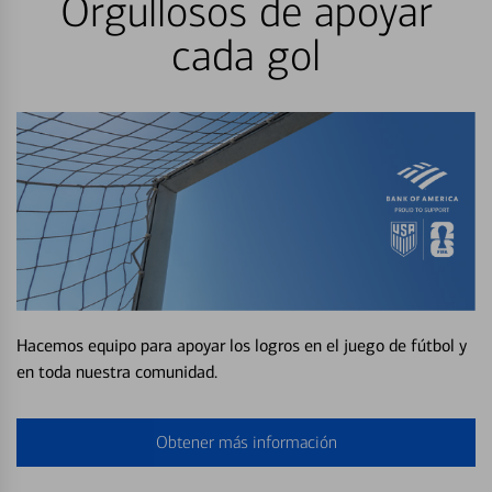
Orgullosos de apoyar
cada gol
Hacemos equipo para apoyar los logros en el juego de fútbol y
en toda nuestra comunidad.
Obtener más información