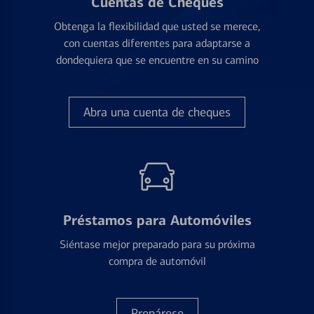
Cuentas de Cheques
Obtenga la flexibilidad que usted se merece,
con cuentas diferentes para adaptarse a
dondequiera que se encuentre en su camino
Abra una cuenta de cheques
Préstamos para Automóviles
Siéntase mejor preparado para su próxima
compra de automóvil
Prepárese