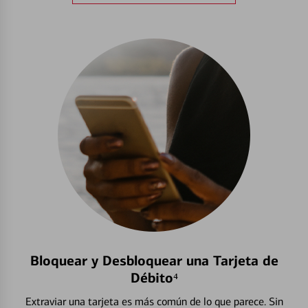
Bloquear y Desbloquear una Tarjeta de
Débito⁴
Extraviar una tarjeta es más común de lo que parece. Sin