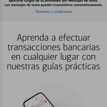
aplicarse cargos de su proveedor por mensajes de texto.
Los mensajes de texto pueden transmitirse automáticamente.
Términos y condiciones
Aprenda a efectuar
transacciones bancarias
en cualquier lugar con
nuestras guías prácticas