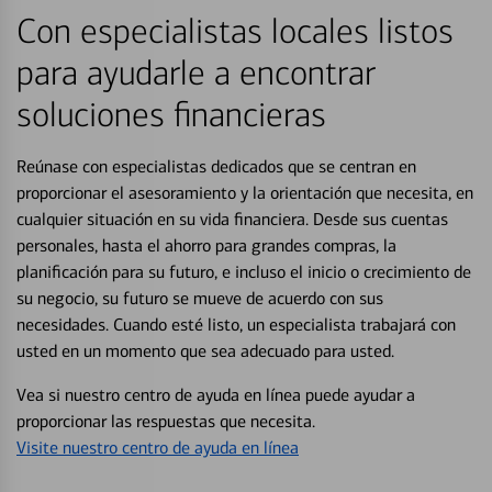
Con especialistas locales listos
para ayudarle a encontrar
soluciones financieras
Reúnase con especialistas dedicados que se centran en
proporcionar el asesoramiento y la orientación que necesita, en
cualquier situación en su vida financiera. Desde sus cuentas
personales, hasta el ahorro para grandes compras, la
planificación para su futuro, e incluso el inicio o crecimiento de
su negocio, su futuro se mueve de acuerdo con sus
necesidades. Cuando esté listo, un especialista trabajará con
usted en un momento que sea adecuado para usted.
Vea si nuestro centro de ayuda en línea puede ayudar a
proporcionar las respuestas que necesita.
Visite nuestro centro de ayuda en línea