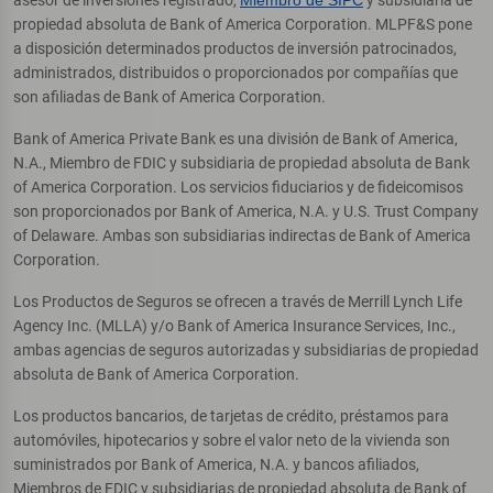
propiedad absoluta de Bank of America Corporation. MLPF&S pone
a disposición determinados productos de inversión patrocinados,
administrados, distribuidos o proporcionados por compañías que
son afiliadas de Bank of America Corporation.
Bank of America Private Bank es una división de Bank of America,
N.A., Miembro de FDIC y subsidiaria de propiedad absoluta de Bank
of America Corporation. Los servicios fiduciarios y de fideicomisos
son proporcionados por Bank of America, N.A. y U.S. Trust Company
of Delaware. Ambas son subsidiarias indirectas de Bank of America
Corporation.
Los Productos de Seguros se ofrecen a través de Merrill Lynch Life
Agency Inc. (MLLA) y/o Bank of America Insurance Services, Inc.,
ambas agencias de seguros autorizadas y subsidiarias de propiedad
absoluta de Bank of America Corporation.
Los productos bancarios, de tarjetas de crédito, préstamos para
automóviles, hipotecarios y sobre el valor neto de la vivienda son
suministrados por Bank of America, N.A. y bancos afiliados,
Miembros de FDIC y subsidiarias de propiedad absoluta de Bank of