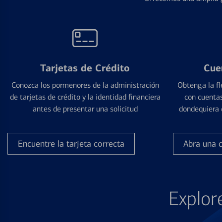
Tarjetas de Crédito
Cue
Conozca los pormenores de la administración
Obtenga la fl
de tarjetas de crédito y la identidad financiera
con cuentas
antes de presentar una solicitud
dondequiera 
Encuentre la tarjeta correcta
Abra una 
Explor