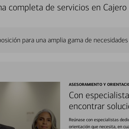
a completa de servicios en Cajero
sposición para una amplia gama de necesidades 
ASESORAMIENTO Y ORIENTACI
Con especialista
encontrar soluci
Reúnase con especialistas dedi
orientación que necesita, en cu