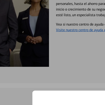
personales, hasta el ahorro para
inicio o crecimiento de su neg
esté listo, un especialista tr
Vea si nuestro centro de ayuda 
Visite nuestro centro de ayuda 