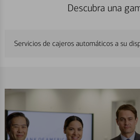
Descubra una gam
Servicios de cajeros automáticos a su di