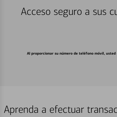
Acceso seguro a sus cu
Al proporcionar su número de teléfono móvil, usted
Aprenda a efectuar transac