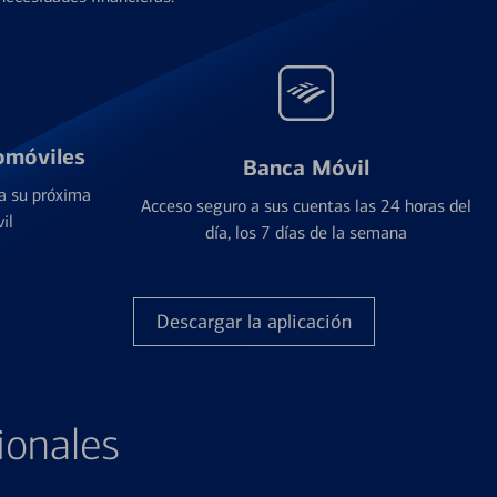
omóviles
Banca Móvil
a su próxima
Acceso seguro a sus cuentas las 24 horas del
il
día, los 7 días de la semana
Descargar la aplicación
ionales