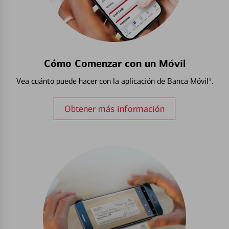
Cómo Comenzar con un Móvil
Vea cuánto puede hacer con la aplicación de Banca Móvil¹.
Obtener más información