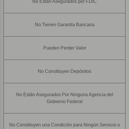
No Están Asegurados por FDIC
No Tienen Garantía Bancaria
Pueden Perder Valor
No Constituyen Depósitos
No Están Asegurados Por Ninguna Agencia del
Gobierno Federal
No Constituyen una Condición para Ningún Servicio o