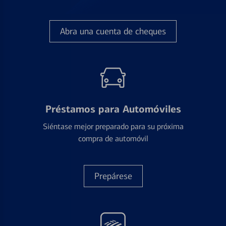
Abra una cuenta de cheques
Préstamos para Automóviles
Siéntase mejor preparado para su próxima
compra de automóvil
Prepárese