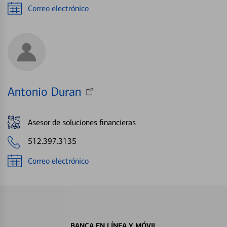
Correo electrónico
Antonio Duran
Asesor de soluciones financieras
512.397.3135
Correo electrónico
BANCA EN LÍNEA Y MÓVIL