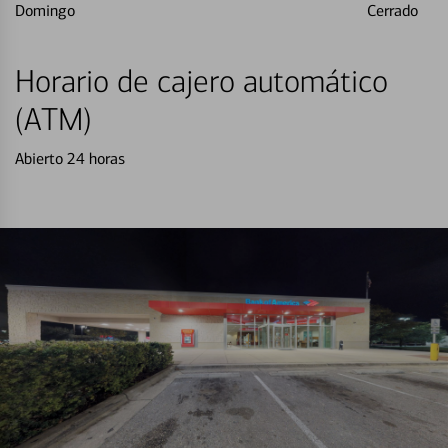
Domingo
Cerrado
Horario de cajero automático
(ATM)
Abierto 24 horas