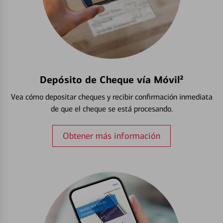
Depósito de Cheque vía Móvil²
Vea cómo depositar cheques y recibir confirmación inmediata
de que el cheque se está procesando.
Obtener más información