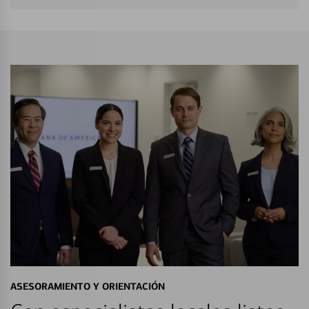
ASESORAMIENTO Y ORIENTACIÓN