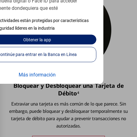
huella digital o Face ID para acceder
ente dondequiera que esté
ctividades están protegidas por características
guridad líderes en la industria
Obtener
la app
Continúe para entrar en la Banca en Línea
Más información
Bloquear y Desbloquear una Tarjeta de
Débito⁴
Extraviar una tarjeta es más común de lo que parece. Sin
embargo, puede bloquear y desbloquear temporalmente su
tarjeta de débito para ayudar a prevenir transacciones no
autorizadas.