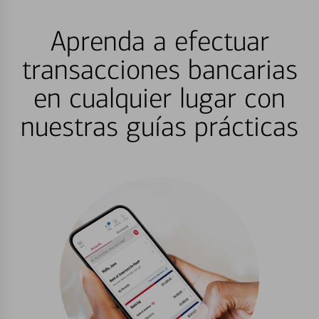
Aprenda a efectuar
transacciones bancarias
en cualquier lugar con
nuestras guías prácticas