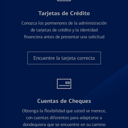
Tarjetas de Crédito
Conozca los pormenores de la administración
de tarjetas de crédito y la identidad
financiera antes de presentar una solicitud
Encuentre la tarjeta correcta
Cuentas de Cheques
Obtenga la flexibilidad que usted se merece,
con cuentas diferentes para adaptarse a
dondequiera que se encuentre en su camino