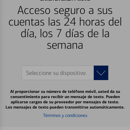
Acceso seguro a sus
cuentas las 24 horas del
día, los 7 días de la
semana
Seleccione su dispositivo
Al proporcionar su número de teléfono móvil, usted da su
consentimiento para recibir un mensaje de texto. Pueden
aplicarse cargos de su proveedor por mensajes de texto.
Los mensajes de texto pueden transmitirse automáticamente.
Términos y condiciones