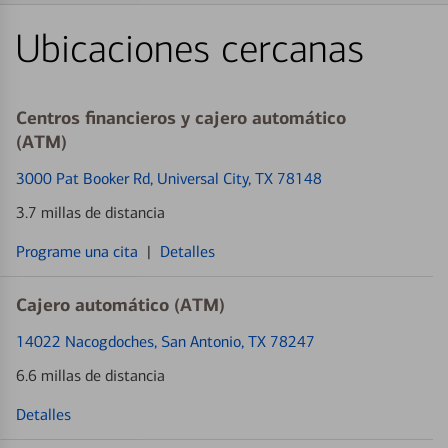
Ubicaciones cercanas
Centros financieros y cajero automático
(ATM)
3000 Pat Booker Rd
, Universal City, TX 78148
3.7 millas de distancia
Programe una cita
|
Detalles
Cajero automático (ATM)
14022 Nacogdoches
, San Antonio, TX 78247
6.6 millas de distancia
Detalles