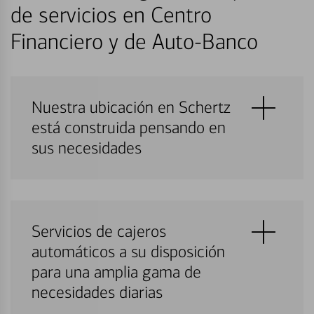
de servicios en Centro
Financiero y de Auto-Banco
Nuestra ubicación en Schertz
está construida pensando en
sus necesidades
Servicios de cajeros
automáticos a su disposición
para una amplia gama de
necesidades diarias