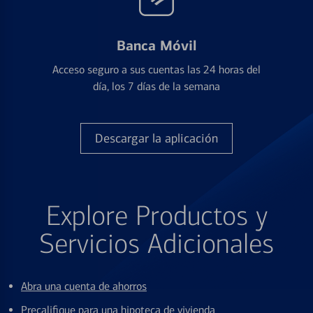
Banca Móvil
Acceso seguro a sus cuentas las 24 horas del
día, los 7 días de la semana
Descargar la aplicación
Explore Productos y
Servicios Adicionales
Abra una cuenta de ahorros
Precalifique para una hipoteca de vivienda