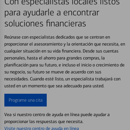
Con especialistas locales listos
para ayudarle a encontrar
soluciones financieras
Reúnase con especialistas dedicados que se centran en
proporcionar el asesoramiento y la orientación que necesita, en
cualquier situación en su vida financiera. Desde sus cuentas
personales, hasta el ahorro para grandes compras, la
planificación para su futuro, e incluso el inicio o crecimiento de
su negocio, su futuro se mueve de acuerdo con sus
necesidades. Cuando esté listo, un especialista trabajará con
usted en un momento que sea adecuado para usted.
Programe una cita
Vea si nuestro centro de ayuda en línea puede ayudar a
proporcionar las respuestas que necesita.
Visite nuestro centro de ayuda en línea