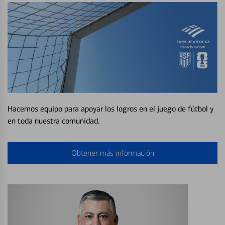
Hacemos equipo para apoyar los logros en el juego de fútbol y
en toda nuestra comunidad.
Obtener más información