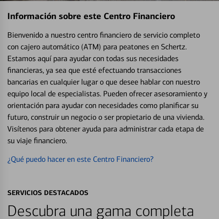
Información sobre este Centro Financiero
Bienvenido a nuestro centro financiero de servicio completo
con cajero automático (ATM) para peatones en Schertz.
Estamos aquí para ayudar con todas sus necesidades
financieras, ya sea que esté efectuando transacciones
bancarias en cualquier lugar o que desee hablar con nuestro
equipo local de especialistas. Pueden ofrecer asesoramiento y
orientación para ayudar con necesidades como planificar su
futuro, construir un negocio o ser propietario de una vivienda.
Visítenos para obtener ayuda para administrar cada etapa de
su viaje financiero.
¿Qué puedo hacer en este Centro Financiero?
SERVICIOS DESTACADOS
Descubra una gama completa