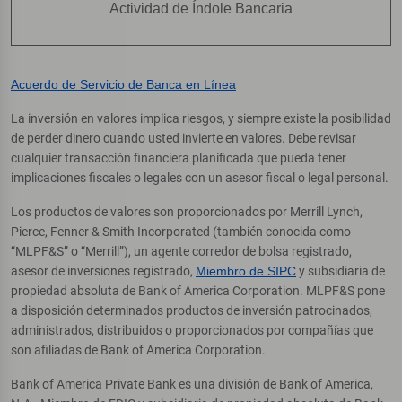
Actividad de Índole Bancaria
Acuerdo de Servicio de Banca en Línea
La inversión en valores implica riesgos, y siempre existe la posibilidad
de perder dinero cuando usted invierte en valores. Debe revisar
cualquier transacción financiera planificada que pueda tener
implicaciones fiscales o legales con un asesor fiscal o legal personal.
Los productos de valores son proporcionados por Merrill Lynch,
Pierce, Fenner & Smith Incorporated (también conocida como
“MLPF&S” o “Merrill”), un agente corredor de bolsa registrado,
asesor de inversiones registrado,
Miembro de SIPC
y subsidiaria de
propiedad absoluta de Bank of America Corporation. MLPF&S pone
a disposición determinados productos de inversión patrocinados,
administrados, distribuidos o proporcionados por compañías que
son afiliadas de Bank of America Corporation.
Bank of America Private Bank es una división de Bank of America,