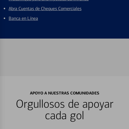
Abra Cuentas de Cheques Comerciales
Banca en Línea
APOYO A NUESTRAS COMUNIDADES
Orgullosos de apoyar
cada gol