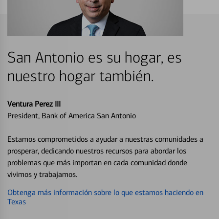
San Antonio es su hogar, es
nuestro hogar también.
Ventura Perez III
President, Bank of America San Antonio
Estamos comprometidos a ayudar a nuestras comunidades a
prosperar, dedicando nuestros recursos para abordar los
problemas que más importan en cada comunidad donde
vivimos y trabajamos.
Obtenga más información sobre lo que estamos haciendo en
Texas