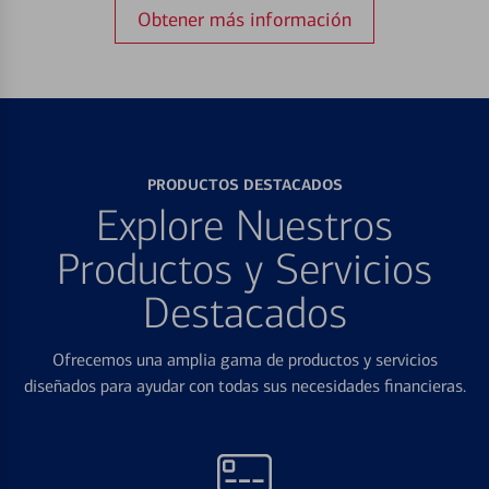
Obtener más información
PRODUCTOS DESTACADOS
Explore Nuestros
Productos y Servicios
Destacados
Ofrecemos una amplia gama de productos y servicios
diseñados para ayudar con todas sus necesidades financieras.