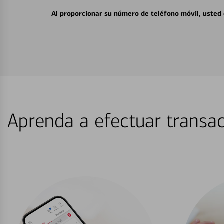
Al proporcionar su número de teléfono móvil, usted
Aprenda a efectuar transac