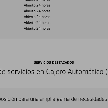
Abierto 24 horas
Abierto 24 horas
Abierto 24 horas
Abierto 24 horas
Abierto 24 horas
SERVICIOS DESTACADOS
 servicios en Cajero Automático (
sposición para una amplia gama de necesidades 