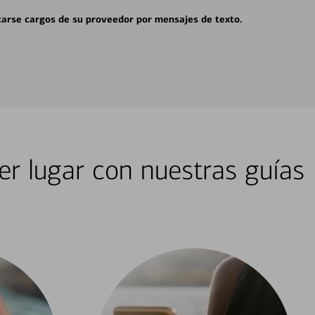
carse cargos de su proveedor por mensajes de texto.
er lugar con nuestras guías