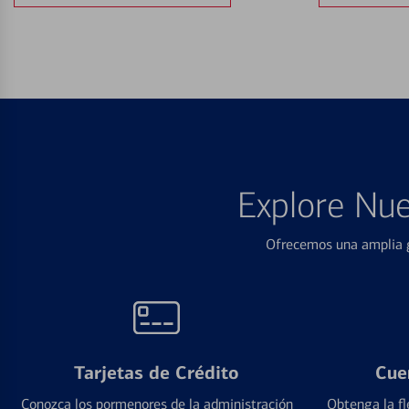
Explore Nue
Ofrecemos una amplia g
Tarjetas de Crédito
Cue
Conozca los pormenores de la administración
Obtenga la fl