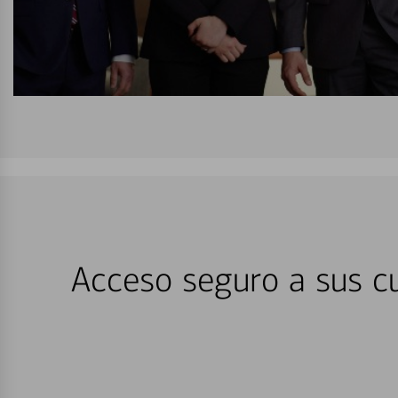
Acceso seguro a sus cu