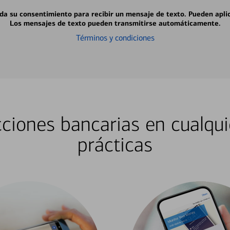
 da su consentimiento para recibir un mensaje de texto. Pueden apli
Los mensajes de texto pueden transmitirse automáticamente.
Términos y condiciones
ciones bancarias en cualqui
prácticas