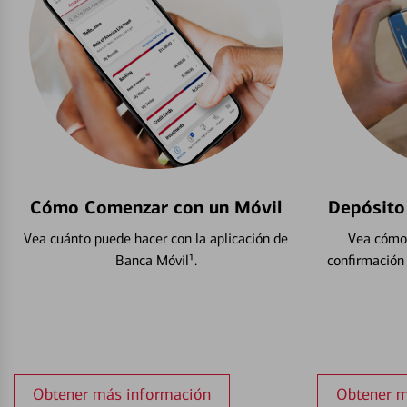
Cómo Comenzar con un Móvil
Depósito
Vea cuánto puede hacer con la aplicación de
Vea cómo 
Banca Móvil¹.
confirmación
Obtener más información
Obtener m