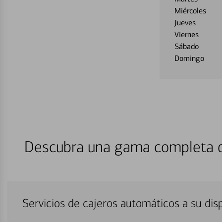
Miércoles
Jueves
Viernes
Sábado
Domingo
Descubra una gama completa de
Servicios de cajeros automáticos a su di