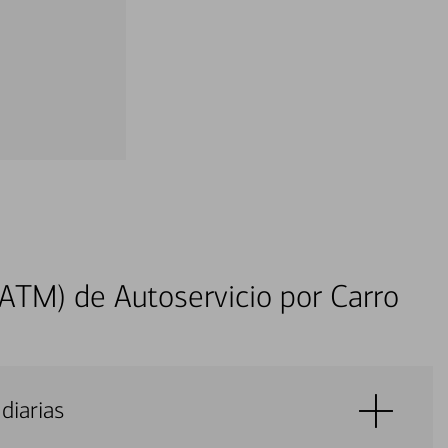
ATM) de Autoservicio por Carro
diarias