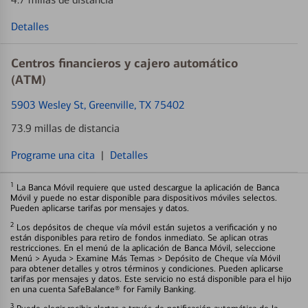
Detalles
Centros financieros y cajero automático
(ATM)
5903 Wesley St
, Greenville, TX 75402
73.9 millas de distancia
Programe una cita
|
Detalles
1
La Banca Móvil requiere que usted descargue la aplicación de Banca
Móvil y puede no estar disponible para dispositivos móviles selectos.
Pueden aplicarse tarifas por mensajes y datos.
2
Los depósitos de cheque vía móvil están sujetos a verificación y no
están disponibles para retiro de fondos inmediato. Se aplican otras
restricciones. En el menú de la aplicación de Banca Móvil, seleccione
Menú > Ayuda > Examine Más Temas > Depósito de Cheque vía Móvil
para obtener detalles y otros términos y condiciones. Pueden aplicarse
tarifas por mensajes y datos. Este servicio no está disponible para el hijo
en una cuenta SafeBalance® for Family Banking.
3