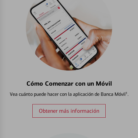
Cómo Comenzar con un Móvil
Vea cuánto puede hacer con la aplicación de Banca Móvil¹.
Obtener más información