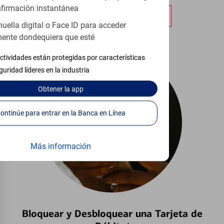
firmación instantánea
Obtener más información
huella digital o Face ID para acceder
ente dondequiera que esté
ctividades están protegidas por características
guridad líderes en la industria
Obtener
la app
Continúe para entrar en la Banca en Línea
Más información
Bloquear y Desbloquear una Tarjeta de