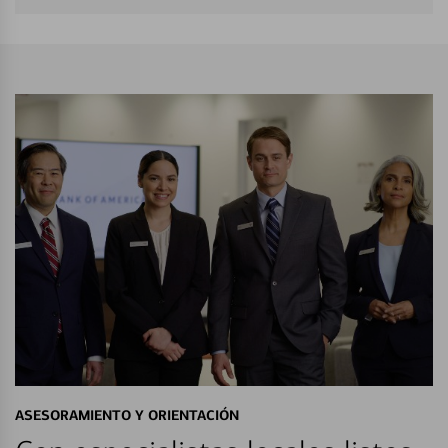
ASESORAMIENTO Y ORIENTACIÓN