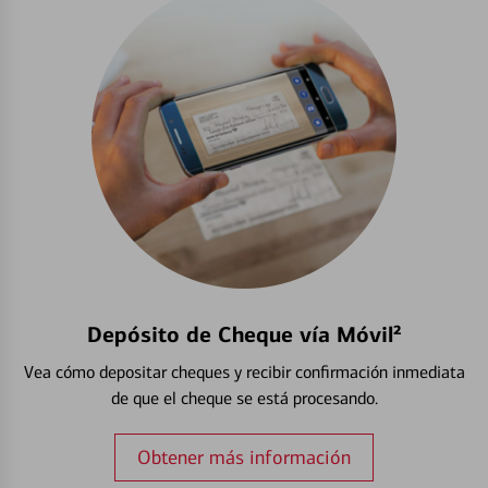
Depósito de Cheque vía Móvil²
Vea cómo depositar cheques y recibir confirmación inmediata
de que el cheque se está procesando.
Obtener más información