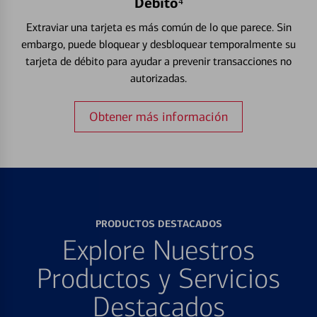
Débito⁴
Extraviar una tarjeta es más común de lo que parece. Sin
embargo, puede bloquear y desbloquear temporalmente su
tarjeta de débito para ayudar a prevenir transacciones no
autorizadas.
Obtener más información
PRODUCTOS DESTACADOS
Explore Nuestros
Productos y Servicios
Destacados