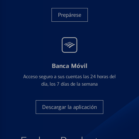
Prepárese
Banca Móvil
Acceso seguro a sus cuentas las 24 horas del
día, los 7 días de la semana
Descargar la aplicación