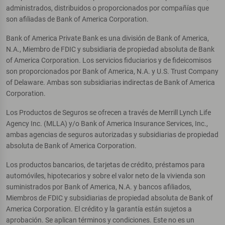
administrados, distribuidos o proporcionados por compañías que
son afiliadas de Bank of America Corporation.
Bank of America Private Bank es una división de Bank of America,
N.A., Miembro de FDIC y subsidiaria de propiedad absoluta de Bank
of America Corporation. Los servicios fiduciarios y de fideicomisos
son proporcionados por Bank of America, N.A. y U.S. Trust Company
of Delaware. Ambas son subsidiarias indirectas de Bank of America
Corporation.
Los Productos de Seguros se ofrecen a través de Merrill Lynch Life
Agency Inc. (MLLA) y/o Bank of America Insurance Services, Inc.,
ambas agencias de seguros autorizadas y subsidiarias de propiedad
absoluta de Bank of America Corporation.
Los productos bancarios, de tarjetas de crédito, préstamos para
automóviles, hipotecarios y sobre el valor neto de la vivienda son
suministrados por Bank of America, N.A. y bancos afiliados,
Miembros de FDIC y subsidiarias de propiedad absoluta de Bank of
America Corporation. El crédito y la garantía están sujetos a
aprobación. Se aplican términos y condiciones. Este no es un