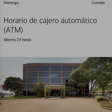
Domingo
Cerrado
Horario de cajero automático
(ATM)
Abierto 24 horas