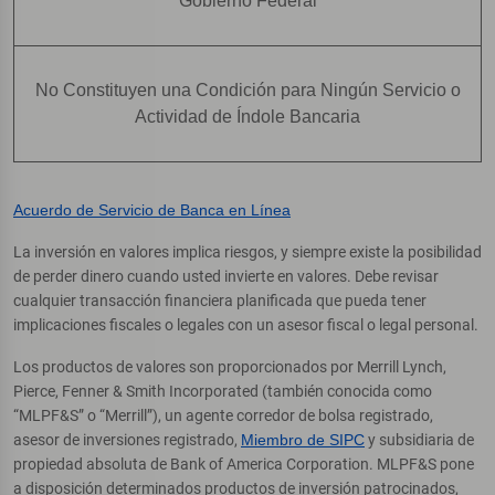
Gobierno Federal
No Constituyen una Condición para Ningún Servicio o
Actividad de Índole Bancaria
Acuerdo de Servicio de Banca en Línea
La inversión en valores implica riesgos, y siempre existe la posibilidad
de perder dinero cuando usted invierte en valores. Debe revisar
cualquier transacción financiera planificada que pueda tener
implicaciones fiscales o legales con un asesor fiscal o legal personal.
Los productos de valores son proporcionados por Merrill Lynch,
Pierce, Fenner & Smith Incorporated (también conocida como
“MLPF&S” o “Merrill”), un agente corredor de bolsa registrado,
asesor de inversiones registrado,
Miembro de SIPC
y subsidiaria de
propiedad absoluta de Bank of America Corporation. MLPF&S pone
a disposición determinados productos de inversión patrocinados,