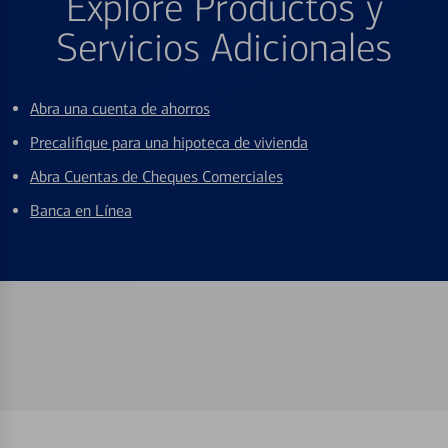
Explore Productos y
Servicios Adicionales
Abra una cuenta de ahorros
Precalifique para una hipoteca de vivienda
Abra Cuentas de Cheques Comerciales
Banca en Línea