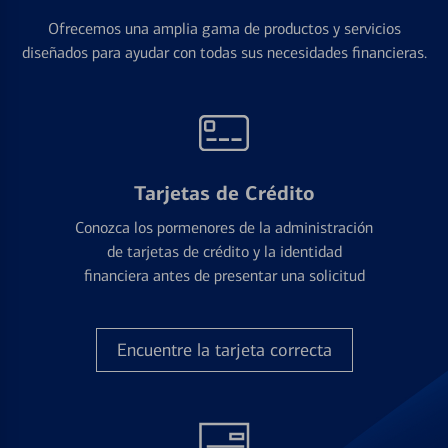
Ofrecemos una amplia gama de productos y servicios
diseñados para ayudar con todas sus necesidades financieras.
Tarjetas de Crédito
Conozca los pormenores de la administración
de tarjetas de crédito y la identidad
financiera antes de presentar una solicitud
Encuentre la tarjeta correcta