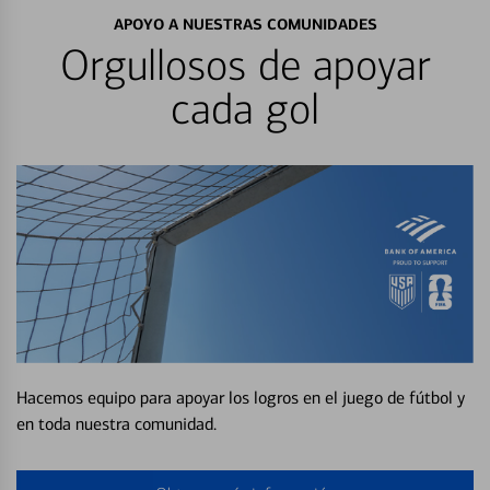
APOYO A NUESTRAS COMUNIDADES
Orgullosos de apoyar
cada gol
Hacemos equipo para apoyar los logros en el juego de fútbol y
en toda nuestra comunidad.