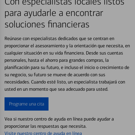
Con especialistas locales listos
para ayudarle a encontrar
soluciones financieras
Reúnase con especialistas dedicados que se centran en
proporcionar el asesoramiento y la orientación que necesita, en
cualquier situación en su vida financiera. Desde sus cuentas
personales, hasta el ahorro para grandes compras, la
planificación para su futuro, e incluso el inicio o crecimiento de
su negocio, su futuro se mueve de acuerdo con sus
necesidades. Cuando esté listo, un especialista trabajará con
usted en un momento que sea adecuado para usted.
Programe una cita
Vea si nuestro centro de ayuda en línea puede ayudar a
proporcionar las respuestas que necesita.
Visite nuestro centro de ayuda en línea