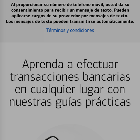
Al proporcionar su número de teléfono móvil, usted da su
consentimiento para recibir un mensaje de texto. Pueden
aplicarse cargos de su proveedor por mensajes de texto.
Los mensajes de texto pueden transmitirse automáticamente.
Términos y condiciones
Aprenda a efectuar
transacciones bancarias
en cualquier lugar con
nuestras guías prácticas