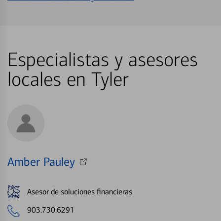
Especialistas y asesores
locales en Tyler
Amber Pauley
Asesor de soluciones financieras
903.730.6291