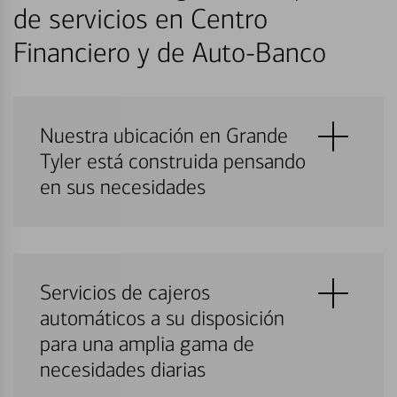
de servicios en Centro
Financiero y de Auto-Banco
Nuestra ubicación en Grande
Tyler está construida pensando
en sus necesidades
Servicios de cajeros
automáticos a su disposición
para una amplia gama de
necesidades diarias