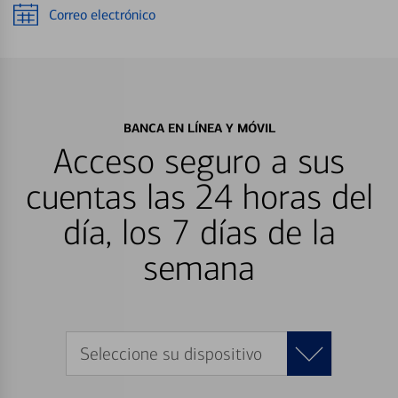
Correo electrónico
BANCA EN LÍNEA Y MÓVIL
Acceso seguro a sus
cuentas las 24 horas del
día, los 7 días de la
semana
Seleccione su dispositivo