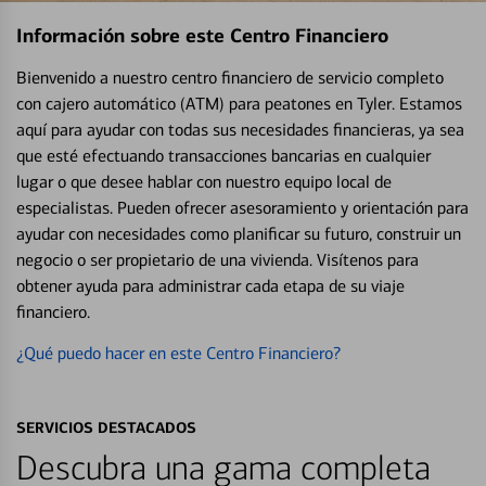
Información sobre este Centro Financiero
Bienvenido a nuestro centro financiero de servicio completo
con cajero automático (ATM) para peatones en Tyler. Estamos
aquí para ayudar con todas sus necesidades financieras, ya sea
que esté efectuando transacciones bancarias en cualquier
lugar o que desee hablar con nuestro equipo local de
especialistas. Pueden ofrecer asesoramiento y orientación para
ayudar con necesidades como planificar su futuro, construir un
negocio o ser propietario de una vivienda. Visítenos para
obtener ayuda para administrar cada etapa de su viaje
financiero.
¿Qué puedo hacer en este Centro Financiero?
SERVICIOS DESTACADOS
Descubra una gama completa