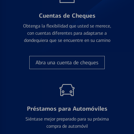
Cuentas de Cheques
Obtenga la flexibilidad que usted se merece,
con cuentas diferentes para adaptarse a
dondequiera que se encuentre en su camino
Abra una cuenta de cheques
Préstamos para Automóviles
Siéntase mejor preparado para su próxima
compra de automóvil