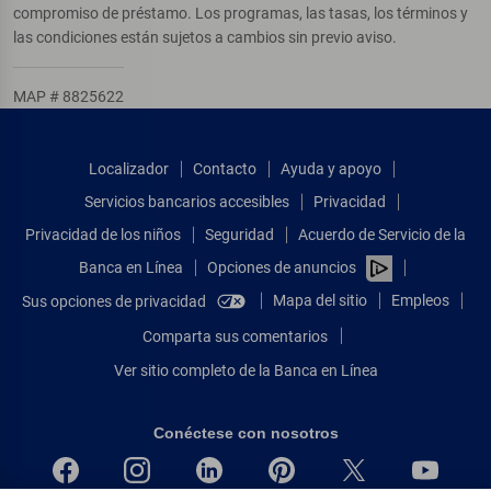
compromiso de préstamo. Los programas, las tasas, los términos y
las condiciones están sujetos a cambios sin previo aviso.
MAP # 8825622
Localizador
Contacto
Ayuda y apoyo
Servicios bancarios accesibles
Privacidad
Privacidad de los niños
Seguridad
Acuerdo de Servicio de la
Banca en Línea
Opciones de anuncios
Mapa del sitio
Empleos
Sus opciones de privacidad
Comparta sus comentarios
Ver sitio completo de la Banca en Línea
Conéctese con nosotros