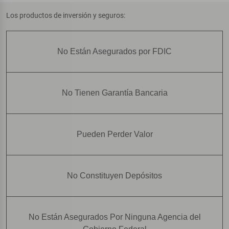
Los productos de inversión y seguros:
No Están Asegurados por FDIC
No Tienen Garantía Bancaria
Pueden Perder Valor
No Constituyen Depósitos
No Están Asegurados Por Ninguna Agencia del