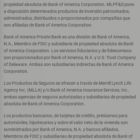
propiedad absoluta de Bank of America Corporation. MLPF&S pone
a disposición determinados productos de inversión patrocinados,
administrados, distribuidos o proporcionados por compañías que
son afiliadas de Bank of America Corporation.
Bank of America Private Bank es una división de Bank of America,
N.A., Miembro de FDIC y subsidiaria de propiedad absoluta de Bank
of America Corporation. Los servicios fiduciarios y de fideicomisos
son proporcionados por Bank of America, N.A. y U.S. Trust Company
of Delaware. Ambas son subsidiarias indirectas de Bank of America
Corporation.
Los Productos de Seguros se ofrecen a través de Merrill Lynch Life
Agency Inc. (MLLA) y/o Bank of America Insurance Services, Inc.,
ambas agencias de seguros autorizadas y subsidiarias de propiedad
absoluta de Bank of America Corporation.
Los productos bancarios, de tarjetas de crédito, préstamos para
automóviles, hipotecarios y sobre el valor neto de la vivienda son
suministrados por Bank of America, N.A. y bancos afiliados,
Miembros de FDIC y subsidiarias de propiedad absoluta de Bank of