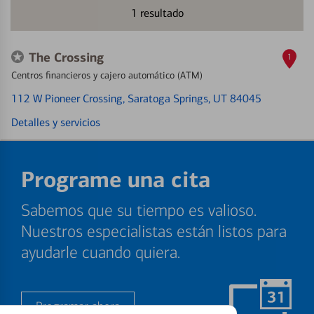
1
resultado
The Crossing
1
Centros financieros y cajero automático (ATM)
112 W Pioneer Crossing
, Saratoga Springs, UT 84045
Detalles y servicios
Programe una cita
Sabemos que su tiempo es valioso.
Nuestros especialistas están listos para
ayudarle cuando quiera.
Programar ahora