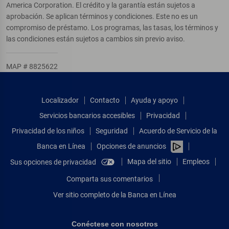
America Corporation. El crédito y la garantía están sujetos a
aprobación. Se aplican términos y condiciones. Este no es un
compromiso de préstamo. Los programas, las tasas, los términos y
las condiciones están sujetos a cambios sin previo aviso.
MAP # 8825622
Localizador
Contacto
Ayuda y apoyo
Servicios bancarios accesibles
Privacidad
Privacidad de los niños
Seguridad
Acuerdo de Servicio de la
Banca en Línea
Opciones de anuncios
Mapa del sitio
Empleos
Sus opciones de privacidad
Comparta sus comentarios
Ver sitio completo de la Banca en Línea
Conéctese con nosotros