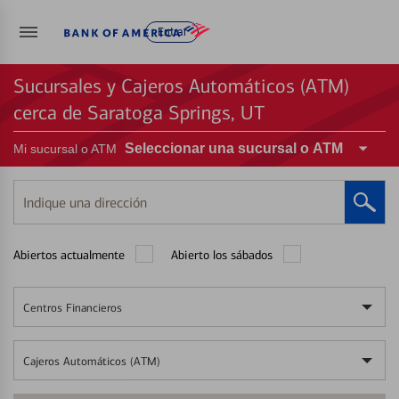
Entrar
Sucursales y Cajeros Automáticos (ATM)
cerca de Saratoga Springs, UT
Seleccionar una sucursal o ATM
Mi sucursal o ATM
Indique
una
dirección
Abiertos actualmente
Abierto los sábados
Centros Financieros
Cajeros Automáticos (ATM)