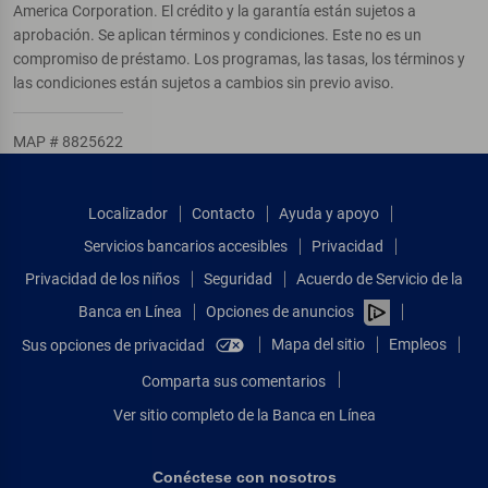
America Corporation. El crédito y la garantía están sujetos a
aprobación. Se aplican términos y condiciones. Este no es un
compromiso de préstamo. Los programas, las tasas, los términos y
las condiciones están sujetos a cambios sin previo aviso.
MAP # 8825622
Localizador
Contacto
Ayuda y apoyo
Servicios bancarios accesibles
Privacidad
Privacidad de los niños
Seguridad
Acuerdo de Servicio de la
Banca en Línea
Opciones de anuncios
Mapa del sitio
Empleos
Sus opciones de privacidad
Comparta sus comentarios
Ver sitio completo de la Banca en Línea
Conéctese con nosotros