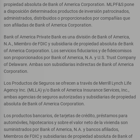
propiedad absoluta de Bank of America Corporation. MLPF&S pone
a disposición determinados productos de inversión patrocinados,
administrados, distribuidos o proporcionados por compañías que
son afiliadas de Bank of America Corporation.
Bank of America Private Bank es una división de Bank of America,
N.A., Miembro de FDIC y subsidiaria de propiedad absoluta de Bank
of America Corporation. Los servicios fiduciarios y de fideicomisos
son proporcionados por Bank of America, N.A. y U.S. Trust Company
of Delaware. Ambas son subsidiarias indirectas de Bank of America
Corporation.
Los Productos de Seguros se ofrecen a través de Merrill Lynch Life
Agency Inc. (MLLA) y/o Bank of America Insurance Services, Inc.,
ambas agencias de seguros autorizadas y subsidiarias de propiedad
absoluta de Bank of America Corporation.
Los productos bancarios, de tarjetas de crédito, préstamos para
automóviles, hipotecarios y sobre el valor neto de la vivienda son
suministrados por Bank of America, N.A. y bancos afiliados,
Miembros de FDIC y subsidiarias de propiedad absoluta de Bank of