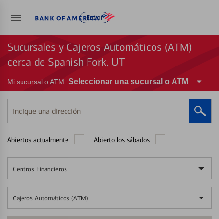
Entrar
Sucursales y Cajeros Automáticos (ATM)
cerca de Spanish Fork, UT
Seleccionar una sucursal o ATM
Mi sucursal o ATM
Indique
una
dirección
Abiertos actualmente
Abierto los sábados
Centros Financieros
Cajeros Automáticos (ATM)