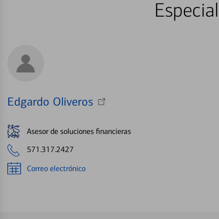
Especial
Edgardo Oliveros
Asesor de soluciones financieras
571.317.2427
Correo electrónico