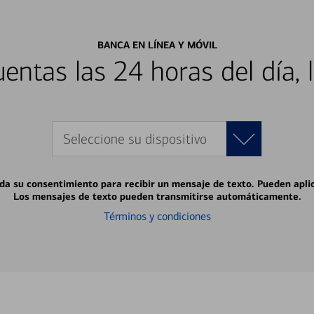
BANCA EN LÍNEA Y MÓVIL
entas las 24 horas del día, 
Seleccione su dispositivo
 da su consentimiento para recibir un mensaje de texto. Pueden apli
Los mensajes de texto pueden transmitirse automáticamente.
Términos y condiciones