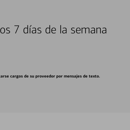
los 7 días de la semana
carse cargos de su proveedor por mensajes de texto.