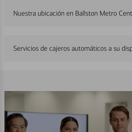
Nuestra ubicación en Ballston Metro Cen
Servicios de cajeros automáticos a su di