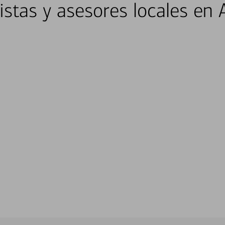
istas y asesores locales en 