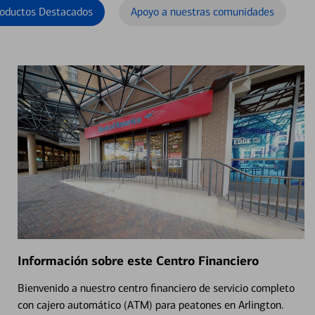
oductos Destacados
Apoyo a nuestras comunidades
Información sobre este Centro Financiero
Bienvenido a nuestro centro financiero de servicio completo
con cajero automático (ATM) para peatones en Arlington.