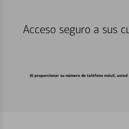
Acceso seguro a sus cu
Al proporcionar su número de teléfono móvil, usted