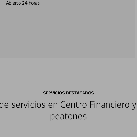
Abierto 24 horas
SERVICIOS DESTACADOS
e servicios en Centro Financiero y
peatones