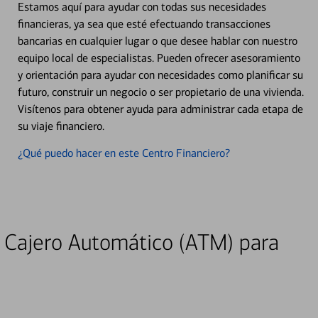
Estamos aquí para ayudar con todas sus necesidades
financieras, ya sea que esté efectuando transacciones
bancarias en cualquier lugar o que desee hablar con nuestro
equipo local de especialistas. Pueden ofrecer asesoramiento
y orientación para ayudar con necesidades como planificar su
futuro, construir un negocio o ser propietario de una vivienda.
Visítenos para obtener ayuda para administrar cada etapa de
su viaje financiero.
¿Qué puedo hacer en este Centro Financiero?
 Cajero Automático (ATM) para