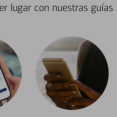
er lugar con nuestras guías