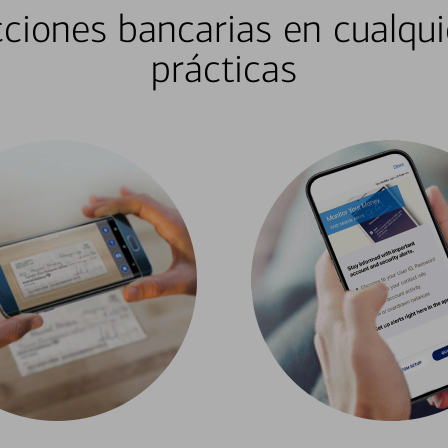
ciones bancarias en cualqui
prácticas