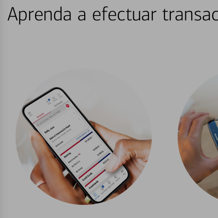
Aprenda a efectuar transac