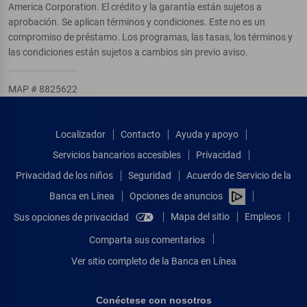
America Corporation. El crédito y la garantía están sujetos a
aprobación. Se aplican términos y condiciones. Este no es un
compromiso de préstamo. Los programas, las tasas, los términos y
las condiciones están sujetos a cambios sin previo aviso.
MAP # 8825622
Localizador
Contacto
Ayuda y apoyo
Servicios bancarios accesibles
Privacidad
Privacidad de los niños
Seguridad
Acuerdo de Servicio de la
Banca en Línea
Opciones de anuncios
Mapa del sitio
Empleos
Sus opciones de privacidad
Comparta sus comentarios
Ver sitio completo de la Banca en Línea
Conéctese con nosotros