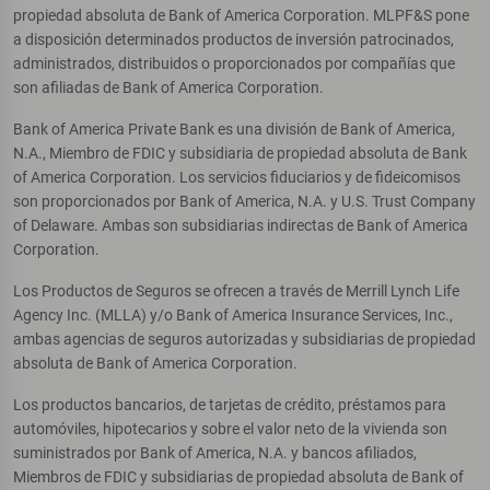
propiedad absoluta de Bank of America Corporation. MLPF&S pone
a disposición determinados productos de inversión patrocinados,
administrados, distribuidos o proporcionados por compañías que
son afiliadas de Bank of America Corporation.
Bank of America Private Bank es una división de Bank of America,
N.A., Miembro de FDIC y subsidiaria de propiedad absoluta de Bank
of America Corporation. Los servicios fiduciarios y de fideicomisos
son proporcionados por Bank of America, N.A. y U.S. Trust Company
of Delaware. Ambas son subsidiarias indirectas de Bank of America
Corporation.
Los Productos de Seguros se ofrecen a través de Merrill Lynch Life
Agency Inc. (MLLA) y/o Bank of America Insurance Services, Inc.,
ambas agencias de seguros autorizadas y subsidiarias de propiedad
absoluta de Bank of America Corporation.
Los productos bancarios, de tarjetas de crédito, préstamos para
automóviles, hipotecarios y sobre el valor neto de la vivienda son
suministrados por Bank of America, N.A. y bancos afiliados,
Miembros de FDIC y subsidiarias de propiedad absoluta de Bank of