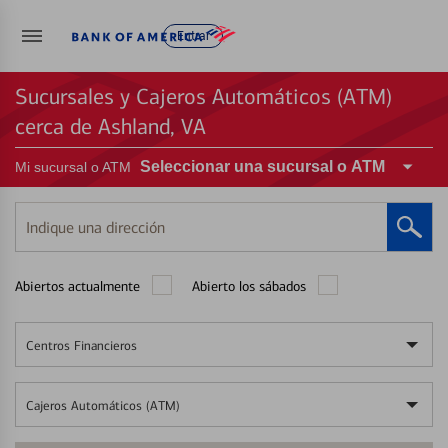
Entrar
Sucursales y Cajeros Automáticos (ATM)
cerca de Ashland, VA
Seleccionar una sucursal o ATM
Mi sucursal o ATM
Indique
una
dirección
Abiertos actualmente
Abierto los sábados
Centros Financieros
Cajeros Automáticos (ATM)