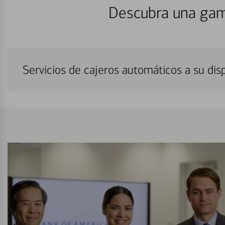
Descubra una gam
Servicios de cajeros automáticos a su di