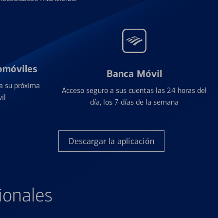
omóviles
Banca Móvil
a su próxima
Acceso seguro a sus cuentas las 24 horas del
il
día, los 7 días de la semana
Descargar la aplicación
ionales