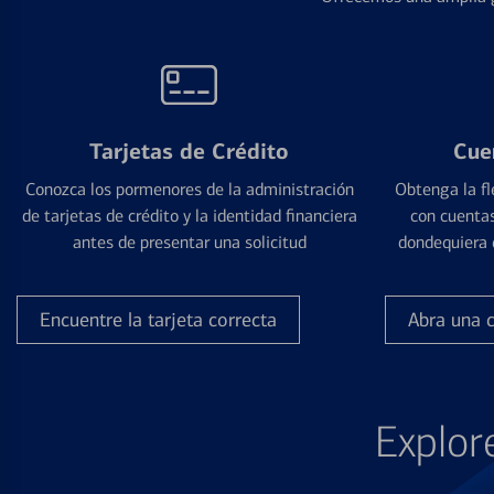
Tarjetas de Crédito
Cue
Conozca los pormenores de la administración
Obtenga la fl
de tarjetas de crédito y la identidad financiera
con cuentas
antes de presentar una solicitud
dondequiera 
Encuentre la tarjeta correcta
Abra una 
Explor