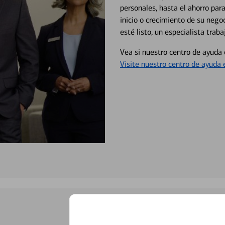
personales, hasta el ahorro para
inicio o crecimiento de su neg
esté listo, un especialista tr
Vea si nuestro centro de ayuda 
Visite nuestro centro de ayuda 