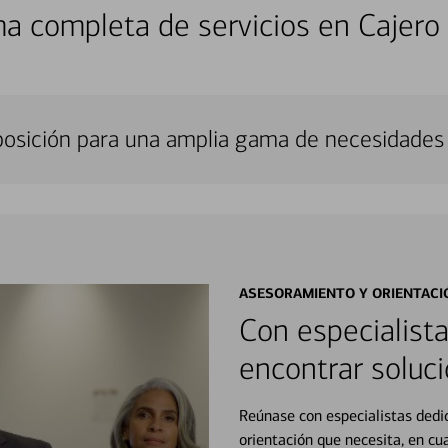
a completa de servicios en Cajero
sposición para una amplia gama de necesidades 
ASESORAMIENTO Y ORIENTACI
Con especialista
encontrar soluci
Reúnase con especialistas dedi
orientación que necesita, en cu