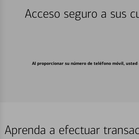
Acceso seguro a sus cu
Al proporcionar su número de teléfono móvil, usted
Aprenda a efectuar transac