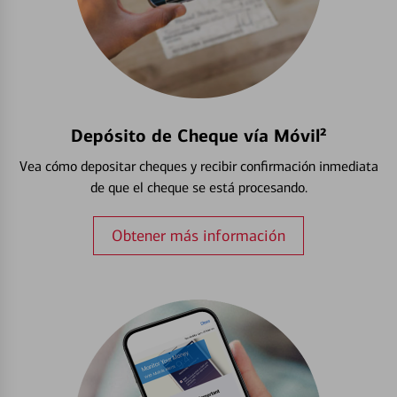
Depósito de Cheque vía Móvil²
Vea cómo depositar cheques y recibir confirmación inmediata
de que el cheque se está procesando.
Obtener más información