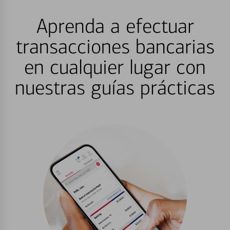
Aprenda a efectuar
transacciones bancarias
en cualquier lugar con
nuestras guías prácticas