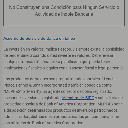
No Constituyen una Condición para Ningún Servicio o
Actividad de Índole Bancaria
Acuerdo de Servicio de Banca en Línea
La inversión en valores implica riesgos, y siempre existe la posibilidad
de perder dinero cuando usted invierte en valores. Debe revisar
cualquier transacción financiera planificada que pueda tener
implicaciones fiscales o legales con un asesor fiscal o legal personal.
Los productos de valores son proporcionados por Merrill Lynch,
Pierce, Fenner & Smith Incorporated (también conocida como
“MLPF&S” o “Merrill”), un agente corredor de bolsa registrado,
asesor de inversiones registrado,
Miembro de SIPC
y subsidiaria de
propiedad absoluta de Bank of America Corporation. MLPF&S pone
a disposición determinados productos de inversión patrocinados,
administrados, distribuidos o proporcionados por compañías que
son afiliadas de Bank of America Corporation.