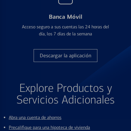
Banca Móvil
Acceso seguro a sus cuentas las 24 horas del
día, los 7 días de la semana
Descargar la aplicación
Explore Productos y
Servicios Adicionales
Abra una cuenta de ahorros
Precalifique para una hipoteca de vivienda