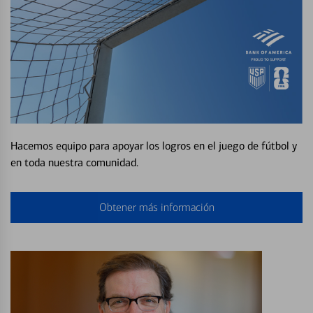
Hacemos equipo para apoyar los logros en el juego de fútbol y
en toda nuestra comunidad.
Obtener más información