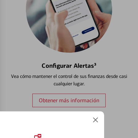
Configurar Alertas³
Vea cómo mantener el control de sus finanzas desde casi
cualquier lugar.
Obtener más información