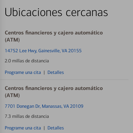
Ubicaciones cercanas
Centros financieros y cajero automático
(ATM)
14752 Lee Hwy
, Gainesville, VA 20155
2.0 millas de distancia
Programe una cita
|
Detalles
Centros financieros y cajero automático
(ATM)
7701 Donegan Dr
, Manassas, VA 20109
7.3 millas de distancia
Programe una cita
|
Detalles