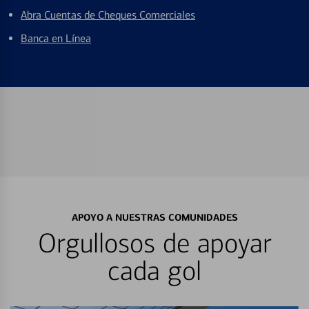
Abra Cuentas de Cheques Comerciales
Banca en Línea
APOYO A NUESTRAS COMUNIDADES
Orgullosos de apoyar
cada gol