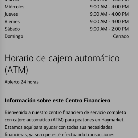
Miércoles
9:00 AM
-
4:00 PM
Jueves
9:00 AM
-
4:00 PM
Viernes
9:00 AM
-
4:00 PM
Sábado
9:00 AM
-
2:00 PM
Domingo
Cerrado
Horario de cajero automático
(ATM)
Abierto 24 horas
Información sobre este Centro Financiero
Bienvenido a nuestro centro financiero de servicio completo
con cajero automático (ATM) para peatones en Haymarket.
Estamos aquí para ayudar con todas sus necesidades
financieras, ya sea que esté efectuando transacciones