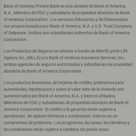
Bank of America Private Bank es una división de Bank of America,
N.A., Miembro de FDIC y subsidiaria de propiedad absoluta de Bank
of America Corporation. Los servicios fiduciarios y de fideicomisos
son proporcionados por Bank of America, N.A. y U.S. Trust Company
of Delaware. Ambas son subsidiarias indirectas de Bank of America
Corporation.
Los Productos de Seguros se ofrecen a través de Merrill Lynch Life
Agency Inc. (MLLA) y/o Bank of America Insurance Services, Inc.,
ambas agencias de seguros autorizadas y subsidiarias de propiedad
absoluta de Bank of America Corporation.
Los productos bancarios, de tarjetas de crédito, préstamos para
automóviles, hipotecarios y sobre el valor neto de la vivienda son
suministrados por Bank of America, N.A. y bancos afiliados,
Miembros de FDIC y subsidiarias de propiedad absoluta de Bank of
America Corporation. El crédito y la garantía están sujetos a
aprobación. Se aplican términos y condiciones. Este no es un
compromiso de préstamo. Los programas, las tasas, los términos y
las condiciones están sujetos a cambios sin previo aviso.