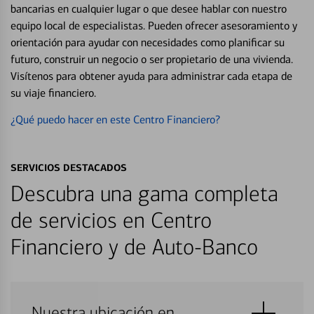
bancarias en cualquier lugar o que desee hablar con nuestro
equipo local de especialistas. Pueden ofrecer asesoramiento y
orientación para ayudar con necesidades como planificar su
futuro, construir un negocio o ser propietario de una vivienda.
Visítenos para obtener ayuda para administrar cada etapa de
su viaje financiero.
¿Qué puedo hacer en este Centro Financiero?
SERVICIOS DESTACADOS
Descubra una gama completa
de servicios en Centro
Financiero y de Auto-Banco
Nuestra ubicación en