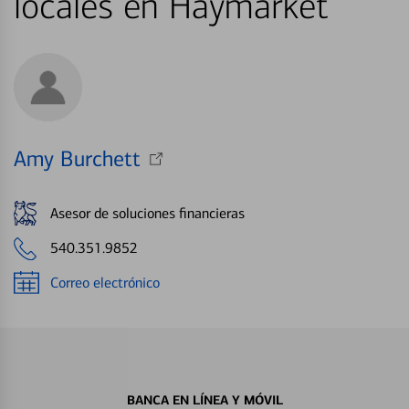
locales en Haymarket
Amy Burchett
Asesor de soluciones financieras
540.351.9852
Correo electrónico
BANCA EN LÍNEA Y MÓVIL