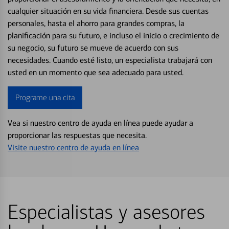
cualquier situación en su vida financiera. Desde sus cuentas
personales, hasta el ahorro para grandes compras, la
planificación para su futuro, e incluso el inicio o crecimiento de
su negocio, su futuro se mueve de acuerdo con sus
necesidades. Cuando esté listo, un especialista trabajará con
usted en un momento que sea adecuado para usted.
Programe una cita
Vea si nuestro centro de ayuda en línea puede ayudar a
proporcionar las respuestas que necesita.
Visite nuestro centro de ayuda en línea
Especialistas y asesores