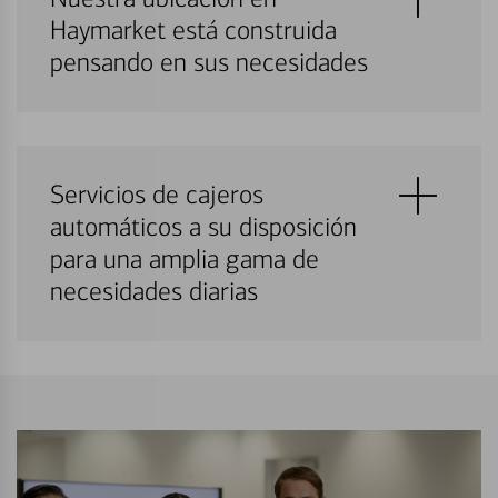
Haymarket está construida
pensando en sus necesidades
Servicios de cajeros
automáticos a su disposición
para una amplia gama de
necesidades diarias