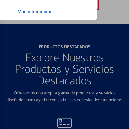
Obtener más información
Más información
PRODUCTOS DESTACADOS
Explore Nuestros
Productos y Servicios
Destacados
Ofrecemos una amplia gama de productos y servicios
diseñados para ayudar con todas sus necesidades financieras.