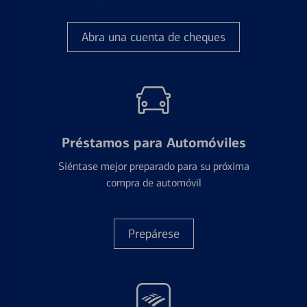
Abra una cuenta de cheques
Préstamos para Automóviles
Siéntase mejor preparado para su próxima
compra de automóvil
Prepárese