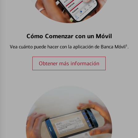
Cómo Comenzar con un Móvil
Vea cuánto puede hacer con la aplicación de Banca Móvil¹.
Obtener más información