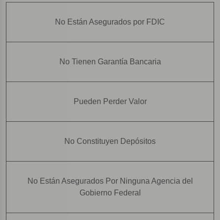
No Están Asegurados por FDIC
No Tienen Garantía Bancaria
Pueden Perder Valor
No Constituyen Depósitos
No Están Asegurados Por Ninguna Agencia del
Gobierno Federal