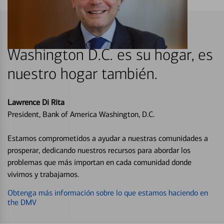
Washington D.C. es su hogar, es
nuestro hogar también.
Lawrence Di Rita
President, Bank of America Washington, D.C.
Estamos comprometidos a ayudar a nuestras comunidades a
prosperar, dedicando nuestros recursos para abordar los
problemas que más importan en cada comunidad donde
vivimos y trabajamos.
Obtenga más información sobre lo que estamos haciendo en
the DMV