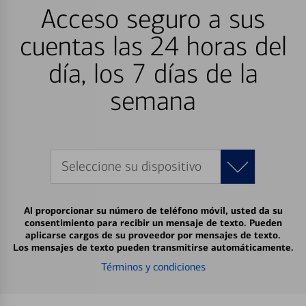
Acceso seguro a sus
cuentas las 24 horas del
día, los 7 días de la
semana
Seleccione su dispositivo
Al proporcionar su número de teléfono móvil, usted da su
consentimiento para recibir un mensaje de texto. Pueden
aplicarse cargos de su proveedor por mensajes de texto.
Los mensajes de texto pueden transmitirse automáticamente.
Términos y condiciones