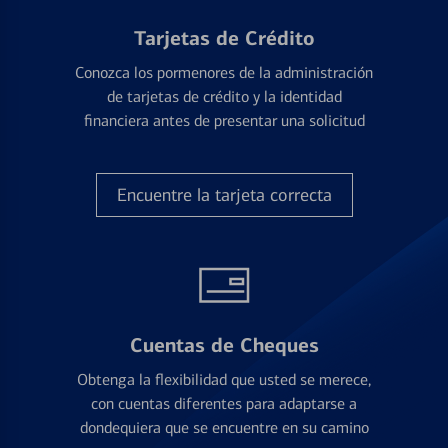
Tarjetas de Crédito
Conozca los pormenores de la administración
de tarjetas de crédito y la identidad
financiera antes de presentar una solicitud
Encuentre la tarjeta correcta
Cuentas de Cheques
Obtenga la flexibilidad que usted se merece,
con cuentas diferentes para adaptarse a
dondequiera que se encuentre en su camino