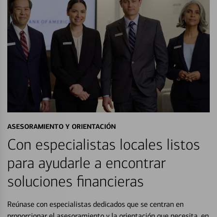
ASESORAMIENTO Y ORIENTACIÓN
Con especialistas locales listos
para ayudarle a encontrar
soluciones financieras
Reúnase con especialistas dedicados que se centran en
proporcionar el asesoramiento y la orientación que necesita, en