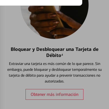
Bloquear y Desbloquear una Tarjeta de
Débito⁴
Extraviar una tarjeta es más común de lo que parece. Sin
embargo, puede bloquear y desbloquear temporalmente su
tarjeta de débito para ayudar a prevenir transacciones no
autorizadas.
Obtener más información