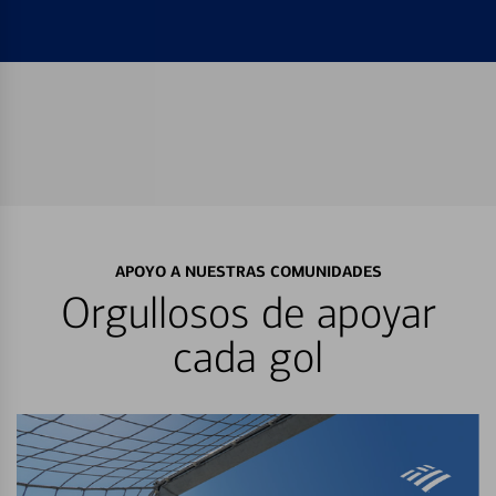
APOYO A NUESTRAS COMUNIDADES
Orgullosos de apoyar
cada gol