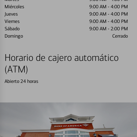
Miércoles
9:00 AM
-
4:00 PM
Jueves
9:00 AM
-
4:00 PM
Viernes
9:00 AM
-
4:00 PM
Sábado
9:00 AM
-
2:00 PM
Domingo
Cerrado
Horario de cajero automático
(ATM)
Abierto 24 horas