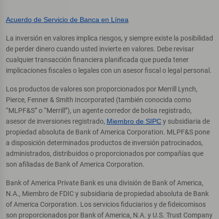
Acuerdo de Servicio de Banca en Línea
La inversión en valores implica riesgos, y siempre existe la posibilidad
de perder dinero cuando usted invierte en valores. Debe revisar
cualquier transacción financiera planificada que pueda tener
implicaciones fiscales o legales con un asesor fiscal o legal personal.
Los productos de valores son proporcionados por Merrill Lynch,
Pierce, Fenner & Smith Incorporated (también conocida como
“MLPF&S” o “Merrill”), un agente corredor de bolsa registrado,
asesor de inversiones registrado,
Miembro de SIPC
y subsidiaria de
propiedad absoluta de Bank of America Corporation. MLPF&S pone
a disposición determinados productos de inversión patrocinados,
administrados, distribuidos o proporcionados por compañías que
son afiliadas de Bank of America Corporation.
Bank of America Private Bank es una división de Bank of America,
N.A., Miembro de FDIC y subsidiaria de propiedad absoluta de Bank
of America Corporation. Los servicios fiduciarios y de fideicomisos
son proporcionados por Bank of America, N.A. y U.S. Trust Company