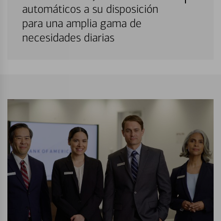
automáticos a su disposición
para una amplia gama de
necesidades diarias