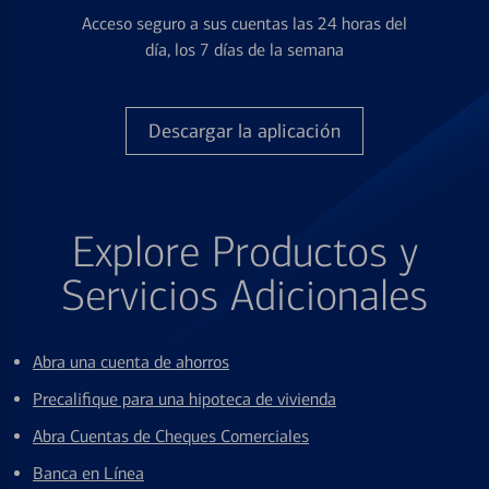
Acceso seguro a sus cuentas las 24 horas del
día, los 7 días de la semana
Descargar la aplicación
Explore Productos y
Servicios Adicionales
Abra una cuenta de ahorros
Precalifique para una hipoteca de vivienda
Abra Cuentas de Cheques Comerciales
Banca en Línea