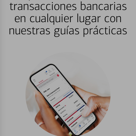
transacciones bancarias
en cualquier lugar con
nuestras guías prácticas