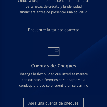
Conozca los pormenores de la administración
de tarjetas de crédito y la identidad
financiera antes de presentar una solicitud
Encuentre la tarjeta correcta
Cuentas de Cheques
Obtenga la flexibilidad que usted se merece,
con cuentas diferentes para adaptarse a
dondequiera que se encuentre en su camino
Abra una cuenta de cheques