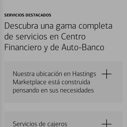
SERVICIOS DESTACADOS
Descubra una gama completa
de servicios en Centro
Financiero y de Auto-Banco
Nuestra ubicación en Hastings
Marketplace está construida
pensando en sus necesidades
Servicios de cajeros