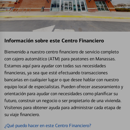
Información sobre este Centro Financiero
Bienvenido a nuestro centro financiero de servicio completo
con cajero automático (ATM) para peatones en Manassas.
Estamos aquí para ayudar con todas sus necesidades
financieras, ya sea que esté efectuando transacciones
bancarias en cualquier lugar o que desee hablar con nuestro
equipo local de especialistas. Pueden ofrecer asesoramiento y
orientación para ayudar con necesidades como planificar su
futuro, construir un negocio o ser propietario de una vivienda.
Visítenos para obtener ayuda para administrar cada etapa de
su viaje financiero.
¿Qué puedo hacer en este Centro Financiero?