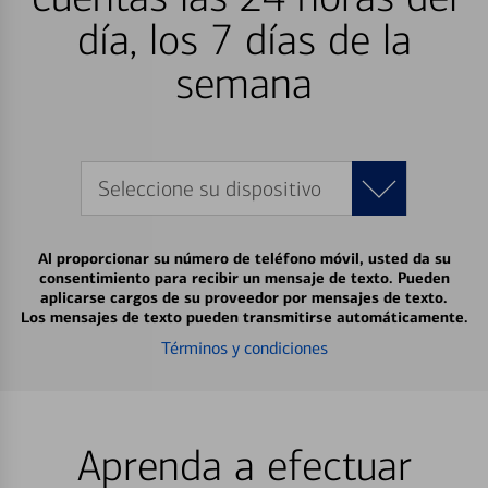
día, los 7 días de la
semana
Seleccione su dispositivo
Al proporcionar su número de teléfono móvil, usted da su
consentimiento para recibir un mensaje de texto. Pueden
aplicarse cargos de su proveedor por mensajes de texto.
Los mensajes de texto pueden transmitirse automáticamente.
Términos y condiciones
Aprenda a efectuar