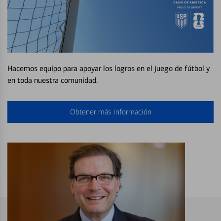
Hacemos equipo para apoyar los logros en el juego de fútbol y
en toda nuestra comunidad.
Obtener más información