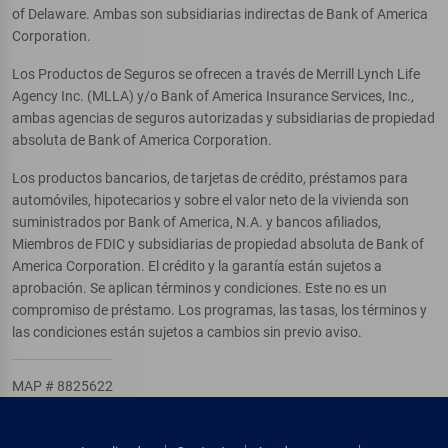
of Delaware. Ambas son subsidiarias indirectas de Bank of America
Corporation.
Los Productos de Seguros se ofrecen a través de Merrill Lynch Life
Agency Inc. (MLLA) y/o Bank of America Insurance Services, Inc.,
ambas agencias de seguros autorizadas y subsidiarias de propiedad
absoluta de Bank of America Corporation.
Los productos bancarios, de tarjetas de crédito, préstamos para
automóviles, hipotecarios y sobre el valor neto de la vivienda son
suministrados por Bank of America, N.A. y bancos afiliados,
Miembros de FDIC y subsidiarias de propiedad absoluta de Bank of
America Corporation. El crédito y la garantía están sujetos a
aprobación. Se aplican términos y condiciones. Este no es un
compromiso de préstamo. Los programas, las tasas, los términos y
las condiciones están sujetos a cambios sin previo aviso.
MAP # 8825622