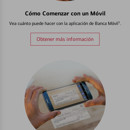
Cómo Comenzar con un Móvil
Vea cuánto puede hacer con la aplicación de Banca Móvil¹.
Obtener más información