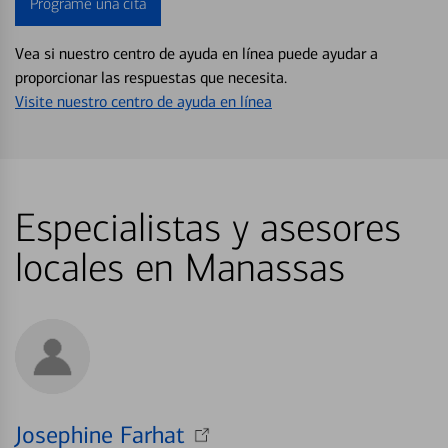
Programe una cita
Vea si nuestro centro de ayuda en línea puede ayudar a
proporcionar las respuestas que necesita.
Visite nuestro centro de ayuda en línea
Especialistas y asesores
locales en Manassas
Josephine Farhat