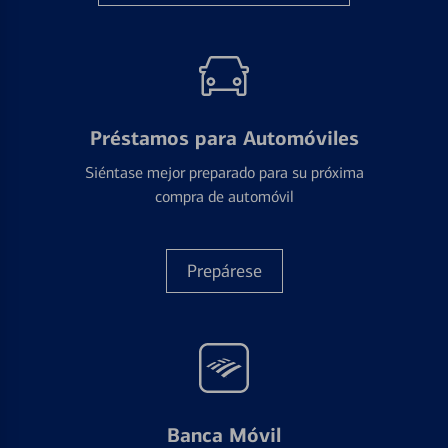
Préstamos para Automóviles
Siéntase mejor preparado para su próxima
compra de automóvil
Prepárese
Banca Móvil