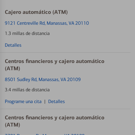
Cajero automático (ATM)
9121 Centreville Rd
, Manassas, VA 20110
1.3 millas de distancia
Detalles
Centros financieros y cajero automático
(ATM)
8501 Sudley Rd
, Manassas, VA 20109
3.4 millas de distancia
Programe una cita
|
Detalles
Centros financieros y cajero automático
(ATM)