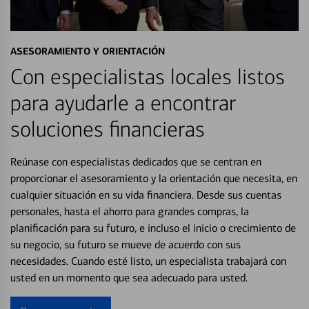
ASESORAMIENTO Y ORIENTACIÓN
Con especialistas locales listos
para ayudarle a encontrar
soluciones financieras
Reúnase con especialistas dedicados que se centran en
proporcionar el asesoramiento y la orientación que necesita, en
cualquier situación en su vida financiera. Desde sus cuentas
personales, hasta el ahorro para grandes compras, la
planificación para su futuro, e incluso el inicio o crecimiento de
su negocio, su futuro se mueve de acuerdo con sus
necesidades. Cuando esté listo, un especialista trabajará con
usted en un momento que sea adecuado para usted.