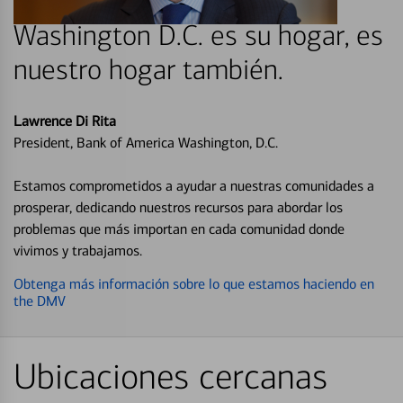
Washington D.C. es su hogar, es
nuestro hogar también.
Lawrence Di Rita
President, Bank of America Washington, D.C.
Estamos comprometidos a ayudar a nuestras comunidades a
prosperar, dedicando nuestros recursos para abordar los
problemas que más importan en cada comunidad donde
vivimos y trabajamos.
Obtenga más información sobre lo que estamos haciendo en
the DMV
Ubicaciones cercanas