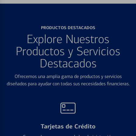
PRODUCTOS DESTACADOS
Explore Nuestros
Productos y Servicios
Destacados
Ofrecemos una amplia gama de productos y servicios
diseñados para ayudar con todas sus necesidades financieras.
Tarjetas de Crédito