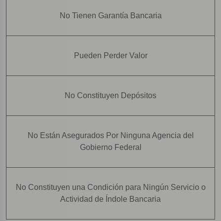
No Tienen Garantía Bancaria
Pueden Perder Valor
No Constituyen Depósitos
No Están Asegurados Por Ninguna Agencia del
Gobierno Federal
No Constituyen una Condición para Ningún Servicio o
Actividad de Índole Bancaria