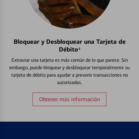
Bloquear y Desbloquear una Tarjeta de
Débito⁴
Extraviar una tarjeta es más común de lo que parece. Sin
embargo, puede bloquear y desbloquear temporalmente su
tarjeta de débito para ayudar a prevenir transacciones no
autorizadas.
Obtener más información