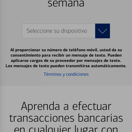
semana
Seleccione su dispositivo
Al proporcionar su número de teléfono móvil, usted da su
consentimiento para recibir un mensaje de texto. Pueden
aplicarse cargos de su proveedor por mensajes de texto.
Los mensajes de texto pueden transmitirse automáticamente.
Términos y condiciones
Aprenda a efectuar
transacciones bancarias
en cualquier lugar con