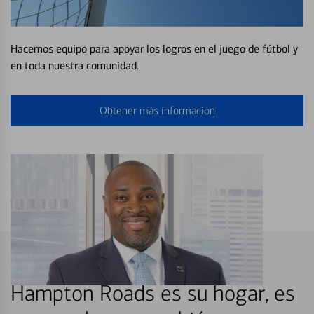
Hacemos equipo para apoyar los logros en el juego de fútbol y
en toda nuestra comunidad.
Obtener más información
Hampton Roads es su hogar, es