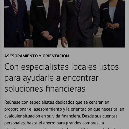
ASESORAMIENTO Y ORIENTACIÓN
Con especialistas locales listos
para ayudarle a encontrar
soluciones financieras
Reúnase con especialistas dedicados que se centran en
proporcionar el asesoramiento y la orientación que necesita, en
cualquier situación en su vida financiera. Desde sus cuentas
personales, hasta el ahorro para grandes compras, la