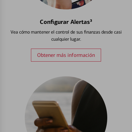
Configurar Alertas³
Vea cómo mantener el control de sus finanzas desde casi
cualquier lugar.
Obtener más información