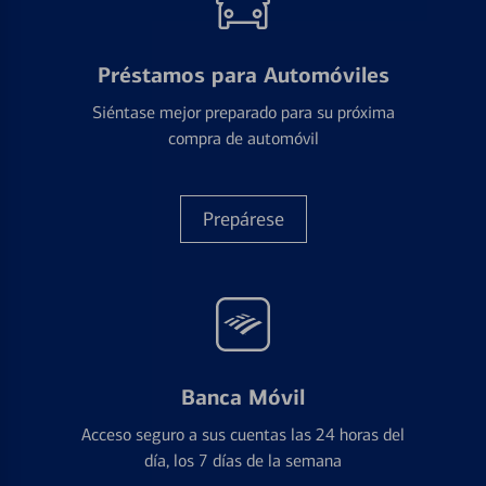
Préstamos para Automóviles
Siéntase mejor preparado para su próxima
compra de automóvil
Prepárese
Banca Móvil
Acceso seguro a sus cuentas las 24 horas del
día, los 7 días de la semana