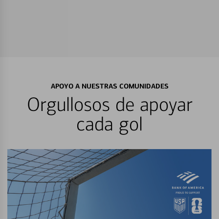
APOYO A NUESTRAS COMUNIDADES
Orgullosos de apoyar
cada gol