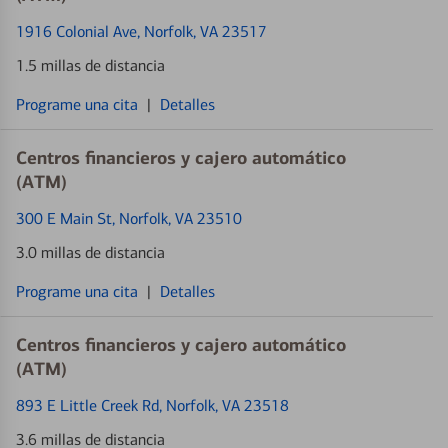
1916 Colonial Ave
, Norfolk, VA 23517
1.5 millas de distancia
Programe una cita
|
Detalles
Centros financieros y cajero automático
(ATM)
300 E Main St
, Norfolk, VA 23510
3.0 millas de distancia
Programe una cita
|
Detalles
Centros financieros y cajero automático
(ATM)
893 E Little Creek Rd
, Norfolk, VA 23518
3.6 millas de distancia