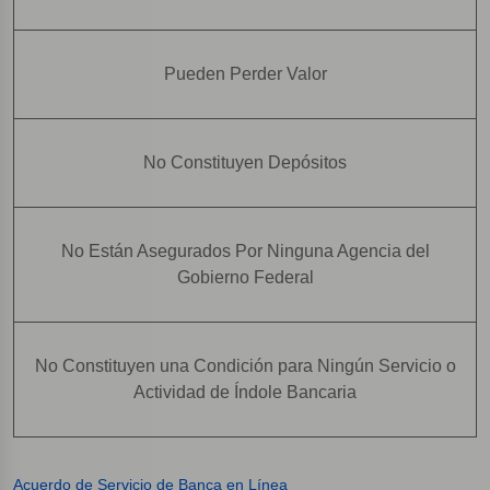
Pueden Perder Valor
No Constituyen Depósitos
No Están Asegurados Por Ninguna Agencia del
Gobierno Federal
No Constituyen una Condición para Ningún Servicio o
Actividad de Índole Bancaria
Acuerdo de Servicio de Banca en Línea