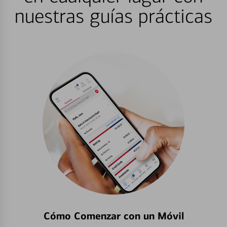
nuestras guías prácticas
Cómo Comenzar con un Móvil