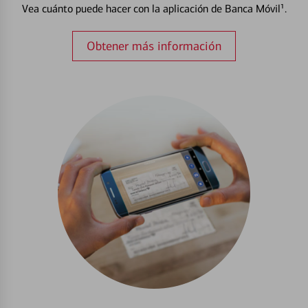
Vea cuánto puede hacer con la aplicación de Banca Móvil¹.
Obtener más información