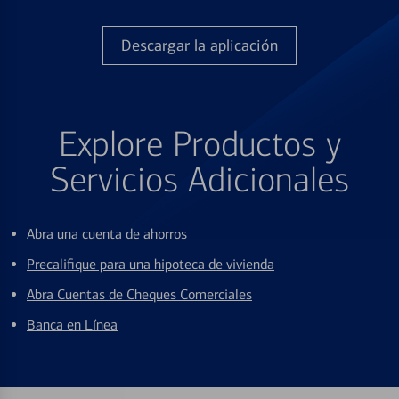
Descargar la aplicación
Explore Productos y
Servicios Adicionales
Abra una cuenta de ahorros
Precalifique para una hipoteca de vivienda
Abra Cuentas de Cheques Comerciales
Banca en Línea