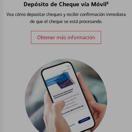
Depósito de Cheque vía Móvil²
Vea cómo depositar cheques y recibir confirmación inmediata
de que el cheque se está procesando.
Obtener más información