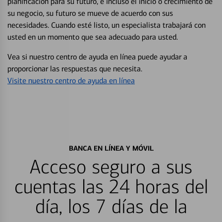
planificación para su futuro, e incluso el inicio o crecimiento de
su negocio, su futuro se mueve de acuerdo con sus
necesidades. Cuando esté listo, un especialista trabajará con
usted en un momento que sea adecuado para usted.
Vea si nuestro centro de ayuda en línea puede ayudar a
proporcionar las respuestas que necesita.
Visite nuestro centro de ayuda en línea
BANCA EN LÍNEA Y MÓVIL
Acceso seguro a sus
cuentas las 24 horas del
día, los 7 días de la