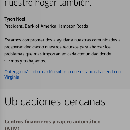
nuestro hogar también.
Tyron Noel
President, Bank of America Hampton Roads
Estamos comprometidos a ayudar a nuestras comunidades a
prosperar, dedicando nuestros recursos para abordar los
problemas que más importan en cada comunidad donde
vivimos y trabajamos.
Obtenga más información sobre lo que estamos haciendo en
Virginia
Ubicaciones cercanas
Centros financieros y cajero automático
(ATM)