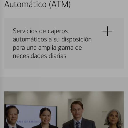
Automático (ATM)
Servicios de cajeros
automáticos a su disposición
para una amplia gama de
necesidades diarias